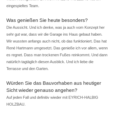
eingespieltes Team.
Was genießen Sie heute besonders?
Die Aussicht. Und ich denke, was ja auch vom Konzept her
sehr gut war, dass wir die Garage ins Haus gebaut haben.
Wir wussten anfangs auch nicht, ob das funktioniert. Das hat
René Hartmann umgesetzt. Das genieße ich vor allem, wenn
es regnet. Dass man trockenen Fußes reinkommt. Und dann
natürlich tagtäglich diesen Ausblick. Und ich liebe die
Terrasse und den Garten.
Würden Sie das Bauvorhaben aus heutiger
Sicht wieder genauso angehen?
Auf jeden Fall und definitiv wieder mit EYRICH-HALBIG
HOLZBAU.