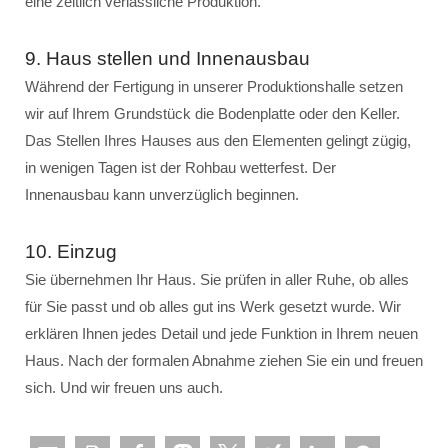
eine zeitlich verlässliche Produktion.
9. Haus stellen und Innenausbau
Während der Fertigung in unserer Produktionshalle setzen
wir auf Ihrem Grundstück die Bodenplatte oder den Keller.
Das Stellen Ihres Hauses aus den Elementen gelingt zügig,
in wenigen Tagen ist der Rohbau wetterfest. Der
Innenausbau kann unverzüglich beginnen.
10. Einzug
Sie übernehmen Ihr Haus. Sie prüfen in aller Ruhe, ob alles
für Sie passt und ob alles gut ins Werk gesetzt wurde. Wir
erklären Ihnen jedes Detail und jede Funktion in Ihrem neuen
Haus. Nach der formalen Abnahme ziehen Sie ein und freuen
sich. Und wir freuen uns auch.