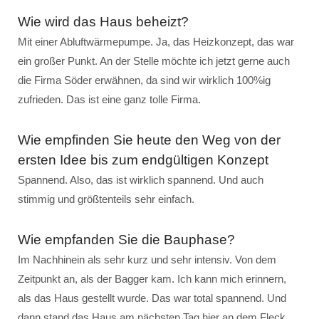
Wie wird das Haus beheizt?
Mit einer Abluftwärmepumpe. Ja, das Heizkonzept, das war
ein großer Punkt. An der Stelle möchte ich jetzt gerne auch
die Firma Söder erwähnen, da sind wir wirklich 100%ig
zufrieden. Das ist eine ganz tolle Firma.
Wie empfinden Sie heute den Weg von der
ersten Idee bis zum endgültigen Konzept
Spannend. Also, das ist wirklich spannend. Und auch
stimmig und größtenteils sehr einfach.
Wie empfanden Sie die Bauphase?
Im Nachhinein als sehr kurz und sehr intensiv. Von dem
Zeitpunkt an, als der Bagger kam. Ich kann mich erinnern,
als das Haus gestellt wurde. Das war total spannend. Und
dann stand das Haus am nächsten Tag hier an dem Fleck.