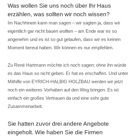
Was wollen Sie uns noch über Ihr Haus
erzählen, was sollten wir noch wissen?
Im Nachhinein kann man sagen – wir sagten ja, dass wir
eigentlich gar nicht bauen wollten – am Ende war es so
angenehm und es ist so gut gelaufen, dass wir es keinen
Moment bereut haben. Wir können es nur empfehlen.
Zu René Hartmann möchte ich noch sagen: ohne ihn würde
es das Haus so nicht geben. Er hat es erschaffen. Und unter
Mithilfe von EYRICH-HALBIG HOLZBAU werden wir jetzt
noch ein weiteres Vorhaben auf den Weg bringen. Es ist
einfach ein großes Vertrauen da und eine sehr gute
Zusammenarbeit.
Sie hatten zuvor drei andere Angebote
eingeholt. Wie haben Sie die Firmen