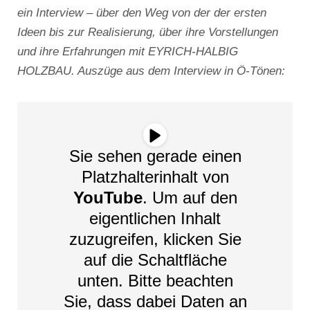
ein Interview – über den Weg von der der ersten
Ideen bis zur Realisierung, über ihre Vorstellungen
und ihre Erfahrungen mit EYRICH-HALBIG
HOLZBAU. Auszüge aus dem Interview in Ö-Tönen:
Sie sehen gerade einen
Platzhalterinhalt von
YouTube
. Um auf den
eigentlichen Inhalt
zuzugreifen, klicken Sie
auf die Schaltfläche
unten. Bitte beachten
Sie, dass dabei Daten an