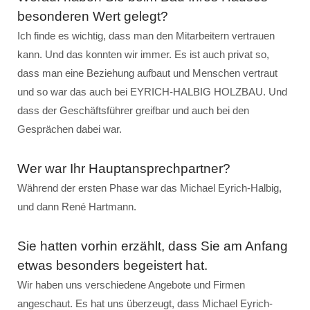
besonderen Wert gelegt?
Ich finde es wichtig, dass man den Mitarbeitern vertrauen
kann. Und das konnten wir immer. Es ist auch privat so,
dass man eine Beziehung aufbaut und Menschen vertraut
und so war das auch bei EYRICH-HALBIG HOLZBAU. Und
dass der Geschäftsführer greifbar und auch bei den
Gesprächen dabei war.
Wer war Ihr Hauptansprechpartner?
Während der ersten Phase war das Michael Eyrich-Halbig,
und dann René Hartmann.
Sie hatten vorhin erzählt, dass Sie am Anfang
etwas besonders begeistert hat.
Wir haben uns verschiedene Angebote und Firmen
angeschaut. Es hat uns überzeugt, dass Michael Eyrich-