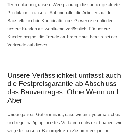
Terminplanung, unsere Werkplanung, die sauber getaktete
Produktion in unserer Abbundhalle, die Arbeiten auf der
Baustelle und die Koordination der Gewerke empfinden
unsere Kunden als wohltuend verlässlich. Für unsere
Kunden beginnt die Freude an ihrem Haus bereits bei der
Vorfreude auf dieses.
Unsere Verlässlichkeit umfasst auch
die Festpreisgarantie ab Abschluss
des Bauvertrages. Ohne Wenn und
Aber.
Unser ganzes Geheimnis ist, dass wir ein systematisches
und regelmäßig optimiertes Verfahren entwickelt haben, wie
wir jedes unserer Bauprojekte im Zusammenspiel mit