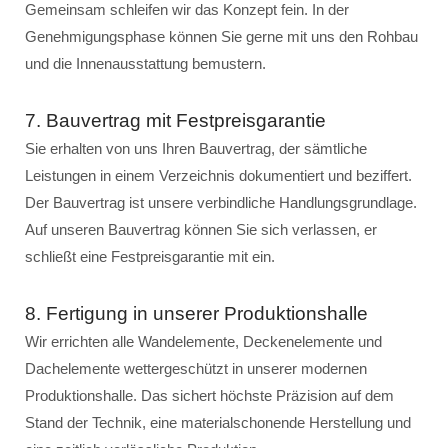
Gemeinsam schleifen wir das Konzept fein. In der
Genehmigungsphase können Sie gerne mit uns den Rohbau
und die Innenausstattung bemustern.
7. Bauvertrag mit Festpreisgarantie
Sie erhalten von uns Ihren Bauvertrag, der sämtliche
Leistungen in einem Verzeichnis dokumentiert und beziffert.
Der Bauvertrag ist unsere verbindliche Handlungsgrundlage.
Auf unseren Bauvertrag können Sie sich verlassen, er
schließt eine Festpreisgarantie mit ein.
8. Fertigung in unserer Produktionshalle
Wir errichten alle Wandelemente, Deckenelemente und
Dachelemente wettergeschützt in unserer modernen
Produktionshalle. Das sichert höchste Präzision auf dem
Stand der Technik, eine materialschonende Herstellung und