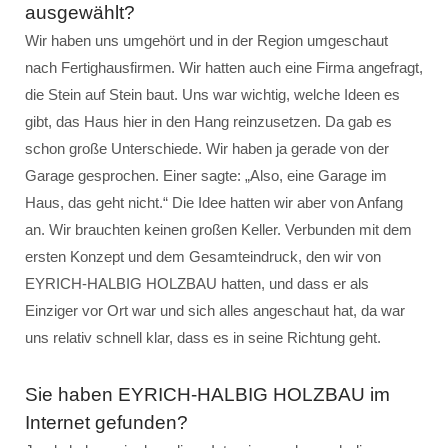
ausgewählt?
Wir haben uns umgehört und in der Region umgeschaut
nach Fertighausfirmen. Wir hatten auch eine Firma angefragt,
die Stein auf Stein baut. Uns war wichtig, welche Ideen es
gibt, das Haus hier in den Hang reinzusetzen. Da gab es
schon große Unterschiede. Wir haben ja gerade von der
Garage gesprochen. Einer sagte: „Also, eine Garage im
Haus, das geht nicht.“ Die Idee hatten wir aber von Anfang
an. Wir brauchten keinen großen Keller. Verbunden mit dem
ersten Konzept und dem Gesamteindruck, den wir von
EYRICH-HALBIG HOLZBAU hatten, und dass er als
Einziger vor Ort war und sich alles angeschaut hat, da war
uns relativ schnell klar, dass es in seine Richtung geht.
Sie haben EYRICH-HALBIG HOLZBAU im
Internet gefunden?