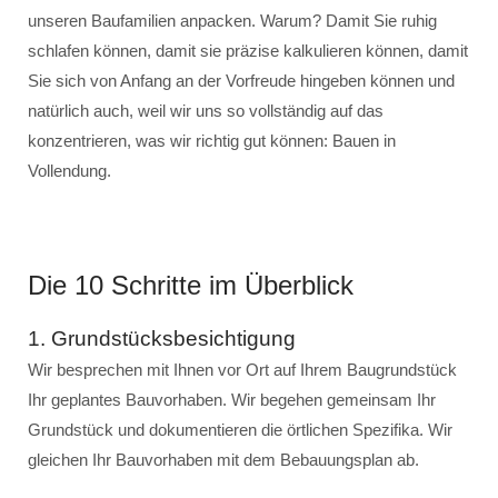
unseren Baufamilien anpacken. Warum? Damit Sie ruhig
schlafen können, damit sie präzise kalkulieren können, damit
Sie sich von Anfang an der Vorfreude hingeben können und
natürlich auch, weil wir uns so vollständig auf das
konzentrieren, was wir richtig gut können: Bauen in
Vollendung.
Die 10 Schritte im Überblick
1. Grundstücksbesichtigung
Wir besprechen mit Ihnen vor Ort auf Ihrem Baugrundstück
Ihr geplantes Bauvorhaben. Wir begehen gemeinsam Ihr
Grundstück und dokumentieren die örtlichen Spezifika. Wir
gleichen Ihr Bauvorhaben mit dem Bebauungsplan ab.