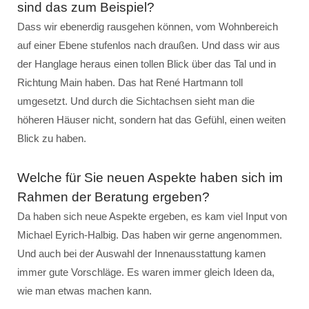
sind das zum Beispiel?
Dass wir ebenerdig rausgehen können, vom Wohnbereich
auf einer Ebene stufenlos nach draußen. Und dass wir aus
der Hanglage heraus einen tollen Blick über das Tal und in
Richtung Main haben. Das hat René Hartmann toll
umgesetzt. Und durch die Sichtachsen sieht man die
höheren Häuser nicht, sondern hat das Gefühl, einen weiten
Blick zu haben.
Welche für Sie neuen Aspekte haben sich im
Rahmen der Beratung ergeben?
Da haben sich neue Aspekte ergeben, es kam viel Input von
Michael Eyrich-Halbig. Das haben wir gerne angenommen.
Und auch bei der Auswahl der Innenausstattung kamen
immer gute Vorschläge. Es waren immer gleich Ideen da,
wie man etwas machen kann.