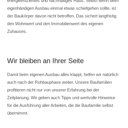
energieeffizientes und nachhaltiges Haus. Selbst wenn beim
eigenhändigen Ausbau einmal etwas schiefgehen sollte, ist
der Baukörper davon nicht betroffen. Das sichert langfristig
den Wohnwert und den Immobilienwert des eigenen
Zuhauses.
Wir bleiben an Ihrer Seite
Damit beim eigenen Ausbau alles klappt, helfen wir natürlich
auch nach der Rohbauphase weiter. Unsere Baufamilien
profitieren nicht nur von unserer Erfahrung bei der
Zeitplanung. Wir geben auch Tipps und wertvolle Hinweise
für die Ausführung aller Arbeiten, die die Baufamilie selbst
übernimmt.