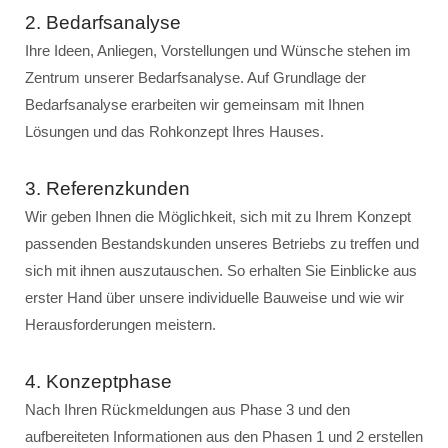
2. Bedarfsanalyse
Ihre Ideen, Anliegen, Vorstellungen und Wünsche stehen im
Zentrum unserer Bedarfsanalyse. Auf Grundlage der
Bedarfsanalyse erarbeiten wir gemeinsam mit Ihnen
Lösungen und das Rohkonzept Ihres Hauses.
3. Referenzkunden
Wir geben Ihnen die Möglichkeit, sich mit zu Ihrem Konzept
passenden Bestandskunden unseres Betriebs zu treffen und
sich mit ihnen auszutauschen. So erhalten Sie Einblicke aus
erster Hand über unsere individuelle Bauweise und wie wir
Herausforderungen meistern.
4. Konzeptphase
Nach Ihren Rückmeldungen aus Phase 3 und den
aufbereiteten Informationen aus den Phasen 1 und 2 erstellen