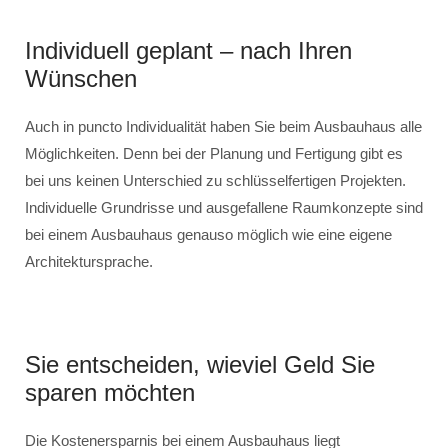
Individuell geplant – nach Ihren
Wünschen
Auch in puncto Individualität haben Sie beim Ausbauhaus alle
Möglichkeiten. Denn bei der Planung und Fertigung gibt es
bei uns keinen Unterschied zu schlüsselfertigen Projekten.
Individuelle Grundrisse und ausgefallene Raumkonzepte sind
bei einem Ausbauhaus genauso möglich wie eine eigene
Architektursprache.
Sie entscheiden, wieviel Geld Sie
sparen möchten
Die Kostenersparnis bei einem Ausbauhaus liegt