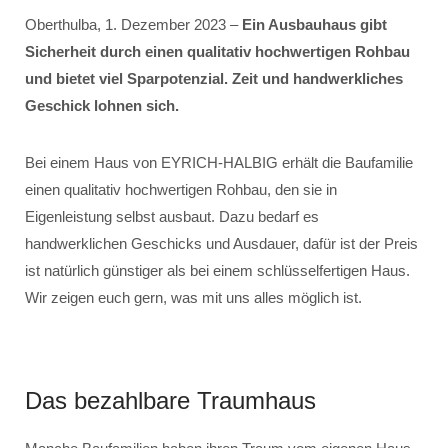
Oberthulba, 1. Dezember 2023 –
Ein Ausbauhaus gibt
Sicherheit durch einen qualitativ hochwertigen Rohbau
und bietet viel Sparpotenzial. Zeit und handwerkliches
Geschick lohnen sich.
Bei einem Haus von EYRICH-HALBIG erhält die Baufamilie
einen qualitativ hochwertigen Rohbau, den sie in
Eigenleistung selbst ausbaut. Dazu bedarf es
handwerklichen Geschicks und Ausdauer, dafür ist der Preis
ist natürlich günstiger als bei einem schlüsselfertigen Haus.
Wir zeigen euch gern, was mit uns alles möglich ist.
Das bezahlbare Traumhaus