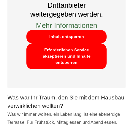
Drittanbieter
weitergegeben werden.
Mehr Informationen
Inhalt entsperren
Erforderlichen Service
akzeptieren und Inhalte
entsperren
Was war Ihr Traum, den Sie mit dem Hausbau
verwirklichen wollten?
Was wir immer wollten, ein Leben lang, ist eine ebenerdige
Terrasse. Für Frühstück, Mittag essen und Abend essen.