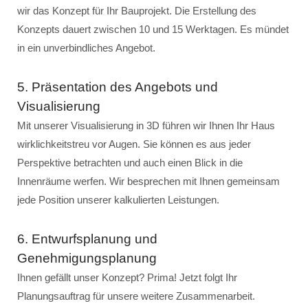
wir das Konzept für Ihr Bauprojekt. Die Erstellung des
Konzepts dauert zwischen 10 und 15 Werktagen. Es mündet
in ein unverbindliches Angebot.
5. Präsentation des Angebots und
Visualisierung
Mit unserer Visualisierung in 3D führen wir Ihnen Ihr Haus
wirklichkeitstreu vor Augen. Sie können es aus jeder
Perspektive betrachten und auch einen Blick in die
Innenräume werfen. Wir besprechen mit Ihnen gemeinsam
jede Position unserer kalkulierten Leistungen.
6. Entwurfsplanung und
Genehmigungsplanung
Ihnen gefällt unser Konzept? Prima! Jetzt folgt Ihr
Planungsauftrag für unsere weitere Zusammenarbeit.