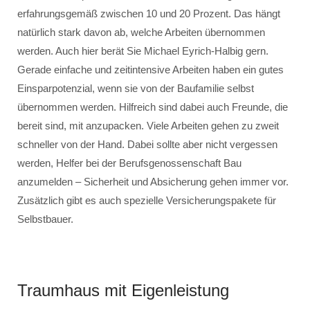
erfahrungsgemäß zwischen 10 und 20 Prozent. Das hängt
natürlich stark davon ab, welche Arbeiten übernommen
werden. Auch hier berät Sie Michael Eyrich-Halbig gern.
Gerade einfache und zeitintensive Arbeiten haben ein gutes
Einsparpotenzial, wenn sie von der Baufamilie selbst
übernommen werden. Hilfreich sind dabei auch Freunde, die
bereit sind, mit anzupacken. Viele Arbeiten gehen zu zweit
schneller von der Hand. Dabei sollte aber nicht vergessen
werden, Helfer bei der Berufsgenossenschaft Bau
anzumelden – Sicherheit und Absicherung gehen immer vor.
Zusätzlich gibt es auch spezielle Versicherungspakete für
Selbstbauer.
Traumhaus mit Eigenleistung