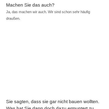
Machen Sie das auch?
Ja, das machen wir auch. Wir sind schon sehr häufig
draußen.
Sie sagten, dass sie gar nicht bauen wollten.
Was hat Sie dann doch dazu ermuntert zu