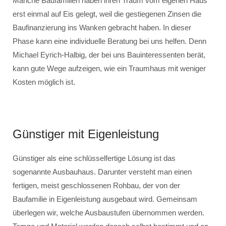
Manche Baufamilien haben ihren Traum vom eigenen Haus
erst einmal auf Eis gelegt, weil die gestiegenen Zinsen die
Baufinanzierung ins Wanken gebracht haben. In dieser
Phase kann eine individuelle Beratung bei uns helfen. Denn
Michael Eyrich-Halbig, der bei uns Bauinteressenten berät,
kann gute Wege aufzeigen, wie ein Traumhaus mit weniger
Kosten möglich ist.
Günstiger mit Eigenleistung
Günstiger als eine schlüsselfertige Lösung ist das
sogenannte Ausbauhaus. Darunter versteht man einen
fertigen, meist geschlossenen Rohbau, der von der
Baufamilie in Eigenleistung ausgebaut wird. Gemeinsam
überlegen wir, welche Ausbaustufen übernommen werden.