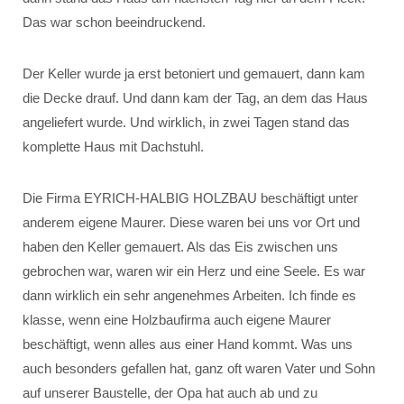
Das war schon beeindruckend.
Der Keller wurde ja erst betoniert und gemauert, dann kam
die Decke drauf. Und dann kam der Tag, an dem das Haus
angeliefert wurde. Und wirklich, in zwei Tagen stand das
komplette Haus mit Dachstuhl.
Die Firma EYRICH-HALBIG HOLZBAU beschäftigt unter
anderem eigene Maurer. Diese waren bei uns vor Ort und
haben den Keller gemauert. Als das Eis zwischen uns
gebrochen war, waren wir ein Herz und eine Seele. Es war
dann wirklich ein sehr angenehmes Arbeiten. Ich finde es
klasse, wenn eine Holzbaufirma auch eigene Maurer
beschäftigt, wenn alles aus einer Hand kommt. Was uns
auch besonders gefallen hat, ganz oft waren Vater und Sohn
auf unserer Baustelle, der Opa hat auch ab und zu