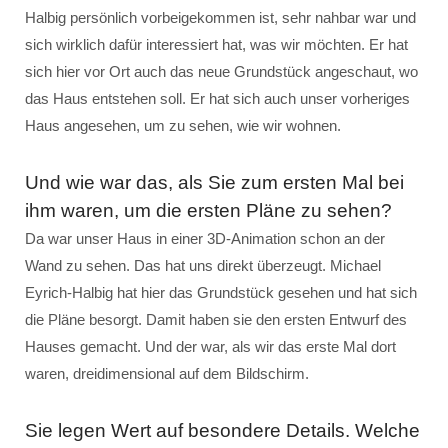
Halbig persönlich vorbeigekommen ist, sehr nahbar war und
sich wirklich dafür interessiert hat, was wir möchten. Er hat
sich hier vor Ort auch das neue Grundstück angeschaut, wo
das Haus entstehen soll. Er hat sich auch unser vorheriges
Haus angesehen, um zu sehen, wie wir wohnen.
Und wie war das, als Sie zum ersten Mal bei
ihm waren, um die ersten Pläne zu sehen?
Da war unser Haus in einer 3D-Animation schon an der
Wand zu sehen. Das hat uns direkt überzeugt. Michael
Eyrich-Halbig hat hier das Grundstück gesehen und hat sich
die Pläne besorgt. Damit haben sie den ersten Entwurf des
Hauses gemacht. Und der war, als wir das erste Mal dort
waren, dreidimensional auf dem Bildschirm.
Sie legen Wert auf besondere Details. Welche