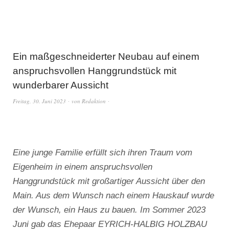
Ein maßgeschneiderter Neubau auf einem
anspruchsvollen Hanggrundstück mit
wunderbarer Aussicht
Freitag, 30. Juni 2023
von
Redaktion
Eine junge Familie erfüllt sich ihren Traum vom
Eigenheim in einem anspruchsvollen
Hanggrundstück mit großartiger Aussicht über den
Main. Aus dem Wunsch nach einem Hauskauf wurde
der Wunsch, ein Haus zu bauen. Im Sommer 2023
Juni gab das Ehepaar EYRICH-HALBIG HOLZBAU