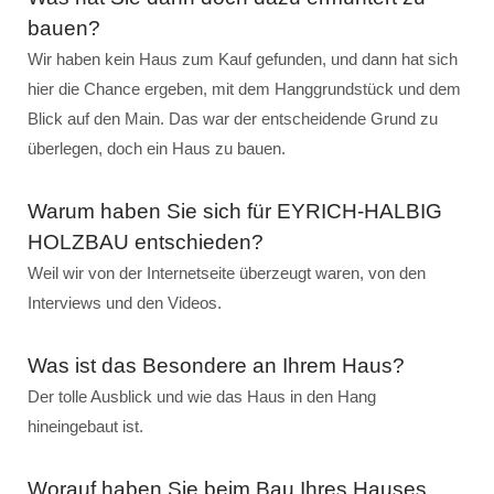
bauen?
Wir haben kein Haus zum Kauf gefunden, und dann hat sich
hier die Chance ergeben, mit dem Hanggrundstück und dem
Blick auf den Main. Das war der entscheidende Grund zu
überlegen, doch ein Haus zu bauen.
Warum haben Sie sich für EYRICH-HALBIG
HOLZBAU entschieden?
Weil wir von der Internetseite überzeugt waren, von den
Interviews und den Videos.
Was ist das Besondere an Ihrem Haus?
Der tolle Ausblick und wie das Haus in den Hang
hineingebaut ist.
Worauf haben Sie beim Bau Ihres Hauses