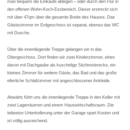
man bequem die Einkäufe ablegen – oder durch den Flur in
den offenen Wohn-Koch-Essbereich. Dieser erstreckt sich
mit über 47qm über die gesamte Breite des Hauses. Das
Gästezimmer im Erdgeschoss ist separat, ebenso das WC
mit Dusche.
Über die innenliegende Treppe gelangen wir in das
Obergeschoss. Dort finden wir zwei Kinderzimmer, eines
davon mit Dachgaube als kuschelige Sitzfensterecke, ein
kleines Zimmer für weitere Gäste, das Bad und das große
elterliche Schlafzimmer mit angeschlossener Ankleide.
Abwärts führt uns die innenliegende Treppe in den Keller mit
zwei Lagerräumen und einem Hauswirtschaftsraum. Die
teilweise Unterkellerung unter der Garage spart Kosten und
ist völlig ausreichend.