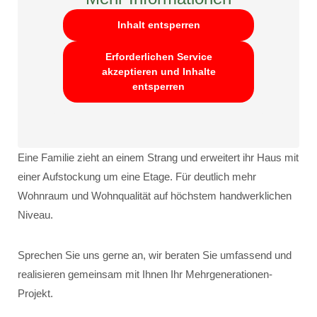
Inhalt entsperren
Erforderlichen Service
akzeptieren und Inhalte
entsperren
Eine Familie zieht an einem Strang und erweitert ihr Haus mit
einer Aufstockung um eine Etage. Für deutlich mehr
Wohnraum und Wohnqualität auf höchstem handwerklichen
Niveau.
Sprechen Sie uns gerne an, wir beraten Sie umfassend und
realisieren gemeinsam mit Ihnen Ihr Mehrgenerationen-
Projekt.