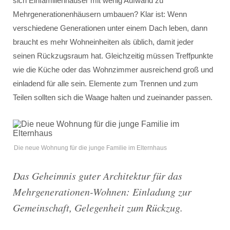
sich Einfamilienhäuser mit wenig Aufwand zu
Mehrgenerationenhäusern umbauen? Klar ist: Wenn
verschiedene Generationen unter einem Dach leben, dann
braucht es mehr Wohneinheiten als üblich, damit jeder
seinen Rückzugsraum hat. Gleichzeitig müssen Treffpunkte
wie die Küche oder das Wohnzimmer ausreichend groß und
einladend für alle sein. Elemente zum Trennen und zum
Teilen sollten sich die Waage halten und zueinander passen.
Die neue Wohnung für die junge Familie im Elternhaus
Das Geheimnis guter Architektur für das
Mehrgenerationen-Wohnen: Einladung zur
Gemeinschaft, Gelegenheit zum Rückzug.