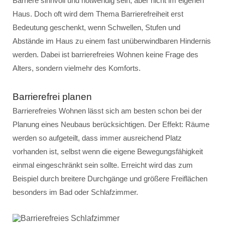
Barriere sinnvoll und notwendig sein, aber nicht im eigenen
Haus. Doch oft wird dem Thema Barrierefreiheit erst
Bedeutung geschenkt, wenn Schwellen, Stufen und
Abstände im Haus zu einem fast unüberwindbaren Hindernis
werden. Dabei ist barrierefreies Wohnen keine Frage des
Alters, sondern vielmehr des Komforts.
Barrierefrei planen
Barrierefreies Wohnen lässt sich am besten schon bei der
Planung eines Neubaus berücksichtigen. Der Effekt: Räume
werden so aufgeteilt, dass immer ausreichend Platz
vorhanden ist, selbst wenn die eigene Bewegungsfähigkeit
einmal eingeschränkt sein sollte. Erreicht wird das zum
Beispiel durch breitere Durchgänge und größere Freiflächen
besonders im Bad oder Schlafzimmer.