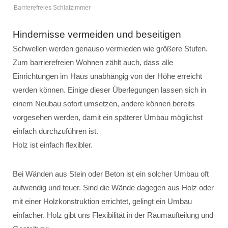
Barrierefreies Schlafzimmer
Hindernisse vermeiden und beseitigen
Schwellen werden genauso vermieden wie größere Stufen.
Zum barrierefreien Wohnen zählt auch, dass alle
Einrichtungen im Haus unabhängig von der Höhe erreicht
werden können. Einige dieser Überlegungen lassen sich in
einem Neubau sofort umsetzen, andere können bereits
vorgesehen werden, damit ein späterer Umbau möglichst
einfach durchzuführen ist.
Holz ist einfach flexibler.
Bei Wänden aus Stein oder Beton ist ein solcher Umbau oft
aufwendig und teuer. Sind die Wände dagegen aus Holz oder
mit einer Holzkonstruktion errichtet, gelingt ein Umbau
einfacher. Holz gibt uns Flexibilität in der Raumaufteilung und