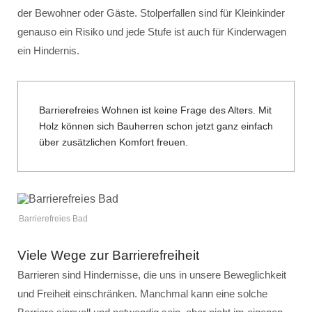
der Bewohner oder Gäste. Stolperfallen sind für Kleinkinder
genauso ein Risiko und jede Stufe ist auch für Kinderwagen
ein Hindernis.
Barrierefreies Wohnen ist keine Frage des Alters. Mit
Holz können sich Bauherren schon jetzt ganz einfach
über zusätzlichen Komfort freuen.
Barrierefreies Bad
Viele Wege zur Barrierefreiheit
Barrieren sind Hindernisse, die uns in unsere Beweglichkeit
und Freiheit einschränken. Manchmal kann eine solche