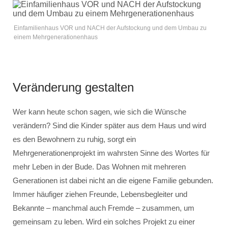
Einfamilienhaus VOR und NACH der Aufstockung und dem Umbau zu
einem Mehrgenerationenhaus
Veränderung gestalten
Wer kann heute schon sagen, wie sich die Wünsche
verändern? Sind die Kinder später aus dem Haus und wird
es den Bewohnern zu ruhig, sorgt ein
Mehrgenerationenprojekt im wahrsten Sinne des Wortes für
mehr Leben in der Bude. Das Wohnen mit mehreren
Generationen ist dabei nicht an die eigene Familie gebunden.
Immer häufiger ziehen Freunde, Lebensbegleiter und
Bekannte – manchmal auch Fremde – zusammen, um
gemeinsam zu leben. Wird ein solches Projekt zu einer