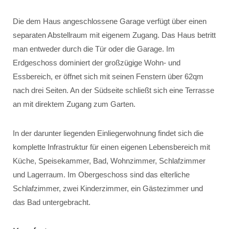
Die dem Haus angeschlossene Garage verfügt über einen
separaten Abstellraum mit eigenem Zugang. Das Haus betritt
man entweder durch die Tür oder die Garage. Im
Erdgeschoss dominiert der großzügige Wohn- und
Essbereich, er öffnet sich mit seinen Fenstern über 62qm
nach drei Seiten. An der Südseite schließt sich eine Terrasse
an mit direktem Zugang zum Garten.
In der darunter liegenden Einliegerwohnung findet sich die
komplette Infrastruktur für einen eigenen Lebensbereich mit
Küche, Speisekammer, Bad, Wohnzimmer, Schlafzimmer
und Lagerraum. Im Obergeschoss sind das elterliche
Schlafzimmer, zwei Kinderzimmer, ein Gästezimmer und
das Bad untergebracht.