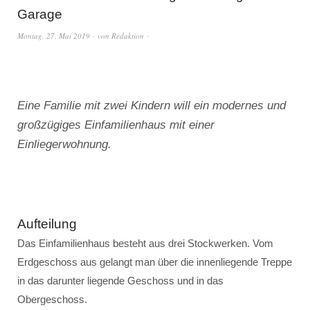
Garage
Montag, 27. Mai 2019
von
Redaktion
Eine Familie mit zwei Kindern will ein modernes und
großzügiges Einfamilienhaus mit einer
Einliegerwohnung.
Aufteilung
Das Einfamilienhaus besteht aus drei Stockwerken. Vom
Erdgeschoss aus gelangt man über die innenliegende Treppe
in das darunter liegende Geschoss und in das
Obergeschoss.