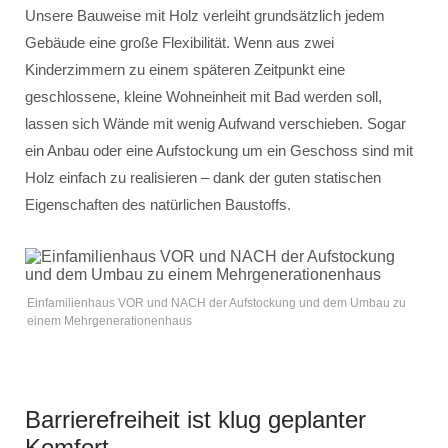
Unsere Bauweise mit Holz verleiht grundsätzlich jedem
Gebäude eine große Flexibilität. Wenn aus zwei
Kinderzimmern zu einem späteren Zeitpunkt eine
geschlossene, kleine Wohneinheit mit Bad werden soll,
lassen sich Wände mit wenig Aufwand verschieben. Sogar
ein Anbau oder eine Aufstockung um ein Geschoss sind mit
Holz einfach zu realisieren – dank der guten statischen
Eigenschaften des natürlichen Baustoffs.
Einfamilienhaus VOR und NACH der Aufstockung und dem Umbau zu
einem Mehrgenerationenhaus
Barrierefreiheit ist klug geplanter
Komfort