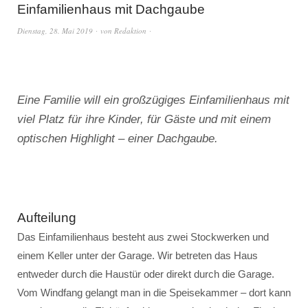
Einfamilienhaus mit Dachgaube
Dienstag, 28. Mai 2019
von
Redaktion
Eine Familie will ein großzügiges Einfamilienhaus mit
viel Platz für ihre Kinder, für Gäste und mit einem
optischen Highlight – einer Dachgaube.
Aufteilung
Das Einfamilienhaus besteht aus zwei Stockwerken und
einem Keller unter der Garage. Wir betreten das Haus
entweder durch die Haustür oder direkt durch die Garage.
Vom Windfang gelangt man in die Speisekammer – dort kann