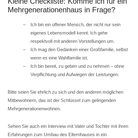
Kleine Checkliste: Komme ich für ein
Mehrgenerationenhaus in Frage?
Ich bin ein offener Mensch, der nicht nur sein
eigenes Lebensmodell kennt. Ich gehe
respektvoll mit anderen Vorstellungen um.
Ich mag den Gedanken einer Großfamilie, selbst
wenn es eine Wahlfamilie ist.
Ich bin bereit, zu geben und zu nehmen – ohne
Verpflichtung und Aufwiegen der Leistungen.
Bitte seien Sie ehrlich zu sich und den anderen möglichen
Mitbewohnern, das ist der Schlüssel zum gelingenden
Mehrgenerationenwohnen.
Sehen Sie auch ein Interview mit Vater und Tochter mit ihren
Erfahrungen zum Umbau des Elternhauses in ein