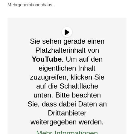
Mehrgenerationenhaus.
Sie sehen gerade einen
Platzhalterinhalt von
YouTube
. Um auf den
eigentlichen Inhalt
zuzugreifen, klicken Sie
auf die Schaltfläche
unten. Bitte beachten
Sie, dass dabei Daten an
Drittanbieter
weitergegeben werden.
Mehr Informationen