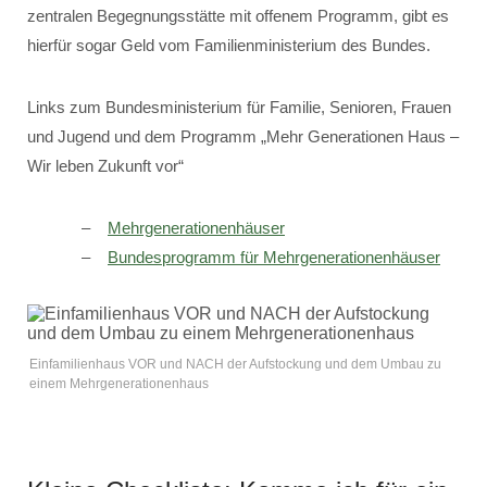
zentralen Begegnungsstätte mit offenem Programm, gibt es
hierfür sogar Geld vom Familienministerium des Bundes.
Links zum Bundesministerium für Familie, Senioren, Frauen
und Jugend und dem Programm „Mehr Generationen Haus –
Wir leben Zukunft vor“
Mehrgenerationenhäuser
Bundesprogramm für Mehrgenerationenhäuser
Einfamilienhaus VOR und NACH der Aufstockung und dem Umbau zu
einem Mehrgenerationenhaus