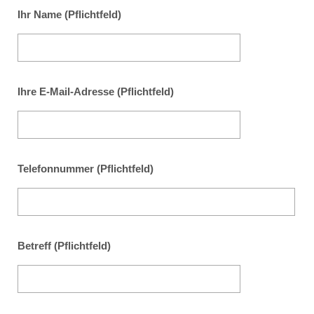
Ihr Name (Pflichtfeld)
Ihre E-Mail-Adresse (Pflichtfeld)
Telefonnummer (Pflichtfeld)
Betreff (Pflichtfeld)