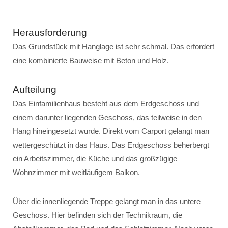
Herausforderung
Das Grundstück mit Hanglage ist sehr schmal. Das erfordert
eine kombinierte Bauweise mit Beton und Holz.
Aufteilung
Das Einfamilienhaus besteht aus dem Erdgeschoss und
einem darunter liegenden Geschoss, das teilweise in den
Hang hineingesetzt wurde. Direkt vom Carport gelangt man
wettergeschützt in das Haus. Das Erdgeschoss beherbergt
ein Arbeitszimmer, die Küche und das großzügige
Wohnzimmer mit weitläufigem Balkon.
Über die innenliegende Treppe gelangt man in das untere
Geschoss. Hier befinden sich der Technikraum, die