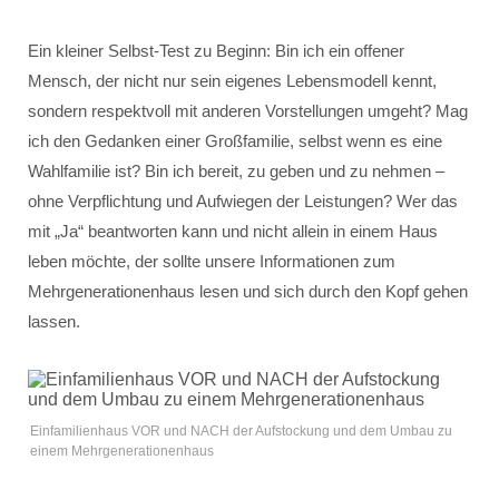
Ein kleiner Selbst-Test zu Beginn: Bin ich ein offener
Mensch, der nicht nur sein eigenes Lebensmodell kennt,
sondern respektvoll mit anderen Vorstellungen umgeht? Mag
ich den Gedanken einer Großfamilie, selbst wenn es eine
Wahlfamilie ist? Bin ich bereit, zu geben und zu nehmen –
ohne Verpflichtung und Aufwiegen der Leistungen? Wer das
mit „Ja“ beantworten kann und nicht allein in einem Haus
leben möchte, der sollte unsere Informationen zum
Mehrgenerationenhaus lesen und sich durch den Kopf gehen
lassen.
Einfamilienhaus VOR und NACH der Aufstockung und dem Umbau zu
einem Mehrgenerationenhaus