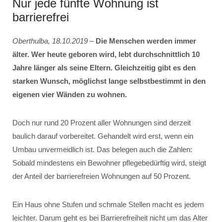
Nur jede fünfte Wohnung ist
barrierefrei
Oberthulba, 18.10.2019
–
Die Menschen werden immer
älter. Wer heute geboren wird, lebt durchschnittlich 10
Jahre länger als seine Eltern. Gleichzeitig gibt es den
starken Wunsch, möglichst lange selbstbestimmt in den
eigenen vier Wänden zu wohnen.
Doch nur rund 20 Prozent aller Wohnungen sind derzeit
baulich darauf vorbereitet. Gehandelt wird erst, wenn ein
Umbau unvermeidlich ist. Das belegen auch die Zahlen:
Sobald mindestens ein Bewohner pflegebedürftig wird, steigt
der Anteil der barrierefreien Wohnungen auf 50 Prozent.
Ein Haus ohne Stufen und schmale Stellen macht es jedem
leichter. Darum geht es bei Barrierefreiheit nicht um das Alter