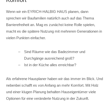
Wenn wir ein EYRICH-HALBIG HAUS planen, dann
sprechen wir Baufamilien natürlich auch auf das Thema
Barrierefreiheit an. Mag es zunächst keine Rolle spielen,
macht es die spätere Nutzung mit mehreren Generationen in
vielen Punkten einfacher.
Sind Räume wie das Badezimmer und
Durchgänge ausreichend groß?
Ist in der Küche alles erreichbar?
Als erfahrene Hausplaner haben wir das immer im Blick. Und
nebenbei schafft es von Anfang an mehr Komfort. Mit Holz
und einer klugen Planung behalten Hauseigentümer viele
Optionen für eine veränderte Nutzung in der Zukunft.