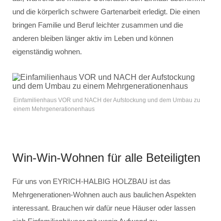
und die körperlich schwere Gartenarbeit erledigt. Die einen
bringen Familie und Beruf leichter zusammen und die
anderen bleiben länger aktiv im Leben und können
eigenständig wohnen.
Einfamilienhaus VOR und NACH der Aufstockung und dem Umbau zu
einem Mehrgenerationenhaus
Win-Win-Wohnen für alle Beteiligten
Für uns von EYRICH-HALBIG HOLZBAU ist das
Mehrgenerationen-Wohnen auch aus baulichen Aspekten
interessant. Brauchen wir dafür neue Häuser oder lassen