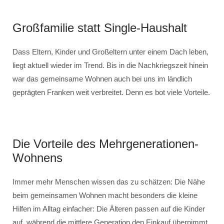
Großfamilie statt Single-Haushalt
Dass Eltern, Kinder und Großeltern unter einem Dach leben,
liegt aktuell wieder im Trend. Bis in die Nachkriegszeit hinein
war das gemeinsame Wohnen auch bei uns im ländlich
geprägten Franken weit verbreitet. Denn es bot viele Vorteile.
Die Vorteile des Mehrgenerationen-
Wohnens
Immer mehr Menschen wissen das zu schätzen: Die Nähe
beim gemeinsamen Wohnen macht besonders die kleine
Hilfen im Alltag einfacher: Die Älteren passen auf die Kinder
auf, während die mittlere Generation den Einkauf übernimmt