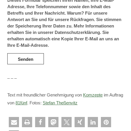
Dieses Formular speichert Ihren Namen, Ihre E-Mail-
Adresse, Ihre Telefonnummer sowie den Inhalt des
Betreffs und Ihrer Nachricht. Warum? Für unsere
Antwort an Sie und für unsere Rückfragen. Sie stimmen
der Speicherung Ihrer Daten zu. Mehr Informationen
erhalten Sie in unserer Datenschutzerklärung. Sie
erhalten automatisch eine Kopie Ihrer E-Mail an uns an
Ihre E-Mail-Adresse.
– – –
Text mit freundlicher Genehmigung von
Komzepte
im Auftrag
von
81fünf
. Fotos:
Stefan Theßenvitz