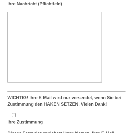
Ihre Nachricht (Pflichtfeld)
WICHTIG! Ihre E-Mail wird nur versendet, wenn Sie bei
Zustimmung den HAKEN SETZEN. Vielen Dank!
Ihre Zustimmung