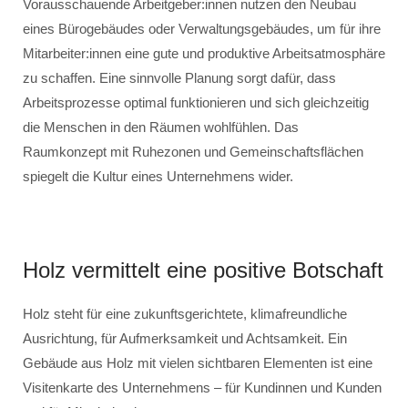
Vorausschauende Arbeitgeber:innen nutzen den Neubau
eines Bürogebäudes oder Verwaltungsgebäudes, um für ihre
Mitarbeiter:innen eine gute und produktive Arbeitsatmosphäre
zu schaffen. Eine sinnvolle Planung sorgt dafür, dass
Arbeitsprozesse optimal funktionieren und sich gleichzeitig
die Menschen in den Räumen wohlfühlen. Das
Raumkonzept mit Ruhezonen und Gemeinschaftsflächen
spiegelt die Kultur eines Unternehmens wider.
Holz vermittelt eine positive Botschaft
Holz steht für eine zukunftsgerichtete, klimafreundliche
Ausrichtung, für Aufmerksamkeit und Achtsamkeit. Ein
Gebäude aus Holz mit vielen sichtbaren Elementen ist eine
Visitenkarte des Unternehmens – für Kundinnen und Kunden