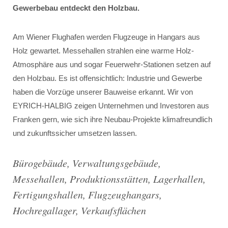
Gewerbebau entdeckt den Holzbau.
Am Wiener Flughafen werden Flugzeuge in Hangars aus
Holz gewartet. Messehallen strahlen eine warme Holz-
Atmosphäre aus und sogar Feuerwehr-Stationen setzen auf
den Holzbau. Es ist offensichtlich: Industrie und Gewerbe
haben die Vorzüge unserer Bauweise erkannt. Wir von
EYRICH-HALBIG zeigen Unternehmen und Investoren aus
Franken gern, wie sich ihre Neubau-Projekte klimafreundlich
und zukunftssicher umsetzen lassen.
Bürogebäude, Verwaltungsgebäude,
Messehallen, Produktionsstätten, Lagerhallen,
Fertigungshallen, Flugzeughangars,
Hochregallager, Verkaufsflächen