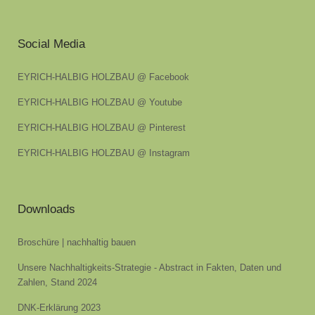
Social Media
EYRICH-HALBIG HOLZBAU @ Facebook
EYRICH-HALBIG HOLZBAU @ Youtube
EYRICH-HALBIG HOLZBAU @ Pinterest
EYRICH-HALBIG HOLZBAU @ Instagram
Downloads
Broschüre | nachhaltig bauen
Unsere Nachhaltigkeits-Strategie - Abstract in Fakten, Daten und
Zahlen, Stand 2024
DNK-Erklärung 2023