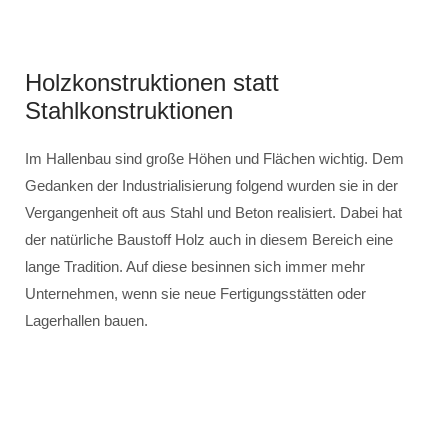
Holzkonstruktionen statt
Stahlkonstruktionen
Im Hallenbau sind große Höhen und Flächen wichtig. Dem
Gedanken der Industrialisierung folgend wurden sie in der
Vergangenheit oft aus Stahl und Beton realisiert. Dabei hat
der natürliche Baustoff Holz auch in diesem Bereich eine
lange Tradition. Auf diese besinnen sich immer mehr
Unternehmen, wenn sie neue Fertigungsstätten oder
Lagerhallen bauen.