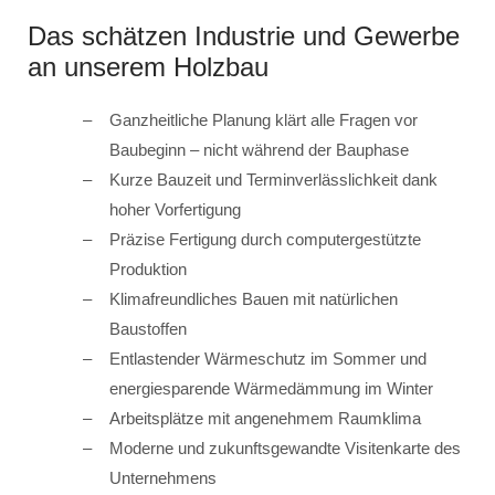
Das schätzen Industrie und Gewerbe
an unserem Holzbau
Ganzheitliche Planung klärt alle Fragen vor
Baubeginn – nicht während der Bauphase
Kurze Bauzeit und Terminverlässlichkeit dank
hoher Vorfertigung
Präzise Fertigung durch computergestützte
Produktion
Klimafreundliches Bauen mit natürlichen
Baustoffen
Entlastender Wärmeschutz im Sommer und
energiesparende Wärmedämmung im Winter
Arbeitsplätze mit angenehmem Raumklima
Moderne und zukunftsgewandte Visitenkarte des
Unternehmens