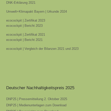
DNK-Erklärung 2021
Umwelt+Klimapakt Bayern | Urkunde 2024
ecocockpit | Zertifikat 2023
ecocockpit | Bericht 2023
ecocockpit | Zertifikat 2021
ecocockpit | Bericht 2021
ecocockpit | Vergleich der Bilanzen 2021 und 2023
Deutscher Nachhaltigkeitspreis 2025
DNP25 | Pressemitteilung 2. Oktober 2025
DNP25 | Medienunterlagen zum Download