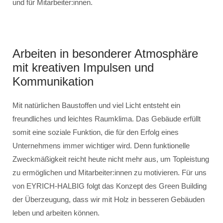
und für Mitarbeiter:innen.
Arbeiten in besonderer Atmosphäre
mit kreativen Impulsen und
Kommunikation
Mit natürlichen Baustoffen und viel Licht entsteht ein
freundliches und leichtes Raumklima. Das Gebäude erfüllt
somit eine soziale Funktion, die für den Erfolg eines
Unternehmens immer wichtiger wird. Denn funktionelle
Zweckmäßigkeit reicht heute nicht mehr aus, um Topleistung
zu ermöglichen und Mitarbeiter:innen zu motivieren. Für uns
von EYRICH-HALBIG folgt das Konzept des Green Building
der Überzeugung, dass wir mit Holz in besseren Gebäuden
leben und arbeiten können.