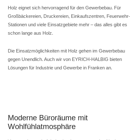
Holz eignet sich hervorragend für den Gewerbebau. Für
Großbäckereien, Druckereien, Einkaufszentren, Feuerwehr-
Stationen und viele Einsatzgebiete mehr – das alles gibt es
schon lange aus Holz.
Die Einsatzmöglichkeiten mit Holz gehen im Gewerbebau
gegen Unendlich. Auch wir von EYRICH-HALBIG bieten
Lösungen für Industrie und Gewerbe in Franken an.
Moderne Büroräume mit
Wohlfühlatmosphäre