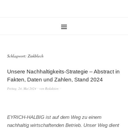
Schlagwort:
Zinkblech
Unsere Nachhaltigkeits-Strategie – Abstract in
Fakten, Daten und Zahlen, Stand 2024
Freitag, 24. Mai 2024
von
Redaktion
EYRICH-HALBIG ist auf dem Weg zu einem
nachhaltig wirtschaftenden Betrieb. Unser Weg dient