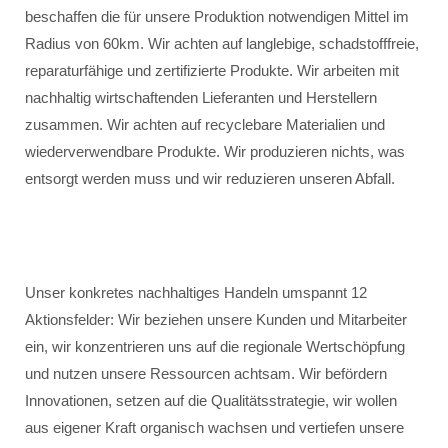
beschaffen die für unsere Produktion notwendigen Mittel im
Radius von 60km. Wir achten auf langlebige, schadstofffreie,
reparaturfähige und zertifizierte Produkte. Wir arbeiten mit
nachhaltig wirtschaftenden Lieferanten und Herstellern
zusammen. Wir achten auf recyclebare Materialien und
wiederverwendbare Produkte. Wir produzieren nichts, was
entsorgt werden muss und wir reduzieren unseren Abfall.
Unser konkretes nachhaltiges Handeln umspannt 12
Aktionsfelder: Wir beziehen unsere Kunden und Mitarbeiter
ein, wir konzentrieren uns auf die regionale Wertschöpfung
und nutzen unsere Ressourcen achtsam. Wir befördern
Innovationen, setzen auf die Qualitätsstrategie, wir wollen
aus eigener Kraft organisch wachsen und vertiefen unsere