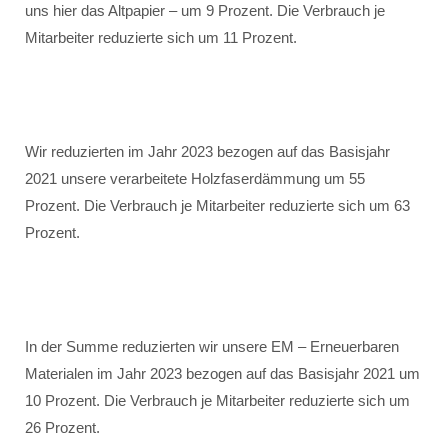
uns hier das Altpapier – um 9 Prozent. Die Verbrauch je
Mitarbeiter reduzierte sich um 11 Prozent.
Wir reduzierten im Jahr 2023 bezogen auf das Basisjahr
2021 unsere verarbeitete Holzfaserdämmung um 55
Prozent. Die Verbrauch je Mitarbeiter reduzierte sich um 63
Prozent.
In der Summe reduzierten wir unsere EM – Erneuerbaren
Materialen im Jahr 2023 bezogen auf das Basisjahr 2021 um
10 Prozent. Die Verbrauch je Mitarbeiter reduzierte sich um
26 Prozent.