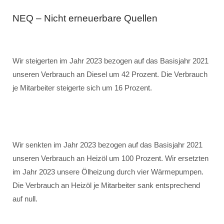
NEQ – Nicht erneuerbare Quellen
Wir steigerten im Jahr 2023 bezogen auf das Basisjahr 2021
unseren Verbrauch an Diesel um 42 Prozent. Die Verbrauch
je Mitarbeiter steigerte sich um 16 Prozent.
Wir senkten im Jahr 2023 bezogen auf das Basisjahr 2021
unseren Verbrauch an Heizöl um 100 Prozent. Wir ersetzten
im Jahr 2023 unsere Ölheizung durch vier Wärmepumpen.
Die Verbrauch an Heizöl je Mitarbeiter sank entsprechend
auf null.