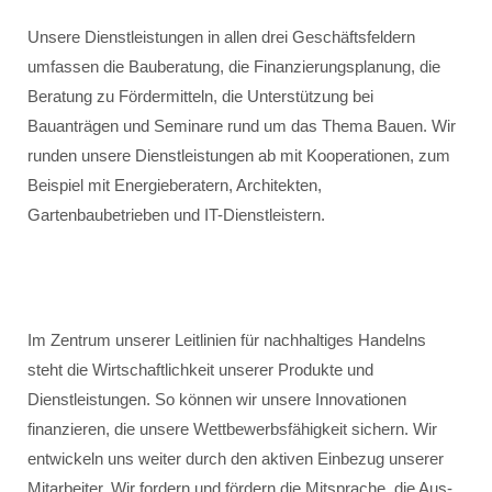
Unsere Dienstleistungen in allen drei Geschäftsfeldern
umfassen die Bauberatung, die Finanzierungsplanung, die
Beratung zu Fördermitteln, die Unterstützung bei
Bauanträgen und Seminare rund um das Thema Bauen. Wir
runden unsere Dienstleistungen ab mit Kooperationen, zum
Beispiel mit Energieberatern, Architekten,
Gartenbaubetrieben und IT-Dienstleistern.
Im Zentrum unserer Leitlinien für nachhaltiges Handelns
steht die Wirtschaftlichkeit unserer Produkte und
Dienstleistungen. So können wir unsere Innovationen
finanzieren, die unsere Wettbewerbsfähigkeit sichern. Wir
entwickeln uns weiter durch den aktiven Einbezug unserer
Mitarbeiter. Wir fordern und fördern die Mitsprache, die Aus-