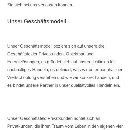
Sie sich bei uns verlassen können.
Unser Geschäftsmodell
Unser Geschäftsmodell bezieht sich auf unsere drei
Geschäftsfelder Privatkunden, Objektbau und
Energielösungen, es gründet sich auf unsere Leitlinien für
nachhaltiges Handeln, es definiert, was wir unter nachhaltiger
Wertschöpfung verstehen und wie wir konkret handeln, und
es bindet unsere Partner in unser qualitätvolles Handeln ein.
Unser Geschäftsfeld Privatkunden richtet sich an
Privatkunden, die ihren Traum vom Leben in den eigenen vier