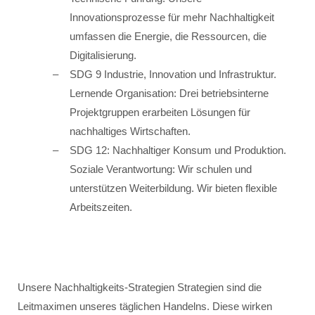
Innovationsprozesse für mehr Nachhaltigkeit
umfassen die Energie, die Ressourcen, die
Digitalisierung.
SDG 9 Industrie, Innovation und Infrastruktur.
Lernende Organisation: Drei betriebsinterne
Projektgruppen erarbeiten Lösungen für
nachhaltiges Wirtschaften.
SDG 12: Nachhaltiger Konsum und Produktion.
Soziale Verantwortung: Wir schulen und
unterstützen Weiterbildung. Wir bieten flexible
Arbeitszeiten.
Unsere Nachhaltigkeits-Strategien Strategien sind die
Leitmaximen unseres täglichen Handelns. Diese wirken