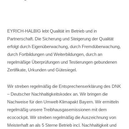
EYRICH-HALBIG lebt Qualität im Betrieb und in
Partnerschaft. Die Sicherung und Steigerung der Qualität
erfolgt durch Eigenüberwachung, durch Fremdüberwachung,
durch Fortbildungen und Weiterbildungen, durch an
regelmäßige Überprüfungen und Testierungen gebundenen
Zertifikate, Urkunden und Gütesiegel.
Wir streben regelmäßig die Entsprechenserklärung des DNK
– Deutscher Nachhaltigkeitskodex an. Wir bringen die
Nachweise für den Umwelt-Klimapakt Bayern. Wir ermitteln
regelmäßig unsere Treibhausgasemissionen mit dem
ecocockpit. Wir streben regelmäßig die Auszeichnung von
Meisterhaft an als 5 Sterne Betrieb incl. Nachhaltigkeit und