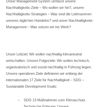
Unser Management-System umfasst unsere
Nachhaltigkeits-Ziele – Wo wollen wir hin?, unsere
Nachhaltigkeits-Strategien – Was sind die Leitmaximen
unseres täglichen Handelns? und unser Nachhaltigkeits-
Management – Was setzen wir ins Werk?
Unser Leitziel: Wir wollen nachhaltig klimaneutral
wirtschaften. Unsere Folgeziele: Wir wollen technisch,
organisatorisch und sozial nachhaltig in Führung liegen.
Unsere operativen Ziele definieren wir entlang der
internationalen 17 Ziele für Nachhaltigkeit – SDG –
Sustainable Development Goals:
SDG 13 Maßnahmen zum Klimaschutz.
Technische Führung: Unsere