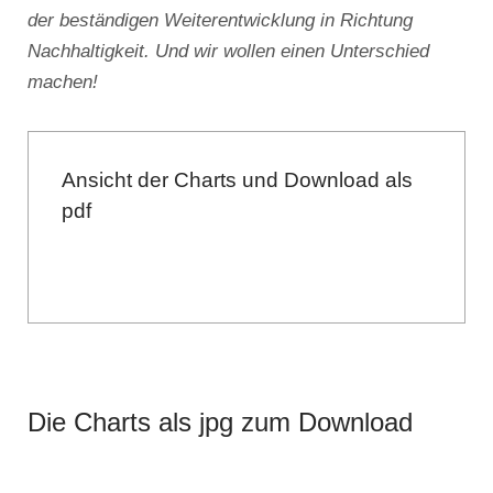
der beständigen Weiterentwicklung in Richtung
Nachhaltigkeit. Und wir wollen einen Unterschied
machen!
Ansicht der Charts und Download als
pdf
Die Charts als jpg zum Download