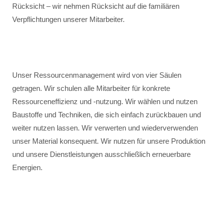
Rücksicht – wir nehmen Rücksicht auf die familiären
Verpflichtungen unserer Mitarbeiter.
Unser Ressourcenmanagement wird von vier Säulen
getragen. Wir schulen alle Mitarbeiter für konkrete
Ressourceneffizienz und -nutzung. Wir wählen und nutzen
Baustoffe und Techniken, die sich einfach zurückbauen und
weiter nutzen lassen. Wir verwerten und wiederverwenden
unser Material konsequent. Wir nutzen für unsere Produktion
und unsere Dienstleistungen ausschließlich erneuerbare
Energien.