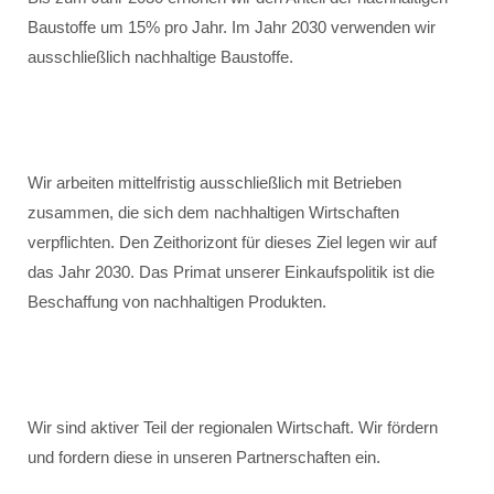
Baustoffe um 15% pro Jahr. Im Jahr 2030 verwenden wir
ausschließlich nachhaltige Baustoffe.
Wir arbeiten mittelfristig ausschließlich mit Betrieben
zusammen, die sich dem nachhaltigen Wirtschaften
verpflichten. Den Zeithorizont für dieses Ziel legen wir auf
das Jahr 2030. Das Primat unserer Einkaufspolitik ist die
Beschaffung von nachhaltigen Produkten.
Wir sind aktiver Teil der regionalen Wirtschaft. Wir fördern
und fordern diese in unseren Partnerschaften ein.