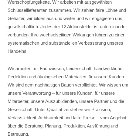
Wertschöpfungskette. Wir arbeiten mit ausgewählten
Schlüssellieferanten zusammen. Wir zahlen faire Löhne und
Gehälter, wir bilden aus und weiter und wir engagieren uns
gesellschaftlich. Jedes der 12 Aktionsfelder ist untereinander
verbunden. Ihre wechselseitigen Wirkungen führen zu einer
systematischen und substanziellen Verbesserung unseres
Handelns.
Wir arbeiten mit Fachwissen, Leidenschaft, handwerklicher
Perfektion und ökologischen Materialien für unsere Kunden.
Wir sind dem nachhaltigen Bauen verpflichtet. Wir wissen um
unsere Verantwortung – für unsere Kunden, für unsere
Mitarbeiter, unsere Auszubildenden, unsere Partner und die
Gesellschaft. Unter Qualität verstehen wir Präzision,
Verlässlichkeit, Achtsamkeit und faire Preise – vom Angebot
über die Beratung, Planung, Produktion, Ausführung und
Betreuung.