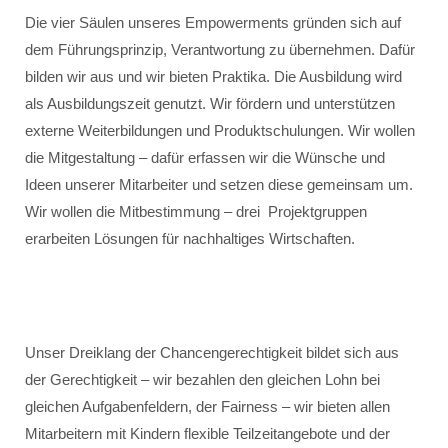
Die vier Säulen unseres Empowerments gründen sich auf
dem Führungsprinzip, Verantwortung zu übernehmen. Dafür
bilden wir aus und wir bieten Praktika. Die Ausbildung wird
als Ausbildungszeit genutzt. Wir fördern und unterstützen
externe Weiterbildungen und Produktschulungen. Wir wollen
die Mitgestaltung – dafür erfassen wir die Wünsche und
Ideen unserer Mitarbeiter und setzen diese gemeinsam um.
Wir wollen die Mitbestimmung – drei Projektgruppen
erarbeiten Lösungen für nachhaltiges Wirtschaften.
Unser Dreiklang der Chancengerechtigkeit bildet sich aus
der Gerechtigkeit – wir bezahlen den gleichen Lohn bei
gleichen Aufgabenfeldern, der Fairness – wir bieten allen
Mitarbeitern mit Kindern flexible Teilzeitangebote und der