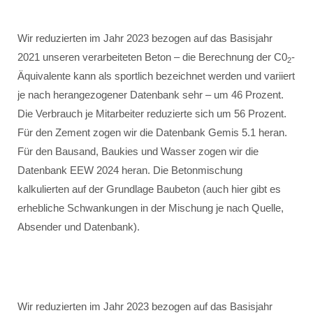
Wir reduzierten im Jahr 2023 bezogen auf das Basisjahr
2021 unseren verarbeiteten Beton – die Berechnung der C0
-
2
Äquivalente kann als sportlich bezeichnet werden und variiert
je nach herangezogener Datenbank sehr – um 46 Prozent.
Die Verbrauch je Mitarbeiter reduzierte sich um 56 Prozent.
Für den Zement zogen wir die Datenbank Gemis 5.1 heran.
Für den Bausand, Baukies und Wasser zogen wir die
Datenbank EEW 2024 heran. Die Betonmischung
kalkulierten auf der Grundlage Baubeton (auch hier gibt es
erhebliche Schwankungen in der Mischung je nach Quelle,
Absender und Datenbank).
Wir reduzierten im Jahr 2023 bezogen auf das Basisjahr