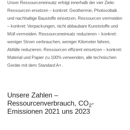
Unser Ressourceneinsatz erfolgt innerhalb der vier Ziele:
Ressourcen ersetzen – konkret: Geothermie, Photovoltaik
und nachhaltige Baustoffe einsetzen. Ressourcen vermeiden
– konkret: Verpackungen, nicht abbaubare Kunststoffe und
Müll vermeiden. Ressourceneinsatz reduzieren – konkret:
weniger Strom verbrauchen, weniger Kilometer fahren,
Abfälle reduzieren. Ressourcen effizient einsetzen – konkret:
Material und Papier zu 100% verwenden, alle technischen
Geräte mit dem Standard A+.
Unsere Zahlen –
Ressourcenverbrauch, CO
-
2
Emissionen 2021 uns 2023