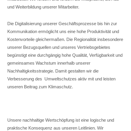
und Weiterbildung unserer Mitarbeiter.
Die Digitalisierung unserer Geschäftsprozesse bis hin zur
Kommunikation ermöglicht uns eine hohe Produktivität und
Kostenvorteile gleichermaßen. Die Regionalität insbesondere
unserer Bezugsquellen und unseres Vertriebsgebietes
begünstigt eine durchgängig hohe Qualität, Verfügbarkeit und
gemeinsames Wachstum innerhalb unserer
Nachhaltigkeitsstrategie. Damit gestalten wir die
Verbesserung des Umweltschutzes aktiv mit und leisten
unseren Beitrag zum Klimaschutz.
Unsere nachhaltige Wertschöpfung ist eine logische und
praktische Konsequenz aus unseren Leitlinien. Wir