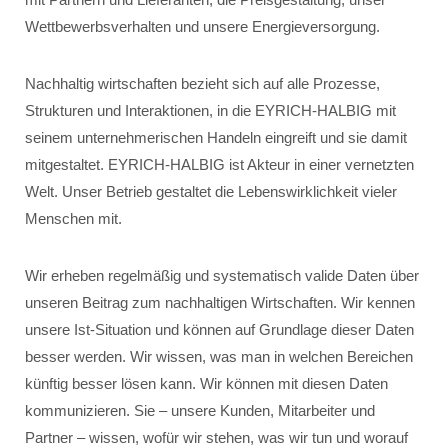
Wettbewerbsverhalten und unsere Energieversorgung.
Nachhaltig wirtschaften bezieht sich auf alle Prozesse,
Strukturen und Interaktionen, in die EYRICH-HALBIG mit
seinem unternehmerischen Handeln eingreift und sie damit
mitgestaltet. EYRICH-HALBIG ist Akteur in einer vernetzten
Welt. Unser Betrieb gestaltet die Lebenswirklichkeit vieler
Menschen mit.
Wir erheben regelmäßig und systematisch valide Daten über
unseren Beitrag zum nachhaltigen Wirtschaften. Wir kennen
unsere Ist-Situation und können auf Grundlage dieser Daten
besser werden. Wir wissen, was man in welchen Bereichen
künftig besser lösen kann. Wir können mit diesen Daten
kommunizieren. Sie – unsere Kunden, Mitarbeiter und
Partner – wissen, wofür wir stehen, was wir tun und worauf