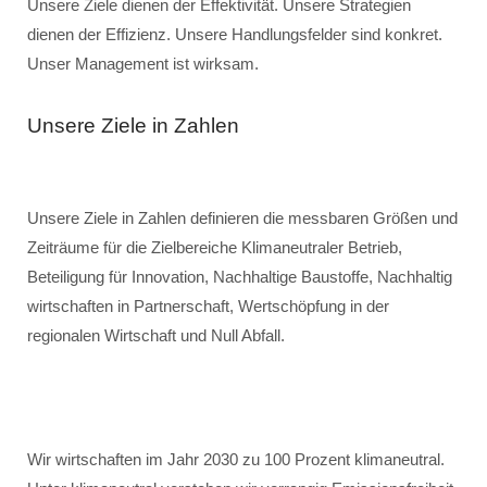
Unsere Ziele dienen der Effektivität. Unsere Strategien
dienen der Effizienz. Unsere Handlungsfelder sind konkret.
Unser Management ist wirksam.
Unsere Ziele in Zahlen
Unsere Ziele in Zahlen definieren die messbaren Größen und
Zeiträume für die Zielbereiche Klimaneutraler Betrieb,
Beteiligung für Innovation, Nachhaltige Baustoffe, Nachhaltig
wirtschaften in Partnerschaft, Wertschöpfung in der
regionalen Wirtschaft und Null Abfall.
Wir wirtschaften im Jahr 2030 zu 100 Prozent klimaneutral.