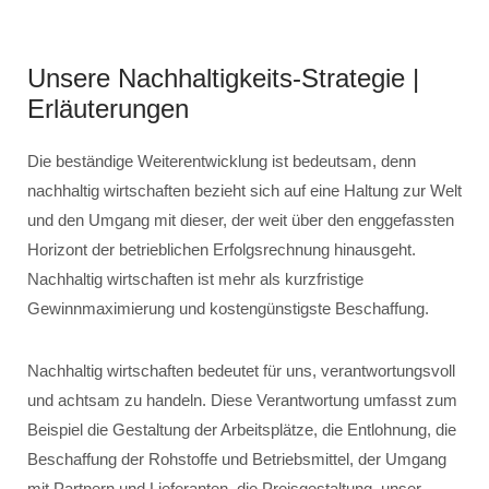
Unsere Nachhaltigkeits-Strategie |
Erläuterungen
Die beständige Weiterentwicklung ist bedeutsam, denn
nachhaltig wirtschaften bezieht sich auf eine Haltung zur Welt
und den Umgang mit dieser, der weit über den enggefassten
Horizont der betrieblichen Erfolgsrechnung hinausgeht.
Nachhaltig wirtschaften ist mehr als kurzfristige
Gewinnmaximierung und kostengünstigste Beschaffung.
Nachhaltig wirtschaften bedeutet für uns, verantwortungsvoll
und achtsam zu handeln. Diese Verantwortung umfasst zum
Beispiel die Gestaltung der Arbeitsplätze, die Entlohnung, die
Beschaffung der Rohstoffe und Betriebsmittel, der Umgang
mit Partnern und Lieferanten, die Preisgestaltung, unser