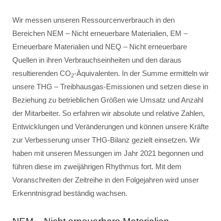
Wir messen unseren Ressourcenverbrauch in den
Bereichen NEM – Nicht erneuerbare Materialien, EM –
Erneuerbare Materialien und NEQ – Nicht erneuerbare
Quellen in ihren Verbrauchseinheiten und den daraus
resultierenden CO
-Äquivalenten. In der Summe ermitteln wir
2
unsere THG – Treibhausgas-Emissionen und setzen diese in
Beziehung zu betrieblichen Größen wie Umsatz und Anzahl
der Mitarbeiter. So erfahren wir absolute und relative Zahlen,
Entwicklungen und Veränderungen und können unsere Kräfte
zur Verbesserung unser THG-Bilanz gezielt einsetzen. Wir
haben mit unseren Messungen im Jahr 2021 begonnen und
führen diese im zweijährigen Rhythmus fort. Mit dem
Voranschreiten der Zeitreihe in den Folgejahren wird unser
Erkenntnisgrad beständig wachsen.