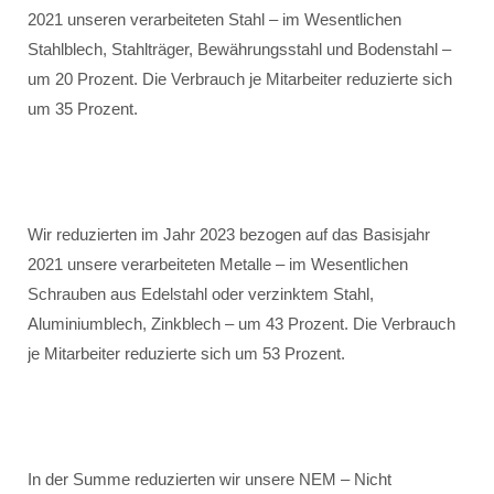
2021 unseren verarbeiteten Stahl – im Wesentlichen
Stahlblech, Stahlträger, Bewährungsstahl und Bodenstahl –
um 20 Prozent. Die Verbrauch je Mitarbeiter reduzierte sich
um 35 Prozent.
Wir reduzierten im Jahr 2023 bezogen auf das Basisjahr
2021 unsere verarbeiteten Metalle – im Wesentlichen
Schrauben aus Edelstahl oder verzinktem Stahl,
Aluminiumblech, Zinkblech – um 43 Prozent. Die Verbrauch
je Mitarbeiter reduzierte sich um 53 Prozent.
In der Summe reduzierten wir unsere NEM – Nicht