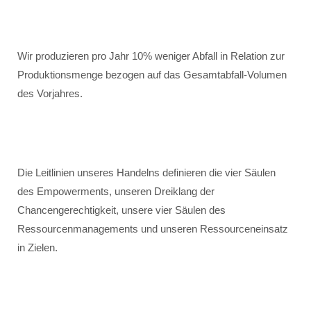
Wir produzieren pro Jahr 10% weniger Abfall in Relation zur
Produktionsmenge bezogen auf das Gesamtabfall-Volumen
des Vorjahres.
Die Leitlinien unseres Handelns definieren die vier Säulen
des Empowerments, unseren Dreiklang der
Chancengerechtigkeit, unsere vier Säulen des
Ressourcenmanagements und unseren Ressourceneinsatz
in Zielen.