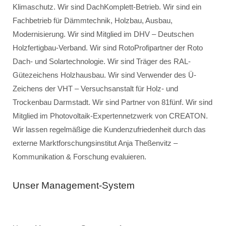
Klimaschutz. Wir sind DachKomplett-Betrieb. Wir sind ein
Fachbetrieb für Dämmtechnik, Holzbau, Ausbau,
Modernisierung. Wir sind Mitglied im DHV – Deutschen
Holzfertigbau-Verband. Wir sind RotoProfipartner der Roto
Dach- und Solartechnologie. Wir sind Träger des RAL-
Gütezeichens Holzhausbau. Wir sind Verwender des Ü-
Zeichens der VHT – Versuchsanstalt für Holz- und
Trockenbau Darmstadt. Wir sind Partner von 81fünf. Wir sind
Mitglied im Photovoltaik-Expertennetzwerk von CREATON.
Wir lassen regelmäßige die Kundenzufriedenheit durch das
externe Marktforschungsinstitut Anja Theßenvitz –
Kommunikation & Forschung evaluieren.
Unser Management-System