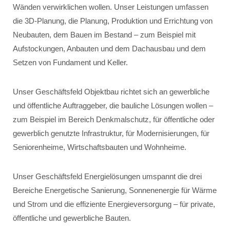
Wänden verwirklichen wollen. Unser Leistungen umfassen
die 3D-Planung, die Planung, Produktion und Errichtung von
Neubauten, dem Bauen im Bestand – zum Beispiel mit
Aufstockungen, Anbauten und dem Dachausbau und dem
Setzen von Fundament und Keller.
Unser Geschäftsfeld Objektbau richtet sich an gewerbliche
und öffentliche Auftraggeber, die bauliche Lösungen wollen –
zum Beispiel im Bereich Denkmalschutz, für öffentliche oder
gewerblich genutzte Infrastruktur, für Modernisierungen, für
Seniorenheime, Wirtschaftsbauten und Wohnheime.
Unser Geschäftsfeld Energielösungen umspannt die drei
Bereiche Energetische Sanierung, Sonnenenergie für Wärme
und Strom und die effiziente Energieversorgung – für private,
öffentliche und gewerbliche Bauten.