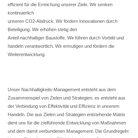
effizient für die Erreichung unserer Ziele. Wir senken
kontinuierlich
unseren CO2-Abdruck. Wir fördern Innovationen durch
Beteiligung. Wir erhöhen stetig den
Anteil nachhaltiger Baustoffe. Wir führen durch Vorbild und
handeln verantwortlich. Wir ermutigen und fördern die
Weiterentwicklung.
Unser Nachhaltigkeits-Management entsteht aus dem
Zusammenspiel von Zielen und Strategien, es entsteht aus
der Verbindung von Effektivität und Effizienz in unserem
Handeln. Die aus Zielen und Strategien entstehende Matrix
dient uns für die zielführende Entwicklung von Maßnahmen
und dem damit verbundenen Management. Die Grundregeln: