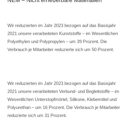
NEM – Nicht erneuerbare Materialien
Wir reduzierten im Jahr 2023 bezogen auf das Basisjahr
2021 unsere verarbeiteten Kunststoffe – im Wesentlichen
Polyethylen und Polypropylen – um 39 Prozent. Die
Verbrauch je Mitarbeiter reduzierte sich um 50 Prozent.
Wir reduzierten im Jahr 2023 bezogen auf das Basisjahr
2021 unsere verarbeiteten Verbund- und Begleitstoffe – im
Wesentlichen Unterstopfmörtel, Silikone, Klebemittel und
Polyurethan – um 16 Prozent. Die Verbrauch je Mitarbeiter
reduzierte sich um 31 Prozent.