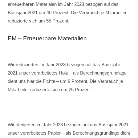
erneuerbaren Materialen im Jahr 2023 bezogen auf das
Basisjahr 2021 um 40 Prozent. Die Verbrauch je Mitarbeiter
reduzierte sich um 55 Prozent.
EM – Erneuerbare Materialien
Wir reduzierten im Jahr 2023 bezogen auf das Basisjahr
2021 unser verarbeitetes Holz – als Berechnungsgrundlage
dient uns hier die Fichte – um 8 Prozent. Die Verbrauch je
Mitarbeiter reduzierte sich um 25 Prozent.
Wir steigerten im Jahr 2023 bezogen auf das Basisjahr 2021
unser verarbeitetes Papier – als Berechnungsgrundlage dient