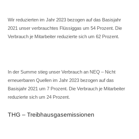
Wir reduzierten im Jahr 2023 bezogen auf das Basisjahr
2021 unser verbrauchtes Flüssiggas um 54 Prozent. Die
Verbrauch je Mitarbeiter reduzierte sich um 62 Prozent.
In der Summe stieg unser Verbrauch an NEQ – Nicht
erneuerbaren Quellen im Jahr 2023 bezogen auf das
Basisjahr 2021 um 7 Prozent. Die Verbrauch je Mitarbeiter
reduzierte sich um 24 Prozent.
THG – Treibhausgasemissionen