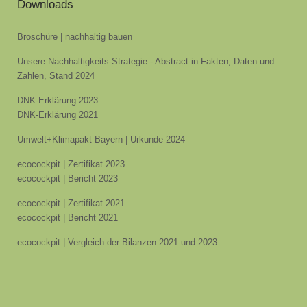
Downloads
Broschüre | nachhaltig bauen
Unsere Nachhaltigkeits-Strategie - Abstract in Fakten, Daten und
Zahlen, Stand 2024
DNK-Erklärung 2023
DNK-Erklärung 2021
Umwelt+Klimapakt Bayern | Urkunde 2024
ecocockpit | Zertifikat 2023
ecocockpit | Bericht 2023
ecocockpit | Zertifikat 2021
ecocockpit | Bericht 2021
ecocockpit | Vergleich der Bilanzen 2021 und 2023