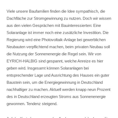
Viele unsere Baufamilien finden die Idee sympathisch, die
Dachfläche zur Stromgewinnung zu nutzen. Doch wir wissen
aus den vielen Gesprächen mit Bauinteressierten: Eine
Solaranlage ist immer noch eine zusätzliche Investition. Die
Regierung wird eine Photovoltaik-Anlage bei gewerblichen
Neubauten verpflichtend machen, beim privaten Neubau soll
die Nutzung der Sonnenenergie die Regel sein. Wir von
EYRICH-HALBIG sind gespannt, welche Anreize es hier
geben wird. Insgesamt können Solaranlagen bei
entsprechender Lage und Ausrichtung des Hauses ein guter
Baustein sein, um die Energiegewinnung in Deutschland
nachhaltiger zu machen. Aktuell werden knapp neun Prozent
des in Deutschland erzeugten Stroms aus Sonnenenergie
gewonnen. Tendenz steigend.