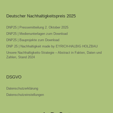
Deutscher Nachhaltigkeitspreis 2025
DNP25 | Pressemitteilung 2. Oktober 2025
DNP25 | Medienunterlagen zum Download
DNP25 | Bauprojekte zum Download
DNP 25 | Nachhaltigkeit made by EYRICH-HALBIG HOLZBAU
Unsere Nachhaltigkeits-Strategie – Abstract in Fakten, Daten und
Zahlen, Stand 2024
DSGVO
Datenschutzerklärung
Datenschutzeinstellungen