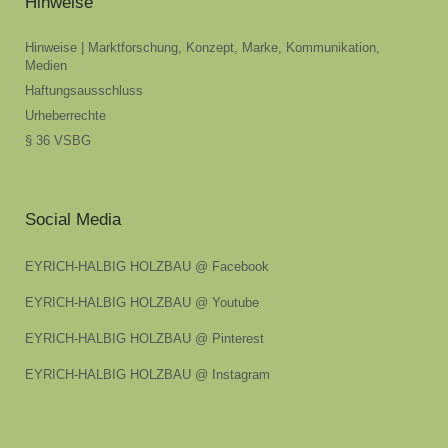
Hinweise
Hinweise | Marktforschung, Konzept, Marke, Kommunikation,
Medien
Haftungsausschluss
Urheberrechte
§ 36 VSBG
Social Media
EYRICH-HALBIG HOLZBAU @ Facebook
EYRICH-HALBIG HOLZBAU @ Youtube
EYRICH-HALBIG HOLZBAU @ Pinterest
EYRICH-HALBIG HOLZBAU @ Instagram