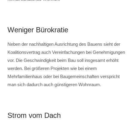
Weniger Bürokratie
Neben der nachhaltigen Ausrichtung des Bauens sieht der
Koalitionsvertrag auch Vereinfachungen bei Genehmigungen
vor. Die Geschwindigkeit beim Bau soll insgesamt erhöht
werden. Bei größeren Projekten wie bei einem
Mehrfamilienhaus oder bei Baugemeinschaften verspricht
man sich dadurch auch günstigeren Wohnraum.
Strom vom Dach