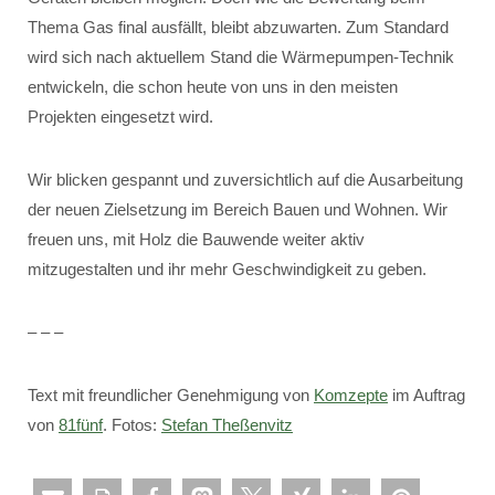
Thema Gas final ausfällt, bleibt abzuwarten. Zum Standard
wird sich nach aktuellem Stand die Wärmepumpen-Technik
entwickeln, die schon heute von uns in den meisten
Projekten eingesetzt wird.
Wir blicken gespannt und zuversichtlich auf die Ausarbeitung
der neuen Zielsetzung im Bereich Bauen und Wohnen. Wir
freuen uns, mit Holz die Bauwende weiter aktiv
mitzugestalten und ihr mehr Geschwindigkeit zu geben.
– – –
Text mit freundlicher Genehmigung von
Komzepte
im Auftrag
von
81fünf
. Fotos:
Stefan Theßenvitz