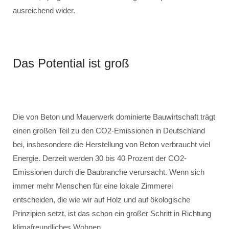
ausreichend wider.
Das Potential ist groß
Die von Beton und Mauerwerk dominierte Bauwirtschaft trägt
einen großen Teil zu den CO2-Emissionen in Deutschland
bei, insbesondere die Herstellung von Beton verbraucht viel
Energie. Derzeit werden 30 bis 40 Prozent der CO2-
Emissionen durch die Baubranche verursacht. Wenn sich
immer mehr Menschen für eine lokale Zimmerei
entscheiden, die wie wir auf Holz und auf ökologische
Prinzipien setzt, ist das schon ein großer Schritt in Richtung
klimafreundliches Wohnen.