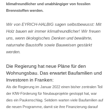
klimafreundlicher und unabhängiger von fossilen
Brennstoffen werden.
Wir von EYRICH-HALBIG sagen selbstbewusst: Mit
Holz bauen wir immer klimafreundlicher! Wir freuen
uns, wenn ökologisches Denken und bewährte,
naturnahe Baustoffe sowie Bauweisen gestärkt
werden.
Die Regierung hat neue Pläne für den
Wohnungsbau. Das erwartet Baufamilien und
Investoren in Franken:
Als die Regierung im Januar 2022 einen bisher zentralen Teil
der KfW-Förderung für Neubauprojekte gestoppt hat, war
dies ein Paukenschlag. Seitdem warten viele Baufamilien auf
die neuen Programme, damit sie ihre Finanzierung darauf