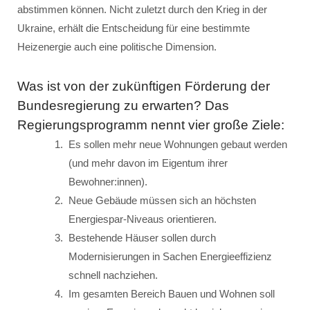
abstimmen können. Nicht zuletzt durch den Krieg in der
Ukraine, erhält die Entscheidung für eine bestimmte
Heizenergie auch eine politische Dimension.
Was ist von der zukünftigen Förderung der
Bundesregierung zu erwarten? Das
Regierungsprogramm nennt vier große Ziele:
Es sollen mehr neue Wohnungen gebaut werden
(und mehr davon im Eigentum ihrer
Bewohner:innen).
Neue Gebäude müssen sich an höchsten
Energiespar-Niveaus orientieren.
Bestehende Häuser sollen durch
Modernisierungen in Sachen Energieeffizienz
schnell nachziehen.
Im gesamten Bereich Bauen und Wohnen soll