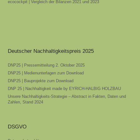
ecocockpit | Vergleich der Bilanzen 2021 und 2023
Deutscher Nachhaltigkeitspreis 2025
DNP25 | Pressemitteilung 2. Oktober 2025
DNP25 | Medienunterlagen zum Download
DNP25 | Bauprojekte zum Download
DNP 25 | Nachhaltigkeit made by EYRICH-HALBIG HOLZBAU
Unsere Nachhaltigkeits-Strategie – Abstract in Fakten, Daten und
Zahlen, Stand 2024
DSGVO