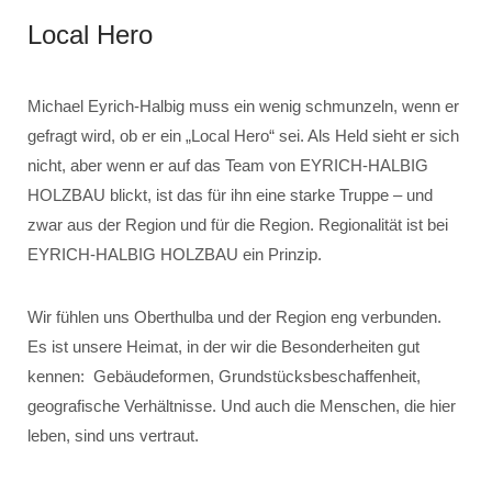
Local Hero
Michael Eyrich-Halbig muss ein wenig schmunzeln, wenn er
gefragt wird, ob er ein „Local Hero“ sei. Als Held sieht er sich
nicht, aber wenn er auf das Team von EYRICH-HALBIG
HOLZBAU blickt, ist das für ihn eine starke Truppe – und
zwar aus der Region und für die Region. Regionalität ist bei
EYRICH-HALBIG HOLZBAU ein Prinzip.
Wir fühlen uns Oberthulba und der Region eng verbunden.
Es ist unsere Heimat, in der wir die Besonderheiten gut
kennen: Gebäudeformen, Grundstücksbeschaffenheit,
geografische Verhältnisse. Und auch die Menschen, die hier
leben, sind uns vertraut.