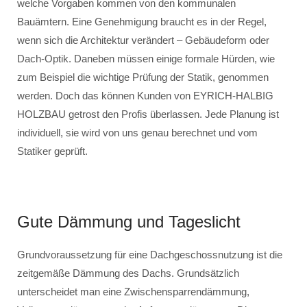
welche Vorgaben kommen von den kommunalen
Bauämtern. Eine Genehmigung braucht es in der Regel,
wenn sich die Architektur verändert – Gebäudeform oder
Dach-Optik. Daneben müssen einige formale Hürden, wie
zum Beispiel die wichtige Prüfung der Statik, genommen
werden. Doch das können Kunden von EYRICH-HALBIG
HOLZBAU getrost den Profis überlassen. Jede Planung ist
individuell, sie wird von uns genau berechnet und vom
Statiker geprüft.
Gute Dämmung und Tageslicht
Grundvoraussetzung für eine Dachgeschossnutzung ist die
zeitgemäße Dämmung des Dachs. Grundsätzlich
unterscheidet man eine Zwischensparrendämmung,