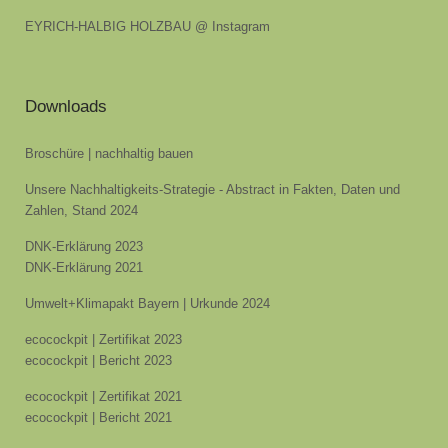
EYRICH-HALBIG HOLZBAU @ Instagram
Downloads
Broschüre | nachhaltig bauen
Unsere Nachhaltigkeits-Strategie - Abstract in Fakten, Daten und
Zahlen, Stand 2024
DNK-Erklärung 2023
DNK-Erklärung 2021
Umwelt+Klimapakt Bayern | Urkunde 2024
ecocockpit | Zertifikat 2023
ecocockpit | Bericht 2023
ecocockpit | Zertifikat 2021
ecocockpit | Bericht 2021