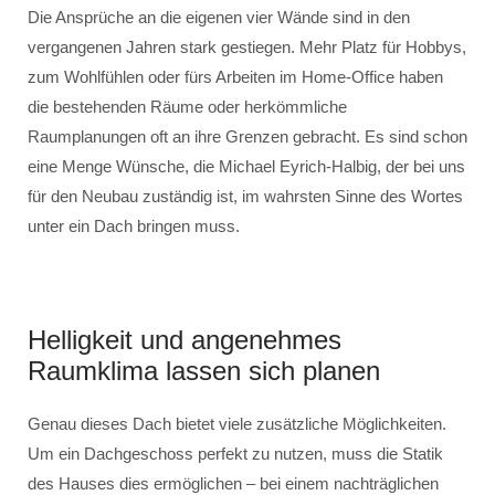
Die Ansprüche an die eigenen vier Wände sind in den
vergangenen Jahren stark gestiegen. Mehr Platz für Hobbys,
zum Wohlfühlen oder fürs Arbeiten im Home-Office haben
die bestehenden Räume oder herkömmliche
Raumplanungen oft an ihre Grenzen gebracht. Es sind schon
eine Menge Wünsche, die Michael Eyrich-Halbig, der bei uns
für den Neubau zuständig ist, im wahrsten Sinne des Wortes
unter ein Dach bringen muss.
Helligkeit und angenehmes
Raumklima lassen sich planen
Genau dieses Dach bietet viele zusätzliche Möglichkeiten.
Um ein Dachgeschoss perfekt zu nutzen, muss die Statik
des Hauses dies ermöglichen – bei einem nachträglichen