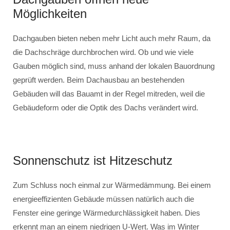
Möglichkeiten
Dachgauben bieten neben mehr Licht auch mehr Raum, da
die Dachschräge durchbrochen wird. Ob und wie viele
Gauben möglich sind, muss anhand der lokalen Bauordnung
geprüft werden. Beim Dachausbau an bestehenden
Gebäuden will das Bauamt in der Regel mitreden, weil die
Gebäudeform oder die Optik des Dachs verändert wird.
Sonnenschutz ist Hitzeschutz
Zum Schluss noch einmal zur Wärmedämmung. Bei einem
energieeffizienten Gebäude müssen natürlich auch die
Fenster eine geringe Wärmedurchlässigkeit haben. Dies
erkennt man an einem niedrigen U-Wert. Was im Winter