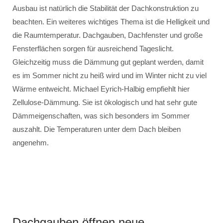
Ausbau ist natürlich die Stabilität der Dachkonstruktion zu
beachten. Ein weiteres wichtiges Thema ist die Helligkeit und
die Raumtemperatur. Dachgauben, Dachfenster und große
Fensterflächen sorgen für ausreichend Tageslicht.
Gleichzeitig muss die Dämmung gut geplant werden, damit
es im Sommer nicht zu heiß wird und im Winter nicht zu viel
Wärme entweicht. Michael Eyrich-Halbig empfiehlt hier
Zellulose-Dämmung. Sie ist ökologisch und hat sehr gute
Dämmeigenschaften, was sich besonders im Sommer
auszahlt. Die Temperaturen unter dem Dach bleiben
angenehm.
Dachgauben öffnen neue