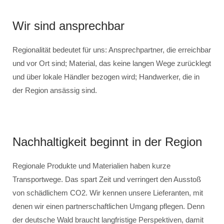
Wir sind ansprechbar
Regionalität bedeutet für uns: Ansprechpartner, die erreichbar
und vor Ort sind; Material, das keine langen Wege zurücklegt
und über lokale Händler bezogen wird; Handwerker, die in
der Region ansässig sind.
Nachhaltigkeit beginnt in der Region
Regionale Produkte und Materialien haben kurze
Transportwege. Das spart Zeit und verringert den Ausstoß
von schädlichem CO2. Wir kennen unsere Lieferanten, mit
denen wir einen partnerschaftlichen Umgang pflegen. Denn
der deutsche Wald braucht langfristige Perspektiven, damit