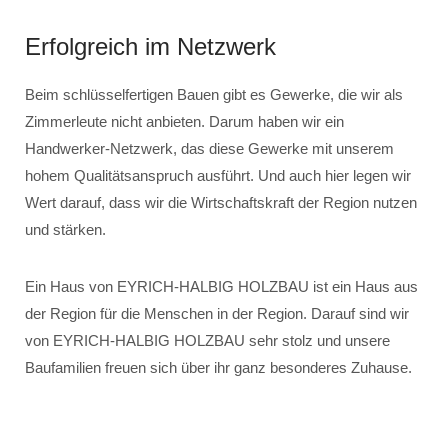
Erfolgreich im Netzwerk
Beim schlüsselfertigen Bauen gibt es Gewerke, die wir als
Zimmerleute nicht anbieten. Darum haben wir ein
Handwerker-Netzwerk, das diese Gewerke mit unserem
hohem Qualitätsanspruch ausführt. Und auch hier legen wir
Wert darauf, dass wir die Wirtschaftskraft der Region nutzen
und stärken.
Ein Haus von EYRICH-HALBIG HOLZBAU ist ein Haus aus
der Region für die Menschen in der Region. Darauf sind wir
von EYRICH-HALBIG HOLZBAU sehr stolz und unsere
Baufamilien freuen sich über ihr ganz besonderes Zuhause.