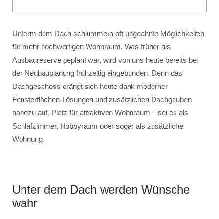
Unterm dem Dach schlummern oft ungeahnte Möglichkeiten
für mehr hochwertigen Wohnraum. Was früher als
Ausbaureserve geplant war, wird von uns heute bereits bei
der Neubauplanung frühzeitig eingebunden. Denn das
Dachgeschoss drängt sich heute dank moderner
Fensterflächen-Lösungen und zusätzlichen Dachgauben
nahezu auf. Platz für attraktiven Wohnraum – sei es als
Schlafzimmer, Hobbyraum oder sogar als zusätzliche
Wohnung.
Unter dem Dach werden Wünsche
wahr