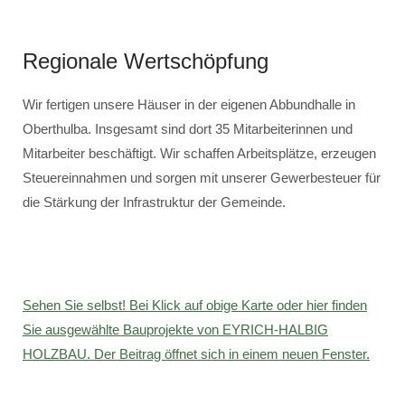
Regionale Wertschöpfung
Wir fertigen unsere Häuser in der eigenen Abbundhalle in
Oberthulba. Insgesamt sind dort 35 Mitarbeiterinnen und
Mitarbeiter beschäftigt. Wir schaffen Arbeitsplätze, erzeugen
Steuereinnahmen und sorgen mit unserer Gewerbesteuer für
die Stärkung der Infrastruktur der Gemeinde.
Sehen Sie selbst! Bei Klick auf obige Karte oder hier finden
Sie ausgewählte Bauprojekte von EYRICH-HALBIG
HOLZBAU. Der Beitrag öffnet sich in einem neuen Fenster.