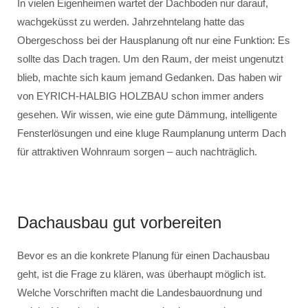
In vielen Eigenheimen wartet der Dachboden nur darauf,
wachgeküsst zu werden. Jahrzehntelang hatte das
Obergeschoss bei der Hausplanung oft nur eine Funktion: Es
sollte das Dach tragen. Um den Raum, der meist ungenutzt
blieb, machte sich kaum jemand Gedanken. Das haben wir
von EYRICH-HALBIG HOLZBAU schon immer anders
gesehen. Wir wissen, wie eine gute Dämmung, intelligente
Fensterlösungen und eine kluge Raumplanung unterm Dach
für attraktiven Wohnraum sorgen – auch nachträglich.
Dachausbau gut vorbereiten
Bevor es an die konkrete Planung für einen Dachausbau
geht, ist die Frage zu klären, was überhaupt möglich ist.
Welche Vorschriften macht die Landesbauordnung und