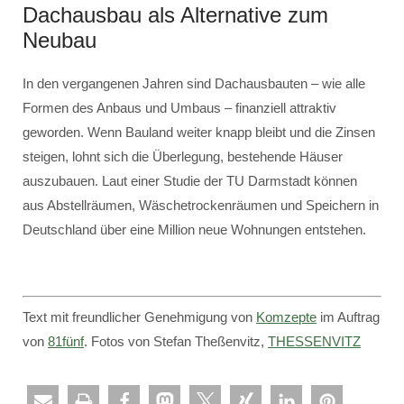
Dachausbau als Alternative zum
Neubau
In den vergangenen Jahren sind Dachausbauten – wie alle
Formen des Anbaus und Umbaus – finanziell attraktiv
geworden. Wenn Bauland weiter knapp bleibt und die Zinsen
steigen, lohnt sich die Überlegung, bestehende Häuser
auszubauen. Laut einer Studie der TU Darmstadt können
aus Abstellräumen, Wäschetrockenräumen und Speichern in
Deutschland über eine Million neue Wohnungen entstehen.
Text mit freundlicher Genehmigung von
Komzepte
im Auftrag
von
81fünf
. Fotos von Stefan Theßenvitz,
THESSENVITZ