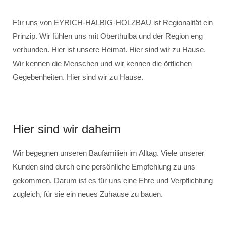
Für uns von EYRICH-HALBIG-HOLZBAU ist Regionalität ein
Prinzip. Wir fühlen uns mit Oberthulba und der Region eng
verbunden. Hier ist unsere Heimat. Hier sind wir zu Hause.
Wir kennen die Menschen und wir kennen die örtlichen
Gegebenheiten. Hier sind wir zu Hause.
Hier sind wir daheim
Wir begegnen unseren Baufamilien im Alltag. Viele unserer
Kunden sind durch eine persönliche Empfehlung zu uns
gekommen. Darum ist es für uns eine Ehre und Verpflichtung
zugleich, für sie ein neues Zuhause zu bauen.