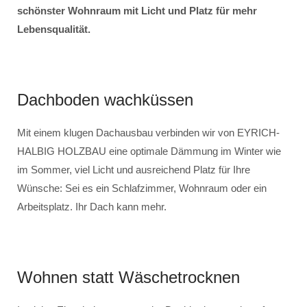
schönster Wohnraum mit Licht und Platz für mehr
Lebensqualität.
Dachboden wachküssen
Mit einem klugen Dachausbau verbinden wir von EYRICH-
HALBIG HOLZBAU eine optimale Dämmung im Winter wie
im Sommer, viel Licht und ausreichend Platz für Ihre
Wünsche: Sei es ein Schlafzimmer, Wohnraum oder ein
Arbeitsplatz. Ihr Dach kann mehr.
Wohnen statt Wäschetrocknen