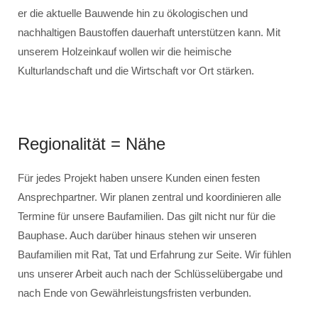
er die aktuelle Bauwende hin zu ökologischen und
nachhaltigen Baustoffen dauerhaft unterstützen kann. Mit
unserem Holzeinkauf wollen wir die heimische
Kulturlandschaft und die Wirtschaft vor Ort stärken.
Regionalität = Nähe
Für jedes Projekt haben unsere Kunden einen festen
Ansprechpartner. Wir planen zentral und koordinieren alle
Termine für unsere Baufamilien. Das gilt nicht nur für die
Bauphase. Auch darüber hinaus stehen wir unseren
Baufamilien mit Rat, Tat und Erfahrung zur Seite. Wir fühlen
uns unserer Arbeit auch nach der Schlüsselübergabe und
nach Ende von Gewährleistungsfristen verbunden.