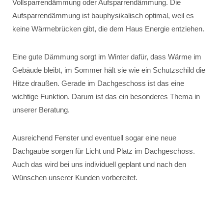
Vollsparrendämmung oder Aufsparrendämmung. Die
Aufsparrendämmung ist bauphysikalisch optimal, weil es
keine Wärmebrücken gibt, die dem Haus Energie entziehen.
Eine gute Dämmung sorgt im Winter dafür, dass Wärme im
Gebäude bleibt, im Sommer hält sie wie ein Schutzschild die
Hitze draußen. Gerade im Dachgeschoss ist das eine
wichtige Funktion. Darum ist das ein besonderes Thema in
unserer Beratung.
Ausreichend Fenster und eventuell sogar eine neue
Dachgaube sorgen für Licht und Platz im Dachgeschoss.
Auch das wird bei uns individuell geplant und nach den
Wünschen unserer Kunden vorbereitet.