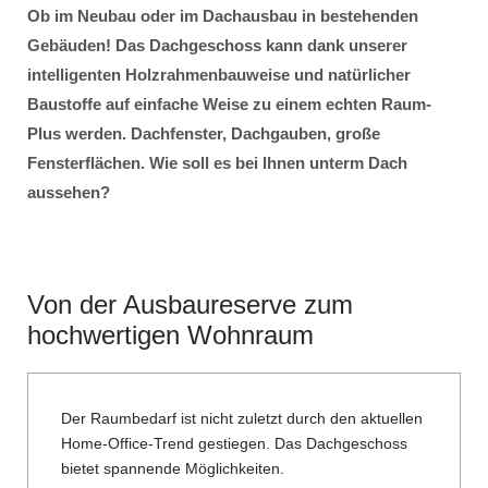
Ob im Neubau oder im Dachausbau in bestehenden
Gebäuden! Das Dachgeschoss kann dank unserer
intelligenten Holzrahmenbauweise und natürlicher
Baustoffe auf einfache Weise zu einem echten Raum-
Plus werden. Dachfenster, Dachgauben, große
Fensterflächen. Wie soll es bei Ihnen unterm Dach
aussehen?
Von der Ausbaureserve zum
hochwertigen Wohnraum
Der Raumbedarf ist nicht zuletzt durch den aktuellen
Home-Office-Trend gestiegen. Das Dachgeschoss
bietet spannende Möglichkeiten.