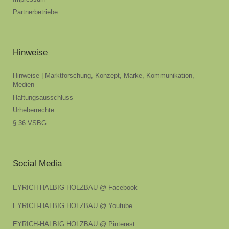
Partnerbetriebe
Hinweise
Hinweise | Marktforschung, Konzept, Marke, Kommunikation,
Medien
Haftungsausschluss
Urheberrechte
§ 36 VSBG
Social Media
EYRICH-HALBIG HOLZBAU @ Facebook
EYRICH-HALBIG HOLZBAU @ Youtube
EYRICH-HALBIG HOLZBAU @ Pinterest