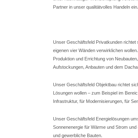
Partner in unser qualitätvolles Handeln ein
Unser Geschäftsfeld Privatkunden richtet 
eigenen vier Wänden verwirklichen wollen
Produktion und Errichtung von Neubauten
Aufstockungen, Anbauten und dem Dacha
Unser Geschäftsfeld Objektbau richtet sich
Lösungen wollen – zum Beispiel im Bereich
Infrastruktur, für Modernisierungen, für 
Unser Geschäftsfeld Energielösungen ums
Sonnenenergie für Wärme und Strom und die
und gewerbliche Bauten.