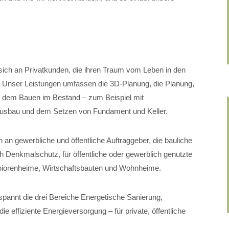
.
sich an Privatkunden, die ihren Traum vom Leben in den
. Unser Leistungen umfassen die 3D-Planung, die Planung,
, dem Bauen im Bestand – zum Beispiel mit
usbau und dem Setzen von Fundament und Keller.
 an gewerbliche und öffentliche Auftraggeber, die bauliche
 Denkmalschutz, für öffentliche oder gewerblich genutzte
Seniorenheime, Wirtschaftsbauten und Wohnheime.
pannt die drei Bereiche Energetische Sanierung,
 effiziente Energieversorgung – für private, öffentliche