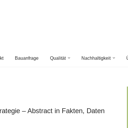
kt
Bauanfrage
Qualität
Nachhaltigkeit
rategie – Abstract in Fakten, Daten