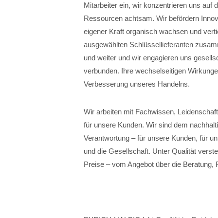
Mitarbeiter ein, wir konzentrieren uns auf
Ressourcen achtsam. Wir befördern Innovat
eigener Kraft organisch wachsen und verti
ausgewählten Schlüssellieferanten zusamm
und weiter und wir engagieren uns gesellsc
verbunden. Ihre wechselseitigen Wirkunge
Verbesserung unseres Handelns.
Wir arbeiten mit Fachwissen, Leidenschaft
für unsere Kunden. Wir sind dem nachhalt
Verantwortung – für unsere Kunden, für un
und die Gesellschaft. Unter Qualität verste
Preise – vom Angebot über die Beratung, 