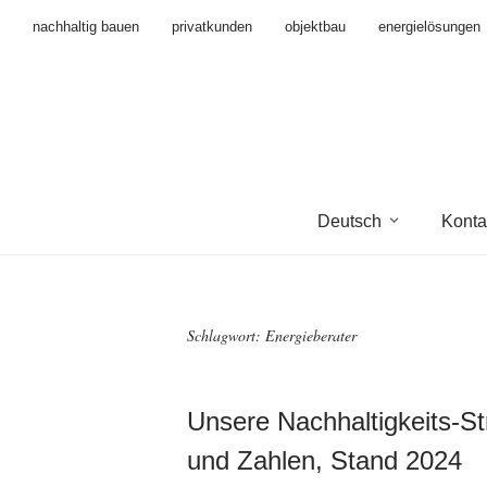
nachhaltig bauen
privatkunden
objektbau
energielösungen
Deutsch
Konta
Schlagwort:
Energieberater
Unsere Nachhaltigkeits-St
und Zahlen, Stand 2024