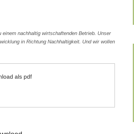
inem nachhaltig wirtschaftenden Betrieb. Unser
wicklung in Richtung Nachhaltigkeit. Und wir wollen
load als pdf