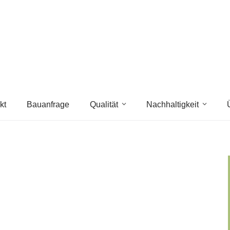
kt
Bauanfrage
Qualität
Nachhaltigkeit