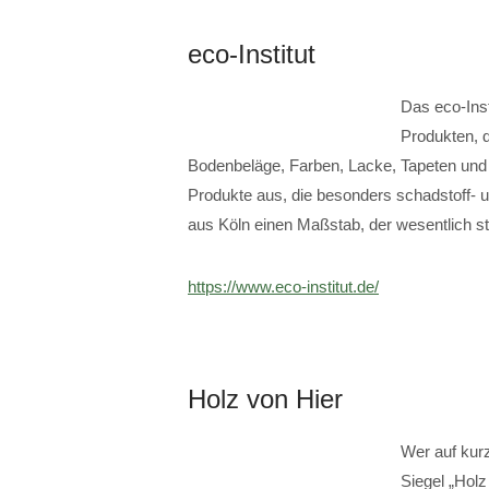
eco-Institut
Das eco-Inst
Produkten, 
Bodenbeläge, Farben, Lacke, Tapeten und 
Produkte aus, die besonders schadstoff- 
aus Köln einen Maßstab, der wesentlich st
https://www.eco-institut.de/
Holz von Hier
Wer auf kurz
Siegel „Holz