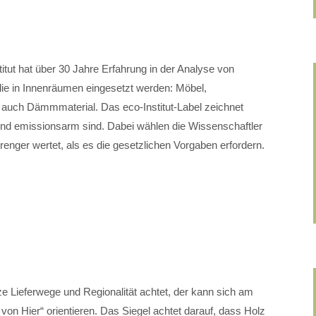
itut hat über 30 Jahre Erfahrung in der Analyse von
die in Innenräumen eingesetzt werden: Möbel,
auch Dämmmaterial. Das eco-Institut-Label zeichnet
und emissionsarm sind. Dabei wählen die Wissenschaftler
renger wertet, als es die gesetzlichen Vorgaben erfordern.
e Lieferwege und Regionalität achtet, der kann sich am
 von Hier“ orientieren. Das Siegel achtet darauf, dass Holz