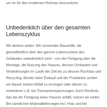
um es für den modernen Holzbau einzusetzen.
Unbedenklich über den gesamten
Lebenszyklus
Wir denken weiter: Wir verwenden Baustoffe, die
gesundheitlich über den ganzen Lebenszyklus des
Gebäudes unbedenklich sind – von der Fertigung über die
Montage, die Nutzung des Hauses, dessen Umbauten und
Veränderungen im Laufe der Zeit bis zu dessen Rückbau und
Recycling. Bereits beim Einkauf und der Produktion achten
wir darauf, keinen Abfall zu erzeugen oder diesen zu
minimieren z.B. bei Transportverpackungen. Auch Restholz,
das bei der Fertigung eines Hauses anfällt, nutzen wir weiter.
Bei sämtlichen Materiallieferungen incl. Holz und bei