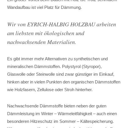
Wandaufbau ist viel Platz für Dämmung.
Wir von EYRICH-HALBIG HOLZBAU arbeiten
am liebsten mit ökologischen und
nachwachsenden Materialien.
Es gibt immer mehr Alternativen zu synthetischen und
mineralischen Dämmstoffen. Polystyrol (Styropor),
Glaswolle oder Steinwolle sind zwar günstiger im Einkauf,
hinken aber in vielen Punkten den organischen Dämmstoffen
wie Holzfasern, Zellulose oder Stroh hinterher.
Nachwachsende Dämmstoffe bieten neben der guten
Dämmleistung im Winter – Wärmeleitfähigkeit – auch einen
besonderen Hitzeschutz im Sommer – Kältespeicherung.