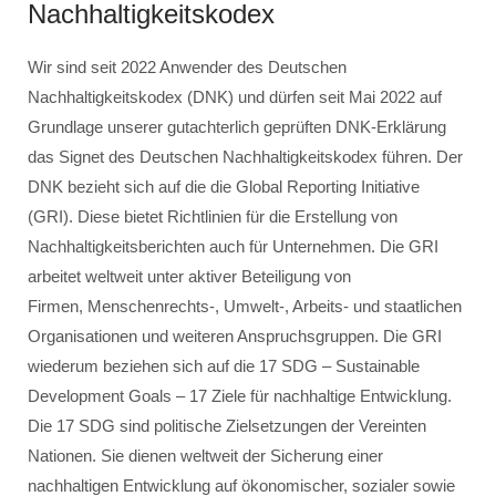
Nachhaltigkeitskodex
Wir sind seit 2022 Anwender des Deutschen
Nachhaltigkeitskodex (DNK) und dürfen seit Mai 2022 auf
Grundlage unserer gutachterlich geprüften DNK-Erklärung
das Signet des Deutschen Nachhaltigkeitskodex führen. Der
DNK bezieht sich auf die die Global Reporting Initiative
(GRI). Diese bietet Richtlinien für die Erstellung von
Nachhaltigkeitsberichten auch für Unternehmen. Die GRI
arbeitet weltweit unter aktiver Beteiligung von
Firmen, Menschenrechts-, Umwelt-, Arbeits- und staatlichen
Organisationen und weiteren Anspruchsgruppen. Die GRI
wiederum beziehen sich auf die 17 SDG – Sustainable
Development Goals – 17 Ziele für nachhaltige Entwicklung.
Die 17 SDG sind politische Zielsetzungen der Vereinten
Nationen. Sie dienen weltweit der Sicherung einer
nachhaltigen Entwicklung auf ökonomischer, sozialer sowie