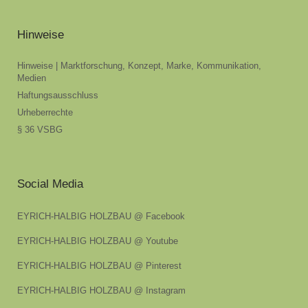
Hinweise
Hinweise | Marktforschung, Konzept, Marke, Kommunikation,
Medien
Haftungsausschluss
Urheberrechte
§ 36 VSBG
Social Media
EYRICH-HALBIG HOLZBAU @ Facebook
EYRICH-HALBIG HOLZBAU @ Youtube
EYRICH-HALBIG HOLZBAU @ Pinterest
EYRICH-HALBIG HOLZBAU @ Instagram