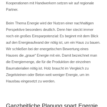
Kooperationen mit Handwerkern setzen wir auf regionale
Partner.
Beim Thema Energie wird der Nutzen einer nachhaltigen
Perspektive besonders deutlich. Denn hier steckt immer
noch ein großes Einsparpotenzial: Es beginnt mit dem Blick
auf den Energieaufwand der nötig ist, um ein Haus zu bauen.
Wir schließen bei der energetischen Bewertung eines
Hauses die „graue“ Energie mit ein. Damit bezeichnet man
die Energiemenge, die für die Produktion der einzelnen
Baumaterialien nötig ist. Holz braucht im Vergleich zu
Ziegelsteinen oder Beton weit weniger Energie, um im
Hausbau eingesetzt zu werden.
Ganzheitliche Planung spart Energie