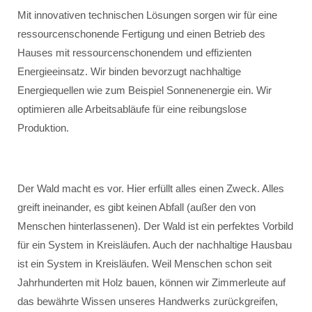
Mit innovativen technischen Lösungen sorgen wir für eine
ressourcenschonende Fertigung und einen Betrieb des
Hauses mit ressourcenschonendem und effizienten
Energieeinsatz. Wir binden bevorzugt nachhaltige
Energiequellen wie zum Beispiel Sonnenenergie ein. Wir
optimieren alle Arbeitsabläufe für eine reibungslose
Produktion.
Der Wald macht es vor. Hier erfüllt alles einen Zweck. Alles
greift ineinander, es gibt keinen Abfall (außer den von
Menschen hinterlassenen). Der Wald ist ein perfektes Vorbild
für ein System in Kreisläufen. Auch der nachhaltige Hausbau
ist ein System in Kreisläufen. Weil Menschen schon seit
Jahrhunderten mit Holz bauen, können wir Zimmerleute auf
das bewährte Wissen unseres Handwerks zurückgreifen,