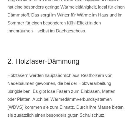
hat eine besonders geringe Wärmeleitfähigkeit, ideal für einen
Dämmstoff. Das sorgt im Winter für Wärme im Haus und im
Sommer für einen besonderen Kühl-Effekt in den
Innenräumen – selbst im Dachgeschoss.
2. Holzfaser-Dämmung
Holzfasern werden hauptsächlich aus Resthölzern von
Nadelbäumen gewonnen, die bei der Holzverarbeitung
übrigbleiben. Es gibt lose Fasern zum Einblasen, Matten
oder Platten. Auch bei Wärmedämmverbundsystemen
(WDVS) kommen sie zum Einsatz. Durch ihre Masse bieten
sie zusätzlich einen besonders guten Schallschutz.