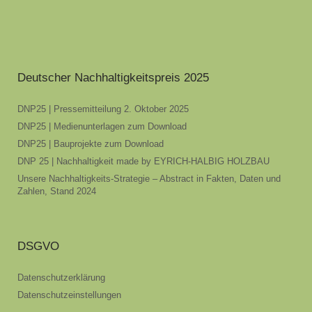
Deutscher Nachhaltigkeitspreis 2025
DNP25 | Pressemitteilung 2. Oktober 2025
DNP25 | Medienunterlagen zum Download
DNP25 | Bauprojekte zum Download
DNP 25 | Nachhaltigkeit made by EYRICH-HALBIG HOLZBAU
Unsere Nachhaltigkeits-Strategie – Abstract in Fakten, Daten und
Zahlen, Stand 2024
DSGVO
Datenschutzerklärung
Datenschutzeinstellungen