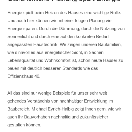
Energie spielt beim Heizen des Hauses eine wichtige Rolle.
Und auch hier können wir mit einer klugen Planung viel
Energie sparen. Durch die Dämmung, durch die Nutzung von
Sonnenlicht und durch eine auf den konkreten Bedarf
angepassten Haustechnik. Wir zeigen unseren Baufamilien,
wie sinnvoll es aus energetischer Sicht, in Sachen
Lebensqualität und Wohnkomfort ist, schon heute Häuser zu
bauen mit deutlich besseren Standards wie das
Effizienzhaus 40.
All das sind nur wenige Beispiele für unser sehr weit
gehendes Verständnis von nachhaltiger Entwicklung im
Baubereich. Michael Eyrich-Halbig zeigt Ihnen gern, wie wir
auch Ihr Bauvorhaben nachhaltig und zukunftssicher
gestalten können.