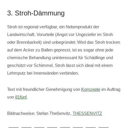
3. Stroh-Dämmung
Stroh ist regional verfügbar, ein Nebenprodukt der
Landwirtschaft. Vorurteile (Angst vor Ungeziefer im Stroh
oder Brennbarkeit) sind unbegründet: Wird das Stroh trocken
auf dem Acker zu Ballen gepresst, ist es sogar ohne jede
chemische Behandlung uninteressant für Schädlinge und
geschützt vor Schimmel. Stroh lässt sich ideal mit einem
Lehmputz bei Innenwänden verbinden.
Text mit freundlicher Genehmigung von
Komzepte
im Auftrag
von
81fünf
.
Bildnachweise: Stefan Theßenvitz,
THESSENVITZ