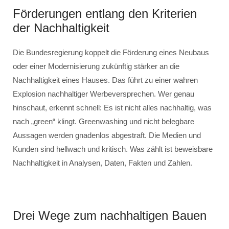
Förderungen entlang den Kriterien
der Nachhaltigkeit
Die Bundesregierung koppelt die Förderung eines Neubaus
oder einer Modernisierung zukünftig stärker an die
Nachhaltigkeit eines Hauses. Das führt zu einer wahren
Explosion nachhaltiger Werbeversprechen. Wer genau
hinschaut, erkennt schnell: Es ist nicht alles nachhaltig, was
nach „green“ klingt. Greenwashing und nicht belegbare
Aussagen werden gnadenlos abgestraft. Die Medien und
Kunden sind hellwach und kritisch. Was zählt ist beweisbare
Nachhaltigkeit in Analysen, Daten, Fakten und Zahlen.
Drei Wege zum nachhaltigen Bauen