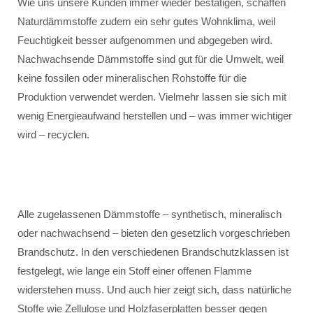
Wie uns unsere Kunden immer wieder bestätigen, schaffen
Naturdämmstoffe zudem ein sehr gutes Wohnklima, weil
Feuchtigkeit besser aufgenommen und abgegeben wird.
Nachwachsende Dämmstoffe sind gut für die Umwelt, weil
keine fossilen oder mineralischen Rohstoffe für die
Produktion verwendet werden. Vielmehr lassen sie sich mit
wenig Energieaufwand herstellen und – was immer wichtiger
wird – recyclen.
Alle zugelassenen Dämmstoffe – synthetisch, mineralisch
oder nachwachsend – bieten den gesetzlich vorgeschrieben
Brandschutz. In den verschiedenen Brandschutzklassen ist
festgelegt, wie lange ein Stoff einer offenen Flamme
widerstehen muss. Und auch hier zeigt sich, dass natürliche
Stoffe wie Zellulose und Holzfaserplatten besser gegen