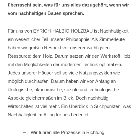
überrascht sein, was für uns alles dazugehört, wenn wir
vom nachhaltigen Bauen sprechen.
Für uns von EYRICH-HALBIG HOLZBAU ist Nachhaltigkeit
ein wesentlicher Teil unserer Philosophie. Als Zimmerleute
haben wir großen Respekt vor unserer wichtigsten
Ressource: dem Holz. Darum setzen wir den Werkstoff Holz
mit den Möglichkeiten der modernen Technik optimal ein.
Jedes unserer Häuser soll so viele Nutzungszyklen wie
möglich durchlaufen. Darum haben wir von Anfang an
ökologische, ökonomische, soziale und technologische
Aspekte gleichermaßen im Blick. Doch nachhaltig
Wirtschaften ist viel mehr. Ein Überblick in Stichpunkten, was
Nachhaltigkeit im Alltag für uns bedeutet:
Wir führen alle Prozesse in Richtung