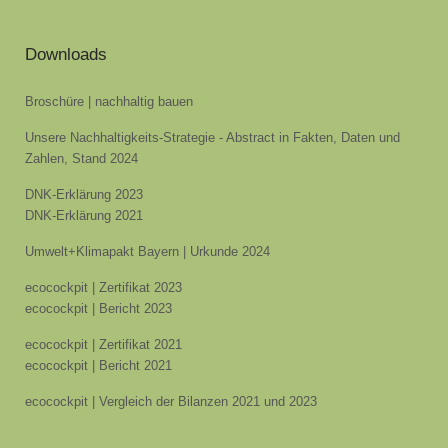
Downloads
Broschüre | nachhaltig bauen
Unsere Nachhaltigkeits-Strategie - Abstract in Fakten, Daten und
Zahlen, Stand 2024
DNK-Erklärung 2023
DNK-Erklärung 2021
Umwelt+Klimapakt Bayern | Urkunde 2024
ecocockpit | Zertifikat 2023
ecocockpit | Bericht 2023
ecocockpit | Zertifikat 2021
ecocockpit | Bericht 2021
ecocockpit | Vergleich der Bilanzen 2021 und 2023