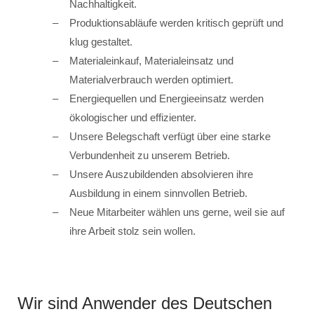
Nachhaltigkeit.
Produktionsabläufe werden kritisch geprüft und
klug gestaltet.
Materialeinkauf, Materialeinsatz und
Materialverbrauch werden optimiert.
Energiequellen und Energieeinsatz werden
ökologischer und effizienter.
Unsere Belegschaft verfügt über eine starke
Verbundenheit zu unserem Betrieb.
Unsere Auszubildenden absolvieren ihre
Ausbildung in einem sinnvollen Betrieb.
Neue Mitarbeiter wählen uns gerne, weil sie auf
ihre Arbeit stolz sein wollen.
Wir sind Anwender des Deutschen