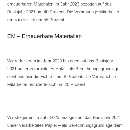
erneuerbaren Materialen im Jahr 2023 bezogen auf das
Basisjahr 2021 um 40 Prozent. Die Verbrauch je Mitarbeiter
reduzierte sich um 55 Prozent.
EM – Erneuerbare Materialien
Wir reduzierten im Jahr 2023 bezogen auf das Basisjahr
2021 unser verarbeitetes Holz – als Berechnungsgrundlage
dient uns hier die Fichte – um 8 Prozent. Die Verbrauch je
Mitarbeiter reduzierte sich um 25 Prozent.
Wir steigerten im Jahr 2023 bezogen auf das Basisjahr 2021
unser verarbeitetes Papier – als Berechnungsgrundlage dient