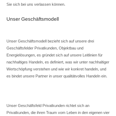
Sie sich bei uns verlassen können.
Unser Geschäftsmodell
Unser Geschäftsmodell bezieht sich auf unsere drei
Geschäftsfelder Privatkunden, Objektbau und
Energielösungen, es gründet sich auf unsere Leitlinien für
nachhaltiges Handeln, es definiert, was wir unter nachhaltiger
Wertschöpfung verstehen und wie wir konkret handeln, und
es bindet unsere Partner in unser qualitätvolles Handeln ein.
Unser Geschäftsfeld Privatkunden richtet sich an
Privatkunden, die ihren Traum vom Leben in den eigenen vier