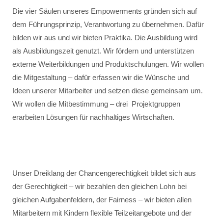
Die vier Säulen unseres Empowerments gründen sich auf
dem Führungsprinzip, Verantwortung zu übernehmen. Dafür
bilden wir aus und wir bieten Praktika. Die Ausbildung wird
als Ausbildungszeit genutzt. Wir fördern und unterstützen
externe Weiterbildungen und Produktschulungen. Wir wollen
die Mitgestaltung – dafür erfassen wir die Wünsche und
Ideen unserer Mitarbeiter und setzen diese gemeinsam um.
Wir wollen die Mitbestimmung – drei Projektgruppen
erarbeiten Lösungen für nachhaltiges Wirtschaften.
Unser Dreiklang der Chancengerechtigkeit bildet sich aus
der Gerechtigkeit – wir bezahlen den gleichen Lohn bei
gleichen Aufgabenfeldern, der Fairness – wir bieten allen
Mitarbeitern mit Kindern flexible Teilzeitangebote und der