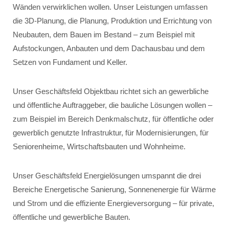
Wänden verwirklichen wollen. Unser Leistungen umfassen
die 3D-Planung, die Planung, Produktion und Errichtung von
Neubauten, dem Bauen im Bestand – zum Beispiel mit
Aufstockungen, Anbauten und dem Dachausbau und dem
Setzen von Fundament und Keller.
Unser Geschäftsfeld Objektbau richtet sich an gewerbliche
und öffentliche Auftraggeber, die bauliche Lösungen wollen –
zum Beispiel im Bereich Denkmalschutz, für öffentliche oder
gewerblich genutzte Infrastruktur, für Modernisierungen, für
Seniorenheime, Wirtschaftsbauten und Wohnheime.
Unser Geschäftsfeld Energielösungen umspannt die drei
Bereiche Energetische Sanierung, Sonnenenergie für Wärme
und Strom und die effiziente Energieversorgung – für private,
öffentliche und gewerbliche Bauten.