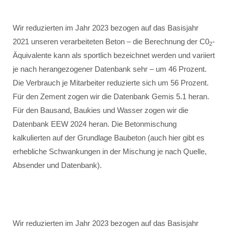
Wir reduzierten im Jahr 2023 bezogen auf das Basisjahr
2021 unseren verarbeiteten Beton – die Berechnung der C0
-
2
Äquivalente kann als sportlich bezeichnet werden und variiert
je nach herangezogener Datenbank sehr – um 46 Prozent.
Die Verbrauch je Mitarbeiter reduzierte sich um 56 Prozent.
Für den Zement zogen wir die Datenbank Gemis 5.1 heran.
Für den Bausand, Baukies und Wasser zogen wir die
Datenbank EEW 2024 heran. Die Betonmischung
kalkulierten auf der Grundlage Baubeton (auch hier gibt es
erhebliche Schwankungen in der Mischung je nach Quelle,
Absender und Datenbank).
Wir reduzierten im Jahr 2023 bezogen auf das Basisjahr