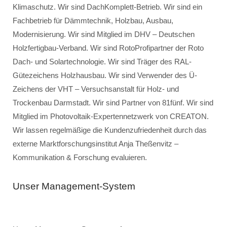
Klimaschutz. Wir sind DachKomplett-Betrieb. Wir sind ein
Fachbetrieb für Dämmtechnik, Holzbau, Ausbau,
Modernisierung. Wir sind Mitglied im DHV – Deutschen
Holzfertigbau-Verband. Wir sind RotoProfipartner der Roto
Dach- und Solartechnologie. Wir sind Träger des RAL-
Gütezeichens Holzhausbau. Wir sind Verwender des Ü-
Zeichens der VHT – Versuchsanstalt für Holz- und
Trockenbau Darmstadt. Wir sind Partner von 81fünf. Wir sind
Mitglied im Photovoltaik-Expertennetzwerk von CREATON.
Wir lassen regelmäßige die Kundenzufriedenheit durch das
externe Marktforschungsinstitut Anja Theßenvitz –
Kommunikation & Forschung evaluieren.
Unser Management-System