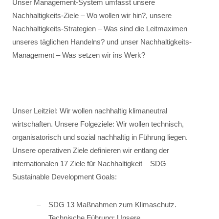
Unser Management-System umfasst unsere
Nachhaltigkeits-Ziele – Wo wollen wir hin?, unsere
Nachhaltigkeits-Strategien – Was sind die Leitmaximen
unseres täglichen Handelns? und unser Nachhaltigkeits-
Management – Was setzen wir ins Werk?
Unser Leitziel: Wir wollen nachhaltig klimaneutral
wirtschaften. Unsere Folgeziele: Wir wollen technisch,
organisatorisch und sozial nachhaltig in Führung liegen.
Unsere operativen Ziele definieren wir entlang der
internationalen 17 Ziele für Nachhaltigkeit – SDG –
Sustainable Development Goals:
SDG 13 Maßnahmen zum Klimaschutz.
Technische Führung: Unsere