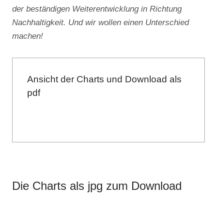
der beständigen Weiterentwicklung in Richtung
Nachhaltigkeit. Und wir wollen einen Unterschied
machen!
Ansicht der Charts und Download als
pdf
Die Charts als jpg zum Download