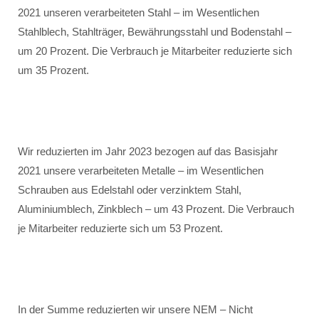
2021 unseren verarbeiteten Stahl – im Wesentlichen
Stahlblech, Stahlträger, Bewährungsstahl und Bodenstahl –
um 20 Prozent. Die Verbrauch je Mitarbeiter reduzierte sich
um 35 Prozent.
Wir reduzierten im Jahr 2023 bezogen auf das Basisjahr
2021 unsere verarbeiteten Metalle – im Wesentlichen
Schrauben aus Edelstahl oder verzinktem Stahl,
Aluminiumblech, Zinkblech – um 43 Prozent. Die Verbrauch
je Mitarbeiter reduzierte sich um 53 Prozent.
In der Summe reduzierten wir unsere NEM – Nicht