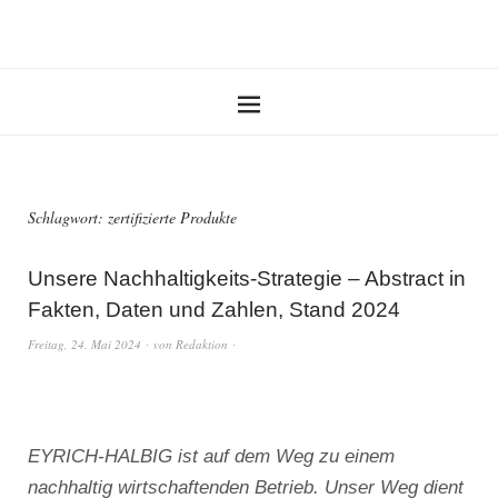
Schlagwort:
zertifizierte Produkte
Unsere Nachhaltigkeits-Strategie – Abstract in
Fakten, Daten und Zahlen, Stand 2024
Freitag, 24. Mai 2024
von
Redaktion
EYRICH-HALBIG ist auf dem Weg zu einem
nachhaltig wirtschaftenden Betrieb. Unser Weg dient