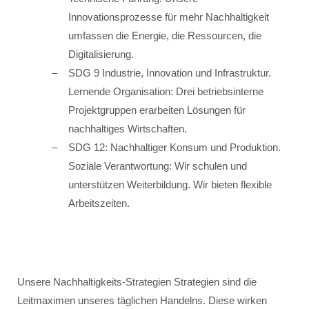
Innovationsprozesse für mehr Nachhaltigkeit
umfassen die Energie, die Ressourcen, die
Digitalisierung.
SDG 9 Industrie, Innovation und Infrastruktur.
Lernende Organisation: Drei betriebsinterne
Projektgruppen erarbeiten Lösungen für
nachhaltiges Wirtschaften.
SDG 12: Nachhaltiger Konsum und Produktion.
Soziale Verantwortung: Wir schulen und
unterstützen Weiterbildung. Wir bieten flexible
Arbeitszeiten.
Unsere Nachhaltigkeits-Strategien Strategien sind die
Leitmaximen unseres täglichen Handelns. Diese wirken