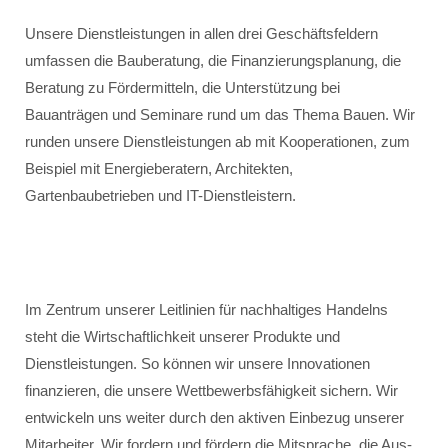
Unsere Dienstleistungen in allen drei Geschäftsfeldern
umfassen die Bauberatung, die Finanzierungsplanung, die
Beratung zu Fördermitteln, die Unterstützung bei
Bauanträgen und Seminare rund um das Thema Bauen. Wir
runden unsere Dienstleistungen ab mit Kooperationen, zum
Beispiel mit Energieberatern, Architekten,
Gartenbaubetrieben und IT-Dienstleistern.
Im Zentrum unserer Leitlinien für nachhaltiges Handelns
steht die Wirtschaftlichkeit unserer Produkte und
Dienstleistungen. So können wir unsere Innovationen
finanzieren, die unsere Wettbewerbsfähigkeit sichern. Wir
entwickeln uns weiter durch den aktiven Einbezug unserer
Mitarbeiter. Wir fordern und fördern die Mitsprache, die Aus-