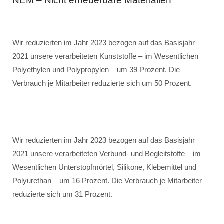
NEM – Nicht erneuerbare Materialien
Wir reduzierten im Jahr 2023 bezogen auf das Basisjahr
2021 unsere verarbeiteten Kunststoffe – im Wesentlichen
Polyethylen und Polypropylen – um 39 Prozent. Die
Verbrauch je Mitarbeiter reduzierte sich um 50 Prozent.
Wir reduzierten im Jahr 2023 bezogen auf das Basisjahr
2021 unsere verarbeiteten Verbund- und Begleitstoffe – im
Wesentlichen Unterstopfmörtel, Silikone, Klebemittel und
Polyurethan – um 16 Prozent. Die Verbrauch je Mitarbeiter
reduzierte sich um 31 Prozent.