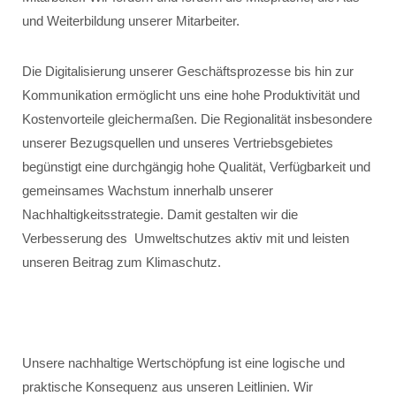
und Weiterbildung unserer Mitarbeiter.
Die Digitalisierung unserer Geschäftsprozesse bis hin zur
Kommunikation ermöglicht uns eine hohe Produktivität und
Kostenvorteile gleichermaßen. Die Regionalität insbesondere
unserer Bezugsquellen und unseres Vertriebsgebietes
begünstigt eine durchgängig hohe Qualität, Verfügbarkeit und
gemeinsames Wachstum innerhalb unserer
Nachhaltigkeitsstrategie. Damit gestalten wir die
Verbesserung des Umweltschutzes aktiv mit und leisten
unseren Beitrag zum Klimaschutz.
Unsere nachhaltige Wertschöpfung ist eine logische und
praktische Konsequenz aus unseren Leitlinien. Wir