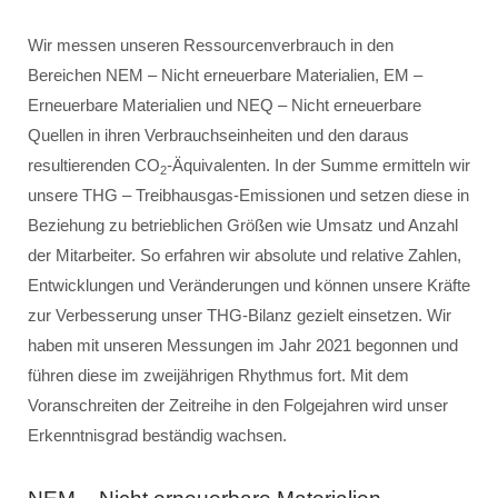
Wir messen unseren Ressourcenverbrauch in den
Bereichen NEM – Nicht erneuerbare Materialien, EM –
Erneuerbare Materialien und NEQ – Nicht erneuerbare
Quellen in ihren Verbrauchseinheiten und den daraus
resultierenden CO
-Äquivalenten. In der Summe ermitteln wir
2
unsere THG – Treibhausgas-Emissionen und setzen diese in
Beziehung zu betrieblichen Größen wie Umsatz und Anzahl
der Mitarbeiter. So erfahren wir absolute und relative Zahlen,
Entwicklungen und Veränderungen und können unsere Kräfte
zur Verbesserung unser THG-Bilanz gezielt einsetzen. Wir
haben mit unseren Messungen im Jahr 2021 begonnen und
führen diese im zweijährigen Rhythmus fort. Mit dem
Voranschreiten der Zeitreihe in den Folgejahren wird unser
Erkenntnisgrad beständig wachsen.