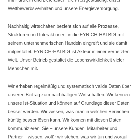
Wettbewerbsverhalten und unsere Energieversorgung.
Nachhaltig wirtschaften bezieht sich auf alle Prozesse,
Strukturen und Interaktionen, in die EYRICH-HALBIG mit
seinem unternehmerischen Handeln eingreift und sie damit
mitgestaltet. EYRICH-HALBIG ist Akteur in einer vernetzten
Welt. Unser Betrieb gestaltet die Lebenswirklichkeit vieler
Menschen mit.
Wir erheben regelmäßig und systematisch valide Daten über
unseren Beitrag zum nachhaltigen Wirtschaften. Wir kennen
unsere Ist-Situation und können auf Grundlage dieser Daten
besser werden. Wir wissen, was man in welchen Bereichen
künftig besser lösen kann. Wir können mit diesen Daten
kommunizieren. Sie – unsere Kunden, Mitarbeiter und
Partner – wissen, wofür wir stehen, was wir tun und worauf