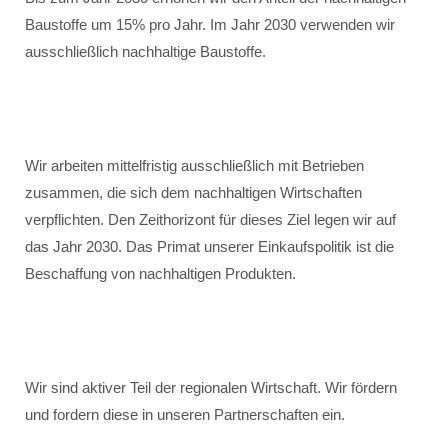
Baustoffe um 15% pro Jahr. Im Jahr 2030 verwenden wir
ausschließlich nachhaltige Baustoffe.
Wir arbeiten mittelfristig ausschließlich mit Betrieben
zusammen, die sich dem nachhaltigen Wirtschaften
verpflichten. Den Zeithorizont für dieses Ziel legen wir auf
das Jahr 2030. Das Primat unserer Einkaufspolitik ist die
Beschaffung von nachhaltigen Produkten.
Wir sind aktiver Teil der regionalen Wirtschaft. Wir fördern
und fordern diese in unseren Partnerschaften ein.