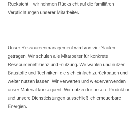
Rücksicht – wir nehmen Rücksicht auf die familiären
Verpflichtungen unserer Mitarbeiter.
Unser Ressourcenmanagement wird von vier Säulen
getragen. Wir schulen alle Mitarbeiter für konkrete
Ressourceneffizienz und -nutzung. Wir wählen und nutzen
Baustoffe und Techniken, die sich einfach zurückbauen und
weiter nutzen lassen. Wir verwerten und wiederverwenden
unser Material konsequent. Wir nutzen für unsere Produktion
und unsere Dienstleistungen ausschließlich erneuerbare
Energien.