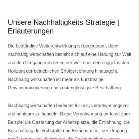
Unsere Nachhaltigkeits-Strategie |
Erläuterungen
Die beständige Weiterentwicklung ist bedeutsam, denn
nachhaltig wirtschaften bezieht sich auf eine Haltung zur Welt
und den Umgang mit dieser, der weit über den enggefassten
Horizont der betrieblichen Erfolgsrechnung hinausgeht.
Nachhaltig wirtschaften ist mehr als kurzfristige
Gewinnmaximierung und kostengünstigste Beschaffung.
Nachhaltig wirtschaften bedeutet für uns, verantwortungsvoll
und achtsam zu handeln. Diese Verantwortung umfasst zum
Beispiel die Gestaltung der Arbeitsplätze, die Entlohnung, die
Beschaffung der Rohstoffe und Betriebsmittel, der Umgang
mit Partnern und Lieferanten, die Preisgestaltung, unser