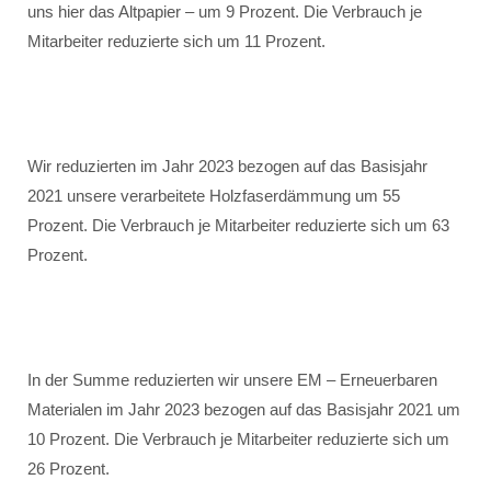
uns hier das Altpapier – um 9 Prozent. Die Verbrauch je
Mitarbeiter reduzierte sich um 11 Prozent.
Wir reduzierten im Jahr 2023 bezogen auf das Basisjahr
2021 unsere verarbeitete Holzfaserdämmung um 55
Prozent. Die Verbrauch je Mitarbeiter reduzierte sich um 63
Prozent.
In der Summe reduzierten wir unsere EM – Erneuerbaren
Materialen im Jahr 2023 bezogen auf das Basisjahr 2021 um
10 Prozent. Die Verbrauch je Mitarbeiter reduzierte sich um
26 Prozent.