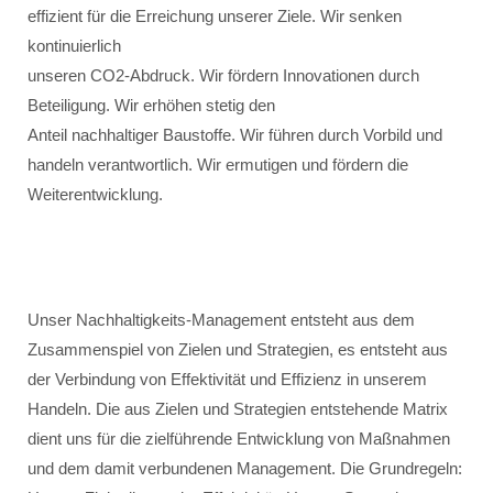
effizient für die Erreichung unserer Ziele. Wir senken
kontinuierlich
unseren CO2-Abdruck. Wir fördern Innovationen durch
Beteiligung. Wir erhöhen stetig den
Anteil nachhaltiger Baustoffe. Wir führen durch Vorbild und
handeln verantwortlich. Wir ermutigen und fördern die
Weiterentwicklung.
Unser Nachhaltigkeits-Management entsteht aus dem
Zusammenspiel von Zielen und Strategien, es entsteht aus
der Verbindung von Effektivität und Effizienz in unserem
Handeln. Die aus Zielen und Strategien entstehende Matrix
dient uns für die zielführende Entwicklung von Maßnahmen
und dem damit verbundenen Management. Die Grundregeln: