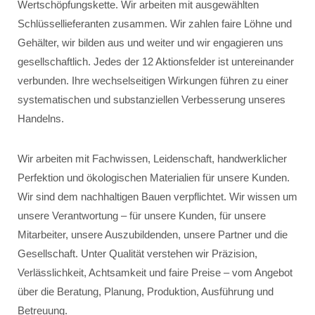
Wertschöpfungskette. Wir arbeiten mit ausgewählten
Schlüssellieferanten zusammen. Wir zahlen faire Löhne und
Gehälter, wir bilden aus und weiter und wir engagieren uns
gesellschaftlich. Jedes der 12 Aktionsfelder ist untereinander
verbunden. Ihre wechselseitigen Wirkungen führen zu einer
systematischen und substanziellen Verbesserung unseres
Handelns.
Wir arbeiten mit Fachwissen, Leidenschaft, handwerklicher
Perfektion und ökologischen Materialien für unsere Kunden.
Wir sind dem nachhaltigen Bauen verpflichtet. Wir wissen um
unsere Verantwortung – für unsere Kunden, für unsere
Mitarbeiter, unsere Auszubildenden, unsere Partner und die
Gesellschaft. Unter Qualität verstehen wir Präzision,
Verlässlichkeit, Achtsamkeit und faire Preise – vom Angebot
über die Beratung, Planung, Produktion, Ausführung und
Betreuung.