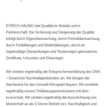
EYRICH-HALBIG lebt Qualität im Betrieb und in
Partnerschaft. Die Sicherung und Steigerung der Qualität
erfolgt durch Eigenüberwachung, durch Fremdüberwachung,
durch Fortbildungen und Weiterbildungen, durch an
regelmäßige Überprüfungen und Testierungen gebundenen
Zertifikate, Urkunden und Gütesiegel.
Wir streben regelmäßig die Entsprechenserklärung des DNK
– Deutscher Nachhaltigkeitskodex an. Wir bringen die
Nachweise für den Umwelt-Klimapakt Bayern. Wir ermitteln
regelmäßig unsere Treibhausgasemissionen mit dem
ecocockpit. Wir streben regelmäßig die Auszeichnung von
Meisterhaft an als 5 Sterne Betrieb incl. Nachhaltigkeit und