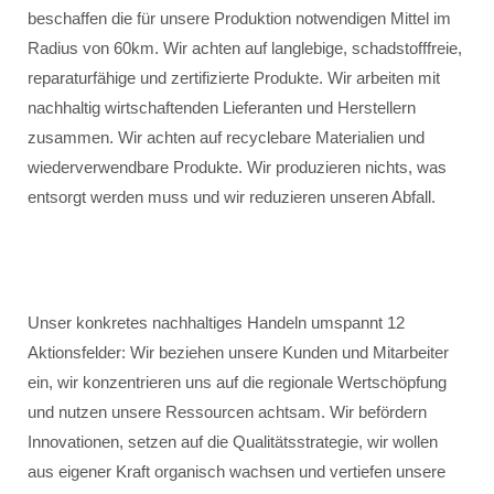
beschaffen die für unsere Produktion notwendigen Mittel im
Radius von 60km. Wir achten auf langlebige, schadstofffreie,
reparaturfähige und zertifizierte Produkte. Wir arbeiten mit
nachhaltig wirtschaftenden Lieferanten und Herstellern
zusammen. Wir achten auf recyclebare Materialien und
wiederverwendbare Produkte. Wir produzieren nichts, was
entsorgt werden muss und wir reduzieren unseren Abfall.
Unser konkretes nachhaltiges Handeln umspannt 12
Aktionsfelder: Wir beziehen unsere Kunden und Mitarbeiter
ein, wir konzentrieren uns auf die regionale Wertschöpfung
und nutzen unsere Ressourcen achtsam. Wir befördern
Innovationen, setzen auf die Qualitätsstrategie, wir wollen
aus eigener Kraft organisch wachsen und vertiefen unsere