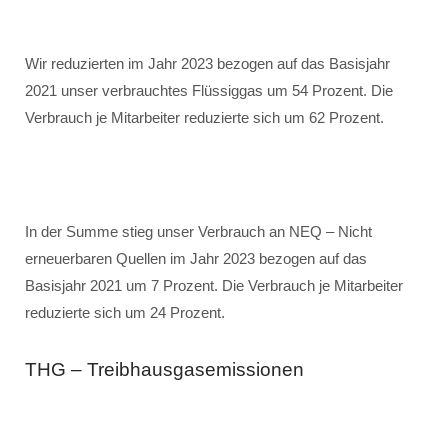
Wir reduzierten im Jahr 2023 bezogen auf das Basisjahr
2021 unser verbrauchtes Flüssiggas um 54 Prozent. Die
Verbrauch je Mitarbeiter reduzierte sich um 62 Prozent.
In der Summe stieg unser Verbrauch an NEQ – Nicht
erneuerbaren Quellen im Jahr 2023 bezogen auf das
Basisjahr 2021 um 7 Prozent. Die Verbrauch je Mitarbeiter
reduzierte sich um 24 Prozent.
THG – Treibhausgasemissionen