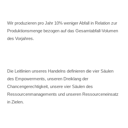
Wir produzieren pro Jahr 10% weniger Abfall in Relation zur
Produktionsmenge bezogen auf das Gesamtabfall-Volumen
des Vorjahres.
Die Leitlinien unseres Handelns definieren die vier Säulen
des Empowerments, unseren Dreiklang der
Chancengerechtigkeit, unsere vier Säulen des
Ressourcenmanagements und unseren Ressourceneinsatz
in Zielen.