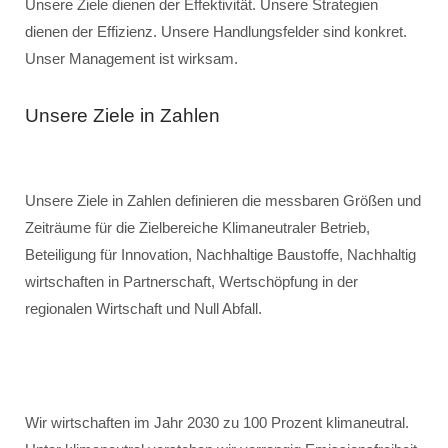
Unsere Ziele dienen der Effektivität. Unsere Strategien
dienen der Effizienz. Unsere Handlungsfelder sind konkret.
Unser Management ist wirksam.
Unsere Ziele in Zahlen
Unsere Ziele in Zahlen definieren die messbaren Größen und
Zeiträume für die Zielbereiche Klimaneutraler Betrieb,
Beteiligung für Innovation, Nachhaltige Baustoffe, Nachhaltig
wirtschaften in Partnerschaft, Wertschöpfung in der
regionalen Wirtschaft und Null Abfall.
Wir wirtschaften im Jahr 2030 zu 100 Prozent klimaneutral.