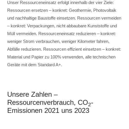
Unser Ressourceneinsatz erfolgt innerhalb der vier Ziele:
Ressourcen ersetzen – konkret: Geothermie, Photovoltaik
und nachhaltige Baustoffe einsetzen. Ressourcen vermeiden
– konkret: Verpackungen, nicht abbaubare Kunststoffe und
Müll vermeiden. Ressourceneinsatz reduzieren – konkret:
weniger Strom verbrauchen, weniger Kilometer fahren,
Abfälle reduzieren. Ressourcen effizient einsetzen – konkret:
Material und Papier zu 100% verwenden, alle technischen
Geräte mit dem Standard A+.
Unsere Zahlen –
Ressourcenverbrauch, CO
-
2
Emissionen 2021 uns 2023