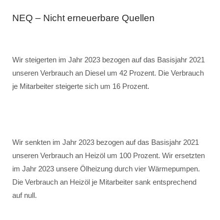
NEQ – Nicht erneuerbare Quellen
Wir steigerten im Jahr 2023 bezogen auf das Basisjahr 2021
unseren Verbrauch an Diesel um 42 Prozent. Die Verbrauch
je Mitarbeiter steigerte sich um 16 Prozent.
Wir senkten im Jahr 2023 bezogen auf das Basisjahr 2021
unseren Verbrauch an Heizöl um 100 Prozent. Wir ersetzten
im Jahr 2023 unsere Ölheizung durch vier Wärmepumpen.
Die Verbrauch an Heizöl je Mitarbeiter sank entsprechend
auf null.