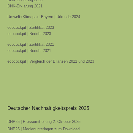
DNK-Erklärung 2021
Umwelt+Klimapakt Bayern | Urkunde 2024
ecocockpit | Zertifikat 2023
ecocockpit | Bericht 2023
ecocockpit | Zertifikat 2021
ecocockpit | Bericht 2021
ecocockpit | Vergleich der Bilanzen 2021 und 2023
Deutscher Nachhaltigkeitspreis 2025
DNP25 | Pressemitteilung 2. Oktober 2025
DNP25 | Medienunterlagen zum Download