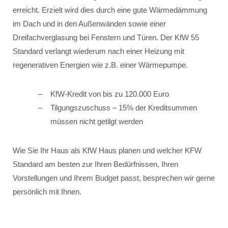
erreicht. Erzielt wird dies durch eine gute Wärmedämmung
im Dach und in den Außenwänden sowie einer
Dreifachverglasung bei Fenstern und Türen. Der KfW 55
Standard verlangt wiederum nach einer Heizung mit
regenerativen Energien wie z.B. einer Wärmepumpe.
KfW-Kredit von bis zu 120.000 Euro
Tilgungszuschuss – 15% der Kreditsummen
müssen nicht getilgt werden
Wie Sie Ihr Haus als KfW Haus planen und welcher KFW
Standard am besten zur Ihren Bedürfnissen, Ihren
Vorstellungen und Ihrem Budget passt, besprechen wir gerne
persönlich mit Ihnen.