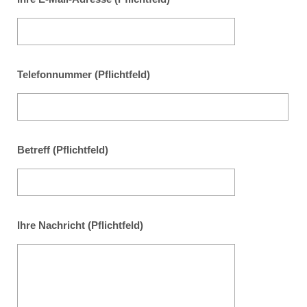
Telefonnummer (Pflichtfeld)
Betreff (Pflichtfeld)
Ihre Nachricht (Pflichtfeld)