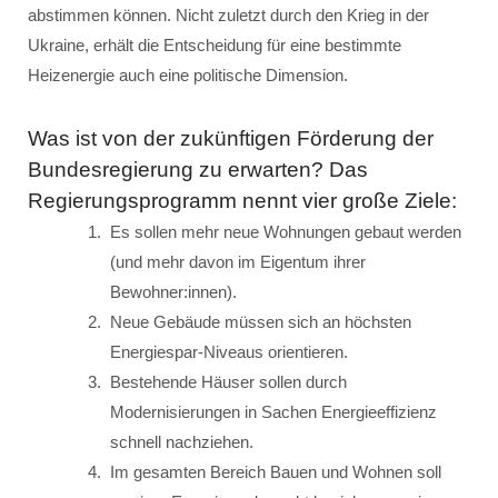
abstimmen können. Nicht zuletzt durch den Krieg in der
Ukraine, erhält die Entscheidung für eine bestimmte
Heizenergie auch eine politische Dimension.
Was ist von der zukünftigen Förderung der
Bundesregierung zu erwarten? Das
Regierungsprogramm nennt vier große Ziele:
Es sollen mehr neue Wohnungen gebaut werden
(und mehr davon im Eigentum ihrer
Bewohner:innen).
Neue Gebäude müssen sich an höchsten
Energiespar-Niveaus orientieren.
Bestehende Häuser sollen durch
Modernisierungen in Sachen Energieeffizienz
schnell nachziehen.
Im gesamten Bereich Bauen und Wohnen soll