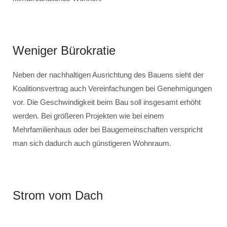
Weniger Bürokratie
Neben der nachhaltigen Ausrichtung des Bauens sieht der
Koalitionsvertrag auch Vereinfachungen bei Genehmigungen
vor. Die Geschwindigkeit beim Bau soll insgesamt erhöht
werden. Bei größeren Projekten wie bei einem
Mehrfamilienhaus oder bei Baugemeinschaften verspricht
man sich dadurch auch günstigeren Wohnraum.
Strom vom Dach