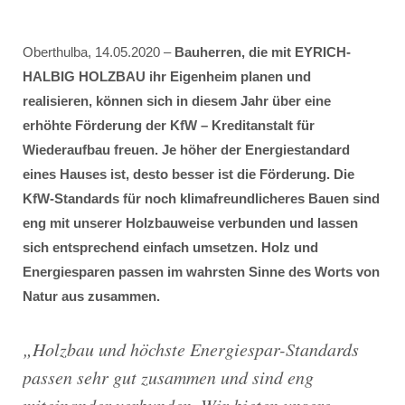
Oberthulba, 14.05.2020 –
Bauherren, die mit EYRICH-
HALBIG HOLZBAU ihr Eigenheim planen und
realisieren, können sich in diesem Jahr über eine
erhöhte Förderung der KfW – Kreditanstalt für
Wiederaufbau freuen. Je höher der Energiestandard
eines Hauses ist, desto besser ist die Förderung. Die
KfW-Standards für noch klimafreundlicheres Bauen sind
eng mit unserer Holzbauweise verbunden und lassen
sich entsprechend einfach umsetzen. Holz und
Energiesparen passen im wahrsten Sinne des Worts von
Natur aus zusammen.
„
Holzbau und höchste Energiespar-Standards
passen sehr gut zusammen und sind eng