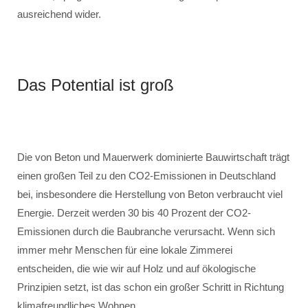
ausreichend wider.
Das Potential ist groß
Die von Beton und Mauerwerk dominierte Bauwirtschaft trägt
einen großen Teil zu den CO2-Emissionen in Deutschland
bei, insbesondere die Herstellung von Beton verbraucht viel
Energie. Derzeit werden 30 bis 40 Prozent der CO2-
Emissionen durch die Baubranche verursacht. Wenn sich
immer mehr Menschen für eine lokale Zimmerei
entscheiden, die wie wir auf Holz und auf ökologische
Prinzipien setzt, ist das schon ein großer Schritt in Richtung
klimafreundliches Wohnen.