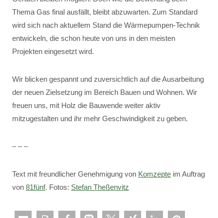
Thema Gas final ausfällt, bleibt abzuwarten. Zum Standard
wird sich nach aktuellem Stand die Wärmepumpen-Technik
entwickeln, die schon heute von uns in den meisten
Projekten eingesetzt wird.
Wir blicken gespannt und zuversichtlich auf die Ausarbeitung
der neuen Zielsetzung im Bereich Bauen und Wohnen. Wir
freuen uns, mit Holz die Bauwende weiter aktiv
mitzugestalten und ihr mehr Geschwindigkeit zu geben.
– – –
Text mit freundlicher Genehmigung von
Komzepte
im Auftrag
von
81fünf
. Fotos:
Stefan Theßenvitz