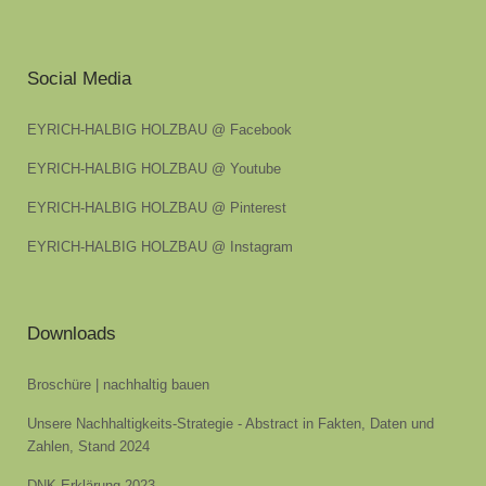
Social Media
EYRICH-HALBIG HOLZBAU @ Facebook
EYRICH-HALBIG HOLZBAU @ Youtube
EYRICH-HALBIG HOLZBAU @ Pinterest
EYRICH-HALBIG HOLZBAU @ Instagram
Downloads
Broschüre | nachhaltig bauen
Unsere Nachhaltigkeits-Strategie - Abstract in Fakten, Daten und
Zahlen, Stand 2024
DNK-Erklärung 2023