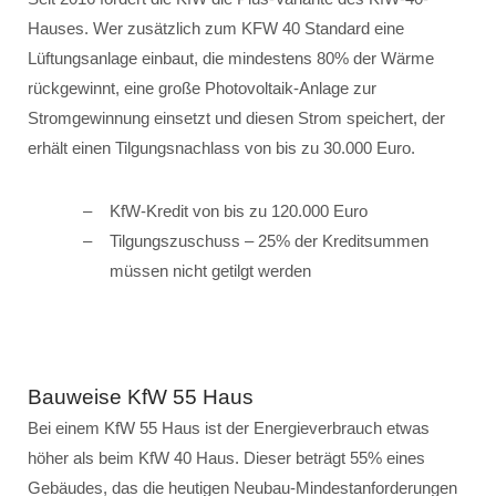
Hauses. Wer zusätzlich zum KFW 40 Standard eine
Lüftungsanlage einbaut, die mindestens 80% der Wärme
rückgewinnt, eine große Photovoltaik-Anlage zur
Stromgewinnung einsetzt und diesen Strom speichert, der
erhält einen Tilgungsnachlass von bis zu 30.000 Euro.
KfW-Kredit von bis zu 120.000 Euro
Tilgungszuschuss – 25% der Kreditsummen
müssen nicht getilgt werden
Bauweise KfW 55 Haus
Bei einem KfW 55 Haus ist der Energieverbrauch etwas
höher als beim KfW 40 Haus. Dieser beträgt 55% eines
Gebäudes, das die heutigen Neubau-Mindestanforderungen