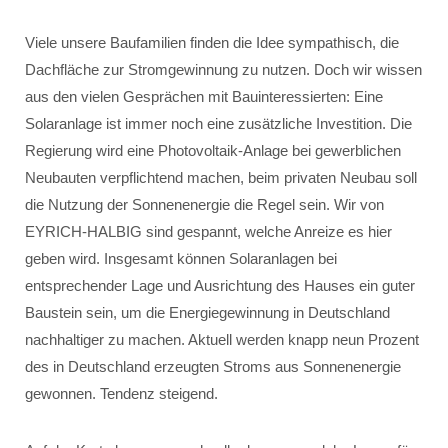
Viele unsere Baufamilien finden die Idee sympathisch, die
Dachfläche zur Stromgewinnung zu nutzen. Doch wir wissen
aus den vielen Gesprächen mit Bauinteressierten: Eine
Solaranlage ist immer noch eine zusätzliche Investition. Die
Regierung wird eine Photovoltaik-Anlage bei gewerblichen
Neubauten verpflichtend machen, beim privaten Neubau soll
die Nutzung der Sonnenenergie die Regel sein. Wir von
EYRICH-HALBIG sind gespannt, welche Anreize es hier
geben wird. Insgesamt können Solaranlagen bei
entsprechender Lage und Ausrichtung des Hauses ein guter
Baustein sein, um die Energiegewinnung in Deutschland
nachhaltiger zu machen. Aktuell werden knapp neun Prozent
des in Deutschland erzeugten Stroms aus Sonnenenergie
gewonnen. Tendenz steigend.