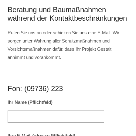
Beratung und Baumaßnahmen
während der Kontaktbeschränkungen
Rufen Sie uns an oder schicken Sie uns eine E-Mail. Wir
sorgen unter Wahrung aller Schutzmaßnahmen und
Vorsichtsmaßnahmen dafür, dass Ihr Projekt Gestalt
annimmt und vorankommt.
Fon: (09736) 223
Ihr Name (Pflichtfeld)
Ihre E-Mail-Adresse (Pflichtfeld)