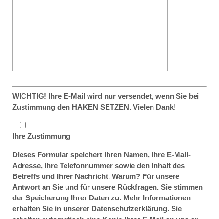
WICHTIG! Ihre E-Mail wird nur versendet, wenn Sie bei
Zustimmung den HAKEN SETZEN. Vielen Dank!
Ihre Zustimmung
Dieses Formular speichert Ihren Namen, Ihre E-Mail-
Adresse, Ihre Telefonnummer sowie den Inhalt des
Betreffs und Ihrer Nachricht. Warum? Für unsere
Antwort an Sie und für unsere Rückfragen. Sie stimmen
der Speicherung Ihrer Daten zu. Mehr Informationen
erhalten Sie in unserer Datenschutzerklärung. Sie