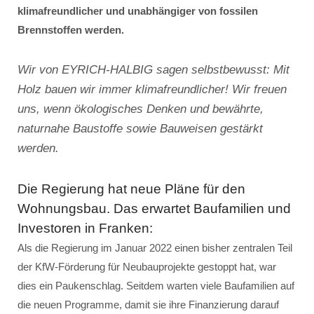
klimafreundlicher und unabhängiger von fossilen
Brennstoffen werden.
Wir von EYRICH-HALBIG sagen selbstbewusst: Mit
Holz bauen wir immer klimafreundlicher! Wir freuen
uns, wenn ökologisches Denken und bewährte,
naturnahe Baustoffe sowie Bauweisen gestärkt
werden.
Die Regierung hat neue Pläne für den
Wohnungsbau. Das erwartet Baufamilien und
Investoren in Franken:
Als die Regierung im Januar 2022 einen bisher zentralen Teil
der KfW-Förderung für Neubauprojekte gestoppt hat, war
dies ein Paukenschlag. Seitdem warten viele Baufamilien auf
die neuen Programme, damit sie ihre Finanzierung darauf