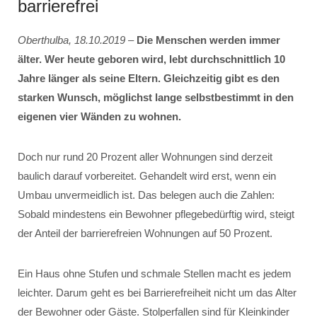
barrierefrei
Oberthulba, 18.10.2019
–
Die Menschen werden immer
älter. Wer heute geboren wird, lebt durchschnittlich 10
Jahre länger als seine Eltern. Gleichzeitig gibt es den
starken Wunsch, möglichst lange selbstbestimmt in den
eigenen vier Wänden zu wohnen.
Doch nur rund 20 Prozent aller Wohnungen sind derzeit
baulich darauf vorbereitet. Gehandelt wird erst, wenn ein
Umbau unvermeidlich ist. Das belegen auch die Zahlen:
Sobald mindestens ein Bewohner pflegebedürftig wird, steigt
der Anteil der barrierefreien Wohnungen auf 50 Prozent.
Ein Haus ohne Stufen und schmale Stellen macht es jedem
leichter. Darum geht es bei Barrierefreiheit nicht um das Alter
der Bewohner oder Gäste. Stolperfallen sind für Kleinkinder