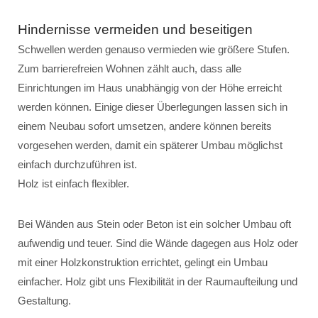
Hindernisse vermeiden und beseitigen
Schwellen werden genauso vermieden wie größere Stufen.
Zum barrierefreien Wohnen zählt auch, dass alle
Einrichtungen im Haus unabhängig von der Höhe erreicht
werden können. Einige dieser Überlegungen lassen sich in
einem Neubau sofort umsetzen, andere können bereits
vorgesehen werden, damit ein späterer Umbau möglichst
einfach durchzuführen ist.
Holz ist einfach flexibler.
Bei Wänden aus Stein oder Beton ist ein solcher Umbau oft
aufwendig und teuer. Sind die Wände dagegen aus Holz oder
mit einer Holzkonstruktion errichtet, gelingt ein Umbau
einfacher. Holz gibt uns Flexibilität in der Raumaufteilung und
Gestaltung.