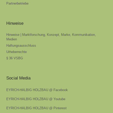
Partnerbetriebe
Hinweise
Hinweise | Marktforschung, Konzept, Marke, Kommunikation,
Medien
Haftungsausschluss
Urheberrechte
§ 36 VSBG
Social Media
EYRICH-HALBIG HOLZBAU @ Facebook
EYRICH-HALBIG HOLZBAU @ Youtube
EYRICH-HALBIG HOLZBAU @ Pinterest