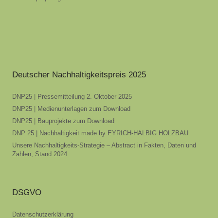
Deutscher Nachhaltigkeitspreis 2025
DNP25 | Pressemitteilung 2. Oktober 2025
DNP25 | Medienunterlagen zum Download
DNP25 | Bauprojekte zum Download
DNP 25 | Nachhaltigkeit made by EYRICH-HALBIG HOLZBAU
Unsere Nachhaltigkeits-Strategie – Abstract in Fakten, Daten und
Zahlen, Stand 2024
DSGVO
Datenschutzerklärung