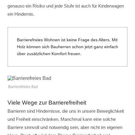
genauso ein Risiko und jede Stufe ist auch für Kinderwagen
ein Hindernis.
Barrierefreies Wohnen ist keine Frage des Alters. Mit
Holz können sich Bauherren schon jetzt ganz einfach
über zusätzlichen Komfort freuen.
Barrierefreies Bad
Viele Wege zur Barrierefreiheit
Barrieren sind Hindernisse, die uns in unsere Beweglichkeit
und Freiheit einschränken. Manchmal kann eine solche
Barriere sinnvoll und notwendig sein, aber nicht im eigenen