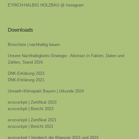
EYRICH-HALBIG HOLZBAU @ Instagram
Downloads
Broschüre | nachhaltig bauen
Unsere Nachhaltigkeits-Strategie - Abstract in Fakten, Daten und
Zahlen, Stand 2024
DNK-Erklärung 2023
DNK-Erklärung 2021
Umwelt+Klimapakt Bayern | Urkunde 2024
ecocockpit | Zertifikat 2023
ecocockpit | Bericht 2023
ecocockpit | Zertifikat 2021
ecocockpit | Bericht 2021
ecocockpit | Vergleich der Bilanzen 2021 und 2023