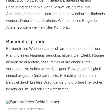
Haus. Doch oft wird dem Thema Barrierefreiheit erst
Bedeutung geschenkt, wenn Schwellen, Stufen und
Abstände im Haus zu einem fast unüberwindbaren Hindernis
werden. Dabei ist barrierefreies Wohnen keine Frage des
Alters, sondern vielmehr des Komforts.
Barrierefrei planen
Barrierefreies Wohnen lässt sich am besten schon bei der
Planung eines Neubaus berücksichtigen. Der Effekt: Räume
werden so aufgeteilt, dass immer ausreichend Platz
vorhanden ist, selbst wenn die eigene Bewegungsfähigkeit
einmal eingeschränkt sein sollte. Erreicht wird das zum
Beispiel durch breitere Durchgänge und größere Freiflächen
besonders im Bad oder Schlafzimmer.
Barrierefreies Schlafzimmer