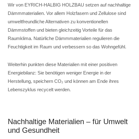
Wir von EYRICH-HALBIG HOLZBAU setzen auf nachhaltige
Dämmmaterialien. Vor allem Holzfasern und Zellulose sind
umweltfreundliche Alternativen zu konventionellen
Dämmstoffen und bieten gleichzeitig Vorteile für das
Raumklima. Natürliche Dämmmaterialien regulieren die
Feuchtigkeit im Raum und verbessern so das Wohngefühl.
Weiterhin punkten diese Materialien mit einer positiven
Energiebilanz: Sie benötigen weniger Energie in der
Herstellung, speichern CO₂ und können am Ende ihres
Lebenszyklus recycelt werden.
Nachhaltige Materialien – für Umwelt
und Gesundheit