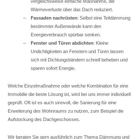
vergleichsweise einfache Maßnahme, die
Wärmeverluste über das Dach reduziert.
Fassaden nachrüsten
: Selbst eine Teildämmung
bestimmter Außenwände kann den
Energieverbrauch spürbar senken.
Fenster und Türen abdichten
: Kleine
Undichtigkeiten an Fenstern und Türen lassen
sich mit Dichtungsbändern schnell beheben und
sparen sofort Energie.
Welche Einzelmaßnahme oder welche Kombination für eine
Immobilie die beste Lösung ist, wird bei uns immer individuell
geprüft. Oft ist es auch sinnvoll, die Sanierung für eine
Erweiterung des Wohnraums zu nutzen, zum Beispiel die
Aufstockung des Dachgeschosses.
Wir beraten Sie gern ausführlich zum Thema Dämmung und