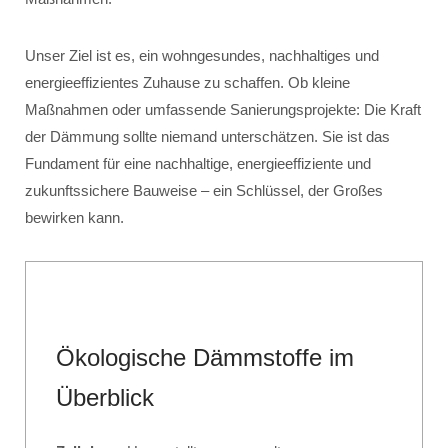
Unser Ziel ist es, ein wohngesundes, nachhaltiges und
energieeffizientes Zuhause zu schaffen. Ob kleine
Maßnahmen oder umfassende Sanierungsprojekte: Die Kraft
der Dämmung sollte niemand unterschätzen. Sie ist das
Fundament für eine nachhaltige, energieeffiziente und
zukunftssichere Bauweise – ein Schlüssel, der Großes
bewirken kann.
Ökologische Dämmstoffe im
Überblick