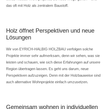
das oft mit Holz als zentralem Baustoff.
Holz öffnet Perspektiven und neue
Lösungen
Wir von EYRICH-HALBIG HOLZBAU verfolgen solche
Projekte immer sehr aufmerksam, denn wir sehen, was sie
leisten und schauen, wie sich diese Erfahrungen auf unsere
Region übertragen lassen. Es geht uns darum, neue
Perspektiven aufzuzeigen. Denn mit der Holzbauweise sind
auch alternative Wohnprojekte einfach umzusetzen.
Gemeinsam wohnen in individuellen