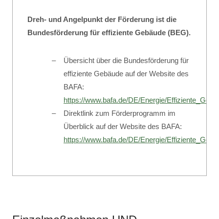
Dreh- und Angelpunkt der Förderung ist die
Bundesförderung für effiziente Gebäude (BEG).
Übersicht über die Bundesförderung für
effiziente Gebäude auf der Website des
BAFA:
https://www.bafa.de/DE/Energie/Effiziente_Geba
Direktlink zum Förderprogramm im
Überblick auf der Website des BAFA:
https://www.bafa.de/DE/Energie/Effiziente_Ge