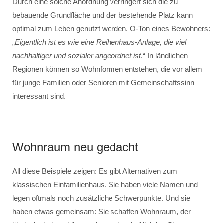
Durch eine solche Anordnung verringert sich die zu
bebauende Grundfläche und der bestehende Platz kann
optimal zum Leben genutzt werden. O-Ton eines Bewohners:
„
Eigentlich ist es wie eine Reihenhaus-Anlage, die viel
nachhaltiger und sozialer angeordnet ist
.“ In ländlichen
Regionen können so Wohnformen entstehen, die vor allem
für junge Familien oder Senioren mit Gemeinschaftssinn
interessant sind.
Wohnraum neu gedacht
All diese Beispiele zeigen: Es gibt Alternativen zum
klassischen Einfamilienhaus. Sie haben viele Namen und
legen oftmals noch zusätzliche Schwerpunkte. Und sie
haben etwas gemeinsam: Sie schaffen Wohnraum, der