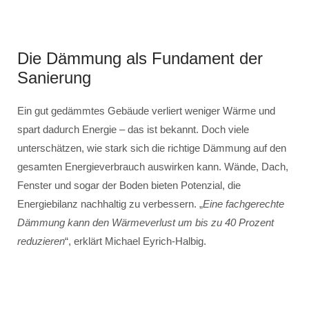
Die Dämmung als Fundament der
Sanierung
Ein gut gedämmtes Gebäude verliert weniger Wärme und
spart dadurch Energie – das ist bekannt. Doch viele
unterschätzen, wie stark sich die richtige Dämmung auf den
gesamten Energieverbrauch auswirken kann. Wände, Dach,
Fenster und sogar der Boden bieten Potenzial, die
Energiebilanz nachhaltig zu verbessern. „
Eine fachgerechte
Dämmung kann den Wärmeverlust um bis zu 40 Prozent
reduzieren
“, erklärt Michael Eyrich-Halbig.