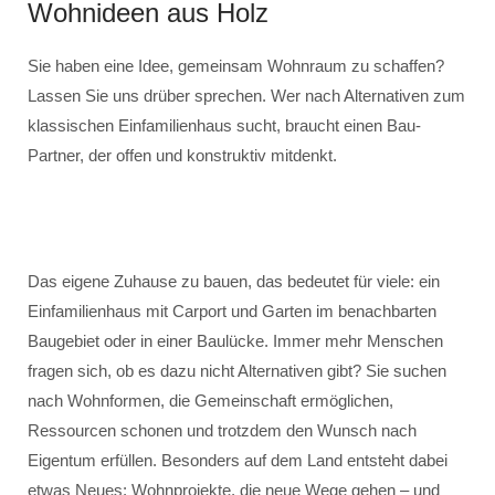
Wohnideen aus Holz
Sie haben eine Idee, gemeinsam Wohnraum zu schaffen?
Lassen Sie uns drüber sprechen. Wer nach Alternativen zum
klassischen Einfamilienhaus sucht, braucht einen Bau-
Partner, der offen und konstruktiv mitdenkt.
Das eigene Zuhause zu bauen, das bedeutet für viele: ein
Einfamilienhaus mit Carport und Garten im benachbarten
Baugebiet oder in einer Baulücke. Immer mehr Menschen
fragen sich, ob es dazu nicht Alternativen gibt? Sie suchen
nach Wohnformen, die Gemeinschaft ermöglichen,
Ressourcen schonen und trotzdem den Wunsch nach
Eigentum erfüllen. Besonders auf dem Land entsteht dabei
etwas Neues: Wohnprojekte, die neue Wege gehen – und