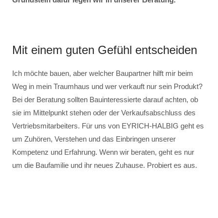
Mit einem guten Gefühl entscheiden
Ich möchte bauen, aber welcher Baupartner hilft mir beim
Weg in mein Traumhaus und wer verkauft nur sein Produkt?
Bei der Beratung sollten Bauinteressierte darauf achten, ob
sie im Mittelpunkt stehen oder der Verkaufsabschluss des
Vertriebsmitarbeiters. Für uns von EYRICH-HALBIG geht es
um Zuhören, Verstehen und das Einbringen unserer
Kompetenz und Erfahrung. Wenn wir beraten, geht es nur
um die Baufamilie und ihr neues Zuhause. Probiert es aus.