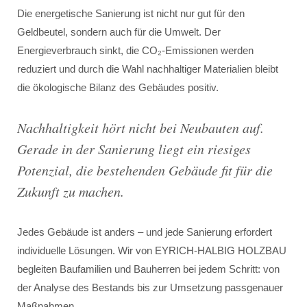
Die energetische Sanierung ist nicht nur gut für den
Geldbeutel, sondern auch für die Umwelt. Der
Energieverbrauch sinkt, die CO₂-Emissionen werden
reduziert und durch die Wahl nachhaltiger Materialien bleibt
die ökologische Bilanz des Gebäudes positiv.
Nachhaltigkeit hört nicht bei Neubauten auf.
Gerade in der Sanierung liegt ein riesiges
Potenzial, die bestehenden Gebäude fit für die
Zukunft zu machen
.
Jedes Gebäude ist anders – und jede Sanierung erfordert
individuelle Lösungen. Wir von EYRICH-HALBIG HOLZBAU
begleiten Baufamilien und Bauherren bei jedem Schritt: von
der Analyse des Bestands bis zur Umsetzung passgenauer
Maßnahmen.