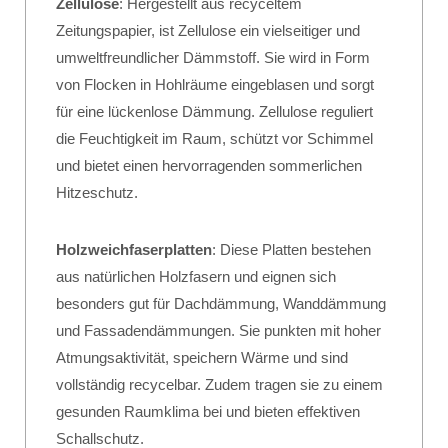
Zellulose
: Hergestellt aus recyceltem
Zeitungspapier, ist Zellulose ein vielseitiger und
umweltfreundlicher Dämmstoff. Sie wird in Form
von Flocken in Hohlräume eingeblasen und sorgt
für eine lückenlose Dämmung. Zellulose reguliert
die Feuchtigkeit im Raum, schützt vor Schimmel
und bietet einen hervorragenden sommerlichen
Hitzeschutz.
Holzweichfaserplatten
: Diese Platten bestehen
aus natürlichen Holzfasern und eignen sich
besonders gut für Dachdämmung, Wanddämmung
und Fassadendämmungen. Sie punkten mit hoher
Atmungsaktivität, speichern Wärme und sind
vollständig recycelbar. Zudem tragen sie zu einem
gesunden Raumklima bei und bieten effektiven
Schallschutz.