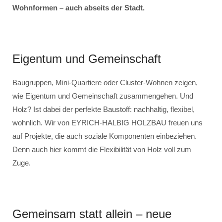
Wohnformen – auch abseits der Stadt.
Eigentum und Gemeinschaft
Baugruppen, Mini-Quartiere oder Cluster-Wohnen zeigen,
wie Eigentum und Gemeinschaft zusammengehen. Und
Holz? Ist dabei der perfekte Baustoff: nachhaltig, flexibel,
wohnlich. Wir von EYRICH-HALBIG HOLZBAU freuen uns
auf Projekte, die auch soziale Komponenten einbeziehen.
Denn auch hier kommt die Flexibilität von Holz voll zum
Zuge.
Gemeinsam statt allein – neue