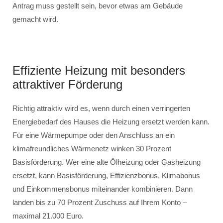
Antrag muss gestellt sein, bevor etwas am Gebäude
gemacht wird.
Effiziente Heizung mit besonders
attraktiver Förderung
Richtig attraktiv wird es, wenn durch einen verringerten
Energiebedarf des Hauses die Heizung ersetzt werden kann.
Für eine Wärmepumpe oder den Anschluss an ein
klimafreundliches Wärmenetz winken 30 Prozent
Basisförderung. Wer eine alte Ölheizung oder Gasheizung
ersetzt, kann Basisförderung, Effizienzbonus, Klimabonus
und Einkommensbonus miteinander kombinieren. Dann
landen bis zu 70 Prozent Zuschuss auf Ihrem Konto –
maximal 21.000 Euro.