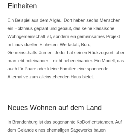
Einheiten
Ein Beispiel aus dem Allgäu. Dort haben sechs Menschen
ein Holzhaus geplant und gebaut, das keine klassische
Wohngemeinschaft ist, sondern ein gemeinsames Projekt
mit individuellen Einheiten, Werkstatt, Büro,
Gemeinschaftsräumen. Jeder hat seinen Rückzugsort, aber
man lebt miteinander – nicht nebeneinander. Ein Modell, das
auch für Paare oder kleine Familien eine spannende
Alternative zum alleinstehenden Haus bietet.
Neues Wohnen auf dem Land
In Brandenburg ist das sogenannte KoDorf entstanden. Auf
dem Gelände eines ehemaligen Sägewerks bauen