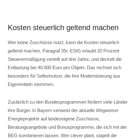
Kosten steuerlich geltend machen
Wer keine Zuschüsse nutzt, kann die Kosten steuerlich
geltend machen. Paragraf 35c EStG erlaubt 20 Prozent
Steuerermäßigung verteilt auf drei Jahre, und deckelt die
Entlastung bei 40.000 Euro pro Objekt. Das rechnet sich
besonders für Selbstnutzer, die ihre Modernisierung aus
Eigenmitteln stemmen.
Zusätzlich zu den Bundesprogrammen fördern viele Länder
ihre Bürger. In Bayern verweist der aktuelle
Wegweiser
Energieprojekte
auf landeseigene Zuschüsse,
Beratungsangebote und Bonusprogramme, die sich mit der
BEG kombinieren lassen. Wer clever plant, stapelt die