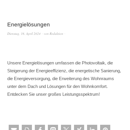
Energielösungen
Dienstag, 16. April 2024
von
Redaktion
Unsere Energielösungen umfassen die Photovoltaik, die
Steigerung der Energieeffizienz, die energetische Sanierung,
die Energieversorgung, die Erweiterung des Wohnraums
unter dem Dach und Lösungen für den Wohnkomfort.
Entdecken Sie unser großes Leistungsspektrum!