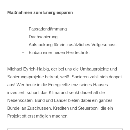
Maßnahmen zum Energiesparen
Fassadendämmung
Dachsanierung
Aufstockung für ein zusätzliches Vollgeschoss
Einbau einer neuen Heiztechnik.
Michael Eyrich-Halbig, der bei uns die Umbauprojekte und
Sanierungsprojekte betreut, weiß: Sanieren zahlt sich doppelt
aus! Wer heute in die Energieeffizienz seines Hauses
investiert, schont das Klima und senkt dauerhaft die
Nebenkosten. Bund und Länder bieten dabei ein ganzes
Bündel an Zuschüssen, Krediten und Steuerboni, die ein
Projekt oft erst möglich machen.