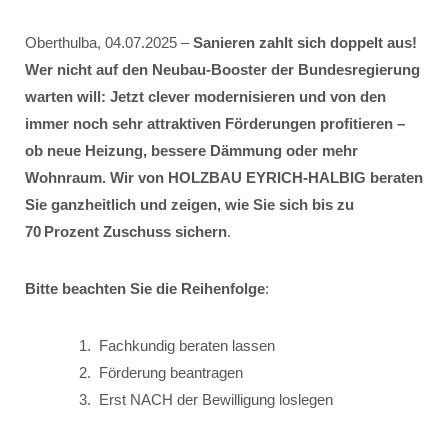
Oberthulba, 04.07.2025 –
Sanieren zahlt sich doppelt aus!
Wer nicht auf den Neubau-Booster der Bundesregierung
warten will: Jetzt clever modernisieren und von den
immer noch sehr attraktiven Förderungen profitieren –
ob neue Heizung, bessere Dämmung oder mehr
Wohnraum. Wir von HOLZBAU EYRICH-HALBIG beraten
Sie ganzheitlich und zeigen, wie Sie sich bis zu
70 Prozent Zuschuss sichern
.
Bitte beachten Sie die Reihenfolge
:
Fachkundig beraten lassen
Förderung beantragen
Erst NACH der Bewilligung loslegen