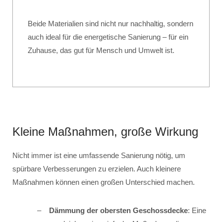
Beide Materialien sind nicht nur nachhaltig, sondern
auch ideal für die energetische Sanierung – für ein
Zuhause, das gut für Mensch und Umwelt ist.
Kleine Maßnahmen, große Wirkung
Nicht immer ist eine umfassende Sanierung nötig, um
spürbare Verbesserungen zu erzielen. Auch kleinere
Maßnahmen können einen großen Unterschied machen.
Dämmung der obersten Geschossdecke
: Eine