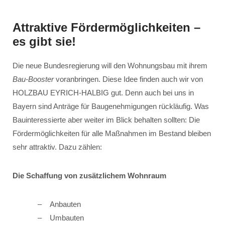
Attraktive Fördermöglichkeiten –
es gibt sie!
Die neue Bundesregierung will den Wohnungsbau mit ihrem
Bau-Booster
voranbringen. Diese Idee finden auch wir von
HOLZBAU EYRICH-HALBIG gut. Denn auch bei uns in
Bayern sind Anträge für Baugenehmigungen rückläufig. Was
Bauinteressierte aber weiter im Blick behalten sollten: Die
Fördermöglichkeiten für alle Maßnahmen im Bestand bleiben
sehr attraktiv. Dazu zählen:
Die Schaffung von zusätzlichem Wohnraum
Anbauten
Umbauten