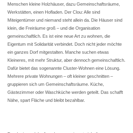
Menschen kleine Holzhäuser, dazu Gemeinschaftsräume,
Werkstätten, einen Hofladen. Der Clou: Alle sind
Miteigentümer und niemand steht allein da. Die Häuser sind
klein, die Freiräume groß – und die Organisation
gemeinschaftlich. Es ist eine neue Art zu wohnen, die
Eigentum mit Solidarität verbindet. Doch nicht jeder möchte
ein ganzes Dorf mitgestalten. Manche suchen etwas
Kleineres, mit mehr Struktur, aber dennoch gemeinschaftlich.
Dafür bietet das sogenannte Cluster-Wohnen eine Lösung.
Mehrere private Wohnungen – oft kleiner geschnitten –
gruppieren sich um Gemeinschaftsräume. Küche,
Gästezimmer oder Waschküche werden geteilt. Das schafft
Nähe, spart Fläche und bleibt bezahlbar.