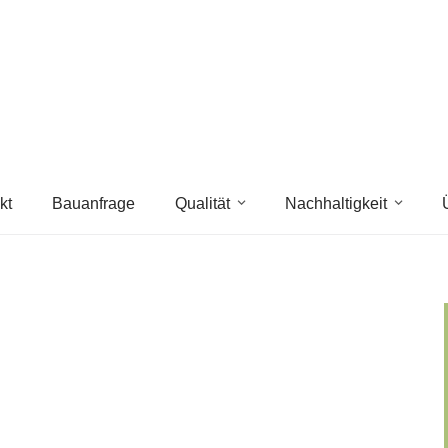
kt
Bauanfrage
Qualität
Nachhaltigkeit