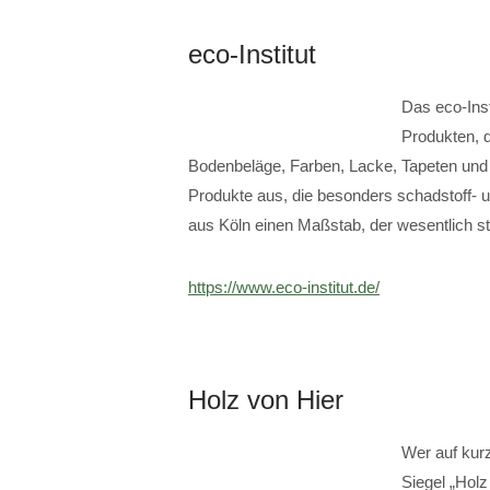
eco-Institut
Das eco-Inst
Produkten, 
Bodenbeläge, Farben, Lacke, Tapeten und 
Produkte aus, die besonders schadstoff- 
aus Köln einen Maßstab, der wesentlich st
https://www.eco-institut.de/
Holz von Hier
Wer auf kurz
Siegel „Holz