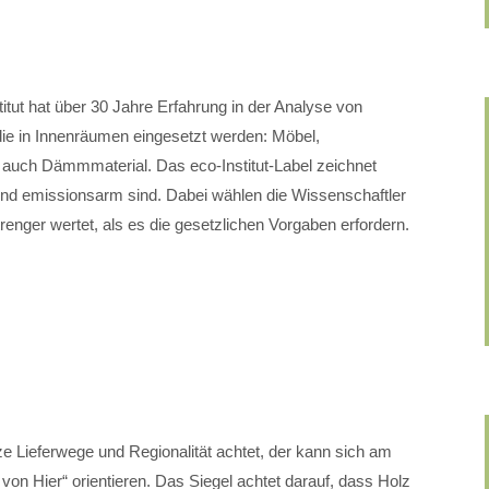
itut hat über 30 Jahre Erfahrung in der Analyse von
die in Innenräumen eingesetzt werden: Möbel,
auch Dämmmaterial. Das eco-Institut-Label zeichnet
und emissionsarm sind. Dabei wählen die Wissenschaftler
renger wertet, als es die gesetzlichen Vorgaben erfordern.
e Lieferwege und Regionalität achtet, der kann sich am
 von Hier“ orientieren. Das Siegel achtet darauf, dass Holz