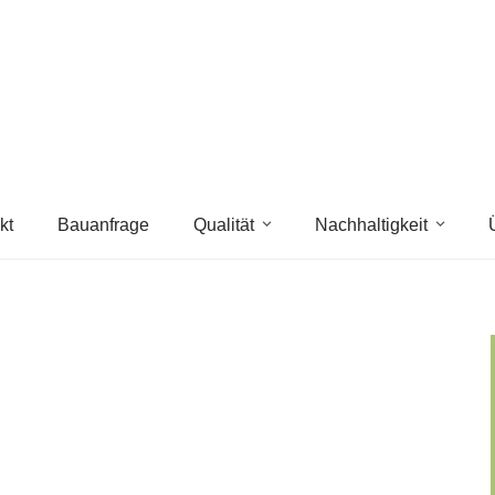
kt
Bauanfrage
Qualität
Nachhaltigkeit