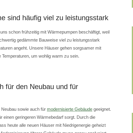
sind häufig viel zu leistungsstark
s schon frühzeitig mit Wärmepumpen beschäftigt, weil
hwertig gedämmte Bauweise viel zu leistungsstark
raturen angeht. Unsere Häuser gehen sorgsamer mit
 Temperaturen, um wohlig warm zu sein.
 für den Neubau und für
 Neubau sowie auch für
modernisierte Gebäude
geeignet.
ür einen geringeren Wärmebedarf sorgt. Durch die
dass heute alle neuen Häuser mit Niedrigenergie geheizt