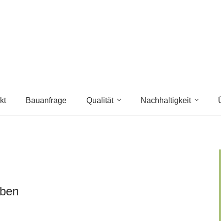
kt
Bauanfrage
Qualität
Nachhaltigkeit
uben