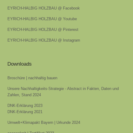
EYRICH-HALBIG HOLZBAU @ Facebook
EYRICH-HALBIG HOLZBAU @ Youtube
EYRICH-HALBIG HOLZBAU @ Pinterest
EYRICH-HALBIG HOLZBAU @ Instagram
Downloads
Broschüre | nachhaltig bauen
Unsere Nachhaltigkeits-Strategie - Abstract in Fakten, Daten und
Zahlen, Stand 2024
DNK-Erklärung 2023
DNK-Erklärung 2021
Umwelt+Klimapakt Bayern | Urkunde 2024