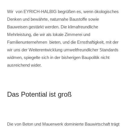
Wir von EYRICH-HALBIG begrüßen es, wenn ökologisches
Denken und bewährte, naturnahe Baustoffe sowie
Bauweisen gestärkt werden. Die klimafreundliche
Mehrleistung, die wir als lokale Zimmerei und
Familienunternehmen bieten, und die Ernsthaftigkeit, mit der
wir uns der Weiterentwicklung umweltfreundlicher Standards
widmen, spiegelte sich in der bisherigen Baupolitik nicht
ausreichend wider.
Das Potential ist groß
Die von Beton und Mauerwerk dominierte Bauwirtschaft trägt