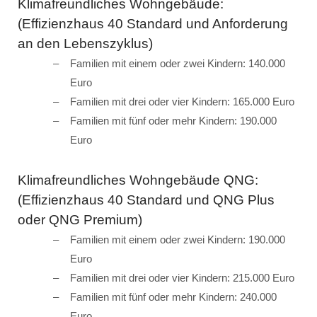
Klimafreundliches Wohngebäude:
(Effizienzhaus 40 Standard und Anforderung
an den Lebenszyklus)
Familien mit einem oder zwei Kindern: 140.000
Euro
Familien mit drei oder vier Kindern: 165.000 Euro
Familien mit fünf oder mehr Kindern: 190.000
Euro
Klimafreundliches Wohngebäude QNG:
(Effizienzhaus 40 Standard und QNG Plus
oder QNG Premium)
Familien mit einem oder zwei Kindern: 190.000
Euro
Familien mit drei oder vier Kindern: 215.000 Euro
Familien mit fünf oder mehr Kindern: 240.000
Euro