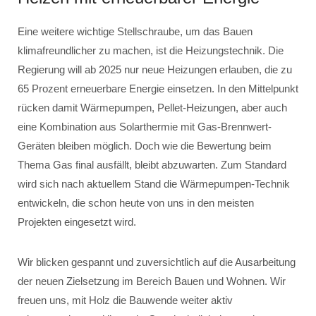
Eine weitere wichtige Stellschraube, um das Bauen
klimafreundlicher zu machen, ist die Heizungstechnik. Die
Regierung will ab 2025 nur neue Heizungen erlauben, die zu
65 Prozent erneuerbare Energie einsetzen. In den Mittelpunkt
rücken damit Wärmepumpen, Pellet-Heizungen, aber auch
eine Kombination aus Solarthermie mit Gas-Brennwert-
Geräten bleiben möglich. Doch wie die Bewertung beim
Thema Gas final ausfällt, bleibt abzuwarten. Zum Standard
wird sich nach aktuellem Stand die Wärmepumpen-Technik
entwickeln, die schon heute von uns in den meisten
Projekten eingesetzt wird.
Wir blicken gespannt und zuversichtlich auf die Ausarbeitung
der neuen Zielsetzung im Bereich Bauen und Wohnen. Wir
freuen uns, mit Holz die Bauwende weiter aktiv