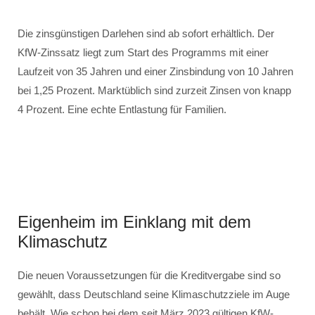
Die zinsgünstigen Darlehen sind ab sofort erhältlich. Der
KfW-Zinssatz liegt zum Start des Programms mit einer
Laufzeit von 35 Jahren und einer Zinsbindung von 10 Jahren
bei 1,25 Prozent. Marktüblich sind zurzeit Zinsen von knapp
4 Prozent. Eine echte Entlastung für Familien.
Eigenheim im Einklang mit dem
Klimaschutz
Die neuen Voraussetzungen für die Kreditvergabe sind so
gewählt, dass Deutschland seine Klimaschutzziele im Auge
behält. Wie schon bei dem seit März 2023 gültigen KfW-