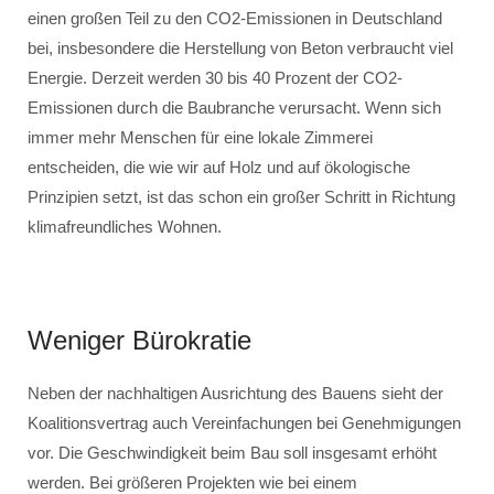
einen großen Teil zu den CO2-Emissionen in Deutschland
bei, insbesondere die Herstellung von Beton verbraucht viel
Energie. Derzeit werden 30 bis 40 Prozent der CO2-
Emissionen durch die Baubranche verursacht. Wenn sich
immer mehr Menschen für eine lokale Zimmerei
entscheiden, die wie wir auf Holz und auf ökologische
Prinzipien setzt, ist das schon ein großer Schritt in Richtung
klimafreundliches Wohnen.
Weniger Bürokratie
Neben der nachhaltigen Ausrichtung des Bauens sieht der
Koalitionsvertrag auch Vereinfachungen bei Genehmigungen
vor. Die Geschwindigkeit beim Bau soll insgesamt erhöht
werden. Bei größeren Projekten wie bei einem