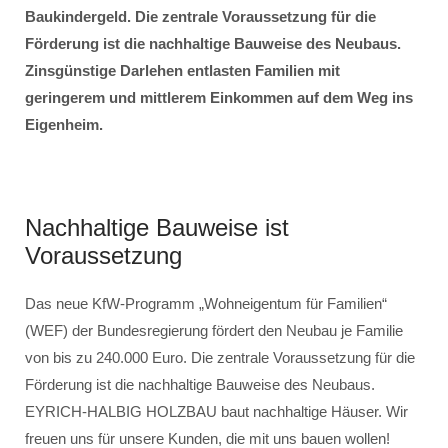
Baukindergeld. Die zentrale Voraussetzung für die
Förderung ist die nachhaltige Bauweise des Neubaus.
Zinsgünstige Darlehen entlasten Familien mit
geringerem und mittlerem Einkommen auf dem Weg ins
Eigenheim.
Nachhaltige Bauweise ist
Voraussetzung
Das neue KfW-Programm „Wohneigentum für Familien“
(WEF) der Bundesregierung fördert den Neubau je Familie
von bis zu 240.000 Euro. Die zentrale Voraussetzung für die
Förderung ist die nachhaltige Bauweise des Neubaus.
EYRICH-HALBIG HOLZBAU baut nachhaltige Häuser. Wir
freuen uns für unsere Kunden, die mit uns bauen wollen!