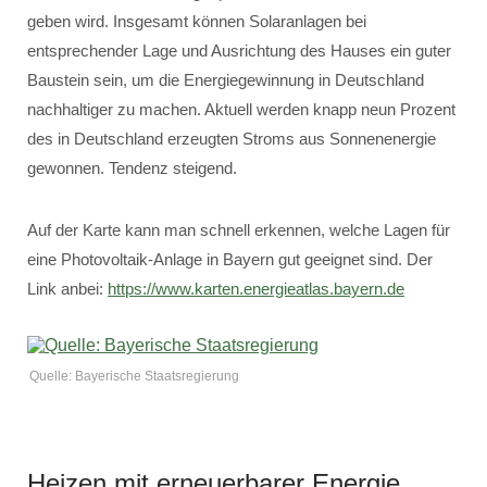
geben wird. Insgesamt können Solaranlagen bei
entsprechender Lage und Ausrichtung des Hauses ein guter
Baustein sein, um die Energiegewinnung in Deutschland
nachhaltiger zu machen. Aktuell werden knapp neun Prozent
des in Deutschland erzeugten Stroms aus Sonnenenergie
gewonnen. Tendenz steigend.
Auf der Karte kann man schnell erkennen, welche Lagen für
eine Photovoltaik-Anlage in Bayern gut geeignet sind. Der
Link anbei:
https://www.karten.energieatlas.bayern.de
Quelle: Bayerische Staatsregierung
Heizen mit erneuerbarer Energie