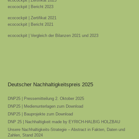
ecocockpit | Zertifikat 2023
ecocockpit | Bericht 2023
ecocockpit | Zertifikat 2021
ecocockpit | Bericht 2021
ecocockpit | Vergleich der Bilanzen 2021 und 2023
Deutscher Nachhaltigkeitspreis 2025
DNP25 | Pressemitteilung 2. Oktober 2025
DNP25 | Medienunterlagen zum Download
DNP25 | Bauprojekte zum Download
DNP 25 | Nachhaltigkeit made by EYRICH-HALBIG HOLZBAU
Unsere Nachhaltigkeits-Strategie – Abstract in Fakten, Daten und
Zahlen, Stand 2024