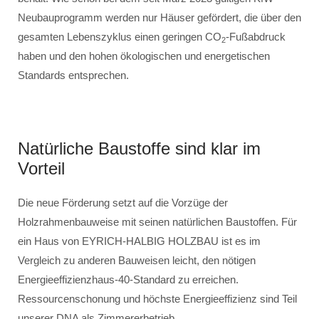
Neubauprogramm werden nur Häuser gefördert, die über den
gesamten Lebenszyklus einen geringen CO
-Fußabdruck
2
haben und den hohen ökologischen und energetischen
Standards entsprechen.
Natürliche Baustoffe sind klar im
Vorteil
Die neue Förderung setzt auf die Vorzüge der
Holzrahmenbauweise mit seinen natürlichen Baustoffen. Für
ein Haus von EYRICH-HALBIG HOLZBAU ist es im
Vergleich zu anderen Bauweisen leicht, den nötigen
Energieeffizienzhaus-40-Standard zu erreichen.
Ressourcenschonung und höchste Energieeffizienz sind Teil
unserer DNA als Zimmererbetrieb.