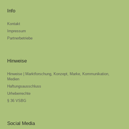
Info
Kontakt
Impressum
Partnerbetriebe
Hinweise
Hinweise | Marktforschung, Konzept, Marke, Kommunikation,
Medien
Haftungsausschluss
Urheberrechte
§ 36 VSBG
Social Media