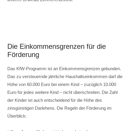
Die Einkommensgrenzen für die
Förderung
Das KfW-Programm ist an Einkommensgrenzen gebunden.
Das zu versteuernde jährliche Haushaltseinkommen darf die
Höhe von 60.000 Euro bei einem Kind – zuzüglich 10.000
Euro für jedes weitere Kind – nicht überschreiten. Die Zahl
der Kinder ist auch entscheidend für die Höhe des
zinsgünstigen Darlehens. Die Regeln der Förderung im
Überblick: