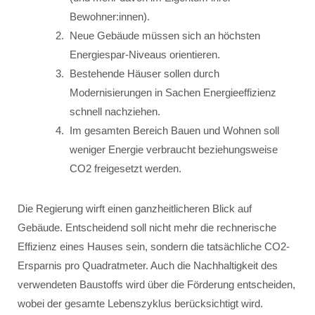
Bewohner:innen).
Neue Gebäude müssen sich an höchsten
Energiespar-Niveaus orientieren.
Bestehende Häuser sollen durch
Modernisierungen in Sachen Energieeffizienz
schnell nachziehen.
Im gesamten Bereich Bauen und Wohnen soll
weniger Energie verbraucht beziehungsweise
CO2 freigesetzt werden.
Die Regierung wirft einen ganzheitlicheren Blick auf
Gebäude. Entscheidend soll nicht mehr die rechnerische
Effizienz eines Hauses sein, sondern die tatsächliche CO2-
Ersparnis pro Quadratmeter. Auch die Nachhaltigkeit des
verwendeten Baustoffs wird über die Förderung entscheiden,
wobei der gesamte Lebenszyklus berücksichtigt wird.