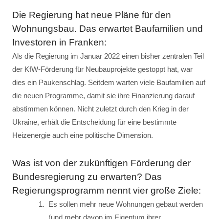
Die Regierung hat neue Pläne für den
Wohnungsbau. Das erwartet Baufamilien und
Investoren in Franken:
Als die Regierung im Januar 2022 einen bisher zentralen Teil
der KfW-Förderung für Neubauprojekte gestoppt hat, war
dies ein Paukenschlag. Seitdem warten viele Baufamilien auf
die neuen Programme, damit sie ihre Finanzierung darauf
abstimmen können. Nicht zuletzt durch den Krieg in der
Ukraine, erhält die Entscheidung für eine bestimmte
Heizenergie auch eine politische Dimension.
Was ist von der zukünftigen Förderung der
Bundesregierung zu erwarten? Das
Regierungsprogramm nennt vier große Ziele:
Es sollen mehr neue Wohnungen gebaut werden
(und mehr davon im Eigentum ihrer