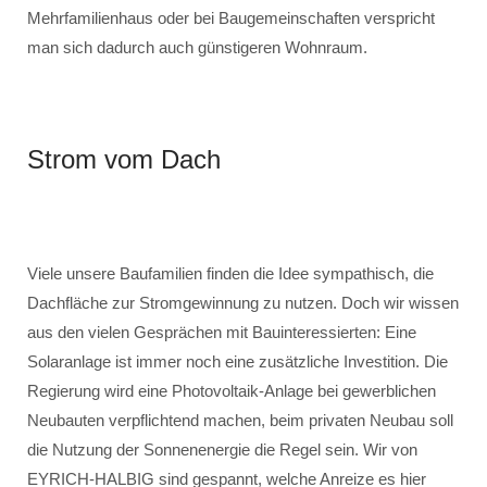
Mehrfamilienhaus oder bei Baugemeinschaften verspricht
man sich dadurch auch günstigeren Wohnraum.
Strom vom Dach
Viele unsere Baufamilien finden die Idee sympathisch, die
Dachfläche zur Stromgewinnung zu nutzen. Doch wir wissen
aus den vielen Gesprächen mit Bauinteressierten: Eine
Solaranlage ist immer noch eine zusätzliche Investition. Die
Regierung wird eine Photovoltaik-Anlage bei gewerblichen
Neubauten verpflichtend machen, beim privaten Neubau soll
die Nutzung der Sonnenenergie die Regel sein. Wir von
EYRICH-HALBIG sind gespannt, welche Anreize es hier