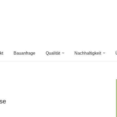
kt
Bauanfrage
Qualität
Nachhaltigkeit
ise