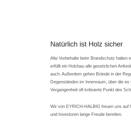
Natürlich ist Holz sicher
Alte Vorbehalte beim Brandschutz halten e
erfüllt ein Holzbau alle gesetzlichen Anf
auch. Außerdem gehen Brände in der Rege
Gegenständen im Innenraum, über die es si
Vergangenheit oft kritisierte Punkt des Sch
Wir von EYRICH-HALBIG freuen uns auf 
und Investoren lange Freude bereiten.
– – –