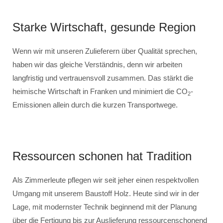
Starke Wirtschaft, gesunde Region
Wenn wir mit unseren Zulieferern über Qualität sprechen,
haben wir das gleiche Verständnis, denn wir arbeiten
langfristig und vertrauensvoll zusammen. Das stärkt die
heimische Wirtschaft in Franken und minimiert die CO
-
2
Emissionen allein durch die kurzen Transportwege.
Ressourcen schonen hat Tradition
Als Zimmerleute pflegen wir seit jeher einen respektvollen
Umgang mit unserem Baustoff Holz. Heute sind wir in der
Lage, mit modernster Technik beginnend mit der Planung
über die Fertigung bis zur Auslieferung ressourcenschonend