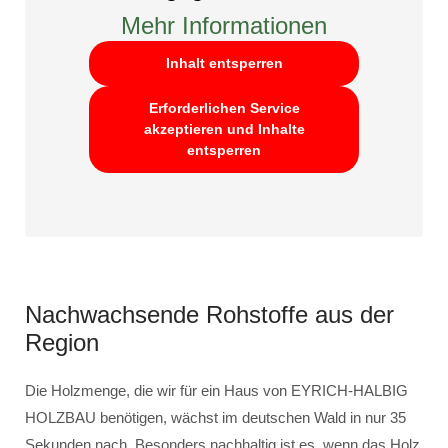
Mehr Informationen
Inhalt entsperren
Erforderlichen Service
akzeptieren und Inhalte
entsperren
Nachwachsende Rohstoffe aus der
Region
Die Holzmenge, die wir für ein Haus von EYRICH-HALBIG
HOLZBAU benötigen, wächst im deutschen Wald in nur 35
Sekunden nach. Besonders nachhaltig ist es, wenn das Holz