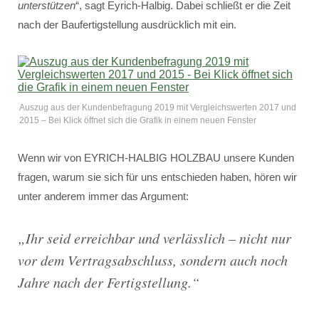
unterstützen
“, sagt Eyrich-Halbig. Dabei schließt er die Zeit
nach der Baufertigstellung ausdrücklich mit ein.
Auszug aus der Kundenbefragung 2019 mit Vergleichswerten 2017 und
2015 – Bei Klick öffnet sich die Grafik in einem neuen Fenster
Wenn wir von EYRICH-HALBIG HOLZBAU unsere Kunden
fragen, warum sie sich für uns entschieden haben, hören wir
unter anderem immer das Argument:
„
Ihr seid erreichbar und verlässlich – nicht nur
vor dem Vertragsabschluss, sondern auch noch
Jahre nach der Fertigstellung.
“