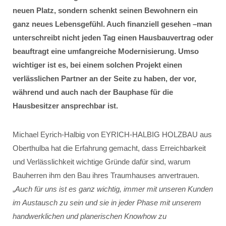
neuen Platz, sondern schenkt seinen Bewohnern ein
ganz neues Lebensgefühl. Auch finanziell gesehen –man
unterschreibt nicht jeden Tag einen Hausbauvertrag oder
beauftragt eine umfangreiche Modernisierung. Umso
wichtiger ist es, bei einem solchen Projekt einen
verlässlichen Partner an der Seite zu haben, der vor,
während und auch nach der Bauphase für die
Hausbesitzer ansprechbar ist.
Michael Eyrich-Halbig von EYRICH-HALBIG HOLZBAU aus
Oberthulba hat die Erfahrung gemacht, dass Erreichbarkeit
und Verlässlichkeit wichtige Gründe dafür sind, warum
Bauherren ihm den Bau ihres Traumhauses anvertrauen.
„
Auch für uns ist es ganz wichtig, immer mit unseren Kunden
im Austausch zu sein und sie in jeder Phase mit unserem
handwerklichen und planerischen Knowhow zu