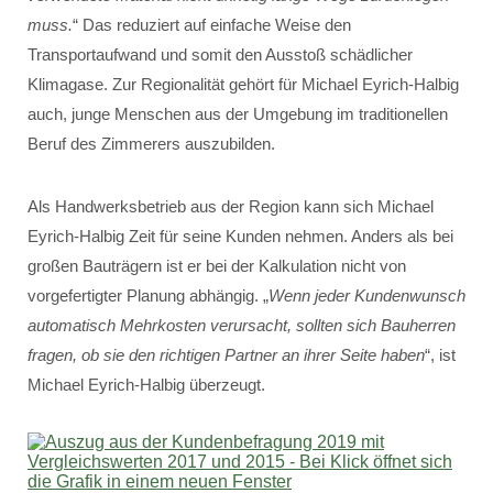
muss.
“ Das reduziert auf einfache Weise den
Transportaufwand und somit den Ausstoß schädlicher
Klimagase. Zur Regionalität gehört für Michael Eyrich-Halbig
auch, junge Menschen aus der Umgebung im traditionellen
Beruf des Zimmerers auszubilden.
Als Handwerksbetrieb aus der Region kann sich Michael
Eyrich-Halbig Zeit für seine Kunden nehmen. Anders als bei
großen Bauträgern ist er bei der Kalkulation nicht von
vorgefertigter Planung abhängig. „
Wenn jeder Kundenwunsch
automatisch Mehrkosten verursacht, sollten sich Bauherren
fragen, ob sie den richtigen Partner an ihrer Seite haben
“, ist
Michael Eyrich-Halbig überzeugt.