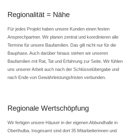
Regionalität = Nähe
Für jedes Projekt haben unsere Kunden einen festen
Ansprechpartner. Wir planen zentral und koordinieren alle
Termine für unsere Baufamilien. Das gilt nicht nur für die
Bauphase. Auch darüber hinaus stehen wir unseren
Baufamilien mit Rat, Tat und Erfahrung zur Seite. Wir fühlen
uns unserer Arbeit auch nach der Schlüsselübergabe und
nach Ende von Gewährleistungsfristen verbunden.
Regionale Wertschöpfung
Wir fertigen unsere Häuser in der eigenen Abbundhalle in
Oberthulba. Insgesamt sind dort 35 Mitarbeiterinnen und