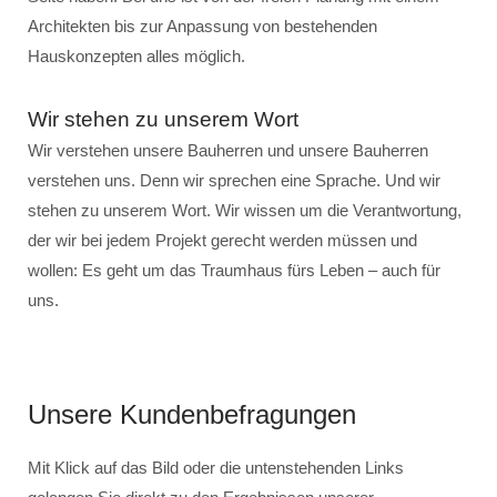
Architekten bis zur Anpassung von bestehenden
Hauskonzepten alles möglich.
Wir stehen zu unserem Wort
Wir verstehen unsere Bauherren und unsere Bauherren
verstehen uns. Denn wir sprechen eine Sprache. Und wir
stehen zu unserem Wort. Wir wissen um die Verantwortung,
der wir bei jedem Projekt gerecht werden müssen und
wollen: Es geht um das Traumhaus fürs Leben – auch für
uns.
Unsere Kundenbefragungen
Mit Klick auf das Bild oder die untenstehenden Links