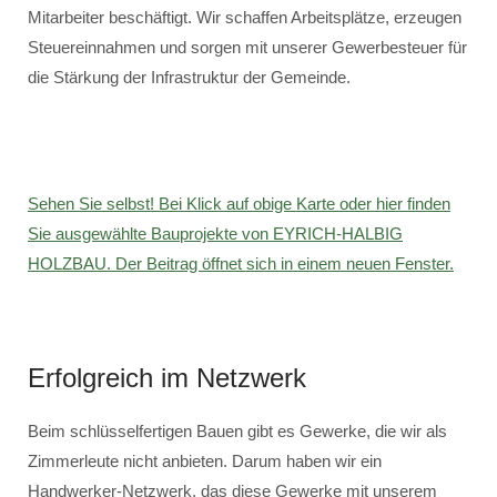
Mitarbeiter beschäftigt. Wir schaffen Arbeitsplätze, erzeugen
Steuereinnahmen und sorgen mit unserer Gewerbesteuer für
die Stärkung der Infrastruktur der Gemeinde.
Sehen Sie selbst! Bei Klick auf obige Karte oder hier finden
Sie ausgewählte Bauprojekte von EYRICH-HALBIG
HOLZBAU. Der Beitrag öffnet sich in einem neuen Fenster.
Erfolgreich im Netzwerk
Beim schlüsselfertigen Bauen gibt es Gewerke, die wir als
Zimmerleute nicht anbieten. Darum haben wir ein
Handwerker-Netzwerk, das diese Gewerke mit unserem