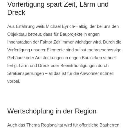
Vorfertigung spart Zeit, Lärm und
Dreck
Aus Erfahrung weiß Michael Eyrich-Halbig, der bei uns den
Objektbau betreut, dass für Bauprojekte in engen
Innenstädten der Faktor Zeit immer wichtiger wird. Durch die
Vorfertigung unserer Elemente sind selbst mehrgeschossige
Gebäude oder Aufstockungen in engen Baulücken schnell
fertig. Lärm und Dreck oder Beeinträchtigungen durch
Straßensperrungen – all das ist für die Anwohner schnell
vorbei.
Wertschöpfung in der Region
Auch das Thema Regionalität wird für öffentliche Bauherren