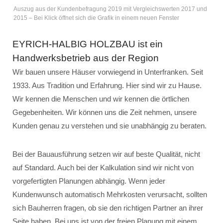
Auszug aus der Kundenbefragung 2019 mit Vergleichswerten 2017 und
2015 – Bei Klick öffnet sich die Grafik in einem neuen Fenster
EYRICH-HALBIG HOLZBAU ist ein
Handwerksbetrieb aus der Region
Wir bauen unsere Häuser vorwiegend in Unterfranken. Seit
1933. Aus Tradition und Erfahrung. Hier sind wir zu Hause.
Wir kennen die Menschen und wir kennen die örtlichen
Gegebenheiten. Wir können uns die Zeit nehmen, unsere
Kunden genau zu verstehen und sie unabhängig zu beraten.
Bei der Bauausführung setzen wir auf beste Qualität, nicht
auf Standard. Auch bei der Kalkulation sind wir nicht von
vorgefertigten Planungen abhängig. Wenn jeder
Kundenwunsch automatisch Mehrkosten verursacht, sollten
sich Bauherren fragen, ob sie den richtigen Partner an ihrer
Seite haben. Bei uns ist von der freien Planung mit einem