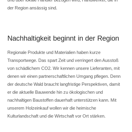
der Region ansässig sind.
Nachhaltigkeit beginnt in der Region
Regionale Produkte und Materialien haben kurze
Transportwege. Das spart Zeit und verringert den Ausstoß
von schädlichem CO2. Wir kennen unsere Lieferanten, mit
denen wir einen partnerschaftlichen Umgang pflegen. Denn
der deutsche Wald braucht langfristige Perspektiven, damit
er die aktuelle Bauwende hin zu ökologischen und
nachhaltigen Baustoffen dauerhaft unterstützen kann. Mit
unserem Holzeinkauf wollen wir die heimische
Kulturlandschaft und die Wirtschaft vor Ort stärken.