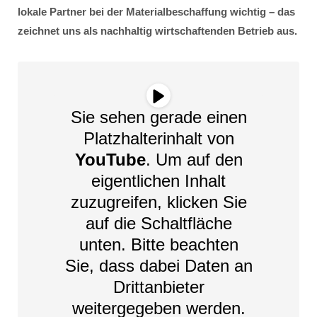
lokale Partner bei der Materialbeschaffung wichtig – das
zeichnet uns als nachhaltig wirtschaftenden Betrieb aus.
Sie sehen gerade einen
Platzhalterinhalt von
YouTube
. Um auf den
eigentlichen Inhalt
zuzugreifen, klicken Sie
auf die Schaltfläche
unten. Bitte beachten
Sie, dass dabei Daten an
Drittanbieter
weitergegeben werden.