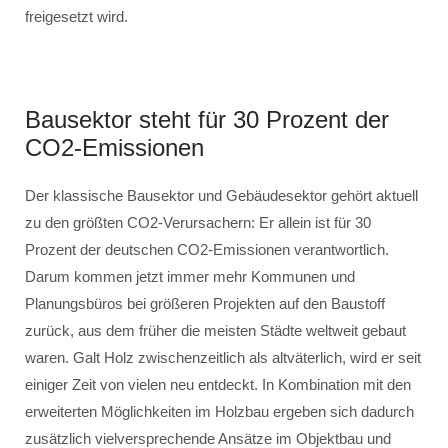
freigesetzt wird.
Bausektor steht für 30 Prozent der
CO2-Emissionen
Der klassische Bausektor und Gebäudesektor gehört aktuell
zu den größten CO2-Verursachern: Er allein ist für 30
Prozent der deutschen CO2-Emissionen verantwortlich.
Darum kommen jetzt immer mehr Kommunen und
Planungsbüros bei größeren Projekten auf den Baustoff
zurück, aus dem früher die meisten Städte weltweit gebaut
waren. Galt Holz zwischenzeitlich als altväterlich, wird er seit
einiger Zeit von vielen neu entdeckt. In Kombination mit den
erweiterten Möglichkeiten im Holzbau ergeben sich dadurch
zusätzlich vielversprechende Ansätze im Objektbau und