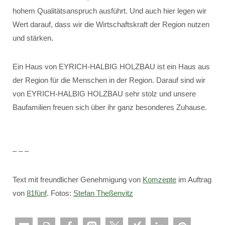
hohem Qualitätsanspruch ausführt. Und auch hier legen wir
Wert darauf, dass wir die Wirtschaftskraft der Region nutzen
und stärken.
Ein Haus von EYRICH-HALBIG HOLZBAU ist ein Haus aus
der Region für die Menschen in der Region. Darauf sind wir
von EYRICH-HALBIG HOLZBAU sehr stolz und unsere
Baufamilien freuen sich über ihr ganz besonderes Zuhause.
– – –
Text mit freundlicher Genehmigung von
Komzepte
im Auftrag
von
81fünf
. Fotos:
Stefan Theßenvitz