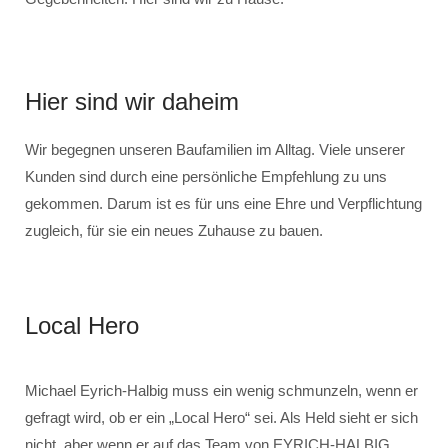
Hier sind wir daheim
Wir begegnen unseren Baufamilien im Alltag. Viele unserer
Kunden sind durch eine persönliche Empfehlung zu uns
gekommen. Darum ist es für uns eine Ehre und Verpflichtung
zugleich, für sie ein neues Zuhause zu bauen.
Local Hero
Michael Eyrich-Halbig muss ein wenig schmunzeln, wenn er
gefragt wird, ob er ein „Local Hero“ sei. Als Held sieht er sich
nicht, aber wenn er auf das Team von EYRICH-HALBIG