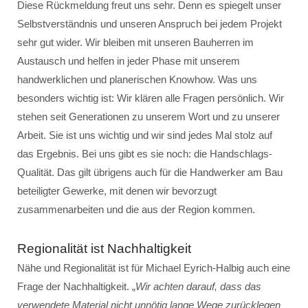
Diese Rückmeldung freut uns sehr. Denn es spiegelt unser
Selbstverständnis und unseren Anspruch bei jedem Projekt
sehr gut wider. Wir bleiben mit unseren Bauherren im
Austausch und helfen in jeder Phase mit unserem
handwerklichen und planerischen Knowhow. Was uns
besonders wichtig ist: Wir klären alle Fragen persönlich. Wir
stehen seit Generationen zu unserem Wort und zu unserer
Arbeit. Sie ist uns wichtig und wir sind jedes Mal stolz auf
das Ergebnis. Bei uns gibt es sie noch: die Handschlags-
Qualität. Das gilt übrigens auch für die Handwerker am Bau
beteiligter Gewerke, mit denen wir bevorzugt
zusammenarbeiten und die aus der Region kommen.
Regionalität ist Nachhaltigkeit
Nähe und Regionalität ist für Michael Eyrich-Halbig auch eine
Frage der Nachhaltigkeit. „
Wir achten darauf, dass das
verwendete Material nicht unnötig lange Wege zurücklegen