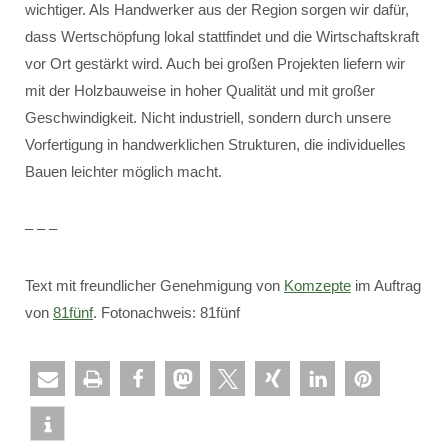
wichtiger. Als Handwerker aus der Region sorgen wir dafür,
dass Wertschöpfung lokal stattfindet und die Wirtschaftskraft
vor Ort gestärkt wird. Auch bei großen Projekten liefern wir
mit der Holzbauweise in hoher Qualität und mit großer
Geschwindigkeit. Nicht industriell, sondern durch unsere
Vorfertigung in handwerklichen Strukturen, die individuelles
Bauen leichter möglich macht.
– – –
Text mit freundlicher Genehmigung von
Komzepte
im Auftrag
von
81fünf
. Fotonachweis: 81fünf