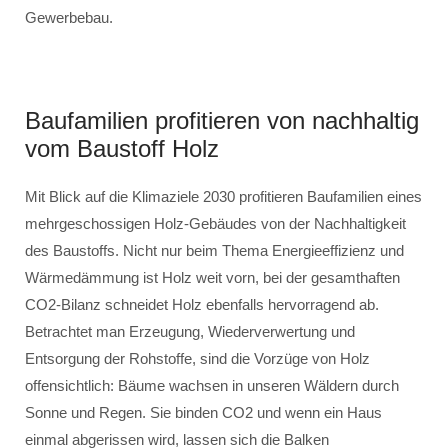
Gewerbebau.
Baufamilien profitieren von nachhaltig
vom Baustoff Holz
Mit Blick auf die Klimaziele 2030 profitieren Baufamilien eines
mehrgeschossigen Holz-Gebäudes von der Nachhaltigkeit
des Baustoffs. Nicht nur beim Thema Energieeffizienz und
Wärmedämmung ist Holz weit vorn, bei der gesamthaften
CO2-Bilanz schneidet Holz ebenfalls hervorragend ab.
Betrachtet man Erzeugung, Wiederverwertung und
Entsorgung der Rohstoffe, sind die Vorzüge von Holz
offensichtlich: Bäume wachsen in unseren Wäldern durch
Sonne und Regen. Sie binden CO2 und wenn ein Haus
einmal abgerissen wird, lassen sich die Balken