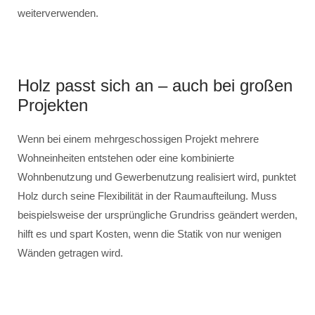
weiterverwenden.
Holz passt sich an – auch bei großen
Projekten
Wenn bei einem mehrgeschossigen Projekt mehrere
Wohneinheiten entstehen oder eine kombinierte
Wohnbenutzung und Gewerbenutzung realisiert wird, punktet
Holz durch seine Flexibilität in der Raumaufteilung. Muss
beispielsweise der ursprüngliche Grundriss geändert werden,
hilft es und spart Kosten, wenn die Statik von nur wenigen
Wänden getragen wird.