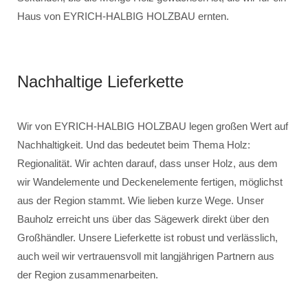
Haus von EYRICH-HALBIG HOLZBAU ernten.
Nachhaltige Lieferkette
Wir von EYRICH-HALBIG HOLZBAU legen großen Wert auf
Nachhaltigkeit. Und das bedeutet beim Thema Holz:
Regionalität. Wir achten darauf, dass unser Holz, aus dem
wir Wandelemente und Deckenelemente fertigen, möglichst
aus der Region stammt. Wie lieben kurze Wege. Unser
Bauholz erreicht uns über das Sägewerk direkt über den
Großhändler. Unsere Lieferkette ist robust und verlässlich,
auch weil wir vertrauensvoll mit langjährigen Partnern aus
der Region zusammenarbeiten.