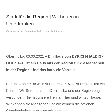
Stark für die Region | Wir bauen in
Unterfranken
Donnerstag, 9. September 2021
von
Redaktion
Oberthulba, 09.09.2021 –
Ein Haus von EYRICH-HALBIG-
HOLZBAU ist ein Haus aus der Region für die Menschen
in der Region. Und das hat viele Vorteile.
Für uns von EYRICH-HALBIG-HOLZBAU ist Regionalität ein
Prinzip. Wir fühlen uns mit Oberthulba und der Region eng
verbunden. Hier ist unsere Heimat. Hier sind wir zu Hause.
Wir kennen die Menschen und wir kennen die örtlichen
Gegebenheiten. Hier sind wir zu Hause.