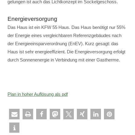
gelungen ist auch das Lichtkonzept im Sockelgeschoss.
Energieversorgung
Das Haus ist ein KFW 55 Haus. Das Haus benötigt nur 55%
der Energie eines vergleichbaren Referenzgebäudes nach
der Energieeinsparverordnung (EnEV). Kurz gesagt: das
Haus ist sehr energieeffizient. Die Energieversorgung erfolgt
durch Sonnenenergie in Verbindung mit einer Gastherme.
Plan in hoher Auflösung als pdf