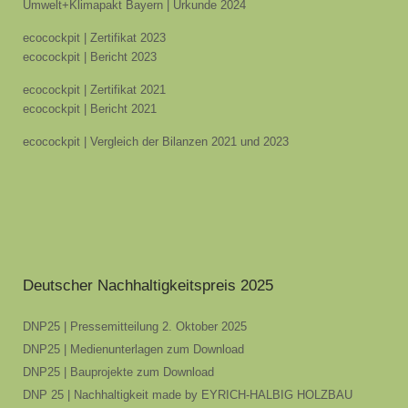
Umwelt+Klimapakt Bayern | Urkunde 2024
ecocockpit | Zertifikat 2023
ecocockpit | Bericht 2023
ecocockpit | Zertifikat 2021
ecocockpit | Bericht 2021
ecocockpit | Vergleich der Bilanzen 2021 und 2023
Deutscher Nachhaltigkeitspreis 2025
DNP25 | Pressemitteilung 2. Oktober 2025
DNP25 | Medienunterlagen zum Download
DNP25 | Bauprojekte zum Download
DNP 25 | Nachhaltigkeit made by EYRICH-HALBIG HOLZBAU