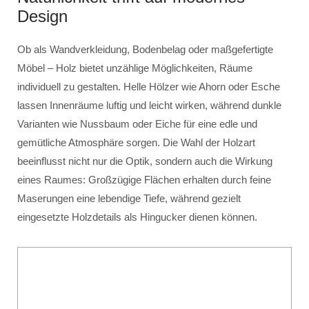
Design
Ob als Wandverkleidung, Bodenbelag oder maßgefertigte
Möbel – Holz bietet unzählige Möglichkeiten, Räume
individuell zu gestalten. Helle Hölzer wie Ahorn oder Esche
lassen Innenräume luftig und leicht wirken, während dunkle
Varianten wie Nussbaum oder Eiche für eine edle und
gemütliche Atmosphäre sorgen. Die Wahl der Holzart
beeinflusst nicht nur die Optik, sondern auch die Wirkung
eines Raumes: Großzügige Flächen erhalten durch feine
Maserungen eine lebendige Tiefe, während gezielt
eingesetzte Holzdetails als Hingucker dienen können.