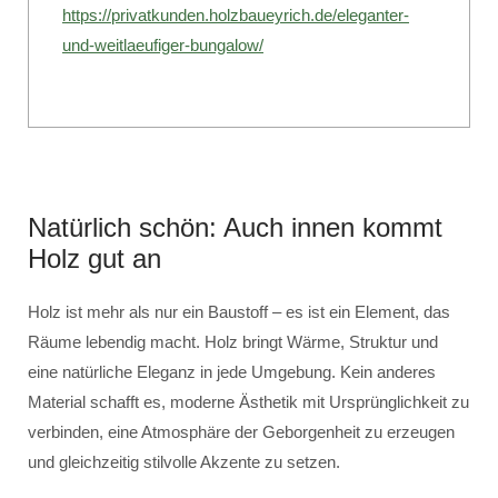
https://privatkunden.holzbaueyrich.de/eleganter-
und-weitlaeufiger-bungalow/
Natürlich schön: Auch innen kommt
Holz gut an
Holz ist mehr als nur ein Baustoff – es ist ein Element, das
Räume lebendig macht. Holz bringt Wärme, Struktur und
eine natürliche Eleganz in jede Umgebung. Kein anderes
Material schafft es, moderne Ästhetik mit Ursprünglichkeit zu
verbinden, eine Atmosphäre der Geborgenheit zu erzeugen
und gleichzeitig stilvolle Akzente zu setzen.