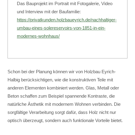
Das Bauprojekt im Portrait mit Fotogalerie, Video
und Interview mit der Baufamilie:
https://privatkunden.holzbaueyrich.de/nachhaltiger-
umbau-eines-solereservoirs-von-1851-in-ein-
modernes-wohnhaus/
Schon bei der Planung können wir von Holzbau Eyrich-
Halbig berücksichtigen, wie die konstruktiven Teile mit
anderen Elementen kombiniert werden. Glas, Metall oder
Beton schaffen zum Beispiel spannende Kontraste, die
natürliche Ästhetik mit modernem Wohnen verbinden. Die
sorgfältige Verarbeitung sorgt dafür, dass Holz nicht nur
optisch überzeugt, sondern auch funktionale Vorteile bietet.