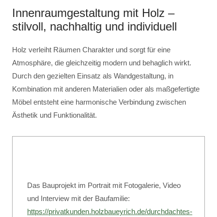
Innenraumgestaltung mit Holz –
stilvoll, nachhaltig und individuell
Holz verleiht Räumen Charakter und sorgt für eine
Atmosphäre, die gleichzeitig modern und behaglich wirkt.
Durch den gezielten Einsatz als Wandgestaltung, in
Kombination mit anderen Materialien oder als maßgefertigte
Möbel entsteht eine harmonische Verbindung zwischen
Ästhetik und Funktionalität.
Das Bauprojekt im Portrait mit Fotogalerie, Video
und Interview mit der Baufamilie:
https://privatkunden.holzbaueyrich.de/durchdachtes-