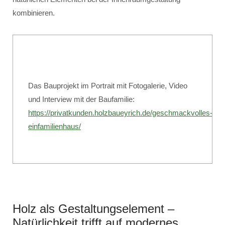
kombinieren.
Das Bauprojekt im Portrait mit Fotogalerie, Video
und Interview mit der Baufamilie:
https://privatkunden.holzbaueyrich.de/geschmackvolles-
einfamilienhaus/
Holz als Gestaltungselement –
Natürlichkeit trifft auf modernes