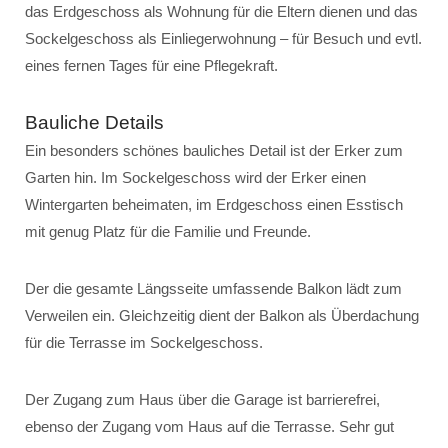
das Erdgeschoss als Wohnung für die Eltern dienen und das
Sockelgeschoss als Einliegerwohnung – für Besuch und evtl.
eines fernen Tages für eine Pflegekraft.
Bauliche Details
Ein besonders schönes bauliches Detail ist der Erker zum
Garten hin. Im Sockelgeschoss wird der Erker einen
Wintergarten beheimaten, im Erdgeschoss einen Esstisch
mit genug Platz für die Familie und Freunde.
Der die gesamte Längsseite umfassende Balkon lädt zum
Verweilen ein. Gleichzeitig dient der Balkon als Überdachung
für die Terrasse im Sockelgeschoss.
Der Zugang zum Haus über die Garage ist barrierefrei,
ebenso der Zugang vom Haus auf die Terrasse. Sehr gut