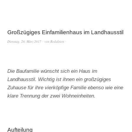
Großzügiges Einfamilienhaus im Landhausstil
Dienstag, 28. März 2017
von
Redaktion
Die Baufamilie wünscht sich ein Haus im
Landhausstil. Wichtig ist ihnen ein großzügiges
Zuhause für ihre vierköpfige Familie ebenso wie eine
klare Trennung der zwei Wohneinheiten.
Aufteilung