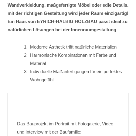
Wandverkleidung, maßgefertigte Möbel oder edle Details,
mit der richtigen Gestaltung wird jeder Raum einzigartig!
Ein Haus von EYRICH-HALBIG HOLZBAU passt ideal zu
natürlichen Lösungen bei der Innenraumgestaltung.
Moderne Ästhetik trifft natürliche Materialien
Harmonische Kombinationen mit Farbe und
Material
Individuelle Maßanfertigungen für ein perfektes
Wohngefühl
Das Bauprojekt im Portrait mit Fotogalerie, Video
und Interview mit der Baufamilie: