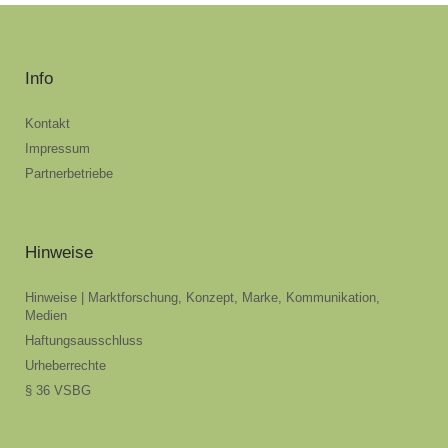
Info
Kontakt
Impressum
Partnerbetriebe
Hinweise
Hinweise | Marktforschung, Konzept, Marke, Kommunikation,
Medien
Haftungsausschluss
Urheberrechte
§ 36 VSBG