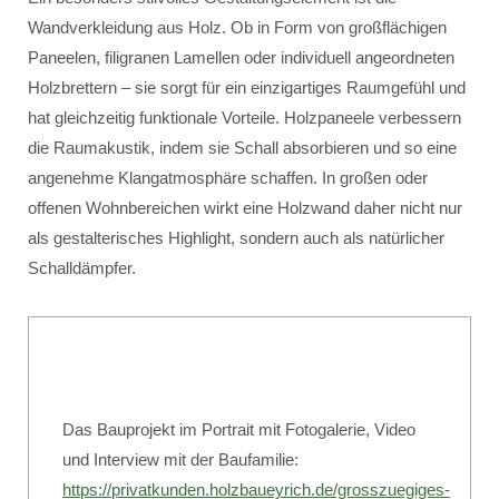
Wandverkleidung aus Holz. Ob in Form von großflächigen
Paneelen, filigranen Lamellen oder individuell angeordneten
Holzbrettern – sie sorgt für ein einzigartiges Raumgefühl und
hat gleichzeitig funktionale Vorteile. Holzpaneele verbessern
die Raumakustik, indem sie Schall absorbieren und so eine
angenehme Klangatmosphäre schaffen. In großen oder
offenen Wohnbereichen wirkt eine Holzwand daher nicht nur
als gestalterisches Highlight, sondern auch als natürlicher
Schalldämpfer.
Das Bauprojekt im Portrait mit Fotogalerie, Video
und Interview mit der Baufamilie:
https://privatkunden.holzbaueyrich.de/grosszuegiges-