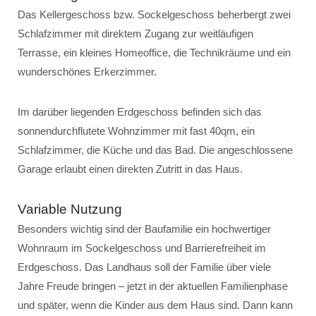
Das Kellergeschoss bzw. Sockelgeschoss beherbergt zwei
Schlafzimmer mit direktem Zugang zur weitläufigen
Terrasse, ein kleines Homeoffice, die Technikräume und ein
wunderschönes Erkerzimmer.
Im darüber liegenden Erdgeschoss befinden sich das
sonnendurchflutete Wohnzimmer mit fast 40qm, ein
Schlafzimmer, die Küche und das Bad. Die angeschlossene
Garage erlaubt einen direkten Zutritt in das Haus.
Variable Nutzung
Besonders wichtig sind der Baufamilie ein hochwertiger
Wohnraum im Sockelgeschoss und Barrierefreiheit im
Erdgeschoss. Das Landhaus soll der Familie über viele
Jahre Freude bringen – jetzt in der aktuellen Familienphase
und später, wenn die Kinder aus dem Haus sind. Dann kann