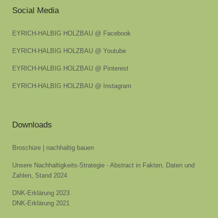
Social Media
EYRICH-HALBIG HOLZBAU @ Facebook
EYRICH-HALBIG HOLZBAU @ Youtube
EYRICH-HALBIG HOLZBAU @ Pinterest
EYRICH-HALBIG HOLZBAU @ Instagram
Downloads
Broschüre | nachhaltig bauen
Unsere Nachhaltigkeits-Strategie - Abstract in Fakten, Daten und
Zahlen, Stand 2024
DNK-Erklärung 2023
DNK-Erklärung 2021