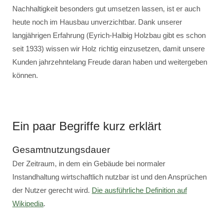
Nachhaltigkeit besonders gut umsetzen lassen, ist er auch
heute noch im Hausbau unverzichtbar. Dank unserer
langjährigen Erfahrung (Eyrich-Halbig Holzbau gibt es schon
seit 1933) wissen wir Holz richtig einzusetzen, damit unsere
Kunden jahrzehntelang Freude daran haben und weitergeben
können.
Ein paar Begriffe kurz erklärt
Gesamtnutzungsdauer
Der Zeitraum, in dem ein Gebäude bei normaler
Instandhaltung wirtschaftlich nutzbar ist und den Ansprüchen
der Nutzer gerecht wird.
Die ausführliche Definition auf
Wikipedia
.