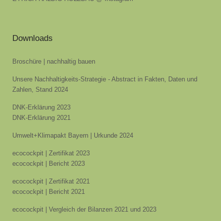
Downloads
Broschüre | nachhaltig bauen
Unsere Nachhaltigkeits-Strategie - Abstract in Fakten, Daten und
Zahlen, Stand 2024
DNK-Erklärung 2023
DNK-Erklärung 2021
Umwelt+Klimapakt Bayern | Urkunde 2024
ecocockpit | Zertifikat 2023
ecocockpit | Bericht 2023
ecocockpit | Zertifikat 2021
ecocockpit | Bericht 2021
ecocockpit | Vergleich der Bilanzen 2021 und 2023