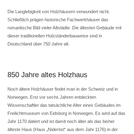
Die Langlebigkeit von Holzhäusern verwundert nicht.
Schließlich prägen historische Fachwerkhäuser das
romantische Bild vieler Altstädte. Die ältesten Gebäude mit
dieser traditionellen Holzständerbauweise sind in
Deutschland über 750 Jahre alt.
850 Jahre altes Holzhaus
Noch ältere Holzhäuser findet man in der Schweiz und in
Norwegen. Erst vor sechs Jahren entdeckten
Wissenschaftler das tatsächliche Alter eines Gebäudes im
Freilichtmuseum von Eidsborg in Norwegen. Es wird auf das
Jahr 1170 datiert und ist damit noch älter als das bisher
älteste Haus (Haus „Nideröst“ aus dem Jahr 1176) in der