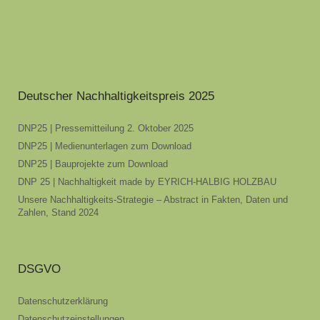
Deutscher Nachhaltigkeitspreis 2025
DNP25 | Pressemitteilung 2. Oktober 2025
DNP25 | Medienunterlagen zum Download
DNP25 | Bauprojekte zum Download
DNP 25 | Nachhaltigkeit made by EYRICH-HALBIG HOLZBAU
Unsere Nachhaltigkeits-Strategie – Abstract in Fakten, Daten und
Zahlen, Stand 2024
DSGVO
Datenschutzerklärung
Datenschutzeinstellungen