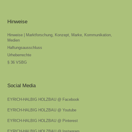
Hinweise
Hinweise | Marktforschung, Konzept, Marke, Kommunikation,
Medien
Haftungsausschluss
Urheberrechte
§ 36 VSBG
Social Media
EYRICH-HALBIG HOLZBAU @ Facebook
EYRICH-HALBIG HOLZBAU @ Youtube
EYRICH-HALBIG HOLZBAU @ Pinterest
EYRICH-HALBIG HOLZBAU @ Instagram