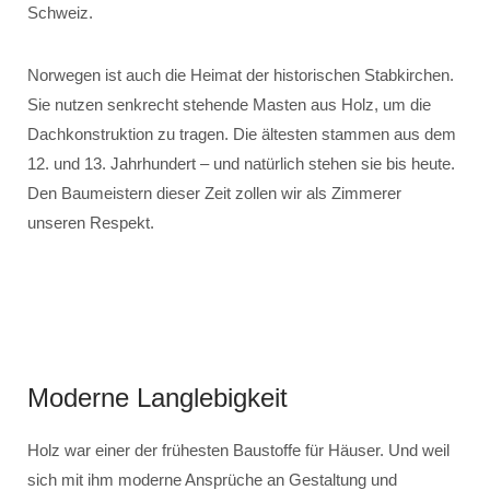
Schweiz.
Norwegen ist auch die Heimat der historischen Stabkirchen.
Sie nutzen senkrecht stehende Masten aus Holz, um die
Dachkonstruktion zu tragen. Die ältesten stammen aus dem
12. und 13. Jahrhundert – und natürlich stehen sie bis heute.
Den Baumeistern dieser Zeit zollen wir als Zimmerer
unseren Respekt.
Moderne Langlebigkeit
Holz war einer der frühesten Baustoffe für Häuser. Und weil
sich mit ihm moderne Ansprüche an Gestaltung und