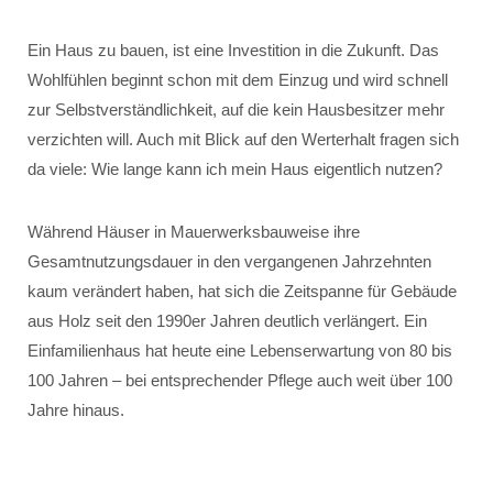
Ein Haus zu bauen, ist eine Investition in die Zukunft. Das
Wohlfühlen beginnt schon mit dem Einzug und wird schnell
zur Selbstverständlichkeit, auf die kein Hausbesitzer mehr
verzichten will. Auch mit Blick auf den Werterhalt fragen sich
da viele: Wie lange kann ich mein Haus eigentlich nutzen?
Während Häuser in Mauerwerksbauweise ihre
Gesamtnutzungsdauer in den vergangenen Jahrzehnten
kaum verändert haben, hat sich die Zeitspanne für Gebäude
aus Holz seit den 1990er Jahren deutlich verlängert. Ein
Einfamilienhaus hat heute eine Lebenserwartung von 80 bis
100 Jahren – bei entsprechender Pflege auch weit über 100
Jahre hinaus.