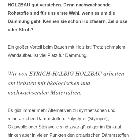
HOLZBAU gut verstehen. Denn nachwachsende
Rohstoffe sind für uns erste Wahl, wenn es um die
Dämmung geht. Kennen sie schon Holzfasern, Zellulose
oder Stroh?
Ein großer Vorteil beim Bauen mit Holz ist: Trotz schmalem
Wandaufbau ist viel Platz für Dämmung.
Wir von EYRICH-HALBIG HOLZBAU arbeiten
am liebsten mit ökologischen und
nachwachsenden Materialien.
Es gibt immer mehr Alternativen zu synthetischen und
mineralischen Dämmstoffen. Polystyrol (Styropor),
Glaswolle oder Steinwolle sind zwar günstiger im Einkauf,
hinken aber in vielen Punkten den organischen Dämmstoffen