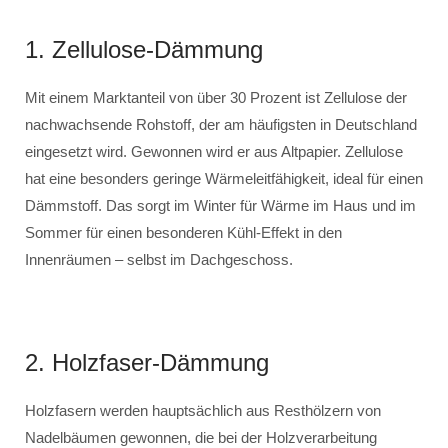
1. Zellulose-Dämmung
Mit einem Marktanteil von über 30 Prozent ist Zellulose der
nachwachsende Rohstoff, der am häufigsten in Deutschland
eingesetzt wird. Gewonnen wird er aus Altpapier. Zellulose
hat eine besonders geringe Wärmeleitfähigkeit, ideal für einen
Dämmstoff. Das sorgt im Winter für Wärme im Haus und im
Sommer für einen besonderen Kühl-Effekt in den
Innenräumen – selbst im Dachgeschoss.
2. Holzfaser-Dämmung
Holzfasern werden hauptsächlich aus Resthölzern von
Nadelbäumen gewonnen, die bei der Holzverarbeitung