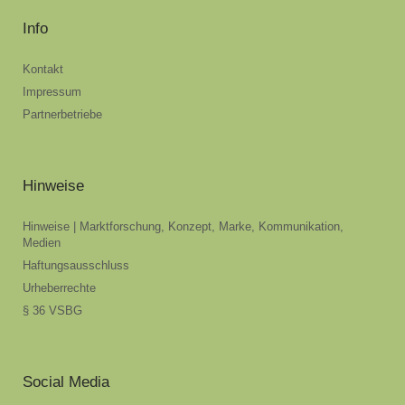
Info
Kontakt
Impressum
Partnerbetriebe
Hinweise
Hinweise | Marktforschung, Konzept, Marke, Kommunikation,
Medien
Haftungsausschluss
Urheberrechte
§ 36 VSBG
Social Media