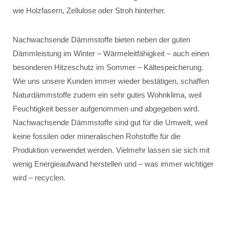
wie Holzfasern, Zellulose oder Stroh hinterher.
Nachwachsende Dämmstoffe bieten neben der guten
Dämmleistung im Winter – Wärmeleitfähigkeit – auch einen
besonderen Hitzeschutz im Sommer – Kältespeicherung.
Wie uns unsere Kunden immer wieder bestätigen, schaffen
Naturdämmstoffe zudem ein sehr gutes Wohnklima, weil
Feuchtigkeit besser aufgenommen und abgegeben wird.
Nachwachsende Dämmstoffe sind gut für die Umwelt, weil
keine fossilen oder mineralischen Rohstoffe für die
Produktion verwendet werden. Vielmehr lassen sie sich mit
wenig Energieaufwand herstellen und – was immer wichtiger
wird – recyclen.