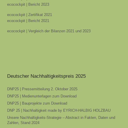
ecocockpit | Bericht 2023
ecocockpit | Zertifikat 2021
ecocockpit | Bericht 2021
ecocockpit | Vergleich der Bilanzen 2021 und 2023
Deutscher Nachhaltigkeitspreis 2025
DNP25 | Pressemitteilung 2. Oktober 2025
DNP25 | Medienunterlagen zum Download
DNP25 | Bauprojekte zum Download
DNP 25 | Nachhaltigkeit made by EYRICH-HALBIG HOLZBAU
Unsere Nachhaltigkeits-Strategie – Abstract in Fakten, Daten und
Zahlen, Stand 2024