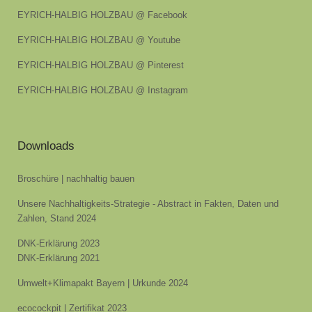
EYRICH-HALBIG HOLZBAU @ Facebook
EYRICH-HALBIG HOLZBAU @ Youtube
EYRICH-HALBIG HOLZBAU @ Pinterest
EYRICH-HALBIG HOLZBAU @ Instagram
Downloads
Broschüre | nachhaltig bauen
Unsere Nachhaltigkeits-Strategie - Abstract in Fakten, Daten und
Zahlen, Stand 2024
DNK-Erklärung 2023
DNK-Erklärung 2021
Umwelt+Klimapakt Bayern | Urkunde 2024
ecocockpit | Zertifikat 2023