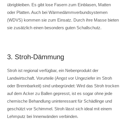
übrigbleiben. Es gibt lose Fasern zum Einblasen, Matten
oder Platten. Auch bei Wärmedämmverbundsystemen
(WDVS) kommen sie zum Einsatz. Durch ihre Masse bieten
sie zusätzlich einen besonders guten Schallschutz.
3. Stroh-Dämmung
Stroh ist regional verfügbar, ein Nebenprodukt der
Landwirtschaft. Vorurteile (Angst vor Ungeziefer im Stroh
oder Brennbarkeit) sind unbegründet: Wird das Stroh trocken
auf dem Acker zu Ballen gepresst, ist es sogar ohne jede
chemische Behandlung uninteressant für Schädlinge und
geschützt vor Schimmel. Stroh lässt sich ideal mit einem
Lehmputz bei Innenwänden verbinden.