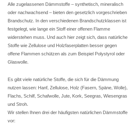
Alle zugelassenen Dämmstoffe – synthetisch, mineralisch
oder nachwachsend – bieten den gesetzlich vorgeschrieben
Brandschutz. In den verschiedenen Brandschutzklassen ist
festgelegt, wie lange ein Stoff einer offenen Flamme
widerstehen muss. Und auch hier zeigt sich, dass natürliche
Stoffe wie Zellulose und Holzfaserplatten besser gegen
offene Flammen schützen als zum Beispiel Polystyrol oder
Glaswolle.
Es gibt viele natürliche Stoffe, die sich für die Dämmung
nutzen lassen: Hanf, Zellulose, Holz (Fasern, Späne, Wolle),
Flachs, Schilf, Schafwolle, Jute, Kork, Seegras, Wiesengras
und Stroh.
Wir stellen Ihnen drei der häufigsten natürlichen Dämmstoffe
vor: