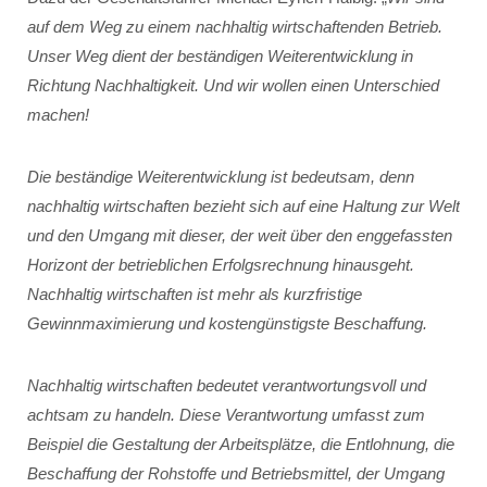
auf dem Weg zu einem nachhaltig wirtschaftenden Betrieb.
Unser Weg dient der beständigen Weiterentwicklung in
Richtung Nachhaltigkeit. Und wir wollen einen Unterschied
machen!
Die beständige Weiterentwicklung ist bedeutsam, denn
nachhaltig wirtschaften bezieht sich auf eine Haltung zur Welt
und den Umgang mit dieser, der weit über den enggefassten
Horizont der betrieblichen Erfolgsrechnung hinausgeht.
Nachhaltig wirtschaften ist mehr als kurzfristige
Gewinnmaximierung und kostengünstigste Beschaffung.
Nachhaltig wirtschaften bedeutet verantwortungsvoll und
achtsam zu handeln. Diese Verantwortung umfasst zum
Beispiel die Gestaltung der Arbeitsplätze, die Entlohnung, die
Beschaffung der Rohstoffe und Betriebsmittel, der Umgang