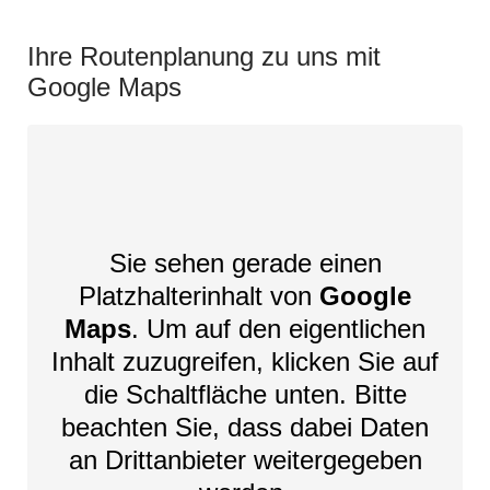
Ihre Routenplanung zu uns mit
Google Maps
Sie sehen gerade einen
Platzhalterinhalt von
Google
Maps
. Um auf den eigentlichen
Inhalt zuzugreifen, klicken Sie auf
die Schaltfläche unten. Bitte
beachten Sie, dass dabei Daten
an Drittanbieter weitergegeben