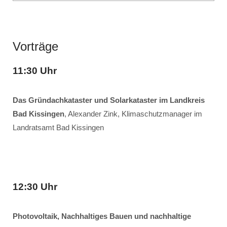
Vorträge
11:30 Uhr
Das Gründachkataster und Solarkataster im Landkreis
Bad Kissingen
, Alexander Zink, Klimaschutzmanager im
Landratsamt Bad Kissingen
12:30 Uhr
Photovoltaik, Nachhaltiges Bauen und nachhaltige