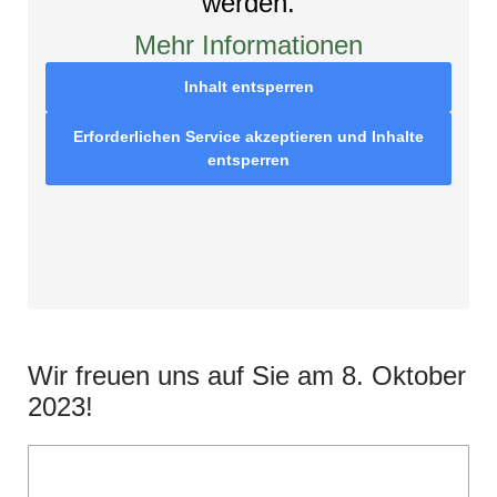
werden.
Mehr Informationen
Inhalt entsperren
Erforderlichen Service akzeptieren und Inhalte
entsperren
Wir freuen uns auf Sie am 8. Oktober
2023!