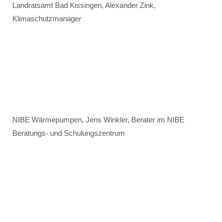
Landratsamt Bad Kissingen, Alexander Zink,
Klimaschutzmanager
NIBE Wärmepumpen, Jens Winkler, Berater im NIBE
Beratungs- und Schulungszentrum