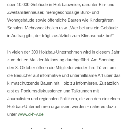
über 10.000 Gebäude in Holzbauweise, darunter Ein- und
Zweifamilienhäuser, mehrgeschossige Büro- und
Wohngebäude sowie öffentliche Bauten wie Kindergärten,
Schulen, Mehrzweckhallen usw. „Wer bei uns ein Gebäude
in Auftrag gibt, der trägt zusätzlich zum Klimaschutz bei!“
In vielen der 300 Holzbau-Unternehmen wird in diesem Jahr
zum dritten Mal der Aktionstag durchgeführt. Am Sonntag,
den 8. Oktober öffnen die Mitglieder wieder ihre Türen, um
die Besucher auf informative und unterhaltsame Art über das
klimaschützende Bauen mit Holz zu informieren. Zusätzlich
gibt es Podiumsdiskussionen und Talkrunden mit
Journalisten und regionalen Politikern, die von den einzelnen
Holzbau-Unternehmen organisiert werden – näheres dazu
unter
www.d-h-v.de