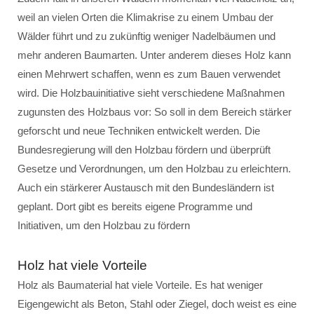
weil an vielen Orten die Klimakrise zu einem Umbau der
Wälder führt und zu zukünftig weniger Nadelbäumen und
mehr anderen Baumarten. Unter anderem dieses Holz kann
einen Mehrwert schaffen, wenn es zum Bauen verwendet
wird. Die Holzbauinitiative sieht verschiedene Maßnahmen
zugunsten des Holzbaus vor: So soll in dem Bereich stärker
geforscht und neue Techniken entwickelt werden. Die
Bundesregierung will den Holzbau fördern und überprüft
Gesetze und Verordnungen, um den Holzbau zu erleichtern.
Auch ein stärkerer Austausch mit den Bundesländern ist
geplant. Dort gibt es bereits eigene Programme und
Initiativen, um den Holzbau zu fördern
Holz hat viele Vorteile
Holz als Baumaterial hat viele Vorteile. Es hat weniger
Eigengewicht als Beton, Stahl oder Ziegel, doch weist es eine