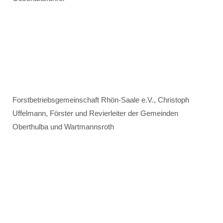
Forstbetriebsgemeinschaft Rhön-Saale e.V., Christoph
Uffelmann, Förster und Revierleiter der Gemeinden
Oberthulba und Wartmannsroth