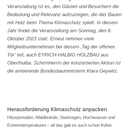
Veranstaltung ist es, den Gästen und Besuchern die
Bedeutung und Relevanz aufzuzeigen, die das Bauen
mit Holz beim Thema Klimaschutz spielt. In diesem
Jahr findet die Veranstaltung am Sonntag, den 8.
Oktober 2023 statt. Erneut nehmen viele
Mitgliedsunternehmen bei diesem ‚Tag der offenen
Tür‘ teil, auch EYRICH-HALBIG HOLZBAU aus
Oberthulba. Schirmherrin der konzertierten Aktion ist
die amtierende Bundesbauministerin Klara Geywitz.
Herausforderung Klimaschutz anpacken
Hitzeperioden, Waldbrände, Starkregen, Hochwasser und
Extremtemperaturen – all das gab es auch schon früher.