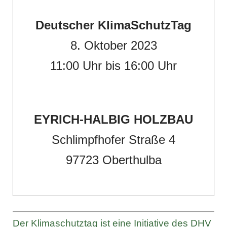
Deutscher KlimaSchutzTag
8. Oktober 2023
11:00 Uhr bis 16:00 Uhr
EYRICH-HALBIG HOLZBAU
Schlimpfhofer Straße 4
97723 Oberthulba
Der Klimaschutztag ist eine Initiative des DHV