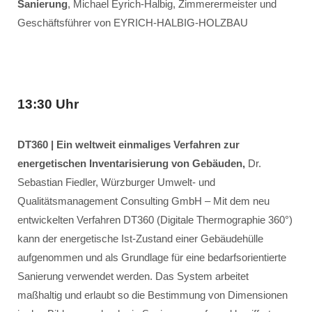
Sanierung
, Michael Eyrich-Halbig, Zimmerermeister und
Geschäftsführer von EYRICH-HALBIG-HOLZBAU
13:30 Uhr
DT360 | Ein weltweit einmaliges Verfahren zur
energetischen Inventarisierung von Gebäuden,
Dr.
Sebastian Fiedler, Würzburger Umwelt- und
Qualitätsmanagement Consulting GmbH – Mit dem neu
entwickelten Verfahren DT360 (Digitale Thermographie 360°)
kann der energetische Ist-Zustand einer Gebäudehülle
aufgenommen und als Grundlage für eine bedarfsorientierte
Sanierung verwendet werden. Das System arbeitet
maßhaltig und erlaubt so die Bestimmung von Dimensionen