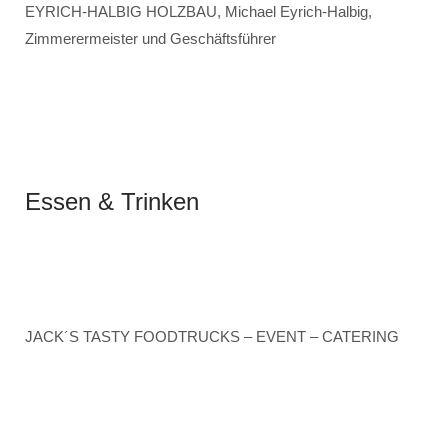
EYRICH-HALBIG HOLZBAU, Michael Eyrich-Halbig,
Zimmerermeister und Geschäftsführer
Essen & Trinken
JACK´S TASTY FOODTRUCKS – EVENT – CATERING