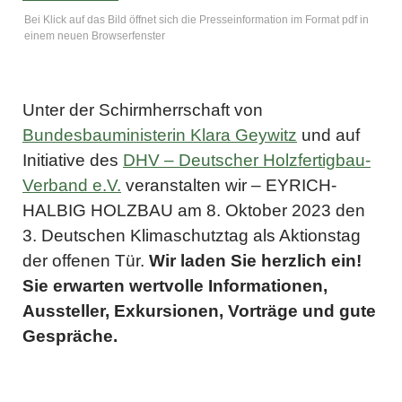
Bei Klick auf das Bild öffnet sich die Presseinformation im Format pdf in
einem neuen Browserfenster
Unter der Schirmherrschaft von
Bundesbauministerin Klara Geywitz
und auf
Initiative des
DHV – Deutscher Holzfertigbau-
Verband e.V.
veranstalten wir – EYRICH-
HALBIG HOLZBAU am 8. Oktober 2023 den
3. Deutschen Klimaschutztag als Aktionstag
der offenen Tür.
Wir laden Sie herzlich ein!
Sie erwarten wertvolle Informationen,
Aussteller, Exkursionen, Vorträge und gute
Gespräche.