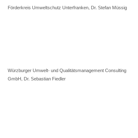
Förderkreis Umweltschutz Unterfranken, Dr. Stefan Müssig
Würzburger Umwelt- und Qualitätsmanagement Consulting
GmbH, Dr. Sebastian Fiedler