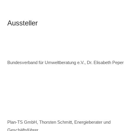
Aussteller
Bundesverband für Umweltberatung e.V., Dr. Elisabeth Peper
Plan-TS GmbH, Thorsten Schmitt, Energieberater und
Geschäftsführer