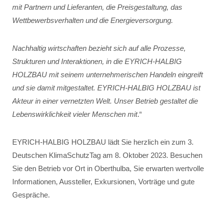
mit Partnern und Lieferanten, die Preisgestaltung, das
Wettbewerbsverhalten und die Energieversorgung.
Nachhaltig wirtschaften bezieht sich auf alle Prozesse,
Strukturen und Interaktionen, in die EYRICH-HALBIG
HOLZBAU mit seinem unternehmerischen Handeln eingreift
und sie damit mitgestaltet. EYRICH-HALBIG HOLZBAU ist
Akteur in einer vernetzten Welt. Unser Betrieb gestaltet die
Lebenswirklichkeit vieler Menschen mit
.“
EYRICH-HALBIG HOLZBAU lädt Sie herzlich ein zum 3.
Deutschen KlimaSchutzTag am 8. Oktober 2023. Besuchen
Sie den Betrieb vor Ort in Oberthulba, Sie erwarten wertvolle
Informationen, Aussteller, Exkursionen, Vorträge und gute
Gespräche.