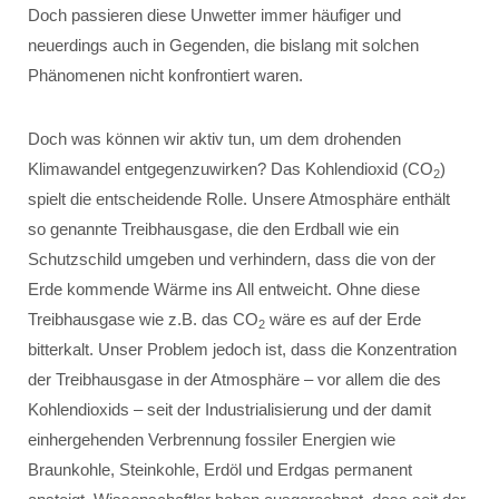
Doch passieren diese Unwetter immer häufiger und
neuerdings auch in Gegenden, die bislang mit solchen
Phänomenen nicht konfrontiert waren.
Doch was können wir aktiv tun, um dem drohenden
Klimawandel entgegenzuwirken? Das Kohlendioxid (CO
)
2
spielt die entscheidende Rolle. Unsere Atmosphäre enthält
so genannte Treibhausgase, die den Erdball wie ein
Schutzschild umgeben und verhindern, dass die von der
Erde kommende Wärme ins All entweicht. Ohne diese
Treibhausgase wie z.B. das CO
wäre es auf der Erde
2
bitterkalt. Unser Problem jedoch ist, dass die Konzentration
der Treibhausgase in der Atmosphäre – vor allem die des
Kohlendioxids – seit der Industrialisierung und der damit
einhergehenden Verbrennung fossiler Energien wie
Braunkohle, Steinkohle, Erdöl und Erdgas permanent