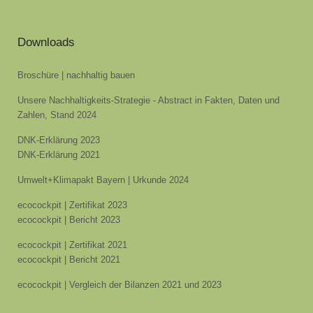
Downloads
Broschüre | nachhaltig bauen
Unsere Nachhaltigkeits-Strategie - Abstract in Fakten, Daten und
Zahlen, Stand 2024
DNK-Erklärung 2023
DNK-Erklärung 2021
Umwelt+Klimapakt Bayern | Urkunde 2024
ecocockpit | Zertifikat 2023
ecocockpit | Bericht 2023
ecocockpit | Zertifikat 2021
ecocockpit | Bericht 2021
ecocockpit | Vergleich der Bilanzen 2021 und 2023