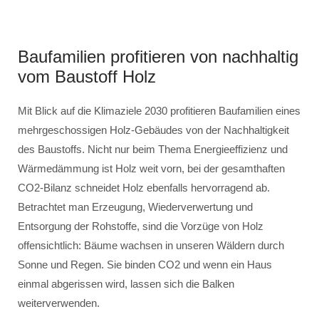
Baufamilien profitieren von nachhaltig
vom Baustoff Holz
Mit Blick auf die Klimaziele 2030 profitieren Baufamilien eines
mehrgeschossigen Holz-Gebäudes von der Nachhaltigkeit
des Baustoffs. Nicht nur beim Thema Energieeffizienz und
Wärmedämmung ist Holz weit vorn, bei der gesamthaften
CO2-Bilanz schneidet Holz ebenfalls hervorragend ab.
Betrachtet man Erzeugung, Wiederverwertung und
Entsorgung der Rohstoffe, sind die Vorzüge von Holz
offensichtlich: Bäume wachsen in unseren Wäldern durch
Sonne und Regen. Sie binden CO2 und wenn ein Haus
einmal abgerissen wird, lassen sich die Balken
weiterverwenden.