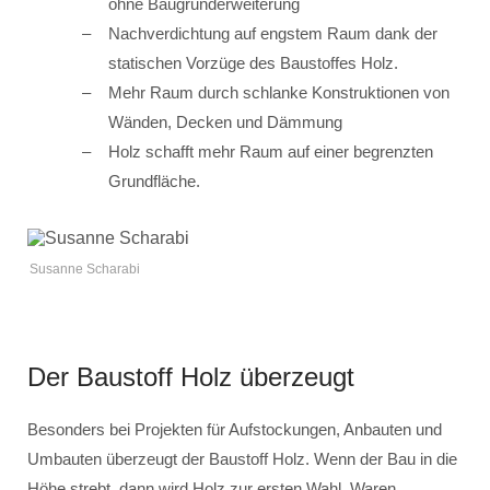
ohne Baugrunderweiterung
Nachverdichtung auf engstem Raum dank der
statischen Vorzüge des Baustoffes Holz.
Mehr Raum durch schlanke Konstruktionen von
Wänden, Decken und Dämmung
Holz schafft mehr Raum auf einer begrenzten
Grundfläche.
Susanne Scharabi
Der Baustoff Holz überzeugt
Besonders bei Projekten für Aufstockungen, Anbauten und
Umbauten überzeugt der Baustoff Holz. Wenn der Bau in die
Höhe strebt, dann wird Holz zur ersten Wahl. Waren