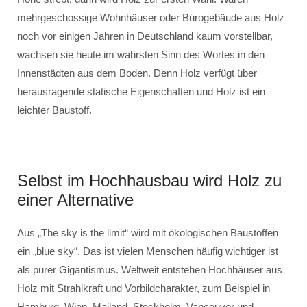
mehrgeschossige Wohnhäuser oder Bürogebäude aus Holz
noch vor einigen Jahren in Deutschland kaum vorstellbar,
wachsen sie heute im wahrsten Sinn des Wortes in den
Innenstädten aus dem Boden. Denn Holz verfügt über
herausragende statische Eigenschaften und Holz ist ein
leichter Baustoff.
Selbst im Hochhausbau wird Holz zu
einer Alternative
Aus „The sky is the limit“ wird mit ökologischen Baustoffen
ein „blue sky“. Das ist vielen Menschen häufig wichtiger ist
als purer Gigantismus. Weltweit entstehen Hochhäuser aus
Holz mit Strahlkraft und Vorbildcharakter, zum Beispiel in
Hamburg, Wien, Mailand, Stockholm, Vancouver und