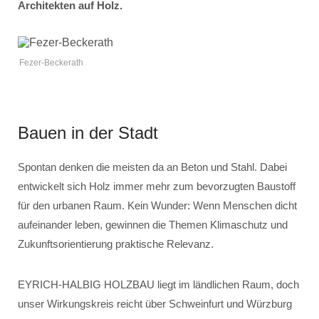
Architekten auf Holz.
Fezer-Beckerath
Bauen in der Stadt
Spontan denken die meisten da an Beton und Stahl. Dabei
entwickelt sich Holz immer mehr zum bevorzugten Baustoff
für den urbanen Raum. Kein Wunder: Wenn Menschen dicht
aufeinander leben, gewinnen die Themen Klimaschutz und
Zukunftsorientierung praktische Relevanz.
EYRICH-HALBIG HOLZBAU liegt im ländlichen Raum, doch
unser Wirkungskreis reicht über Schweinfurt und Würzburg