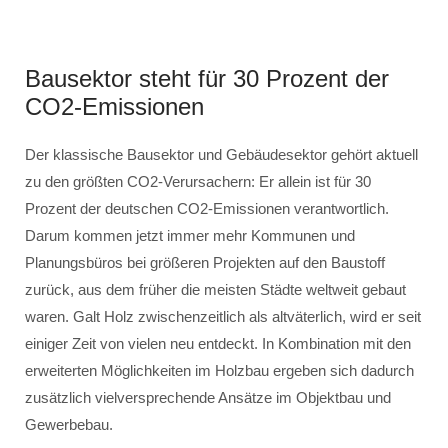
Bausektor steht für 30 Prozent der
CO2-Emissionen
Der klassische Bausektor und Gebäudesektor gehört aktuell
zu den größten CO2-Verursachern: Er allein ist für 30
Prozent der deutschen CO2-Emissionen verantwortlich.
Darum kommen jetzt immer mehr Kommunen und
Planungsbüros bei größeren Projekten auf den Baustoff
zurück, aus dem früher die meisten Städte weltweit gebaut
waren. Galt Holz zwischenzeitlich als altväterlich, wird er seit
einiger Zeit von vielen neu entdeckt. In Kombination mit den
erweiterten Möglichkeiten im Holzbau ergeben sich dadurch
zusätzlich vielversprechende Ansätze im Objektbau und
Gewerbebau.