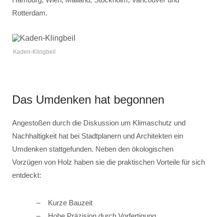
Rotterdam.
Kaden-Klingbeil
Das Umdenken hat begonnen
Angestoßen durch die Diskussion um Klimaschutz und
Nachhaltigkeit hat bei Stadtplanern und Architekten ein
Umdenken stattgefunden. Neben den ökologischen
Vorzügen von Holz haben sie die praktischen Vorteile für sich
entdeckt:
Kurze Bauzeit
Hohe Präzision durch Vorfertigung