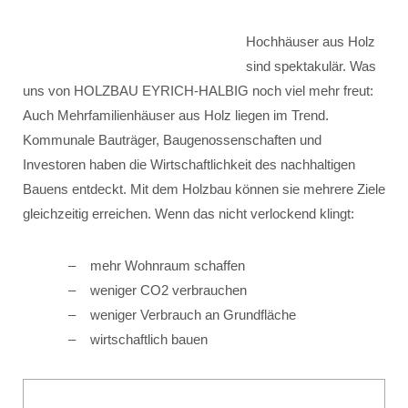
Hochhäuser aus Holz
sind spektakulär. Was
uns von HOLZBAU EYRICH-HALBIG noch viel mehr freut:
Auch Mehrfamilienhäuser aus Holz liegen im Trend.
Kommunale Bauträger, Baugenossenschaften und
Investoren haben die Wirtschaftlichkeit des nachhaltigen
Bauens entdeckt. Mit dem Holzbau können sie mehrere Ziele
gleichzeitig erreichen. Wenn das nicht verlockend klingt:
mehr Wohnraum schaffen
weniger CO2 verbrauchen
weniger Verbrauch an Grundfläche
wirtschaftlich bauen