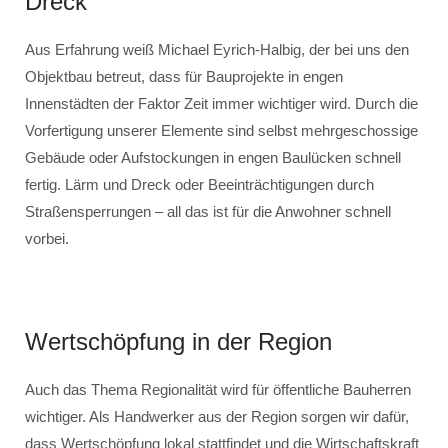
Dreck
Aus Erfahrung weiß Michael Eyrich-Halbig, der bei uns den
Objektbau betreut, dass für Bauprojekte in engen
Innenstädten der Faktor Zeit immer wichtiger wird. Durch die
Vorfertigung unserer Elemente sind selbst mehrgeschossige
Gebäude oder Aufstockungen in engen Baulücken schnell
fertig. Lärm und Dreck oder Beeinträchtigungen durch
Straßensperrungen – all das ist für die Anwohner schnell
vorbei.
Wertschöpfung in der Region
Auch das Thema Regionalität wird für öffentliche Bauherren
wichtiger. Als Handwerker aus der Region sorgen wir dafür,
dass Wertschöpfung lokal stattfindet und die Wirtschaftskraft