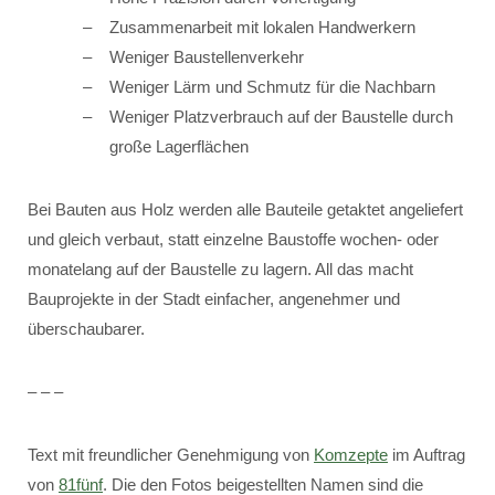
Zusammenarbeit mit lokalen Handwerkern
Weniger Baustellenverkehr
Weniger Lärm und Schmutz für die Nachbarn
Weniger Platzverbrauch auf der Baustelle durch
große Lagerflächen
Bei Bauten aus Holz werden alle Bauteile getaktet angeliefert
und gleich verbaut, statt einzelne Baustoffe wochen- oder
monatelang auf der Baustelle zu lagern. All das macht
Bauprojekte in der Stadt einfacher, angenehmer und
überschaubarer.
– – –
Text mit freundlicher Genehmigung von
Komzepte
im Auftrag
von
81fünf
. Die den Fotos beigestellten Namen sind die