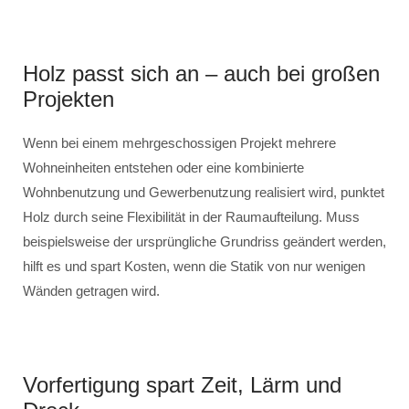
Holz passt sich an – auch bei großen
Projekten
Wenn bei einem mehrgeschossigen Projekt mehrere
Wohneinheiten entstehen oder eine kombinierte
Wohnbenutzung und Gewerbenutzung realisiert wird, punktet
Holz durch seine Flexibilität in der Raumaufteilung. Muss
beispielsweise der ursprüngliche Grundriss geändert werden,
hilft es und spart Kosten, wenn die Statik von nur wenigen
Wänden getragen wird.
Vorfertigung spart Zeit, Lärm und