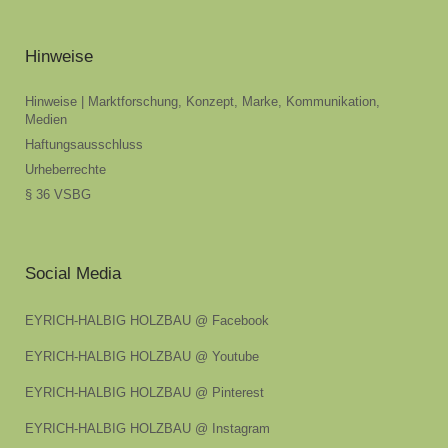
Hinweise
Hinweise | Marktforschung, Konzept, Marke, Kommunikation,
Medien
Haftungsausschluss
Urheberrechte
§ 36 VSBG
Social Media
EYRICH-HALBIG HOLZBAU @ Facebook
EYRICH-HALBIG HOLZBAU @ Youtube
EYRICH-HALBIG HOLZBAU @ Pinterest
EYRICH-HALBIG HOLZBAU @ Instagram