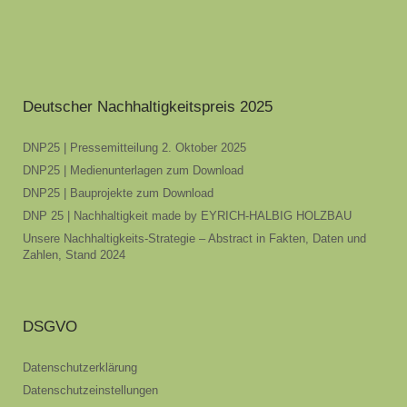
Deutscher Nachhaltigkeitspreis 2025
DNP25 | Pressemitteilung 2. Oktober 2025
DNP25 | Medienunterlagen zum Download
DNP25 | Bauprojekte zum Download
DNP 25 | Nachhaltigkeit made by EYRICH-HALBIG HOLZBAU
Unsere Nachhaltigkeits-Strategie – Abstract in Fakten, Daten und
Zahlen, Stand 2024
DSGVO
Datenschutzerklärung
Datenschutzeinstellungen