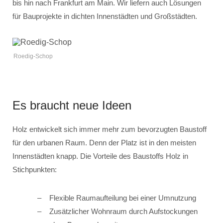
bis hin nach Frankfurt am Main. Wir liefern auch Lösungen
für Bauprojekte in dichten Innenstädten und Großstädten.
Roedig-Schop
Es braucht neue Ideen
Holz entwickelt sich immer mehr zum bevorzugten Baustoff
für den urbanen Raum. Denn der Platz ist in den meisten
Innenstädten knapp. Die Vorteile des Baustoffs Holz in
Stichpunkten:
Flexible Raumaufteilung bei einer Umnutzung
Zusätzlicher Wohnraum durch Aufstockungen