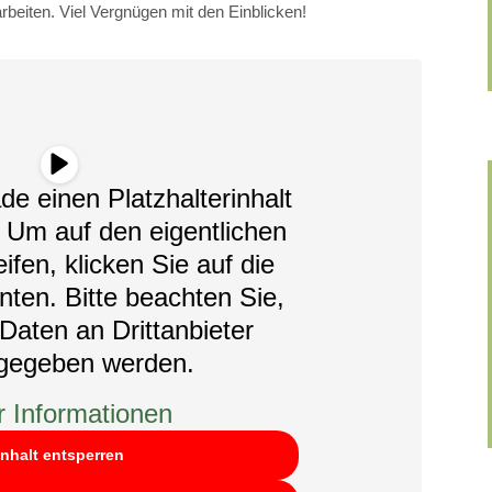
beiten. Viel Vergnügen mit den Einblicken!
de einen Platzhalterinhalt
. Um auf den eigentlichen
ifen, klicken Sie auf die
nten. Bitte beachten Sie,
Daten an Drittanbieter
rgegeben werden.
 Informationen
Inhalt entsperren