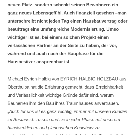
neuen Platz, sondern schenkt seinen Bewohnern ein
ganz neues Lebensgefühl. Auch finanziell gesehen –man
unterschreibt nicht jeden Tag einen Hausbauvertrag oder
beauftragt eine umfangreiche Modernisierung. Umso
wichtiger ist es, bei einem solchen Projekt einen
verlässlichen Partner an der Seite zu haben, der vor,
während und auch nach der Bauphase für die
Hausbesitzer ansprechbar ist.
Michael Eyrich-Halbig von EYRICH-HALBIG HOLZBAU aus
Oberthulba hat die Erfahrung gemacht, dass Erreichbarkeit
und Verlässlichkeit wichtige Gründe dafür sind, warum
Bauherren ihm den Bau ihres Traumhauses anvertrauen.
„
Auch für uns ist es ganz wichtig, immer mit unseren Kunden
im Austausch zu sein und sie in jeder Phase mit unserem
handwerklichen und planerischen Knowhow zu