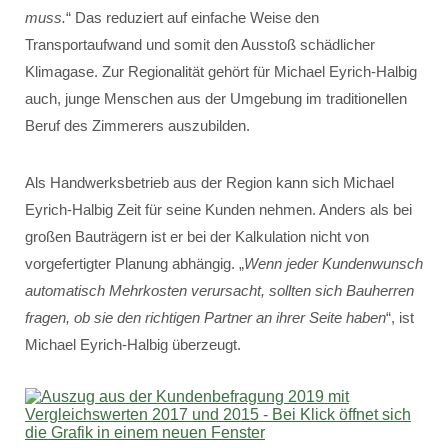
muss.
“ Das reduziert auf einfache Weise den
Transportaufwand und somit den Ausstoß schädlicher
Klimagase. Zur Regionalität gehört für Michael Eyrich-Halbig
auch, junge Menschen aus der Umgebung im traditionellen
Beruf des Zimmerers auszubilden.
Als Handwerksbetrieb aus der Region kann sich Michael
Eyrich-Halbig Zeit für seine Kunden nehmen. Anders als bei
großen Bauträgern ist er bei der Kalkulation nicht von
vorgefertigter Planung abhängig. „
Wenn jeder Kundenwunsch
automatisch Mehrkosten verursacht, sollten sich Bauherren
fragen, ob sie den richtigen Partner an ihrer Seite haben
“, ist
Michael Eyrich-Halbig überzeugt.