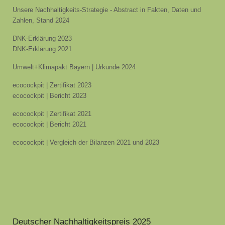
Unsere Nachhaltigkeits-Strategie - Abstract in Fakten, Daten und
Zahlen, Stand 2024
DNK-Erklärung 2023
DNK-Erklärung 2021
Umwelt+Klimapakt Bayern | Urkunde 2024
ecocockpit | Zertifikat 2023
ecocockpit | Bericht 2023
ecocockpit | Zertifikat 2021
ecocockpit | Bericht 2021
ecocockpit | Vergleich der Bilanzen 2021 und 2023
Deutscher Nachhaltigkeitspreis 2025