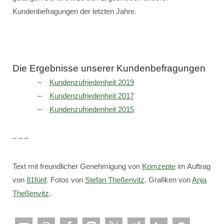
Kundenbefragungen der letzten Jahre.
Die Ergebnisse unserer Kundenbefragungen
Kundenzufriedenheit 2019
Kundenzufriedenheit 2017
Kundenzufriedenheit 2015
– – –
Text mit freundlicher Genehmigung von
Komzepte
im Auftrag
von
81fünf
. Fotos von
Stefan Theßenvitz
, Grafiken von
Anja
Theßenvitz
.