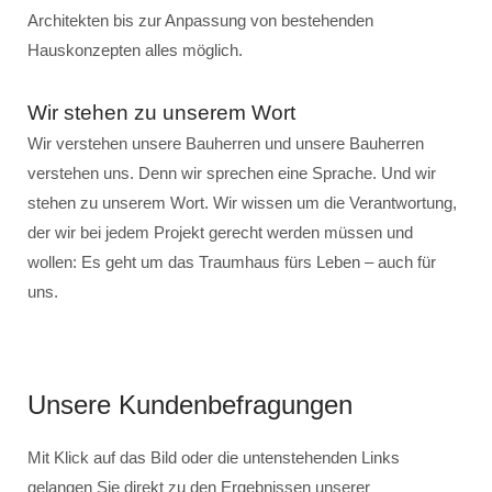
Architekten bis zur Anpassung von bestehenden
Hauskonzepten alles möglich.
Wir stehen zu unserem Wort
Wir verstehen unsere Bauherren und unsere Bauherren
verstehen uns. Denn wir sprechen eine Sprache. Und wir
stehen zu unserem Wort. Wir wissen um die Verantwortung,
der wir bei jedem Projekt gerecht werden müssen und
wollen: Es geht um das Traumhaus fürs Leben – auch für
uns.
Unsere Kundenbefragungen
Mit Klick auf das Bild oder die untenstehenden Links
gelangen Sie direkt zu den Ergebnissen unserer