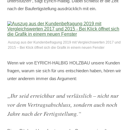
unterstützen
“, sagt Eyrich-Halbig. Dabei schließt er die Zeit
nach der Baufertigstellung ausdrücklich mit ein.
Auszug aus der Kundenbefragung 2019 mit Vergleichswerten 2017 und
2015 – Bei Klick öffnet sich die Grafik in einem neuen Fenster
Wenn wir von EYRICH-HALBIG HOLZBAU unsere Kunden
fragen, warum sie sich für uns entschieden haben, hören wir
unter anderem immer das Argument:
„
Ihr seid erreichbar und verlässlich – nicht nur
vor dem Vertragsabschluss, sondern auch noch
Jahre nach der Fertigstellung.
“