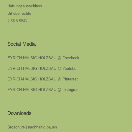
Haftungsausschluss
Urheberrechte
§ 36 VSBG
Social Media
EYRICH-HALBIG HOLZBAU @ Facebook
EYRICH-HALBIG HOLZBAU @ Youtube
EYRICH-HALBIG HOLZBAU @ Pinterest
EYRICH-HALBIG HOLZBAU @ Instagram
Downloads
Broschüre | nachhaltig bauen