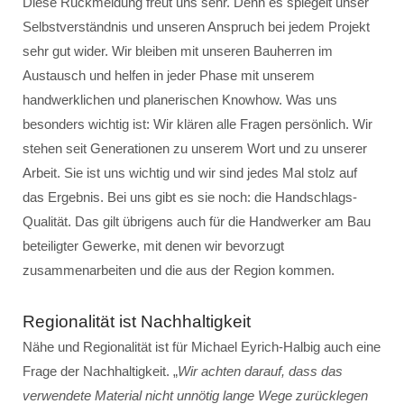
Diese Rückmeldung freut uns sehr. Denn es spiegelt unser
Selbstverständnis und unseren Anspruch bei jedem Projekt
sehr gut wider. Wir bleiben mit unseren Bauherren im
Austausch und helfen in jeder Phase mit unserem
handwerklichen und planerischen Knowhow. Was uns
besonders wichtig ist: Wir klären alle Fragen persönlich. Wir
stehen seit Generationen zu unserem Wort und zu unserer
Arbeit. Sie ist uns wichtig und wir sind jedes Mal stolz auf
das Ergebnis. Bei uns gibt es sie noch: die Handschlags-
Qualität. Das gilt übrigens auch für die Handwerker am Bau
beteiligter Gewerke, mit denen wir bevorzugt
zusammenarbeiten und die aus der Region kommen.
Regionalität ist Nachhaltigkeit
Nähe und Regionalität ist für Michael Eyrich-Halbig auch eine
Frage der Nachhaltigkeit. „
Wir achten darauf, dass das
verwendete Material nicht unnötig lange Wege zurücklegen