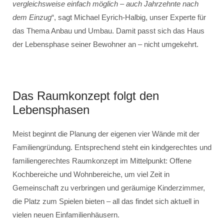
vergleichsweise einfach möglich – auch Jahrzehnte nach
dem Einzug
“, sagt Michael Eyrich-Halbig, unser Experte für
das Thema Anbau und Umbau. Damit passt sich das Haus
der Lebensphase seiner Bewohner an – nicht umgekehrt.
Das Raumkonzept folgt den
Lebensphasen
Meist beginnt die Planung der eigenen vier Wände mit der
Familiengründung. Entsprechend steht ein kindgerechtes und
familiengerechtes Raumkonzept im Mittelpunkt: Offene
Kochbereiche und Wohnbereiche, um viel Zeit in
Gemeinschaft zu verbringen und geräumige Kinderzimmer,
die Platz zum Spielen bieten – all das findet sich aktuell in
vielen neuen Einfamilienhäusern.