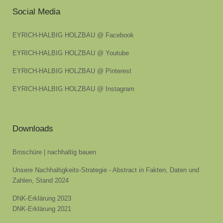
Social Media
EYRICH-HALBIG HOLZBAU @ Facebook
EYRICH-HALBIG HOLZBAU @ Youtube
EYRICH-HALBIG HOLZBAU @ Pinterest
EYRICH-HALBIG HOLZBAU @ Instagram
Downloads
Broschüre | nachhaltig bauen
Unsere Nachhaltigkeits-Strategie - Abstract in Fakten, Daten und
Zahlen, Stand 2024
DNK-Erklärung 2023
DNK-Erklärung 2021