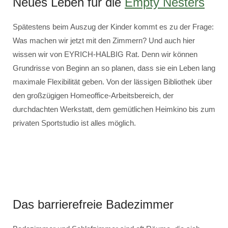
Neues Leben für die
Empty Nesters
Spätestens beim Auszug der Kinder kommt es zu der Frage:
Was machen wir jetzt mit den Zimmern? Und auch hier
wissen wir von EYRICH-HALBIG Rat. Denn wir können
Grundrisse von Beginn an so planen, dass sie ein Leben lang
maximale Flexibilität geben. Von der lässigen Bibliothek über
den großzügigen Homeoffice-Arbeitsbereich, der
durchdachten Werkstatt, dem gemütlichen Heimkino bis zum
privaten Sportstudio ist alles möglich.
Das barrierefreie Badezimmer