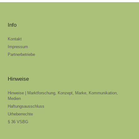
Info
Kontakt
Impressum
Partnerbetriebe
Hinweise
Hinweise | Marktforschung, Konzept, Marke, Kommunikation,
Medien
Haftungsausschluss
Urheberrechte
§ 36 VSBG