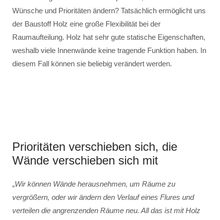
Wünsche und Prioritäten ändern? Tatsächlich ermöglicht uns
der Baustoff Holz eine große Flexibilität bei der
Raumaufteilung. Holz hat sehr gute statische Eigenschaften,
weshalb viele Innenwände keine tragende Funktion haben. In
diesem Fall können sie beliebig verändert werden.
Prioritäten verschieben sich, die
Wände verschieben sich mit
„
Wir können Wände herausnehmen, um Räume zu
vergrößern, oder wir ändern den Verlauf eines Flures und
verteilen die angrenzenden Räume neu. All das ist mit Holz