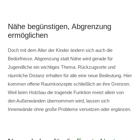
Nähe begünstigen, Abgrenzung
ermöglichen
Doch mit dem Alter der Kinder ändern sich auch die
Bedürfnisse. Abgrenzung statt Nähe wird gerade für
Jugendliche ein wichtiges Thema. Rückzugsorte und
räumliche Distanz erhalten für alle eine neue Bedeutung. Hier
kommen offene Raumkonzepte schließlich an ihre Grenzen.
Weil beim Holzbau die tragende Funktion meist allein von
den Außenwänden übernommen wird, lassen sich
Innenwände ohne große Probleme versetzen oder ergänzen.