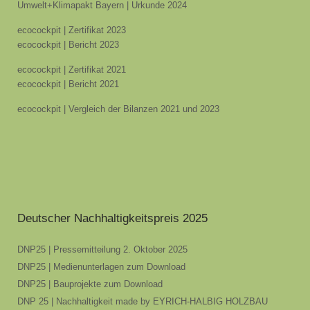
Umwelt+Klimapakt Bayern | Urkunde 2024
ecocockpit | Zertifikat 2023
ecocockpit | Bericht 2023
ecocockpit | Zertifikat 2021
ecocockpit | Bericht 2021
ecocockpit | Vergleich der Bilanzen 2021 und 2023
Deutscher Nachhaltigkeitspreis 2025
DNP25 | Pressemitteilung 2. Oktober 2025
DNP25 | Medienunterlagen zum Download
DNP25 | Bauprojekte zum Download
DNP 25 | Nachhaltigkeit made by EYRICH-HALBIG HOLZBAU