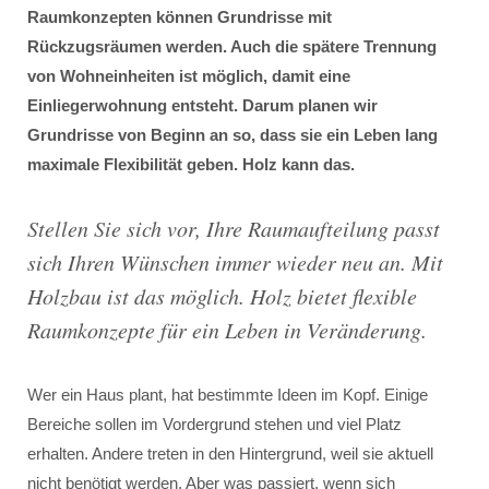
Raumkonzepten können Grundrisse mit
Rückzugsräumen werden. Auch die spätere Trennung
von Wohneinheiten ist möglich, damit eine
Einliegerwohnung entsteht. Darum planen wir
Grundrisse von Beginn an so, dass sie ein Leben lang
maximale Flexibilität geben. Holz kann das.
Stellen Sie sich vor, Ihre Raumaufteilung passt
sich Ihren Wünschen immer wieder neu an. Mit
Holzbau ist das möglich. Holz bietet flexible
Raumkonzepte für ein Leben in Veränderung.
Wer ein Haus plant, hat bestimmte Ideen im Kopf. Einige
Bereiche sollen im Vordergrund stehen und viel Platz
erhalten. Andere treten in den Hintergrund, weil sie aktuell
nicht benötigt werden. Aber was passiert, wenn sich