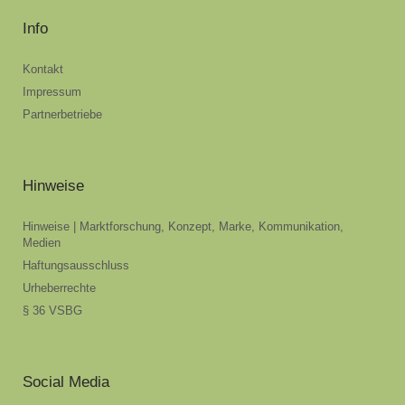
Info
Kontakt
Impressum
Partnerbetriebe
Hinweise
Hinweise | Marktforschung, Konzept, Marke, Kommunikation,
Medien
Haftungsausschluss
Urheberrechte
§ 36 VSBG
Social Media