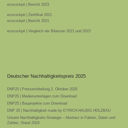
ecocockpit | Bericht 2023
ecocockpit | Zertifikat 2021
ecocockpit | Bericht 2021
ecocockpit | Vergleich der Bilanzen 2021 und 2023
Deutscher Nachhaltigkeitspreis 2025
DNP25 | Pressemitteilung 2. Oktober 2025
DNP25 | Medienunterlagen zum Download
DNP25 | Bauprojekte zum Download
DNP 25 | Nachhaltigkeit made by EYRICH-HALBIG HOLZBAU
Unsere Nachhaltigkeits-Strategie – Abstract in Fakten, Daten und
Zahlen, Stand 2024