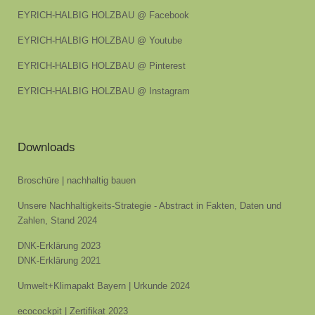
EYRICH-HALBIG HOLZBAU @ Facebook
EYRICH-HALBIG HOLZBAU @ Youtube
EYRICH-HALBIG HOLZBAU @ Pinterest
EYRICH-HALBIG HOLZBAU @ Instagram
Downloads
Broschüre | nachhaltig bauen
Unsere Nachhaltigkeits-Strategie - Abstract in Fakten, Daten und
Zahlen, Stand 2024
DNK-Erklärung 2023
DNK-Erklärung 2021
Umwelt+Klimapakt Bayern | Urkunde 2024
ecocockpit | Zertifikat 2023