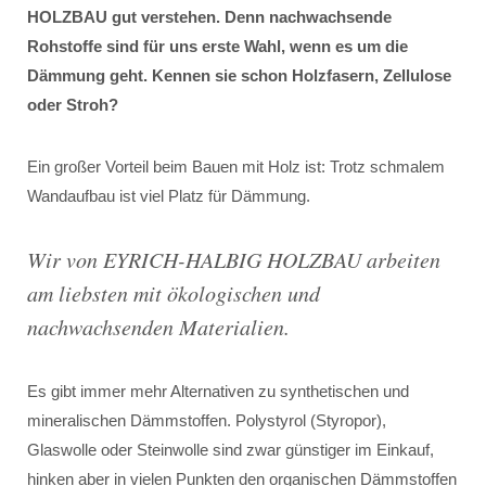
HOLZBAU gut verstehen. Denn nachwachsende
Rohstoffe sind für uns erste Wahl, wenn es um die
Dämmung geht. Kennen sie schon Holzfasern, Zellulose
oder Stroh?
Ein großer Vorteil beim Bauen mit Holz ist: Trotz schmalem
Wandaufbau ist viel Platz für Dämmung.
Wir von EYRICH-HALBIG HOLZBAU arbeiten
am liebsten mit ökologischen und
nachwachsenden Materialien.
Es gibt immer mehr Alternativen zu synthetischen und
mineralischen Dämmstoffen. Polystyrol (Styropor),
Glaswolle oder Steinwolle sind zwar günstiger im Einkauf,
hinken aber in vielen Punkten den organischen Dämmstoffen