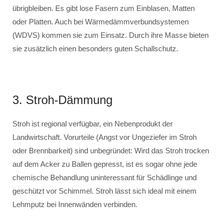
übrigbleiben. Es gibt lose Fasern zum Einblasen, Matten
oder Platten. Auch bei Wärmedämmverbundsystemen
(WDVS) kommen sie zum Einsatz. Durch ihre Masse bieten
sie zusätzlich einen besonders guten Schallschutz.
3. Stroh-Dämmung
Stroh ist regional verfügbar, ein Nebenprodukt der
Landwirtschaft. Vorurteile (Angst vor Ungeziefer im Stroh
oder Brennbarkeit) sind unbegründet: Wird das Stroh trocken
auf dem Acker zu Ballen gepresst, ist es sogar ohne jede
chemische Behandlung uninteressant für Schädlinge und
geschützt vor Schimmel. Stroh lässt sich ideal mit einem
Lehmputz bei Innenwänden verbinden.