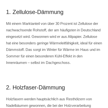
1. Zellulose-Dämmung
Mit einem Marktanteil von über 30 Prozent ist Zellulose der
nachwachsende Rohstoff, der am häufigsten in Deutschland
eingesetzt wird. Gewonnen wird er aus Altpapier. Zellulose
hat eine besonders geringe Wärmeleitfähigkeit, ideal für einen
Dämmstoff. Das sorgt im Winter für Wärme im Haus und im
Sommer für einen besonderen Kühl-Effekt in den
Innenräumen – selbst im Dachgeschoss.
2. Holzfaser-Dämmung
Holzfasern werden hauptsächlich aus Resthölzern von
Nadelbäumen gewonnen, die bei der Holzverarbeitung