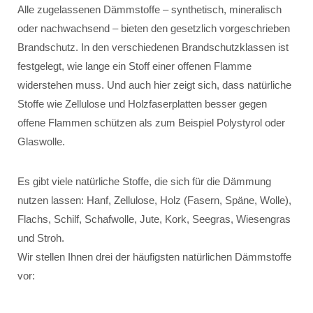
Alle zugelassenen Dämmstoffe – synthetisch, mineralisch
oder nachwachsend – bieten den gesetzlich vorgeschrieben
Brandschutz. In den verschiedenen Brandschutzklassen ist
festgelegt, wie lange ein Stoff einer offenen Flamme
widerstehen muss. Und auch hier zeigt sich, dass natürliche
Stoffe wie Zellulose und Holzfaserplatten besser gegen
offene Flammen schützen als zum Beispiel Polystyrol oder
Glaswolle.
Es gibt viele natürliche Stoffe, die sich für die Dämmung
nutzen lassen: Hanf, Zellulose, Holz (Fasern, Späne, Wolle),
Flachs, Schilf, Schafwolle, Jute, Kork, Seegras, Wiesengras
und Stroh.
Wir stellen Ihnen drei der häufigsten natürlichen Dämmstoffe
vor: