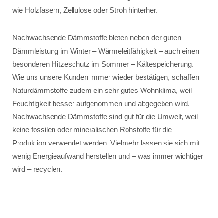
wie Holzfasern, Zellulose oder Stroh hinterher.
Nachwachsende Dämmstoffe bieten neben der guten
Dämmleistung im Winter – Wärmeleitfähigkeit – auch einen
besonderen Hitzeschutz im Sommer – Kältespeicherung.
Wie uns unsere Kunden immer wieder bestätigen, schaffen
Naturdämmstoffe zudem ein sehr gutes Wohnklima, weil
Feuchtigkeit besser aufgenommen und abgegeben wird.
Nachwachsende Dämmstoffe sind gut für die Umwelt, weil
keine fossilen oder mineralischen Rohstoffe für die
Produktion verwendet werden. Vielmehr lassen sie sich mit
wenig Energieaufwand herstellen und – was immer wichtiger
wird – recyclen.