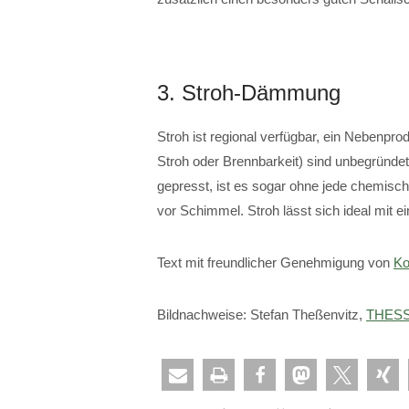
3. Stroh-Dämmung
Stroh ist regional verfügbar, ein Nebenpro
Stroh oder Brennbarkeit) sind unbegründet
gepresst, ist es sogar ohne jede chemisc
vor Schimmel. Stroh lässt sich ideal mit
Text mit freundlicher Genehmigung von
Ko
Bildnachweise: Stefan Theßenvitz,
THESS