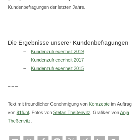
Kundenbefragungen der letzten Jahre.
Die Ergebnisse unserer Kundenbefragungen
Kundenzufriedenheit 2019
Kundenzufriedenheit 2017
Kundenzufriedenheit 2015
– – –
Text mit freundlicher Genehmigung von
Komzepte
im Auftrag
von
81fünf
. Fotos von
Stefan Theßenvitz
, Grafiken von
Anja
Theßenvitz
.