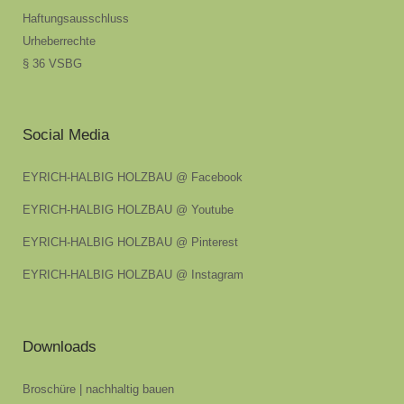
Haftungsausschluss
Urheberrechte
§ 36 VSBG
Social Media
EYRICH-HALBIG HOLZBAU @ Facebook
EYRICH-HALBIG HOLZBAU @ Youtube
EYRICH-HALBIG HOLZBAU @ Pinterest
EYRICH-HALBIG HOLZBAU @ Instagram
Downloads
Broschüre | nachhaltig bauen