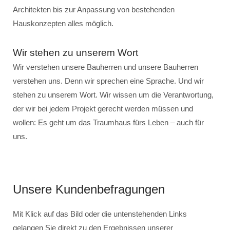
Architekten bis zur Anpassung von bestehenden
Hauskonzepten alles möglich.
Wir stehen zu unserem Wort
Wir verstehen unsere Bauherren und unsere Bauherren
verstehen uns. Denn wir sprechen eine Sprache. Und wir
stehen zu unserem Wort. Wir wissen um die Verantwortung,
der wir bei jedem Projekt gerecht werden müssen und
wollen: Es geht um das Traumhaus fürs Leben – auch für
uns.
Unsere Kundenbefragungen
Mit Klick auf das Bild oder die untenstehenden Links
gelangen Sie direkt zu den Ergebnissen unserer