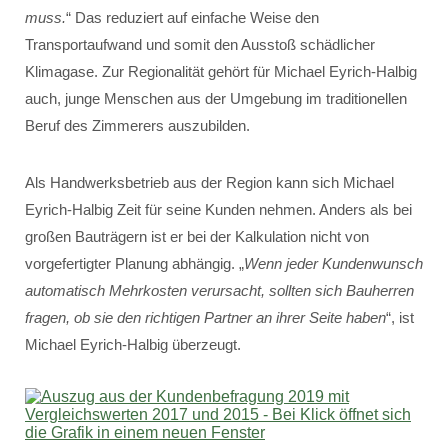
muss.
“ Das reduziert auf einfache Weise den
Transportaufwand und somit den Ausstoß schädlicher
Klimagase. Zur Regionalität gehört für Michael Eyrich-Halbig
auch, junge Menschen aus der Umgebung im traditionellen
Beruf des Zimmerers auszubilden.
Als Handwerksbetrieb aus der Region kann sich Michael
Eyrich-Halbig Zeit für seine Kunden nehmen. Anders als bei
großen Bauträgern ist er bei der Kalkulation nicht von
vorgefertigter Planung abhängig. „
Wenn jeder Kundenwunsch
automatisch Mehrkosten verursacht, sollten sich Bauherren
fragen, ob sie den richtigen Partner an ihrer Seite haben
“, ist
Michael Eyrich-Halbig überzeugt.