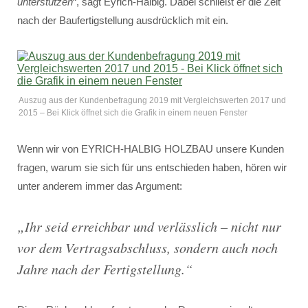
unterstützen
“, sagt Eyrich-Halbig. Dabei schließt er die Zeit
nach der Baufertigstellung ausdrücklich mit ein.
Auszug aus der Kundenbefragung 2019 mit Vergleichswerten 2017 und
2015 – Bei Klick öffnet sich die Grafik in einem neuen Fenster
Wenn wir von EYRICH-HALBIG HOLZBAU unsere Kunden
fragen, warum sie sich für uns entschieden haben, hören wir
unter anderem immer das Argument:
„
Ihr seid erreichbar und verlässlich – nicht nur
vor dem Vertragsabschluss, sondern auch noch
Jahre nach der Fertigstellung.
“