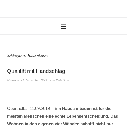
Schlagwort:
Haus planen
Qualität mit Handschlag
Mittwoch, 11. September 2019
von
Redaktion
Oberthulba, 11.09.2019 –
Ein Haus zu bauen ist für die
meisten Menschen eine echte Lebensentscheidung. Das
Wohnen in den eigenen vier Wänden schafft nicht nur