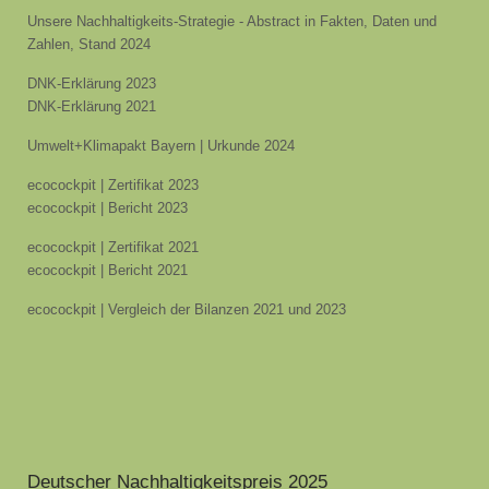
Unsere Nachhaltigkeits-Strategie - Abstract in Fakten, Daten und
Zahlen, Stand 2024
DNK-Erklärung 2023
DNK-Erklärung 2021
Umwelt+Klimapakt Bayern | Urkunde 2024
ecocockpit | Zertifikat 2023
ecocockpit | Bericht 2023
ecocockpit | Zertifikat 2021
ecocockpit | Bericht 2021
ecocockpit | Vergleich der Bilanzen 2021 und 2023
Deutscher Nachhaltigkeitspreis 2025