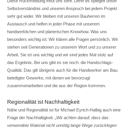
Diese Rückmeldung freut uns sehr. Denn es spiegelt unser
Selbstverständnis und unseren Anspruch bei jedem Projekt
sehr gut wider. Wir bleiben mit unseren Bauherren im
Austausch und helfen in jeder Phase mit unserem
handwerklichen und planerischen Knowhow. Was uns
besonders wichtig ist: Wir klären alle Fragen persönlich. Wir
stehen seit Generationen zu unserem Wort und zu unserer
Arbeit. Sie ist uns wichtig und wir sind jedes Mal stolz auf
das Ergebnis. Bei uns gibt es sie noch: die Handschlags-
Qualität. Das gilt übrigens auch für die Handwerker am Bau
beteiligter Gewerke, mit denen wir bevorzugt
zusammenarbeiten und die aus der Region kommen.
Regionalität ist Nachhaltigkeit
Nähe und Regionalität ist für Michael Eyrich-Halbig auch eine
Frage der Nachhaltigkeit. „
Wir achten darauf, dass das
verwendete Material nicht unnötig lange Wege zurücklegen