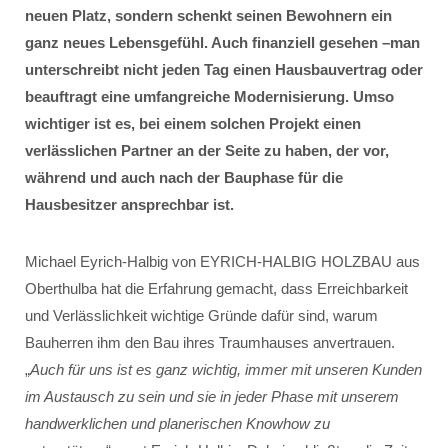
neuen Platz, sondern schenkt seinen Bewohnern ein
ganz neues Lebensgefühl. Auch finanziell gesehen –man
unterschreibt nicht jeden Tag einen Hausbauvertrag oder
beauftragt eine umfangreiche Modernisierung. Umso
wichtiger ist es, bei einem solchen Projekt einen
verlässlichen Partner an der Seite zu haben, der vor,
während und auch nach der Bauphase für die
Hausbesitzer ansprechbar ist.
Michael Eyrich-Halbig von EYRICH-HALBIG HOLZBAU aus
Oberthulba hat die Erfahrung gemacht, dass Erreichbarkeit
und Verlässlichkeit wichtige Gründe dafür sind, warum
Bauherren ihm den Bau ihres Traumhauses anvertrauen.
„
Auch für uns ist es ganz wichtig, immer mit unseren Kunden
im Austausch zu sein und sie in jeder Phase mit unserem
handwerklichen und planerischen Knowhow zu