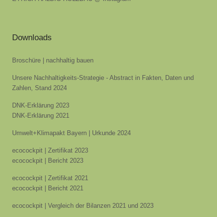
Downloads
Broschüre | nachhaltig bauen
Unsere Nachhaltigkeits-Strategie - Abstract in Fakten, Daten und
Zahlen, Stand 2024
DNK-Erklärung 2023
DNK-Erklärung 2021
Umwelt+Klimapakt Bayern | Urkunde 2024
ecocockpit | Zertifikat 2023
ecocockpit | Bericht 2023
ecocockpit | Zertifikat 2021
ecocockpit | Bericht 2021
ecocockpit | Vergleich der Bilanzen 2021 und 2023