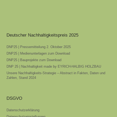
Deutscher Nachhaltigkeitspreis 2025
DNP25 | Pressemitteilung 2. Oktober 2025
DNP25 | Medienunterlagen zum Download
DNP25 | Bauprojekte zum Download
DNP 25 | Nachhaltigkeit made by EYRICH-HALBIG HOLZBAU
Unsere Nachhaltigkeits-Strategie – Abstract in Fakten, Daten und
Zahlen, Stand 2024
DSGVO
Datenschutzerklärung
Datenschutzeinstellungen