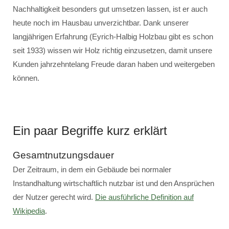
Nachhaltigkeit besonders gut umsetzen lassen, ist er auch
heute noch im Hausbau unverzichtbar. Dank unserer
langjährigen Erfahrung (Eyrich-Halbig Holzbau gibt es schon
seit 1933) wissen wir Holz richtig einzusetzen, damit unsere
Kunden jahrzehntelang Freude daran haben und weitergeben
können.
Ein paar Begriffe kurz erklärt
Gesamtnutzungsdauer
Der Zeitraum, in dem ein Gebäude bei normaler
Instandhaltung wirtschaftlich nutzbar ist und den Ansprüchen
der Nutzer gerecht wird.
Die ausführliche Definition auf
Wikipedia
.