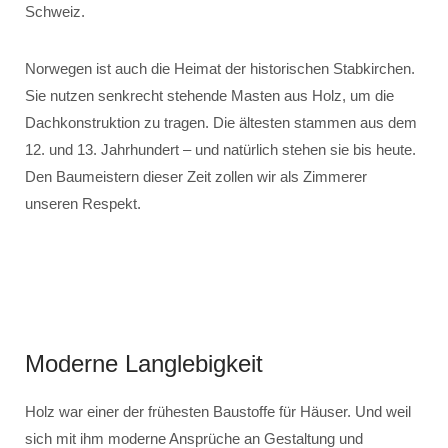
Schweiz.
Norwegen ist auch die Heimat der historischen Stabkirchen.
Sie nutzen senkrecht stehende Masten aus Holz, um die
Dachkonstruktion zu tragen. Die ältesten stammen aus dem
12. und 13. Jahrhundert – und natürlich stehen sie bis heute.
Den Baumeistern dieser Zeit zollen wir als Zimmerer
unseren Respekt.
Moderne Langlebigkeit
Holz war einer der frühesten Baustoffe für Häuser. Und weil
sich mit ihm moderne Ansprüche an Gestaltung und