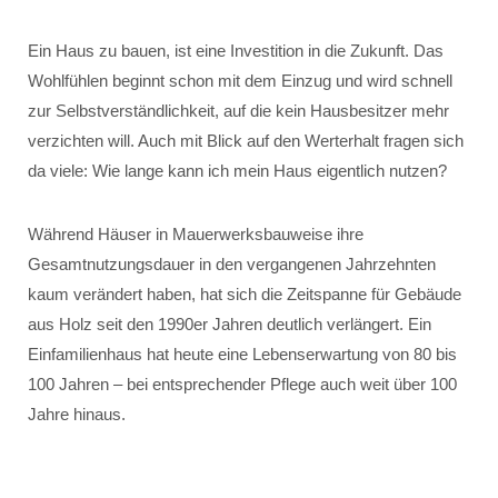
Ein Haus zu bauen, ist eine Investition in die Zukunft. Das
Wohlfühlen beginnt schon mit dem Einzug und wird schnell
zur Selbstverständlichkeit, auf die kein Hausbesitzer mehr
verzichten will. Auch mit Blick auf den Werterhalt fragen sich
da viele: Wie lange kann ich mein Haus eigentlich nutzen?
Während Häuser in Mauerwerksbauweise ihre
Gesamtnutzungsdauer in den vergangenen Jahrzehnten
kaum verändert haben, hat sich die Zeitspanne für Gebäude
aus Holz seit den 1990er Jahren deutlich verlängert. Ein
Einfamilienhaus hat heute eine Lebenserwartung von 80 bis
100 Jahren – bei entsprechender Pflege auch weit über 100
Jahre hinaus.