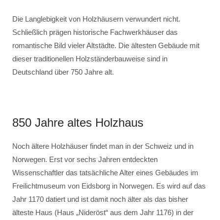
Die Langlebigkeit von Holzhäusern verwundert nicht.
Schließlich prägen historische Fachwerkhäuser das
romantische Bild vieler Altstädte. Die ältesten Gebäude mit
dieser traditionellen Holzständerbauweise sind in
Deutschland über 750 Jahre alt.
850 Jahre altes Holzhaus
Noch ältere Holzhäuser findet man in der Schweiz und in
Norwegen. Erst vor sechs Jahren entdeckten
Wissenschaftler das tatsächliche Alter eines Gebäudes im
Freilichtmuseum von Eidsborg in Norwegen. Es wird auf das
Jahr 1170 datiert und ist damit noch älter als das bisher
älteste Haus (Haus „Nideröst“ aus dem Jahr 1176) in der