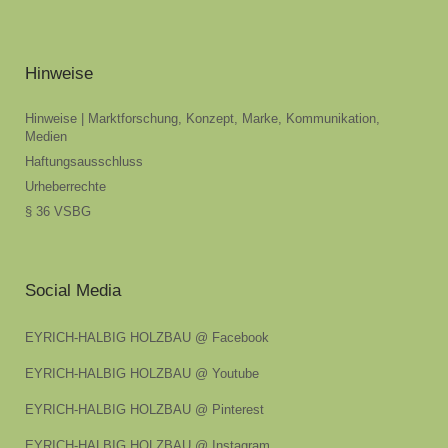
Hinweise
Hinweise | Marktforschung, Konzept, Marke, Kommunikation,
Medien
Haftungsausschluss
Urheberrechte
§ 36 VSBG
Social Media
EYRICH-HALBIG HOLZBAU @ Facebook
EYRICH-HALBIG HOLZBAU @ Youtube
EYRICH-HALBIG HOLZBAU @ Pinterest
EYRICH-HALBIG HOLZBAU @ Instagram