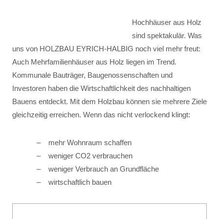
Hochhäuser aus Holz
sind spektakulär. Was
uns von HOLZBAU EYRICH-HALBIG noch viel mehr freut:
Auch Mehrfamilienhäuser aus Holz liegen im Trend.
Kommunale Bauträger, Baugenossenschaften und
Investoren haben die Wirtschaftlichkeit des nachhaltigen
Bauens entdeckt. Mit dem Holzbau können sie mehrere Ziele
gleichzeitig erreichen. Wenn das nicht verlockend klingt:
mehr Wohnraum schaffen
weniger CO2 verbrauchen
weniger Verbrauch an Grundfläche
wirtschaftlich bauen