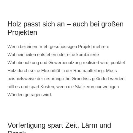
Holz passt sich an – auch bei großen
Projekten
Wenn bei einem mehrgeschossigen Projekt mehrere
Wohneinheiten entstehen oder eine kombinierte
Wohnbenutzung und Gewerbenutzung realisiert wird, punktet
Holz durch seine Flexibilität in der Raumaufteilung. Muss
beispielsweise der ursprüngliche Grundriss geändert werden,
hilft es und spart Kosten, wenn die Statik von nur wenigen
Wänden getragen wird.
Vorfertigung spart Zeit, Lärm und