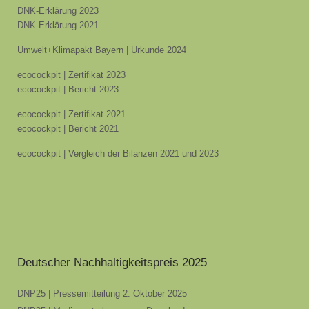
DNK-Erklärung 2023
DNK-Erklärung 2021
Umwelt+Klimapakt Bayern | Urkunde 2024
ecocockpit | Zertifikat 2023
ecocockpit | Bericht 2023
ecocockpit | Zertifikat 2021
ecocockpit | Bericht 2021
ecocockpit | Vergleich der Bilanzen 2021 und 2023
Deutscher Nachhaltigkeitspreis 2025
DNP25 | Pressemitteilung 2. Oktober 2025