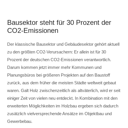
Bausektor steht für 30 Prozent der
CO2-Emissionen
Der klassische Bausektor und Gebäudesektor gehört aktuell
zu den größten CO2-Verursachern: Er allein ist für 30
Prozent der deutschen CO2-Emissionen verantwortlich.
Darum kommen jetzt immer mehr Kommunen und
Planungsbüros bei größeren Projekten auf den Baustoff
zurück, aus dem früher die meisten Städte weltweit gebaut
waren. Galt Holz zwischenzeitlich als altväterlich, wird er seit
einiger Zeit von vielen neu entdeckt. In Kombination mit den
erweiterten Möglichkeiten im Holzbau ergeben sich dadurch
zusätzlich vielversprechende Ansätze im Objektbau und
Gewerbebau.