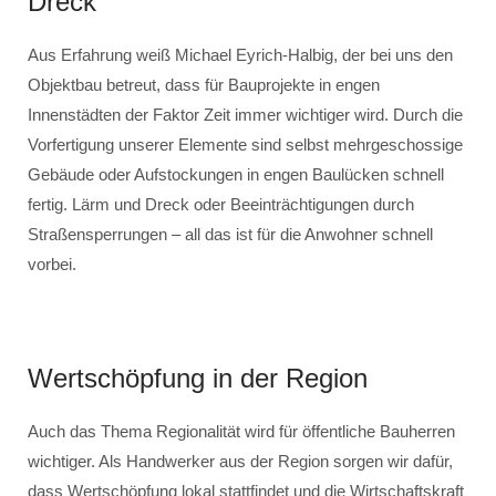
Dreck
Aus Erfahrung weiß Michael Eyrich-Halbig, der bei uns den
Objektbau betreut, dass für Bauprojekte in engen
Innenstädten der Faktor Zeit immer wichtiger wird. Durch die
Vorfertigung unserer Elemente sind selbst mehrgeschossige
Gebäude oder Aufstockungen in engen Baulücken schnell
fertig. Lärm und Dreck oder Beeinträchtigungen durch
Straßensperrungen – all das ist für die Anwohner schnell
vorbei.
Wertschöpfung in der Region
Auch das Thema Regionalität wird für öffentliche Bauherren
wichtiger. Als Handwerker aus der Region sorgen wir dafür,
dass Wertschöpfung lokal stattfindet und die Wirtschaftskraft