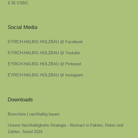
§ 36 VSBG
Social Media
EYRICH-HALBIG HOLZBAU @ Facebook
EYRICH-HALBIG HOLZBAU @ Youtube
EYRICH-HALBIG HOLZBAU @ Pinterest
EYRICH-HALBIG HOLZBAU @ Instagram
Downloads
Broschüre | nachhaltig bauen
Unsere Nachhaltigkeits-Strategie - Abstract in Fakten, Daten und
Zahlen, Stand 2024