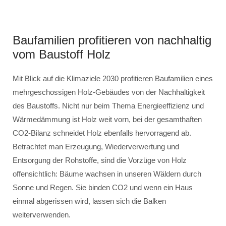
Baufamilien profitieren von nachhaltig
vom Baustoff Holz
Mit Blick auf die Klimaziele 2030 profitieren Baufamilien eines
mehrgeschossigen Holz-Gebäudes von der Nachhaltigkeit
des Baustoffs. Nicht nur beim Thema Energieeffizienz und
Wärmedämmung ist Holz weit vorn, bei der gesamthaften
CO2-Bilanz schneidet Holz ebenfalls hervorragend ab.
Betrachtet man Erzeugung, Wiederverwertung und
Entsorgung der Rohstoffe, sind die Vorzüge von Holz
offensichtlich: Bäume wachsen in unseren Wäldern durch
Sonne und Regen. Sie binden CO2 und wenn ein Haus
einmal abgerissen wird, lassen sich die Balken
weiterverwenden.