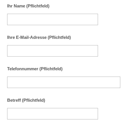
Ihr Name (Pflichtfeld)
Ihre E-Mail-Adresse (Pflichtfeld)
Telefonnummer (Pflichtfeld)
Betreff (Pflichtfeld)