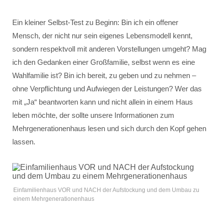
Ein kleiner Selbst-Test zu Beginn: Bin ich ein offener
Mensch, der nicht nur sein eigenes Lebensmodell kennt,
sondern respektvoll mit anderen Vorstellungen umgeht? Mag
ich den Gedanken einer Großfamilie, selbst wenn es eine
Wahlfamilie ist? Bin ich bereit, zu geben und zu nehmen –
ohne Verpflichtung und Aufwiegen der Leistungen? Wer das
mit „Ja“ beantworten kann und nicht allein in einem Haus
leben möchte, der sollte unsere Informationen zum
Mehrgenerationenhaus lesen und sich durch den Kopf gehen
lassen.
Einfamilienhaus VOR und NACH der Aufstockung und dem Umbau zu
einem Mehrgenerationenhaus