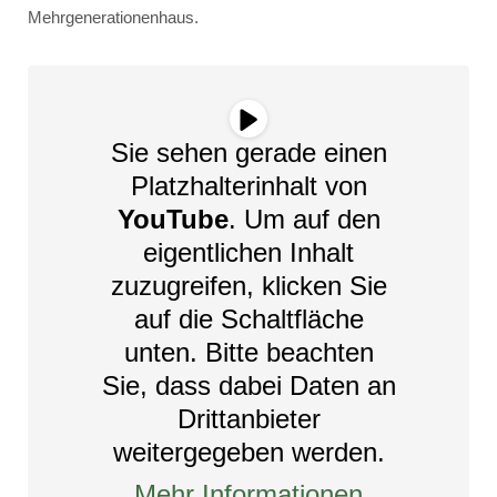
Mehrgenerationenhaus.
Sie sehen gerade einen
Platzhalterinhalt von
YouTube
. Um auf den
eigentlichen Inhalt
zuzugreifen, klicken Sie
auf die Schaltfläche
unten. Bitte beachten
Sie, dass dabei Daten an
Drittanbieter
weitergegeben werden.
Mehr Informationen