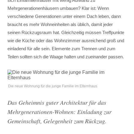
sich Einfamilienhäuser mit wenig Aufwand zu
Mehrgenerationenhäusern umbauen? Klar ist: Wenn
verschiedene Generationen unter einem Dach leben, dann
braucht es mehr Wohneinheiten als üblich, damit jeder
seinen Rückzugsraum hat. Gleichzeitig müssen Treffpunkte
wie die Küche oder das Wohnzimmer ausreichend groß und
einladend für alle sein. Elemente zum Trennen und zum
Teilen sollten sich die Waage halten und zueinander passen.
Die neue Wohnung für die junge Familie im Elternhaus
Das Geheimnis guter Architektur für das
Mehrgenerationen-Wohnen: Einladung zur
Gemeinschaft, Gelegenheit zum Rückzug.