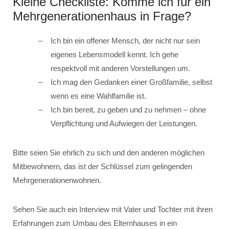
Kleine Checkliste: Komme ich für ein
Mehrgenerationenhaus in Frage?
Ich bin ein offener Mensch, der nicht nur sein
eigenes Lebensmodell kennt. Ich gehe
respektvoll mit anderen Vorstellungen um.
Ich mag den Gedanken einer Großfamilie, selbst
wenn es eine Wahlfamilie ist.
Ich bin bereit, zu geben und zu nehmen – ohne
Verpflichtung und Aufwiegen der Leistungen.
Bitte seien Sie ehrlich zu sich und den anderen möglichen
Mitbewohnern, das ist der Schlüssel zum gelingenden
Mehrgenerationenwohnen.
Sehen Sie auch ein Interview mit Vater und Tochter mit ihren
Erfahrungen zum Umbau des Elternhauses in ein