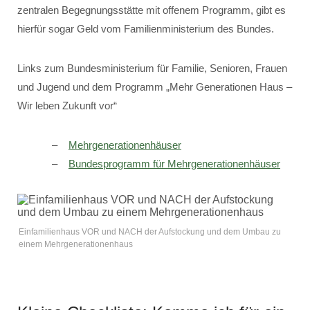
zentralen Begegnungsstätte mit offenem Programm, gibt es
hierfür sogar Geld vom Familienministerium des Bundes.
Links zum Bundesministerium für Familie, Senioren, Frauen
und Jugend und dem Programm „Mehr Generationen Haus –
Wir leben Zukunft vor“
Mehrgenerationenhäuser
Bundesprogramm für Mehrgenerationenhäuser
Einfamilienhaus VOR und NACH der Aufstockung und dem Umbau zu
einem Mehrgenerationenhaus