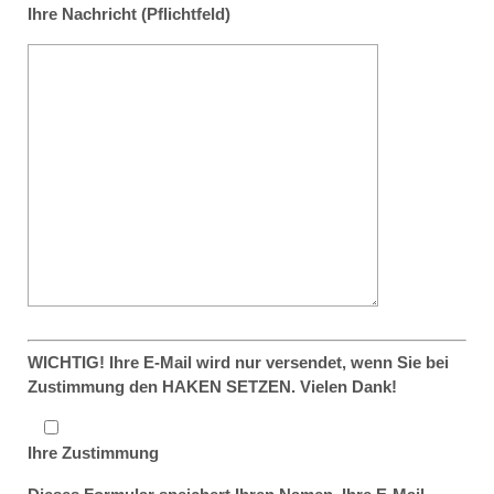
Ihre Nachricht (Pflichtfeld)
WICHTIG! Ihre E-Mail wird nur versendet, wenn Sie bei
Zustimmung den HAKEN SETZEN. Vielen Dank!
Ihre Zustimmung