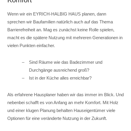
Wenn wir ein EYRICH-HALBIG HAUS planen, dann
sprechen wir Baufamilien natürlich auch auf das Thema
Barrierefreiheit an. Mag es zunächst keine Rolle spielen,
macht es die spätere Nutzung mit mehreren Generationen in
vielen Punkten einfacher.
Sind Räume wie das Badezimmer und
Durchgänge ausreichend groß?
Ist in der Küche alles erreichbar?
Als erfahrene Hausplaner haben wir das immer im Blick. Und
nebenbei schafft es von Anfang an mehr Komfort. Mit Holz
und einer klugen Planung behalten Hauseigentümer viele
Optionen für eine veränderte Nutzung in der Zukunft.