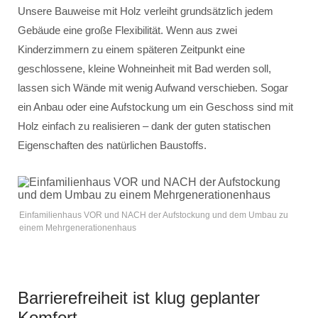
Unsere Bauweise mit Holz verleiht grundsätzlich jedem
Gebäude eine große Flexibilität. Wenn aus zwei
Kinderzimmern zu einem späteren Zeitpunkt eine
geschlossene, kleine Wohneinheit mit Bad werden soll,
lassen sich Wände mit wenig Aufwand verschieben. Sogar
ein Anbau oder eine Aufstockung um ein Geschoss sind mit
Holz einfach zu realisieren – dank der guten statischen
Eigenschaften des natürlichen Baustoffs.
Einfamilienhaus VOR und NACH der Aufstockung und dem Umbau zu
einem Mehrgenerationenhaus
Barrierefreiheit ist klug geplanter
Komfort