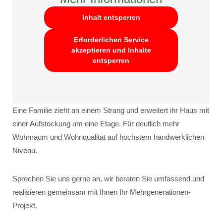
Inhalt entsperren
Erforderlichen Service
akzeptieren und Inhalte
entsperren
Eine Familie zieht an einem Strang und erweitert ihr Haus mit
einer Aufstockung um eine Etage. Für deutlich mehr
Wohnraum und Wohnqualität auf höchstem handwerklichen
Niveau.
Sprechen Sie uns gerne an, wir beraten Sie umfassend und
realisieren gemeinsam mit Ihnen Ihr Mehrgenerationen-
Projekt.