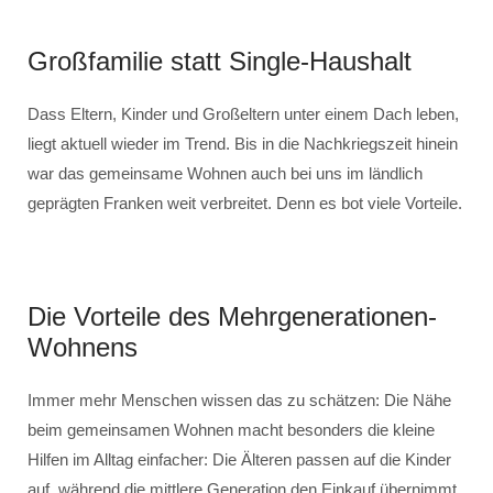
Großfamilie statt Single-Haushalt
Dass Eltern, Kinder und Großeltern unter einem Dach leben,
liegt aktuell wieder im Trend. Bis in die Nachkriegszeit hinein
war das gemeinsame Wohnen auch bei uns im ländlich
geprägten Franken weit verbreitet. Denn es bot viele Vorteile.
Die Vorteile des Mehrgenerationen-
Wohnens
Immer mehr Menschen wissen das zu schätzen: Die Nähe
beim gemeinsamen Wohnen macht besonders die kleine
Hilfen im Alltag einfacher: Die Älteren passen auf die Kinder
auf, während die mittlere Generation den Einkauf übernimmt