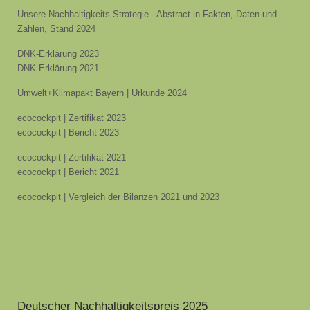
Unsere Nachhaltigkeits-Strategie - Abstract in Fakten, Daten und
Zahlen, Stand 2024
DNK-Erklärung 2023
DNK-Erklärung 2021
Umwelt+Klimapakt Bayern | Urkunde 2024
ecocockpit | Zertifikat 2023
ecocockpit | Bericht 2023
ecocockpit | Zertifikat 2021
ecocockpit | Bericht 2021
ecocockpit | Vergleich der Bilanzen 2021 und 2023
Deutscher Nachhaltigkeitspreis 2025