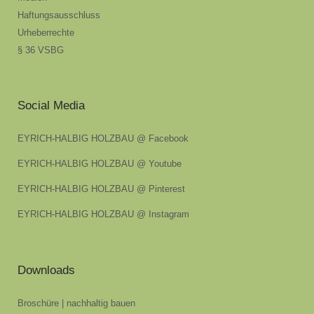
Haftungsausschluss
Urheberrechte
§ 36 VSBG
Social Media
EYRICH-HALBIG HOLZBAU @ Facebook
EYRICH-HALBIG HOLZBAU @ Youtube
EYRICH-HALBIG HOLZBAU @ Pinterest
EYRICH-HALBIG HOLZBAU @ Instagram
Downloads
Broschüre | nachhaltig bauen