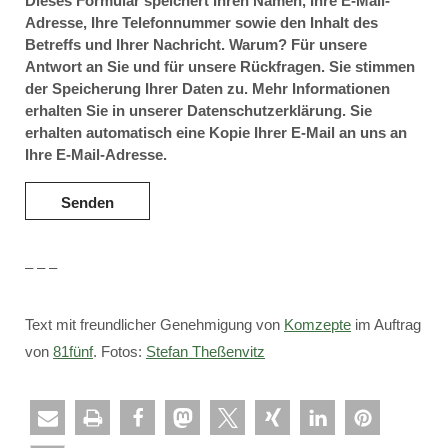
Dieses Formular speichert Ihren Namen, Ihre E-Mail-
Adresse, Ihre Telefonnummer sowie den Inhalt des
Betreffs und Ihrer Nachricht. Warum? Für unsere
Antwort an Sie und für unsere Rückfragen. Sie stimmen
der Speicherung Ihrer Daten zu. Mehr Informationen
erhalten Sie in unserer Datenschutzerklärung. Sie
erhalten automatisch eine Kopie Ihrer E-Mail an uns an
Ihre E-Mail-Adresse.
– – –
Text mit freundlicher Genehmigung von
Komzepte
im Auftrag
von
81fünf
. Fotos:
Stefan Theßenvitz