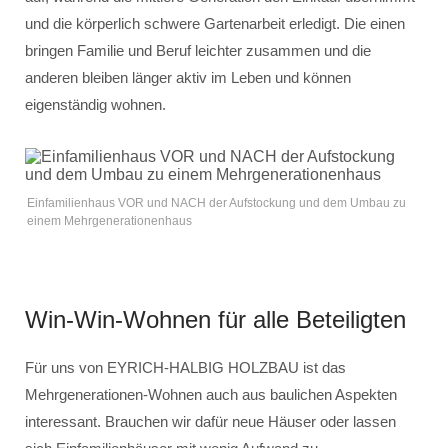
und die körperlich schwere Gartenarbeit erledigt. Die einen
bringen Familie und Beruf leichter zusammen und die
anderen bleiben länger aktiv im Leben und können
eigenständig wohnen.
Einfamilienhaus VOR und NACH der Aufstockung und dem Umbau zu
einem Mehrgenerationenhaus
Win-Win-Wohnen für alle Beteiligten
Für uns von EYRICH-HALBIG HOLZBAU ist das
Mehrgenerationen-Wohnen auch aus baulichen Aspekten
interessant. Brauchen wir dafür neue Häuser oder lassen