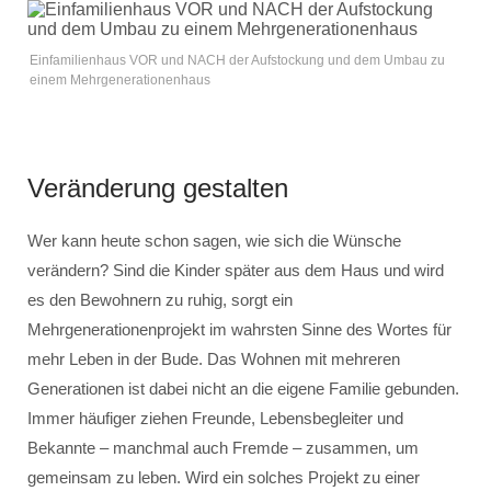
Einfamilienhaus VOR und NACH der Aufstockung und dem Umbau zu
einem Mehrgenerationenhaus
Veränderung gestalten
Wer kann heute schon sagen, wie sich die Wünsche
verändern? Sind die Kinder später aus dem Haus und wird
es den Bewohnern zu ruhig, sorgt ein
Mehrgenerationenprojekt im wahrsten Sinne des Wortes für
mehr Leben in der Bude. Das Wohnen mit mehreren
Generationen ist dabei nicht an die eigene Familie gebunden.
Immer häufiger ziehen Freunde, Lebensbegleiter und
Bekannte – manchmal auch Fremde – zusammen, um
gemeinsam zu leben. Wird ein solches Projekt zu einer