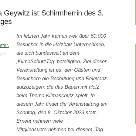
 Geywitz ist Schirmherrin des 3.
ages
Im letzten Jahr kamen weit über 50.000
Besucher in die Holzbau-Unternehmen,
die sich bundesweit an dem
g bei
‚KlimaSchutzTag‘ beteiligten. Ziel dieser
Veranstaltung ist es, den Gästen und
Besuchern die Bedeutung und Relevanz
aufzuzeigen, die das Bauen mit Holz
beim Thema Klimaschutz spielt. In
diesem Jahr findet die Veranstaltung am
Sonntag, den 8. Oktober 2023 statt.
Erneut nehmen viele
Mitgliedsunternehmen bei diesem ‚Tag