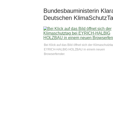
Bundesbauministerin Klara
Deutschen KlimaSchutzT
Bei Klick auf das Bild öffnet sich der Klimaschutzta
EYRICH-HALBIG HOLZBAU in einem neuen
Browserfenster.