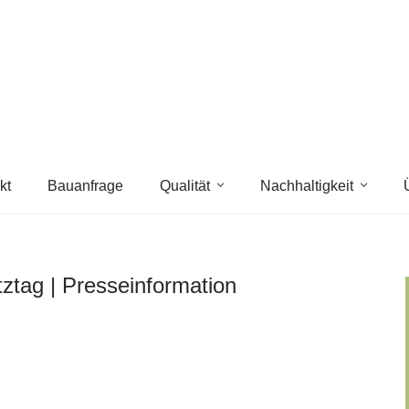
kt
Bauanfrage
Qualität
Nachhaltigkeit
ztag | Presseinformation