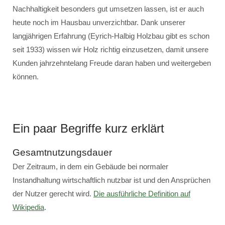
Nachhaltigkeit besonders gut umsetzen lassen, ist er auch
heute noch im Hausbau unverzichtbar. Dank unserer
langjährigen Erfahrung (Eyrich-Halbig Holzbau gibt es schon
seit 1933) wissen wir Holz richtig einzusetzen, damit unsere
Kunden jahrzehntelang Freude daran haben und weitergeben
können.
Ein paar Begriffe kurz erklärt
Gesamtnutzungsdauer
Der Zeitraum, in dem ein Gebäude bei normaler
Instandhaltung wirtschaftlich nutzbar ist und den Ansprüchen
der Nutzer gerecht wird.
Die ausführliche Definition auf
Wikipedia
.