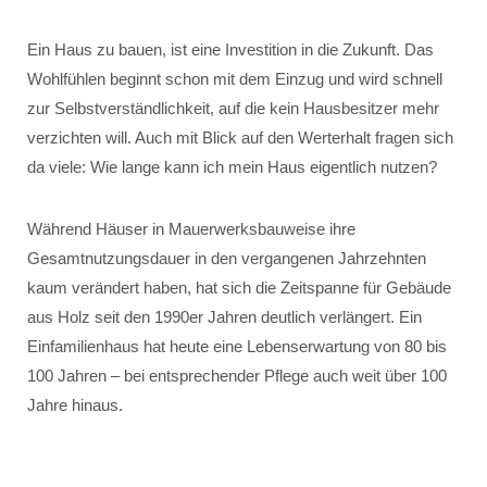
Ein Haus zu bauen, ist eine Investition in die Zukunft. Das
Wohlfühlen beginnt schon mit dem Einzug und wird schnell
zur Selbstverständlichkeit, auf die kein Hausbesitzer mehr
verzichten will. Auch mit Blick auf den Werterhalt fragen sich
da viele: Wie lange kann ich mein Haus eigentlich nutzen?
Während Häuser in Mauerwerksbauweise ihre
Gesamtnutzungsdauer in den vergangenen Jahrzehnten
kaum verändert haben, hat sich die Zeitspanne für Gebäude
aus Holz seit den 1990er Jahren deutlich verlängert. Ein
Einfamilienhaus hat heute eine Lebenserwartung von 80 bis
100 Jahren – bei entsprechender Pflege auch weit über 100
Jahre hinaus.