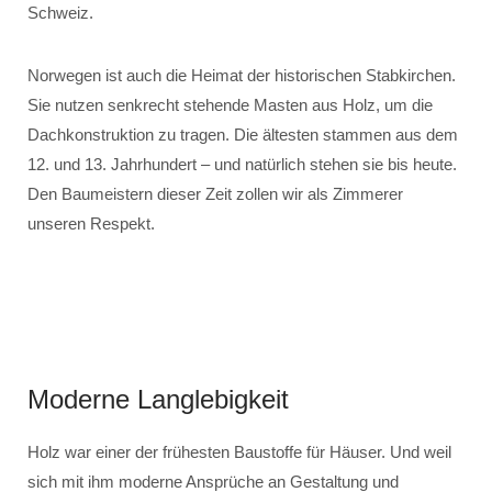
Schweiz.
Norwegen ist auch die Heimat der historischen Stabkirchen.
Sie nutzen senkrecht stehende Masten aus Holz, um die
Dachkonstruktion zu tragen. Die ältesten stammen aus dem
12. und 13. Jahrhundert – und natürlich stehen sie bis heute.
Den Baumeistern dieser Zeit zollen wir als Zimmerer
unseren Respekt.
Moderne Langlebigkeit
Holz war einer der frühesten Baustoffe für Häuser. Und weil
sich mit ihm moderne Ansprüche an Gestaltung und