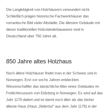
Die Langlebigkeit von Holzhäusern verwundert nicht.
Schließlich prägen historische Fachwerkhäuser das
romantische Bild vieler Altstädte. Die ältesten Gebäude mit
dieser traditionellen Holzständerbauweise sind in
Deutschland über 750 Jahre alt.
850 Jahre altes Holzhaus
Noch ältere Holzhäuser findet man in der Schweiz und in
Norwegen. Erst vor sechs Jahren entdeckten
Wissenschaftler das tatsächliche Alter eines Gebäudes im
Freilichtmuseum von Eidsborg in Norwegen. Es wird auf das
Jahr 1170 datiert und ist damit noch älter als das bisher
älteste Haus (Haus „Nideröst“ aus dem Jahr 1176) in der