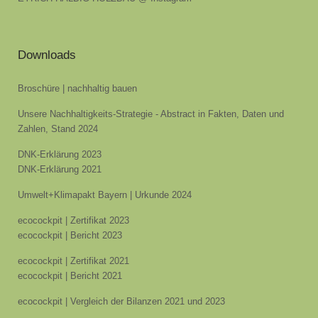
Downloads
Broschüre | nachhaltig bauen
Unsere Nachhaltigkeits-Strategie - Abstract in Fakten, Daten und
Zahlen, Stand 2024
DNK-Erklärung 2023
DNK-Erklärung 2021
Umwelt+Klimapakt Bayern | Urkunde 2024
ecocockpit | Zertifikat 2023
ecocockpit | Bericht 2023
ecocockpit | Zertifikat 2021
ecocockpit | Bericht 2021
ecocockpit | Vergleich der Bilanzen 2021 und 2023