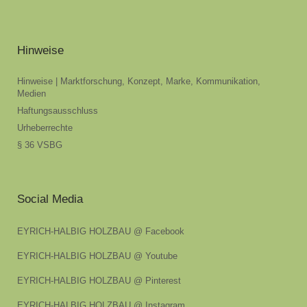
Hinweise
Hinweise | Marktforschung, Konzept, Marke, Kommunikation,
Medien
Haftungsausschluss
Urheberrechte
§ 36 VSBG
Social Media
EYRICH-HALBIG HOLZBAU @ Facebook
EYRICH-HALBIG HOLZBAU @ Youtube
EYRICH-HALBIG HOLZBAU @ Pinterest
EYRICH-HALBIG HOLZBAU @ Instagram