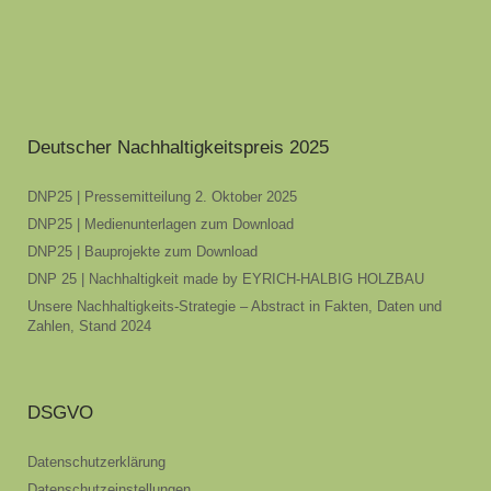
Deutscher Nachhaltigkeitspreis 2025
DNP25 | Pressemitteilung 2. Oktober 2025
DNP25 | Medienunterlagen zum Download
DNP25 | Bauprojekte zum Download
DNP 25 | Nachhaltigkeit made by EYRICH-HALBIG HOLZBAU
Unsere Nachhaltigkeits-Strategie – Abstract in Fakten, Daten und
Zahlen, Stand 2024
DSGVO
Datenschutzerklärung
Datenschutzeinstellungen