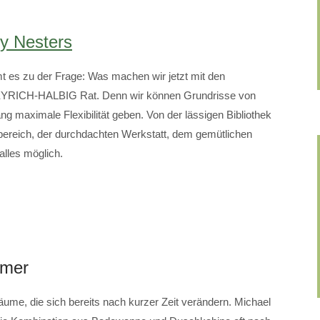
y Nesters
 es zu der Frage: Was machen wir jetzt mit den
 EYRICH-HALBIG Rat. Denn wir können Grundrisse von
ng maximale Flexibilität geben. Von der lässigen Bibliothek
bereich, der durchdachten Werkstatt, dem gemütlichen
alles möglich.
mmer
me, die sich bereits nach kurzer Zeit verändern. Michael