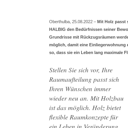
Oberthulba, 25.08.2022 –
Mit Holz passt
HALBIG den Bedürfnissen seiner Bewo
Grundrisse mit Rückzugsräumen werden
möglich, damit eine Einliegerwohnung 
so, dass sie ein Leben lang maximale Fl
Stellen Sie sich vor, Ihre
Raumaufteilung passt sich
Ihren Wünschen immer
wieder neu an. Mit Holzbau
ist das möglich. Holz bietet
flexible Raumkonzepte für
ein Leben in Veränderung.