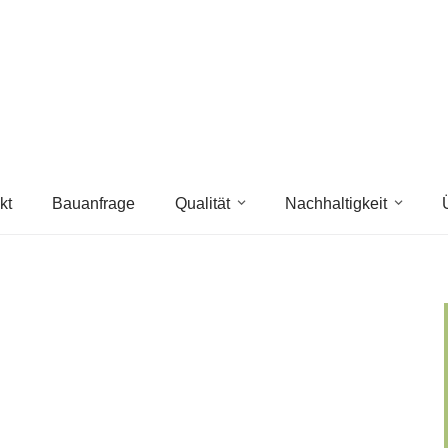
kt
Bauanfrage
Qualität
Nachhaltigkeit