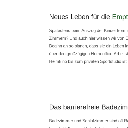
Neues Leben für die
Empt
Spätestens beim Auszug der Kinder kommt
Zimmern? Und auch hier wissen wir von
Beginn an so planen, dass sie ein Leben la
über den großzügigen Homeoffice-Arbeits
Heimkino bis zum privaten Sportstudio ist 
Das barrierefreie Badezi
Badezimmer und Schlafzimmer sind oft Räu