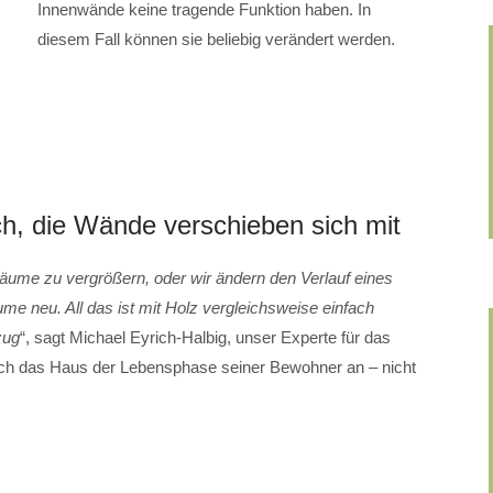
Innenwände keine tragende Funktion haben. In
diesem Fall können sie beliebig verändert werden.
ich, die Wände verschieben sich mit
me zu vergrößern, oder wir ändern den Verlauf eines
me neu. All das ist mit Holz vergleichsweise einfach
zug
“, sagt Michael Eyrich-Halbig, unser Experte für das
h das Haus der Lebensphase seiner Bewohner an – nicht