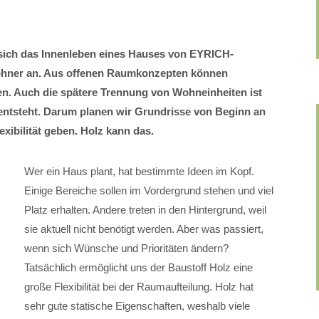
 sich das Innenleben eines Hauses von EYRICH-
hner an. Aus offenen Raumkonzepten können
. Auch die spätere Trennung von Wohneinheiten ist
entsteht. Darum planen wir Grundrisse von Beginn an
exibilität geben. Holz kann das.
Wer ein Haus plant, hat bestimmte Ideen im Kopf.
Einige Bereiche sollen im Vordergrund stehen und viel
Platz erhalten. Andere treten in den Hintergrund, weil
sie aktuell nicht benötigt werden. Aber was passiert,
wenn sich Wünsche und Prioritäten ändern?
Tatsächlich ermöglicht uns der Baustoff Holz eine
große Flexibilität bei der Raumaufteilung. Holz hat
sehr gute statische Eigenschaften, weshalb viele