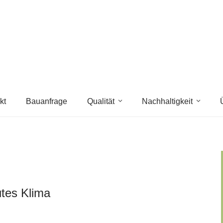
kt
Bauanfrage
Qualität
Nachhaltigkeit
tes Klima