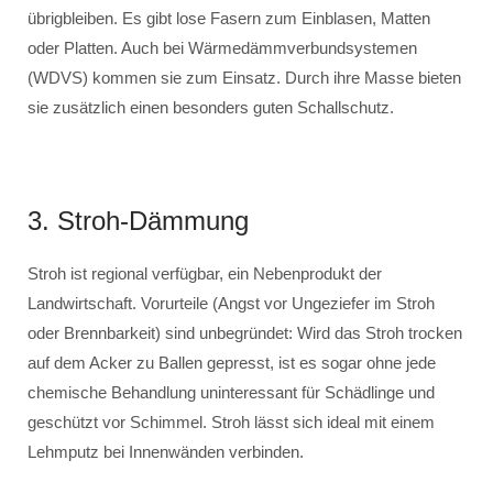
übrigbleiben. Es gibt lose Fasern zum Einblasen, Matten
oder Platten. Auch bei Wärmedämmverbundsystemen
(WDVS) kommen sie zum Einsatz. Durch ihre Masse bieten
sie zusätzlich einen besonders guten Schallschutz.
3. Stroh-Dämmung
Stroh ist regional verfügbar, ein Nebenprodukt der
Landwirtschaft. Vorurteile (Angst vor Ungeziefer im Stroh
oder Brennbarkeit) sind unbegründet: Wird das Stroh trocken
auf dem Acker zu Ballen gepresst, ist es sogar ohne jede
chemische Behandlung uninteressant für Schädlinge und
geschützt vor Schimmel. Stroh lässt sich ideal mit einem
Lehmputz bei Innenwänden verbinden.