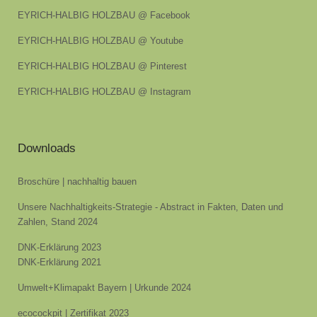
EYRICH-HALBIG HOLZBAU @ Facebook
EYRICH-HALBIG HOLZBAU @ Youtube
EYRICH-HALBIG HOLZBAU @ Pinterest
EYRICH-HALBIG HOLZBAU @ Instagram
Downloads
Broschüre | nachhaltig bauen
Unsere Nachhaltigkeits-Strategie - Abstract in Fakten, Daten und
Zahlen, Stand 2024
DNK-Erklärung 2023
DNK-Erklärung 2021
Umwelt+Klimapakt Bayern | Urkunde 2024
ecocockpit | Zertifikat 2023