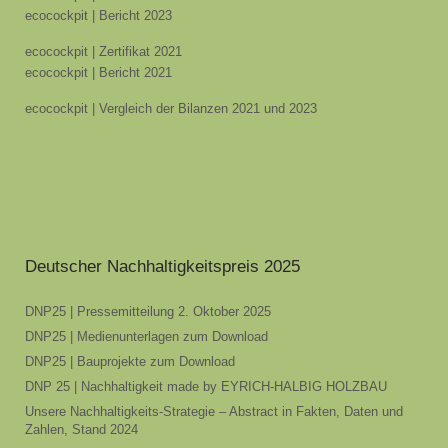
ecocockpit | Bericht 2023
ecocockpit | Zertifikat 2021
ecocockpit | Bericht 2021
ecocockpit | Vergleich der Bilanzen 2021 und 2023
Deutscher Nachhaltigkeitspreis 2025
DNP25 | Pressemitteilung 2. Oktober 2025
DNP25 | Medienunterlagen zum Download
DNP25 | Bauprojekte zum Download
DNP 25 | Nachhaltigkeit made by EYRICH-HALBIG HOLZBAU
Unsere Nachhaltigkeits-Strategie – Abstract in Fakten, Daten und
Zahlen, Stand 2024