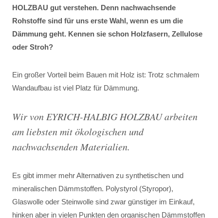
HOLZBAU gut verstehen. Denn nachwachsende
Rohstoffe sind für uns erste Wahl, wenn es um die
Dämmung geht. Kennen sie schon Holzfasern, Zellulose
oder Stroh?
Ein großer Vorteil beim Bauen mit Holz ist: Trotz schmalem
Wandaufbau ist viel Platz für Dämmung.
Wir von EYRICH-HALBIG HOLZBAU arbeiten
am liebsten mit ökologischen und
nachwachsenden Materialien.
Es gibt immer mehr Alternativen zu synthetischen und
mineralischen Dämmstoffen. Polystyrol (Styropor),
Glaswolle oder Steinwolle sind zwar günstiger im Einkauf,
hinken aber in vielen Punkten den organischen Dämmstoffen