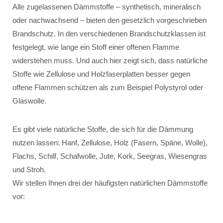
Alle zugelassenen Dämmstoffe – synthetisch, mineralisch
oder nachwachsend – bieten den gesetzlich vorgeschrieben
Brandschutz. In den verschiedenen Brandschutzklassen ist
festgelegt, wie lange ein Stoff einer offenen Flamme
widerstehen muss. Und auch hier zeigt sich, dass natürliche
Stoffe wie Zellulose und Holzfaserplatten besser gegen
offene Flammen schützen als zum Beispiel Polystyrol oder
Glaswolle.
Es gibt viele natürliche Stoffe, die sich für die Dämmung
nutzen lassen: Hanf, Zellulose, Holz (Fasern, Späne, Wolle),
Flachs, Schilf, Schafwolle, Jute, Kork, Seegras, Wiesengras
und Stroh.
Wir stellen Ihnen drei der häufigsten natürlichen Dämmstoffe
vor: