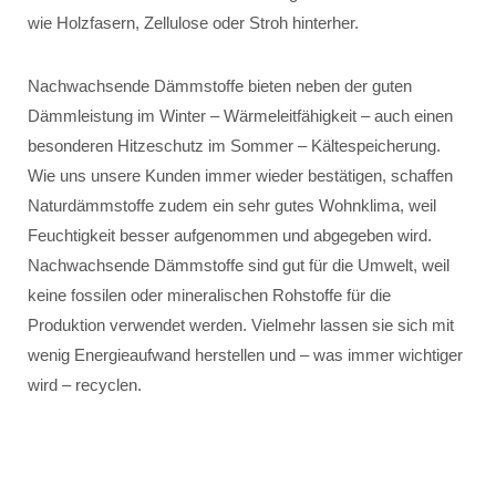
wie Holzfasern, Zellulose oder Stroh hinterher.
Nachwachsende Dämmstoffe bieten neben der guten
Dämmleistung im Winter – Wärmeleitfähigkeit – auch einen
besonderen Hitzeschutz im Sommer – Kältespeicherung.
Wie uns unsere Kunden immer wieder bestätigen, schaffen
Naturdämmstoffe zudem ein sehr gutes Wohnklima, weil
Feuchtigkeit besser aufgenommen und abgegeben wird.
Nachwachsende Dämmstoffe sind gut für die Umwelt, weil
keine fossilen oder mineralischen Rohstoffe für die
Produktion verwendet werden. Vielmehr lassen sie sich mit
wenig Energieaufwand herstellen und – was immer wichtiger
wird – recyclen.