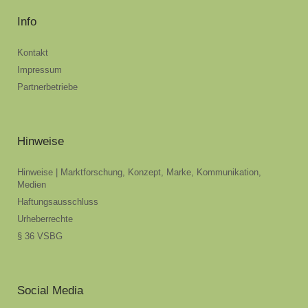
Info
Kontakt
Impressum
Partnerbetriebe
Hinweise
Hinweise | Marktforschung, Konzept, Marke, Kommunikation,
Medien
Haftungsausschluss
Urheberrechte
§ 36 VSBG
Social Media