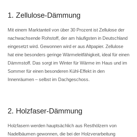
1. Zellulose-Dämmung
Mit einem Marktanteil von über 30 Prozent ist Zellulose der
nachwachsende Rohstoff, der am häufigsten in Deutschland
eingesetzt wird. Gewonnen wird er aus Altpapier. Zellulose
hat eine besonders geringe Wärmeleitfähigkeit, ideal für einen
Dämmstoff. Das sorgt im Winter für Wärme im Haus und im
Sommer für einen besonderen Kühl-Effekt in den
Innenräumen – selbst im Dachgeschoss.
2. Holzfaser-Dämmung
Holzfasern werden hauptsächlich aus Resthölzern von
Nadelbäumen gewonnen, die bei der Holzverarbeitung