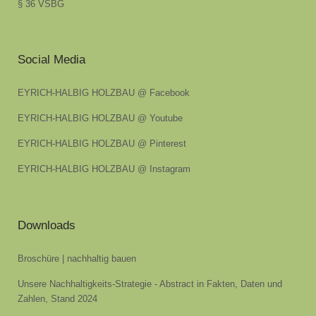
§ 36 VSBG
Social Media
EYRICH-HALBIG HOLZBAU @ Facebook
EYRICH-HALBIG HOLZBAU @ Youtube
EYRICH-HALBIG HOLZBAU @ Pinterest
EYRICH-HALBIG HOLZBAU @ Instagram
Downloads
Broschüre | nachhaltig bauen
Unsere Nachhaltigkeits-Strategie - Abstract in Fakten, Daten und
Zahlen, Stand 2024