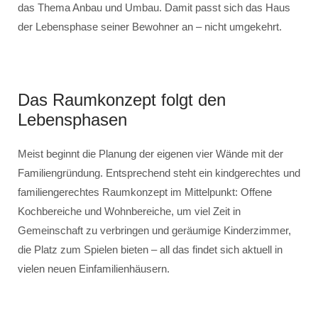
das Thema Anbau und Umbau. Damit passt sich das Haus
der Lebensphase seiner Bewohner an – nicht umgekehrt.
Das Raumkonzept folgt den
Lebensphasen
Meist beginnt die Planung der eigenen vier Wände mit der
Familiengründung. Entsprechend steht ein kindgerechtes und
familiengerechtes Raumkonzept im Mittelpunkt: Offene
Kochbereiche und Wohnbereiche, um viel Zeit in
Gemeinschaft zu verbringen und geräumige Kinderzimmer,
die Platz zum Spielen bieten – all das findet sich aktuell in
vielen neuen Einfamilienhäusern.