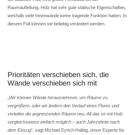
Raumaufteilung. Holz hat sehr gute statische Eigenschaften,
weshalb viele Innenwände keine tragende Funktion haben. In
diesem Fall können sie beliebig verändert werden.
Prioritäten verschieben sich, die
Wände verschieben sich mit
„
Wir können Wände herausnehmen, um Räume zu
vergrößern, oder wir ändern den Verlauf eines Flures und
verteilen die angrenzenden Räume neu. All das ist mit Holz
vergleichsweise einfach möglich – auch Jahrzehnte nach
dem Einzug
“, sagt Michael Eyrich-Halbig, unser Experte für