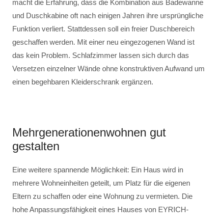
macht die Erfahrung, dass die Kombination aus Badewanne
und Duschkabine oft nach einigen Jahren ihre ursprüngliche
Funktion verliert. Stattdessen soll ein freier Duschbereich
geschaffen werden. Mit einer neu eingezogenen Wand ist
das kein Problem. Schlafzimmer lassen sich durch das
Versetzen einzelner Wände ohne konstruktiven Aufwand um
einen begehbaren Kleiderschrank ergänzen.
Mehrgenerationenwohnen gut
gestalten
Eine weitere spannende Möglichkeit: Ein Haus wird in
mehrere Wohneinheiten geteilt, um Platz für die eigenen
Eltern zu schaffen oder eine Wohnung zu vermieten. Die
hohe Anpassungsfähigkeit eines Hauses von EYRICH-