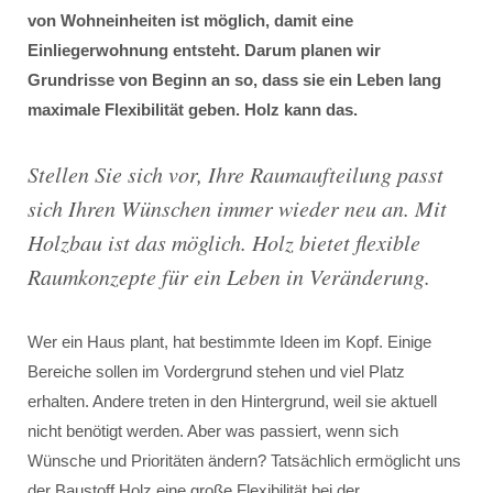
von Wohneinheiten ist möglich, damit eine
Einliegerwohnung entsteht. Darum planen wir
Grundrisse von Beginn an so, dass sie ein Leben lang
maximale Flexibilität geben. Holz kann das.
Stellen Sie sich vor, Ihre Raumaufteilung passt
sich Ihren Wünschen immer wieder neu an. Mit
Holzbau ist das möglich. Holz bietet flexible
Raumkonzepte für ein Leben in Veränderung.
Wer ein Haus plant, hat bestimmte Ideen im Kopf. Einige
Bereiche sollen im Vordergrund stehen und viel Platz
erhalten. Andere treten in den Hintergrund, weil sie aktuell
nicht benötigt werden. Aber was passiert, wenn sich
Wünsche und Prioritäten ändern? Tatsächlich ermöglicht uns
der Baustoff Holz eine große Flexibilität bei der