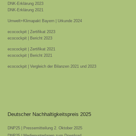
DNK-Erklärung 2023
DNK-Erklärung 2021
Umwelt+Klimapakt Bayern | Urkunde 2024
ecocockpit | Zertifikat 2023
ecocockpit | Bericht 2023
ecocockpit | Zertifikat 2021
ecocockpit | Bericht 2021
ecocockpit | Vergleich der Bilanzen 2021 und 2023
Deutscher Nachhaltigkeitspreis 2025
DNP25 | Pressemitteilung 2. Oktober 2025
DNP25 | Medienunterlagen zum Download