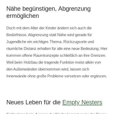
Nähe begünstigen, Abgrenzung
ermöglichen
Doch mit dem Alter der Kinder ändern sich auch die
Bedürfnisse. Abgrenzung statt Nähe wird gerade für
Jugendliche ein wichtiges Thema. Rückzugsorte und
räumliche Distanz erhalten für alle eine neue Bedeutung. Hier
kommen offene Raumkonzepte schließlich an ihre Grenzen.
Weil beim Holzbau die tragende Funktion meist allein von
den Außenwänden übernommen wird, lassen sich
Innenwände ohne große Probleme versetzen oder ergänzen.
Neues Leben für die
Empty Nesters