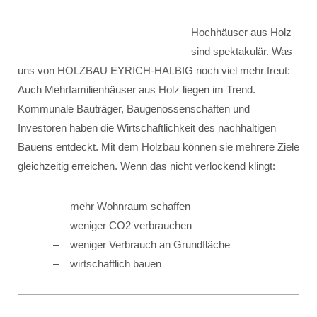
Hochhäuser aus Holz
sind spektakulär. Was
uns von HOLZBAU EYRICH-HALBIG noch viel mehr freut:
Auch Mehrfamilienhäuser aus Holz liegen im Trend.
Kommunale Bauträger, Baugenossenschaften und
Investoren haben die Wirtschaftlichkeit des nachhaltigen
Bauens entdeckt. Mit dem Holzbau können sie mehrere Ziele
gleichzeitig erreichen. Wenn das nicht verlockend klingt:
mehr Wohnraum schaffen
weniger CO2 verbrauchen
weniger Verbrauch an Grundfläche
wirtschaftlich bauen