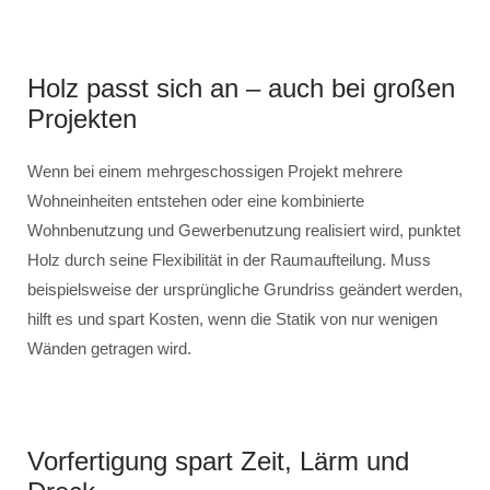
Holz passt sich an – auch bei großen
Projekten
Wenn bei einem mehrgeschossigen Projekt mehrere
Wohneinheiten entstehen oder eine kombinierte
Wohnbenutzung und Gewerbenutzung realisiert wird, punktet
Holz durch seine Flexibilität in der Raumaufteilung. Muss
beispielsweise der ursprüngliche Grundriss geändert werden,
hilft es und spart Kosten, wenn die Statik von nur wenigen
Wänden getragen wird.
Vorfertigung spart Zeit, Lärm und