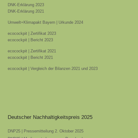
DNK-Erklärung 2023
DNK-Erklärung 2021
Umwelt+Klimapakt Bayern | Urkunde 2024
ecocockpit | Zertifikat 2023
ecocockpit | Bericht 2023
ecocockpit | Zertifikat 2021
ecocockpit | Bericht 2021
ecocockpit | Vergleich der Bilanzen 2021 und 2023
Deutscher Nachhaltigkeitspreis 2025
DNP25 | Pressemitteilung 2. Oktober 2025