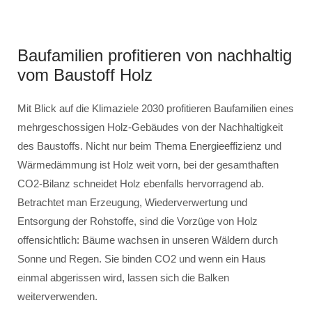
Baufamilien profitieren von nachhaltig
vom Baustoff Holz
Mit Blick auf die Klimaziele 2030 profitieren Baufamilien eines
mehrgeschossigen Holz-Gebäudes von der Nachhaltigkeit
des Baustoffs. Nicht nur beim Thema Energieeffizienz und
Wärmedämmung ist Holz weit vorn, bei der gesamthaften
CO2-Bilanz schneidet Holz ebenfalls hervorragend ab.
Betrachtet man Erzeugung, Wiederverwertung und
Entsorgung der Rohstoffe, sind die Vorzüge von Holz
offensichtlich: Bäume wachsen in unseren Wäldern durch
Sonne und Regen. Sie binden CO2 und wenn ein Haus
einmal abgerissen wird, lassen sich die Balken
weiterverwenden.