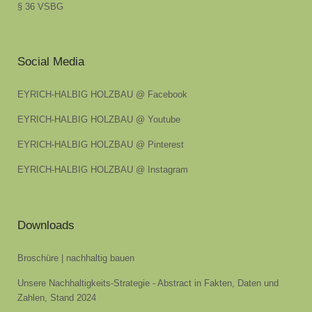
§ 36 VSBG
Social Media
EYRICH-HALBIG HOLZBAU @ Facebook
EYRICH-HALBIG HOLZBAU @ Youtube
EYRICH-HALBIG HOLZBAU @ Pinterest
EYRICH-HALBIG HOLZBAU @ Instagram
Downloads
Broschüre | nachhaltig bauen
Unsere Nachhaltigkeits-Strategie - Abstract in Fakten, Daten und
Zahlen, Stand 2024