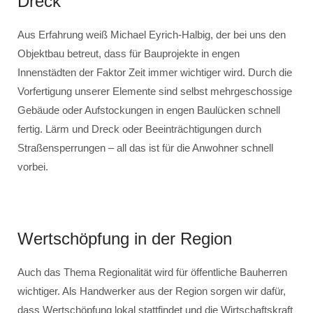
Dreck
Aus Erfahrung weiß Michael Eyrich-Halbig, der bei uns den
Objektbau betreut, dass für Bauprojekte in engen
Innenstädten der Faktor Zeit immer wichtiger wird. Durch die
Vorfertigung unserer Elemente sind selbst mehrgeschossige
Gebäude oder Aufstockungen in engen Baulücken schnell
fertig. Lärm und Dreck oder Beeinträchtigungen durch
Straßensperrungen – all das ist für die Anwohner schnell
vorbei.
Wertschöpfung in der Region
Auch das Thema Regionalität wird für öffentliche Bauherren
wichtiger. Als Handwerker aus der Region sorgen wir dafür,
dass Wertschöpfung lokal stattfindet und die Wirtschaftskraft