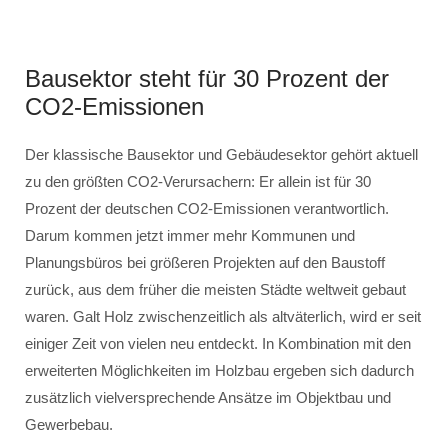
Bausektor steht für 30 Prozent der
CO2-Emissionen
Der klassische Bausektor und Gebäudesektor gehört aktuell
zu den größten CO2-Verursachern: Er allein ist für 30
Prozent der deutschen CO2-Emissionen verantwortlich.
Darum kommen jetzt immer mehr Kommunen und
Planungsbüros bei größeren Projekten auf den Baustoff
zurück, aus dem früher die meisten Städte weltweit gebaut
waren. Galt Holz zwischenzeitlich als altväterlich, wird er seit
einiger Zeit von vielen neu entdeckt. In Kombination mit den
erweiterten Möglichkeiten im Holzbau ergeben sich dadurch
zusätzlich vielversprechende Ansätze im Objektbau und
Gewerbebau.