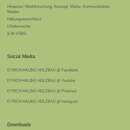
Hinweise | Marktforschung, Konzept, Marke, Kommunikation,
Medien
Haftungsausschluss
Urheberrechte
§ 36 VSBG
Social Media
EYRICH-HALBIG HOLZBAU @ Facebook
EYRICH-HALBIG HOLZBAU @ Youtube
EYRICH-HALBIG HOLZBAU @ Pinterest
EYRICH-HALBIG HOLZBAU @ Instagram
Downloads