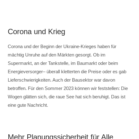
Corona und Krieg
Corona und der Beginn der Ukraine-Krieges haben für
mächtig Unruhe auf den Märkten gesorgt. Ob im
Supermarkt, an der Tankstelle, im Baumarkt oder beim
Energieversorger– überall kletterten die Preise oder es gab
Lieferschwierigkeiten. Auch der Bausektor war davon
betroffen. Für den Sommer 2023 können wir feststellen: Die
Wogen glätten sich, die raue See hat sich beruhigt. Das ist
eine gute Nachricht.
Mehr Planungssicherheit für Alle