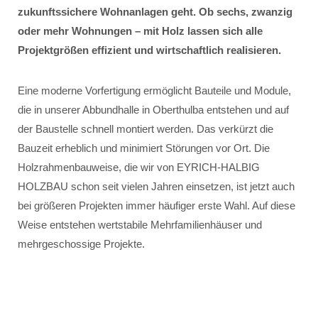
zukunftssichere Wohnanlagen geht. Ob sechs, zwanzig
oder mehr Wohnungen – mit Holz lassen sich alle
Projektgrößen effizient und wirtschaftlich realisieren.
Eine moderne Vorfertigung ermöglicht Bauteile und Module,
die in unserer Abbundhalle in Oberthulba entstehen und auf
der Baustelle schnell montiert werden. Das verkürzt die
Bauzeit erheblich und minimiert Störungen vor Ort. Die
Holzrahmenbauweise, die wir von EYRICH-HALBIG
HOLZBAU schon seit vielen Jahren einsetzen, ist jetzt auch
bei größeren Projekten immer häufiger erste Wahl. Auf diese
Weise entstehen wertstabile Mehrfamilienhäuser und
mehrgeschossige Projekte.