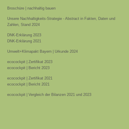
Broschüre | nachhaltig bauen
Unsere Nachhaltigkeits-Strategie - Abstract in Fakten, Daten und
Zahlen, Stand 2024
DNK-Erklärung 2023
DNK-Erklärung 2021
Umwelt+Klimapakt Bayern | Urkunde 2024
ecocockpit | Zertifikat 2023
ecocockpit | Bericht 2023
ecocockpit | Zertifikat 2021
ecocockpit | Bericht 2021
ecocockpit | Vergleich der Bilanzen 2021 und 2023