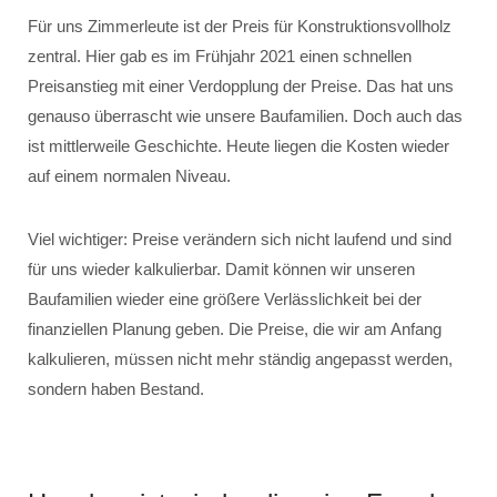
Für uns Zimmerleute ist der Preis für Konstruktionsvollholz
zentral. Hier gab es im Frühjahr 2021 einen schnellen
Preisanstieg mit einer Verdopplung der Preise. Das hat uns
genauso überrascht wie unsere Baufamilien. Doch auch das
ist mittlerweile Geschichte. Heute liegen die Kosten wieder
auf einem normalen Niveau.
Viel wichtiger: Preise verändern sich nicht laufend und sind
für uns wieder kalkulierbar. Damit können wir unseren
Baufamilien wieder eine größere Verlässlichkeit bei der
finanziellen Planung geben. Die Preise, die wir am Anfang
kalkulieren, müssen nicht mehr ständig angepasst werden,
sondern haben Bestand.