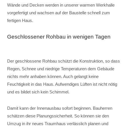
Wände und Decken werden in unserer warmen Werkhalle
vorgefertigt und wachsen auf der Baustelle schnell zum
fertigen Haus.
Geschlossener Rohbau in wenigen Tagen
Der geschlossene Rohbau schützt die Konstruktion, so dass
Regen, Schnee und niedrige Temperaturen dem Gebäude
nichts mehr anhaben können. Auch gelangt keine
Feuchtigkeit in das Haus. Aufwendiges Lüften ist nicht nötig
und es bildet sich kein Schimmel.
Damit kann der Innenausbau sofort beginnen. Bauherren
schätzen diese Planungssicherheit. So können sie den
Umzug in ihr neues Traumhaus verlässlich planen und