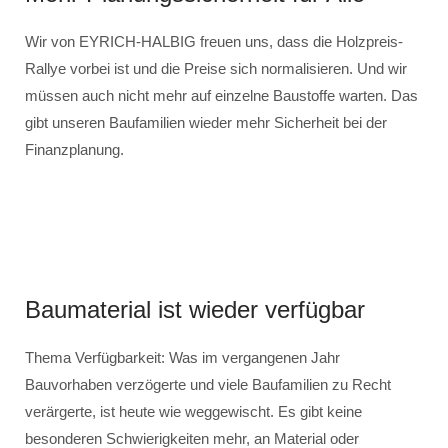
Wir von EYRICH-HALBIG freuen uns, dass die Holzpreis-
Rallye vorbei ist und die Preise sich normalisieren. Und wir
müssen auch nicht mehr auf einzelne Baustoffe warten. Das
gibt unseren Baufamilien wieder mehr Sicherheit bei der
Finanzplanung.
Baumaterial ist wieder verfügbar
Thema Verfügbarkeit: Was im vergangenen Jahr
Bauvorhaben verzögerte und viele Baufamilien zu Recht
verärgerte, ist heute wie weggewischt. Es gibt keine
besonderen Schwierigkeiten mehr, an Material oder