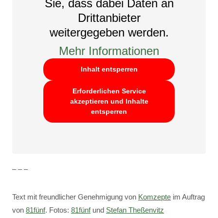
Sie, dass dabei Daten an
Drittanbieter
weitergegeben werden.
Mehr Informationen
Inhalt entsperren
Erforderlichen Service
akzeptieren und Inhalte
entsperren
– – –
Text mit freundlicher Genehmigung von
Komzepte
im Auftrag
von
81fünf
. Fotos:
81fünf
und
Stefan Theßenvitz