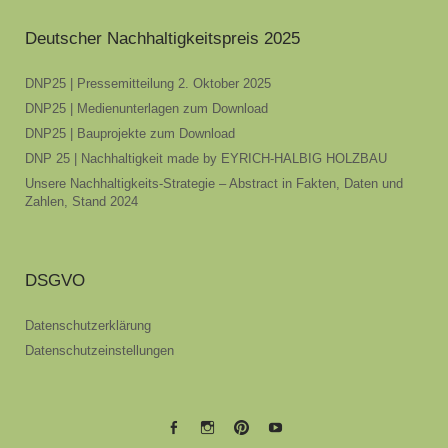
Deutscher Nachhaltigkeitspreis 2025
DNP25 | Pressemitteilung 2. Oktober 2025
DNP25 | Medienunterlagen zum Download
DNP25 | Bauprojekte zum Download
DNP 25 | Nachhaltigkeit made by EYRICH-HALBIG HOLZBAU
Unsere Nachhaltigkeits-Strategie – Abstract in Fakten, Daten und
Zahlen, Stand 2024
DSGVO
Datenschutzerklärung
Datenschutzeinstellungen