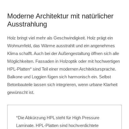
Moderne Architektur mit natürlicher
Ausstrahlung
Holz bringt viel mehr als Geschwindigkeit. Holz prägt ein
Wohnumfeld, das Wärme ausstrahlt und ein angenehmes
Klima schafft. Auch bei der Außengestaltung öffnen sich alle
Möglichkeiten. Fassaden in Holzoptik oder mit hochwertigen
HPL-Platten* sind Teil einer modernen Architektursprache.
Balkone und Loggien fügen sich harmonisch ein. Selbst
Betonbauteile lassen sich integrieren, wenn urbane Klarheit
gewünscht ist.
*Die Abkürzung HPL steht für High Pressure
Laminate. HPL-Platten sind hochverdichtete