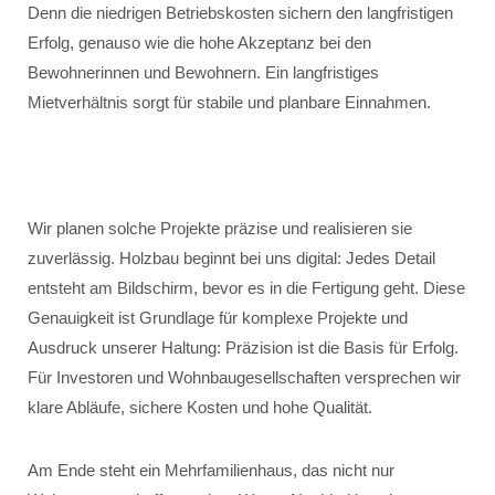
Denn die niedrigen Betriebskosten sichern den langfristigen
Erfolg, genauso wie die hohe Akzeptanz bei den
Bewohnerinnen und Bewohnern. Ein langfristiges
Mietverhältnis sorgt für stabile und planbare Einnahmen.
Wir planen solche Projekte präzise und realisieren sie
zuverlässig. Holzbau beginnt bei uns digital: Jedes Detail
entsteht am Bildschirm, bevor es in die Fertigung geht. Diese
Genauigkeit ist Grundlage für komplexe Projekte und
Ausdruck unserer Haltung: Präzision ist die Basis für Erfolg.
Für Investoren und Wohnbaugesellschaften versprechen wir
klare Abläufe, sichere Kosten und hohe Qualität.
Am Ende steht ein Mehrfamilienhaus, das nicht nur