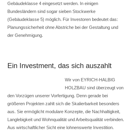
Gebäudeklasse 4 eingesetzt werden. In einigen
Bundesländern sind sogar sieben Stockwerke
(Gebäudeklasse 5) möglich. Für Investoren bedeutet das:
Planungssicherheit ohne Abstriche bei der Gestaltung und
der Genehmigung.
Ein Investment, das sich auszahlt
Wir von EYRICH-HALBIG
HOLZBAU sind überzeugt von
den Vorzügen unserer Vorfertigung. Denn gerade bei
größeren Projekten zahlt sich die Skalierbarkeit besonders
aus. Sie ermöglicht modulare Konzepte, die Nachhaltigkeit,
Langlebigkeit und Wohnqualität und Arbeitsqualität verbinden.
Aus wirtschaftlicher Sicht eine lohnenswerte Investition.