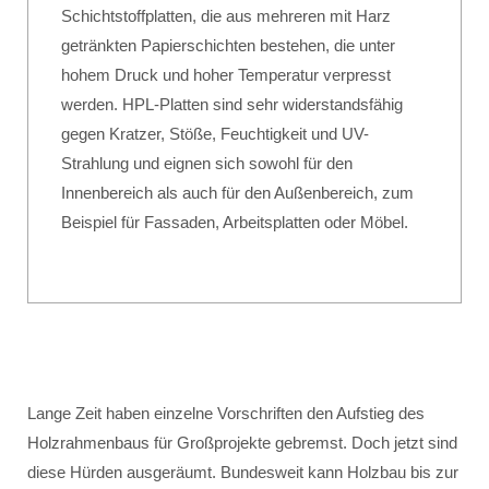
Schichtstoffplatten, die aus mehreren mit Harz
getränkten Papierschichten bestehen, die unter
hohem Druck und hoher Temperatur verpresst
werden. HPL-Platten sind sehr widerstandsfähig
gegen Kratzer, Stöße, Feuchtigkeit und UV-
Strahlung und eignen sich sowohl für den
Innenbereich als auch für den Außenbereich, zum
Beispiel für Fassaden, Arbeitsplatten oder Möbel.
Lange Zeit haben einzelne Vorschriften den Aufstieg des
Holzrahmenbaus für Großprojekte gebremst. Doch jetzt sind
diese Hürden ausgeräumt. Bundesweit kann Holzbau bis zur