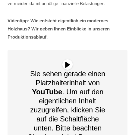
vermeiden damit unnötige finanzielle Belastungen.
Videotipp: Wie entsteht eigentlich ein modernes
Holzhaus? Wir geben Ihnen Einblicke in unseren
Produktionsablauf.
Sie sehen gerade einen
Platzhalterinhalt von
YouTube
. Um auf den
eigentlichen Inhalt
zuzugreifen, klicken Sie
auf die Schaltfläche
unten. Bitte beachten