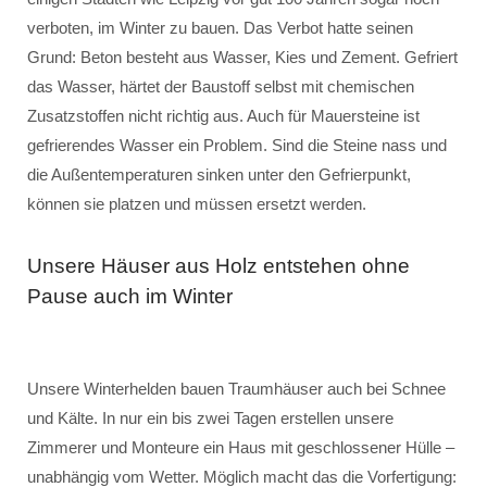
verboten, im Winter zu bauen. Das Verbot hatte seinen
Grund: Beton besteht aus Wasser, Kies und Zement. Gefriert
das Wasser, härtet der Baustoff selbst mit chemischen
Zusatzstoffen nicht richtig aus. Auch für Mauersteine ist
gefrierendes Wasser ein Problem. Sind die Steine nass und
die Außentemperaturen sinken unter den Gefrierpunkt,
können sie platzen und müssen ersetzt werden.
Unsere Häuser aus Holz entstehen ohne
Pause auch im Winter
Unsere Winterhelden bauen Traumhäuser auch bei Schnee
und Kälte. In nur ein bis zwei Tagen erstellen unsere
Zimmerer und Monteure ein Haus mit geschlossener Hülle –
unabhängig vom Wetter. Möglich macht das die Vorfertigung: