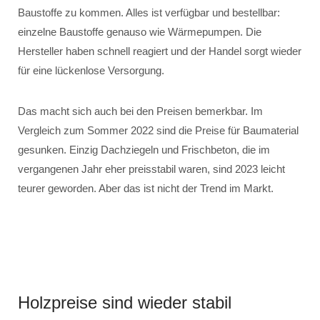
Baustoffe zu kommen. Alles ist verfügbar und bestellbar:
einzelne Baustoffe genauso wie Wärmepumpen. Die
Hersteller haben schnell reagiert und der Handel sorgt wieder
für eine lückenlose Versorgung.
Das macht sich auch bei den Preisen bemerkbar. Im
Vergleich zum Sommer 2022 sind die Preise für Baumaterial
gesunken. Einzig Dachziegeln und Frischbeton, die im
vergangenen Jahr eher preisstabil waren, sind 2023 leicht
teurer geworden. Aber das ist nicht der Trend im Markt.
Holzpreise sind wieder stabil