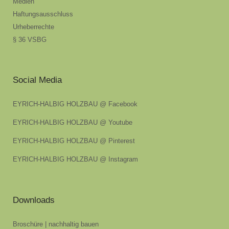
Medien
Haftungsausschluss
Urheberrechte
§ 36 VSBG
Social Media
EYRICH-HALBIG HOLZBAU @ Facebook
EYRICH-HALBIG HOLZBAU @ Youtube
EYRICH-HALBIG HOLZBAU @ Pinterest
EYRICH-HALBIG HOLZBAU @ Instagram
Downloads
Broschüre | nachhaltig bauen