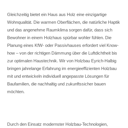
Gleichzeitig bietet ein Haus aus Holz eine einzigartige
Wohnqualität. Die warmen Oberflächen, die natürliche Haptik
und das angenehme Raumklima sorgen dafür, dass sich
Bewohner in einem Holzhaus spürbar wohler fühlen. Die
Planung eines KfW- oder Passivhauses erfordert viel Know-
how – von der richtigen Dämmung über die Luftdichtheit bis
zur optimalen Haustechnik. Wir von Holzbau Eyrich-Halbig
bringen jahrelange Erfahrung im energieeffizienten Holzbau
mit und entwickeln individuell angepasste Lösungen für
Baufamilien, die nachhaltig und zukunftssicher bauen
möchten.
Durch den Einsatz modernster Holzbau-Technologien,