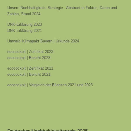
Unsere Nachhaltigkeits-Strategie - Abstract in Fakten, Daten und
Zahlen, Stand 2024
DNK-Erklärung 2023
DNK-Erklärung 2021
Umwelt+Klimapakt Bayern | Urkunde 2024
ecocockpit | Zertifikat 2023
ecocockpit | Bericht 2023
ecocockpit | Zertifikat 2021
ecocockpit | Bericht 2021
ecocockpit | Vergleich der Bilanzen 2021 und 2023