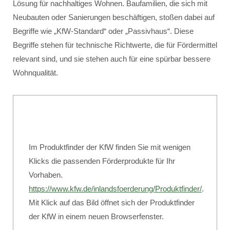
Lösung für nachhaltiges Wohnen. Baufamilien, die sich mit
Neubauten oder Sanierungen beschäftigen, stoßen dabei auf
Begriffe wie „KfW-Standard“ oder „Passivhaus“. Diese
Begriffe stehen für technische Richtwerte, die für Fördermittel
relevant sind, und sie stehen auch für eine spürbar bessere
Wohnqualität.
Im Produktfinder der KfW finden Sie mit wenigen
Klicks die passenden Förderprodukte für Ihr
Vorhaben.
https://www.kfw.de/inlandsfoerderung/Produktfinder/
.
Mit Klick auf das Bild öffnet sich der Produktfinder
der KfW in einem neuen Browserfenster.