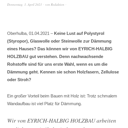
Donnerstag, 1. April 2021
von
Redaktion
Oberhulba, 01.04.2021 –
Keine Lust auf Polystyrol
(Styropor), Glaswolle oder Steinwolle zur Dämmung
eines Hauses? Das können wir von EYRICH-HALBIG
HOLZBAU gut verstehen. Denn nachwachsende
Rohstoffe sind für uns erste Wahl, wenn es um die
Dämmung geht. Kennen sie schon Holzfasern, Zellulose
oder Stroh?
Ein großer Vorteil beim Bauen mit Holz ist: Trotz schmalem
Wandaufbau ist viel Platz für Dämmung.
Wir von EYRICH-HALBIG HOLZBAU arbeiten