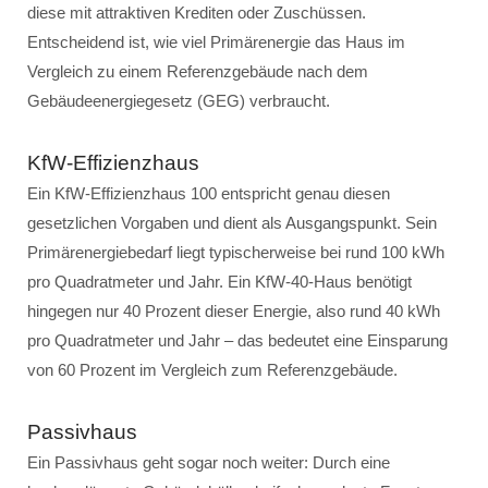
diese mit attraktiven Krediten oder Zuschüssen.
Entscheidend ist, wie viel Primärenergie das Haus im
Vergleich zu einem Referenzgebäude nach dem
Gebäudeenergiegesetz (GEG) verbraucht.
KfW-Effizienzhaus
Ein KfW-Effizienzhaus 100 entspricht genau diesen
gesetzlichen Vorgaben und dient als Ausgangspunkt. Sein
Primärenergiebedarf liegt typischerweise bei rund 100 kWh
pro Quadratmeter und Jahr. Ein KfW-40-Haus benötigt
hingegen nur 40 Prozent dieser Energie, also rund 40 kWh
pro Quadratmeter und Jahr – das bedeutet eine Einsparung
von 60 Prozent im Vergleich zum Referenzgebäude.
Passivhaus
Ein Passivhaus geht sogar noch weiter: Durch eine