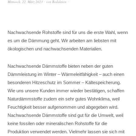
Mittwoch, 22. März 2023
von
Redaktion
Nachwachsende Rohstoffe sind für uns die erste Wahl, wenn
es um die Dämmung geht. Wir arbeiten am liebsten mit
ökologischen und nachwachsenden Materialien.
Nachwachsende Dämmstoffe bieten neben der guten
Dämmleistung im Winter – Wärmeleitfähigkeit – auch einen
besonderen Hitzeschutz im Sommer – Kältespeicherung.
Wie uns unsere Kunden immer wieder bestätigen, schaffen
Naturdämmstoffe zudem ein sehr gutes Wohnklima, weil
Feuchtigkeit besser aufgenommen und abgegeben wird.
Nachwachsende Dämmstoffe sind gut für die Umwelt, weil
keine fossilen oder mineralischen Rohstoffe für die
Produktion verwendet werden. Vielmehr lassen sie sich mit