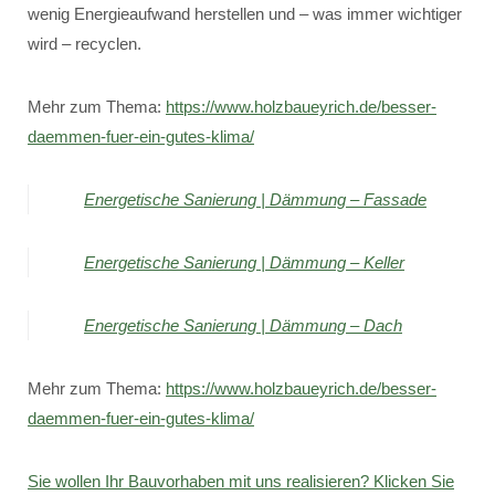
wenig Energieaufwand herstellen und – was immer wichtiger
wird – recyclen.
Mehr zum Thema:
https://www.holzbaueyrich.de/besser-
daemmen-fuer-ein-gutes-klima/
Energetische Sanierung | Dämmung – Fassade
Energetische Sanierung | Dämmung – Keller
Energetische Sanierung | Dämmung – Dach
Mehr zum Thema:
https://www.holzbaueyrich.de/besser-
daemmen-fuer-ein-gutes-klima/
Sie wollen Ihr Bauvorhaben mit uns realisieren? Klicken Sie