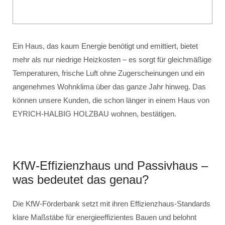
Ein Haus, das kaum Energie benötigt und emittiert, bietet
mehr als nur niedrige Heizkosten – es sorgt für gleichmäßige
Temperaturen, frische Luft ohne Zugerscheinungen und ein
angenehmes Wohnklima über das ganze Jahr hinweg. Das
können unsere Kunden, die schon länger in einem Haus von
EYRICH-HALBIG HOLZBAU wohnen, bestätigen.
KfW-Effizienzhaus und Passivhaus –
was bedeutet das genau?
Die KfW-Förderbank setzt mit ihren Effizienzhaus-Standards
klare Maßstäbe für energieeffizientes Bauen und belohnt