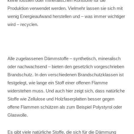
keine fossilen oder mineralischen Rohstoffe für die
Produktion verwendet werden. Vielmehr lassen sie sich mit
wenig Energieaufwand herstellen und – was immer wichtiger
wird – recyclen.
Alle zugelassenen Dämmstoffe – synthetisch, mineralisch
oder nachwachsend – bieten den gesetzlich vorgeschrieben
Brandschutz. In den verschiedenen Brandschutzklassen ist
festgelegt, wie lange ein Stoff einer offenen Flamme
widerstehen muss. Und auch hier zeigt sich, dass natürliche
Stoffe wie Zellulose und Holzfaserplatten besser gegen
offene Flammen schützen als zum Beispiel Polystyrol oder
Glaswolle.
Es gibt viele natürliche Stoffe, die sich für die Dämmung