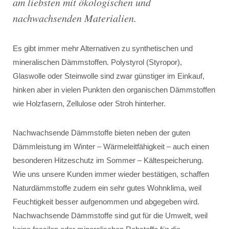
am liebsten mit ökologischen und
nachwachsenden Materialien.
Es gibt immer mehr Alternativen zu synthetischen und
mineralischen Dämmstoffen. Polystyrol (Styropor),
Glaswolle oder Steinwolle sind zwar günstiger im Einkauf,
hinken aber in vielen Punkten den organischen Dämmstoffen
wie Holzfasern, Zellulose oder Stroh hinterher.
Nachwachsende Dämmstoffe bieten neben der guten
Dämmleistung im Winter – Wärmeleitfähigkeit – auch einen
besonderen Hitzeschutz im Sommer – Kältespeicherung.
Wie uns unsere Kunden immer wieder bestätigen, schaffen
Naturdämmstoffe zudem ein sehr gutes Wohnklima, weil
Feuchtigkeit besser aufgenommen und abgegeben wird.
Nachwachsende Dämmstoffe sind gut für die Umwelt, weil