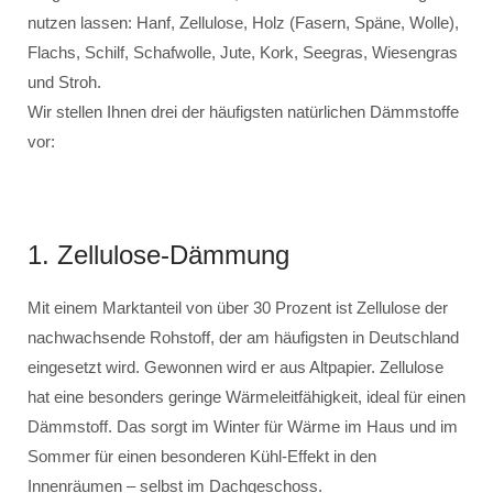
nutzen lassen: Hanf, Zellulose, Holz (Fasern, Späne, Wolle),
Flachs, Schilf, Schafwolle, Jute, Kork, Seegras, Wiesengras
und Stroh.
Wir stellen Ihnen drei der häufigsten natürlichen Dämmstoffe
vor:
1. Zellulose-Dämmung
Mit einem Marktanteil von über 30 Prozent ist Zellulose der
nachwachsende Rohstoff, der am häufigsten in Deutschland
eingesetzt wird. Gewonnen wird er aus Altpapier. Zellulose
hat eine besonders geringe Wärmeleitfähigkeit, ideal für einen
Dämmstoff. Das sorgt im Winter für Wärme im Haus und im
Sommer für einen besonderen Kühl-Effekt in den
Innenräumen – selbst im Dachgeschoss.