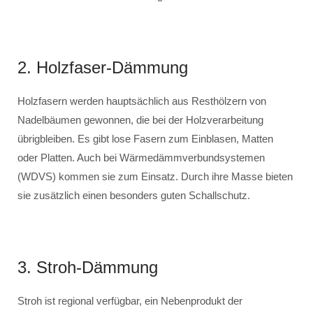
2. Holzfaser-Dämmung
Holzfasern werden hauptsächlich aus Resthölzern von
Nadelbäumen gewonnen, die bei der Holzverarbeitung
übrigbleiben. Es gibt lose Fasern zum Einblasen, Matten
oder Platten. Auch bei Wärmedämmverbundsystemen
(WDVS) kommen sie zum Einsatz. Durch ihre Masse bieten
sie zusätzlich einen besonders guten Schallschutz.
3. Stroh-Dämmung
Stroh ist regional verfügbar, ein Nebenprodukt der