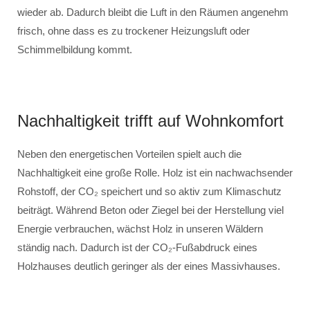
wieder ab. Dadurch bleibt die Luft in den Räumen angenehm
frisch, ohne dass es zu trockener Heizungsluft oder
Schimmelbildung kommt.
Nachhaltigkeit trifft auf Wohnkomfort
Neben den energetischen Vorteilen spielt auch die
Nachhaltigkeit eine große Rolle. Holz ist ein nachwachsender
Rohstoff, der CO₂ speichert und so aktiv zum Klimaschutz
beiträgt. Während Beton oder Ziegel bei der Herstellung viel
Energie verbrauchen, wächst Holz in unseren Wäldern
ständig nach. Dadurch ist der CO₂-Fußabdruck eines
Holzhauses deutlich geringer als der eines Massivhauses.