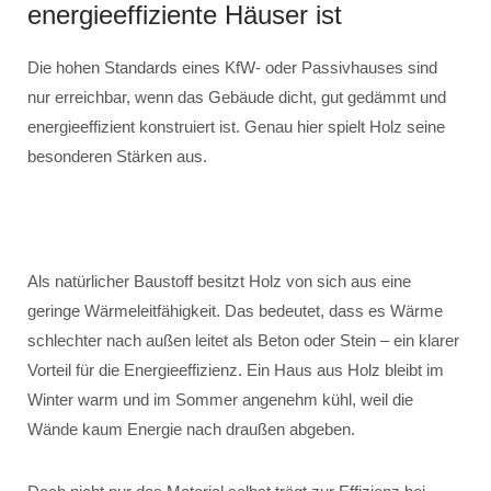
energieeffiziente Häuser ist
Die hohen Standards eines KfW- oder Passivhauses sind
nur erreichbar, wenn das Gebäude dicht, gut gedämmt und
energieeffizient konstruiert ist. Genau hier spielt Holz seine
besonderen Stärken aus.
Als natürlicher Baustoff besitzt Holz von sich aus eine
geringe Wärmeleitfähigkeit. Das bedeutet, dass es Wärme
schlechter nach außen leitet als Beton oder Stein – ein klarer
Vorteil für die Energieeffizienz. Ein Haus aus Holz bleibt im
Winter warm und im Sommer angenehm kühl, weil die
Wände kaum Energie nach draußen abgeben.