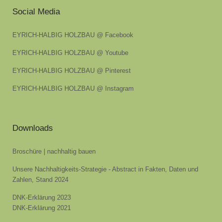
Social Media
EYRICH-HALBIG HOLZBAU @ Facebook
EYRICH-HALBIG HOLZBAU @ Youtube
EYRICH-HALBIG HOLZBAU @ Pinterest
EYRICH-HALBIG HOLZBAU @ Instagram
Downloads
Broschüre | nachhaltig bauen
Unsere Nachhaltigkeits-Strategie - Abstract in Fakten, Daten und
Zahlen, Stand 2024
DNK-Erklärung 2023
DNK-Erklärung 2021