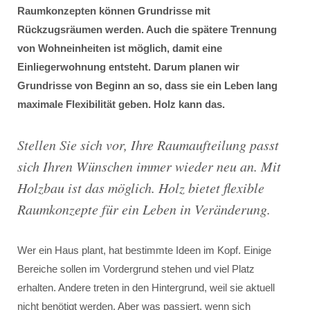
Raumkonzepten können Grundrisse mit
Rückzugsräumen werden. Auch die spätere Trennung
von Wohneinheiten ist möglich, damit eine
Einliegerwohnung entsteht. Darum planen wir
Grundrisse von Beginn an so, dass sie ein Leben lang
maximale Flexibilität geben. Holz kann das.
Stellen Sie sich vor, Ihre Raumaufteilung passt
sich Ihren Wünschen immer wieder neu an. Mit
Holzbau ist das möglich. Holz bietet flexible
Raumkonzepte für ein Leben in Veränderung.
Wer ein Haus plant, hat bestimmte Ideen im Kopf. Einige
Bereiche sollen im Vordergrund stehen und viel Platz
erhalten. Andere treten in den Hintergrund, weil sie aktuell
nicht benötigt werden. Aber was passiert, wenn sich