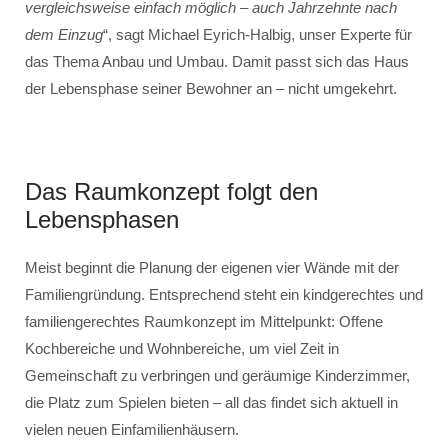
vergleichsweise einfach möglich – auch Jahrzehnte nach
dem Einzug
“, sagt Michael Eyrich-Halbig, unser Experte für
das Thema Anbau und Umbau. Damit passt sich das Haus
der Lebensphase seiner Bewohner an – nicht umgekehrt.
Das Raumkonzept folgt den
Lebensphasen
Meist beginnt die Planung der eigenen vier Wände mit der
Familiengründung. Entsprechend steht ein kindgerechtes und
familiengerechtes Raumkonzept im Mittelpunkt: Offene
Kochbereiche und Wohnbereiche, um viel Zeit in
Gemeinschaft zu verbringen und geräumige Kinderzimmer,
die Platz zum Spielen bieten – all das findet sich aktuell in
vielen neuen Einfamilienhäusern.