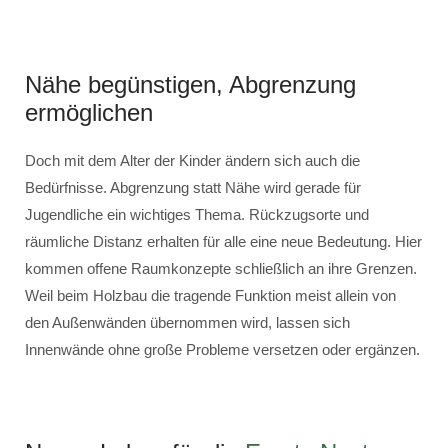
Nähe begünstigen, Abgrenzung
ermöglichen
Doch mit dem Alter der Kinder ändern sich auch die
Bedürfnisse. Abgrenzung statt Nähe wird gerade für
Jugendliche ein wichtiges Thema. Rückzugsorte und
räumliche Distanz erhalten für alle eine neue Bedeutung. Hier
kommen offene Raumkonzepte schließlich an ihre Grenzen.
Weil beim Holzbau die tragende Funktion meist allein von
den Außenwänden übernommen wird, lassen sich
Innenwände ohne große Probleme versetzen oder ergänzen.