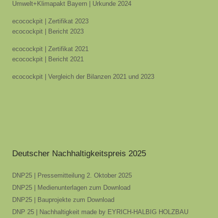
Umwelt+Klimapakt Bayern | Urkunde 2024
ecocockpit | Zertifikat 2023
ecocockpit | Bericht 2023
ecocockpit | Zertifikat 2021
ecocockpit | Bericht 2021
ecocockpit | Vergleich der Bilanzen 2021 und 2023
Deutscher Nachhaltigkeitspreis 2025
DNP25 | Pressemitteilung 2. Oktober 2025
DNP25 | Medienunterlagen zum Download
DNP25 | Bauprojekte zum Download
DNP 25 | Nachhaltigkeit made by EYRICH-HALBIG HOLZBAU