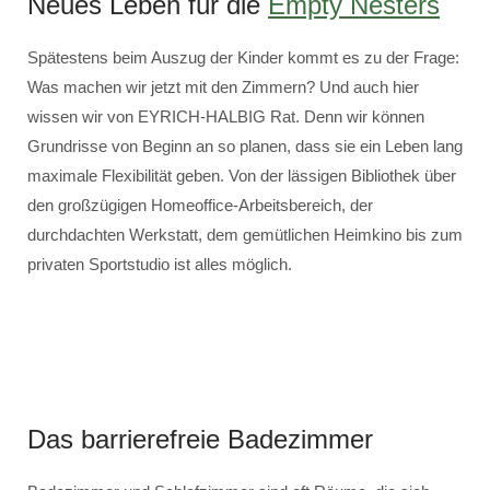
Neues Leben für die
Empty Nesters
Spätestens beim Auszug der Kinder kommt es zu der Frage:
Was machen wir jetzt mit den Zimmern? Und auch hier
wissen wir von EYRICH-HALBIG Rat. Denn wir können
Grundrisse von Beginn an so planen, dass sie ein Leben lang
maximale Flexibilität geben. Von der lässigen Bibliothek über
den großzügigen Homeoffice-Arbeitsbereich, der
durchdachten Werkstatt, dem gemütlichen Heimkino bis zum
privaten Sportstudio ist alles möglich.
Das barrierefreie Badezimmer