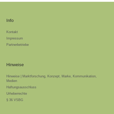
Info
Kontakt
Impressum
Partnerbetriebe
Hinweise
Hinweise | Marktforschung, Konzept, Marke, Kommunikation,
Medien
Haftungsausschluss
Urheberrechte
§ 36 VSBG