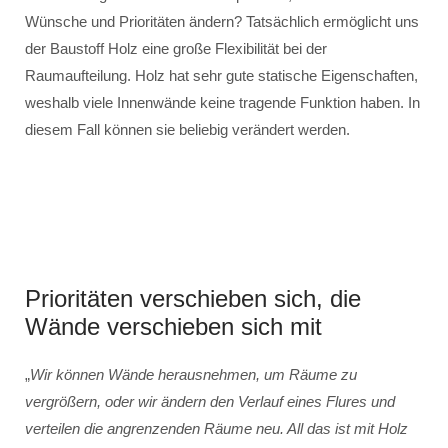
Wünsche und Prioritäten ändern? Tatsächlich ermöglicht uns
der Baustoff Holz eine große Flexibilität bei der
Raumaufteilung. Holz hat sehr gute statische Eigenschaften,
weshalb viele Innenwände keine tragende Funktion haben. In
diesem Fall können sie beliebig verändert werden.
Prioritäten verschieben sich, die
Wände verschieben sich mit
„
Wir können Wände herausnehmen, um Räume zu
vergrößern, oder wir ändern den Verlauf eines Flures und
verteilen die angrenzenden Räume neu. All das ist mit Holz