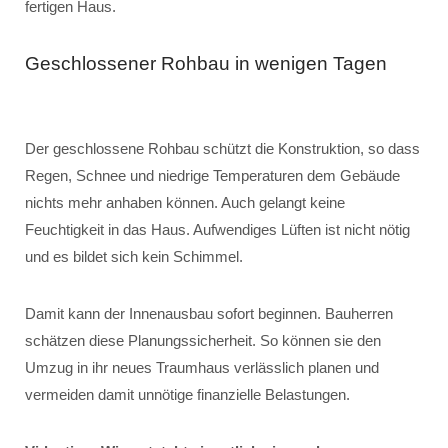
fertigen Haus.
Geschlossener Rohbau in wenigen Tagen
Der geschlossene Rohbau schützt die Konstruktion, so dass
Regen, Schnee und niedrige Temperaturen dem Gebäude
nichts mehr anhaben können. Auch gelangt keine
Feuchtigkeit in das Haus. Aufwendiges Lüften ist nicht nötig
und es bildet sich kein Schimmel.
Damit kann der Innenausbau sofort beginnen. Bauherren
schätzen diese Planungssicherheit. So können sie den
Umzug in ihr neues Traumhaus verlässlich planen und
vermeiden damit unnötige finanzielle Belastungen.