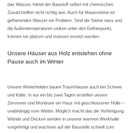
das Wasser, härtet der Baustoff selbst mit chemischen
Zusatzstoffen nicht richtig aus. Auch für Mauersteine ist
gefrierendes Wasser ein Problem. Sind die Steine nass und
die Außentemperaturen sinken unter den Gefrierpunkt,
können sie platzen und müssen ersetzt werden.
Unsere Häuser aus Holz entstehen ohne
Pause auch im Winter
Unsere Winterhelden bauen Traumhäuser auch bei Schnee
und Kälte. In nur ein bis zwei Tagen erstellen unsere
Zimmerer und Monteure ein Haus mit geschlossener Hülle –
unabhängig vom Wetter. Möglich macht das die Vorfertigung:
Wände und Decken werden in unserer warmen Werkhalle
vorgefertigt und wachsen auf der Baustelle schnell zum