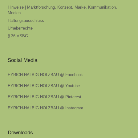
Hinweise | Marktforschung, Konzept, Marke, Kommunikation,
Medien
Haftungsausschluss
Urheberrechte
§ 36 VSBG
Social Media
EYRICH-HALBIG HOLZBAU @ Facebook
EYRICH-HALBIG HOLZBAU @ Youtube
EYRICH-HALBIG HOLZBAU @ Pinterest
EYRICH-HALBIG HOLZBAU @ Instagram
Downloads