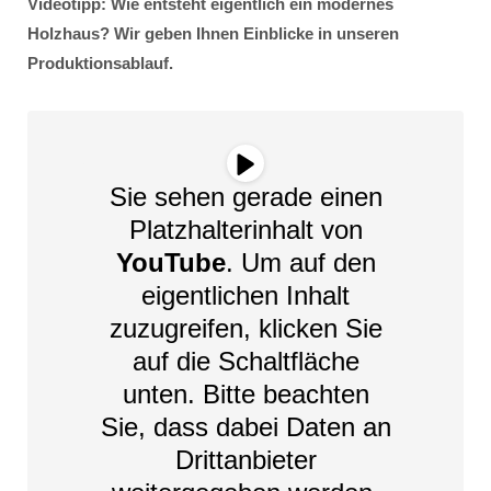
Videotipp: Wie entsteht eigentlich ein modernes
Holzhaus? Wir geben Ihnen Einblicke in unseren
Produktionsablauf.
Sie sehen gerade einen
Platzhalterinhalt von
YouTube
. Um auf den
eigentlichen Inhalt
zuzugreifen, klicken Sie
auf die Schaltfläche
unten. Bitte beachten
Sie, dass dabei Daten an
Drittanbieter