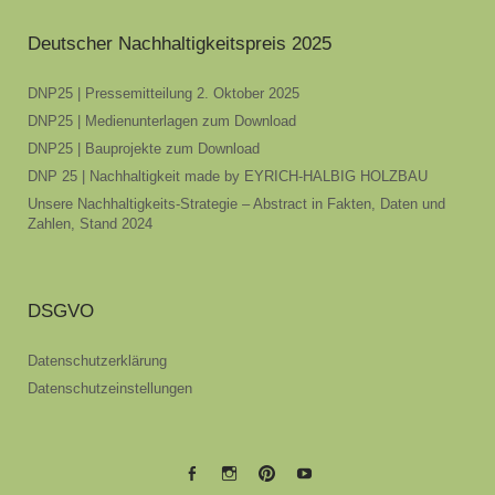
Deutscher Nachhaltigkeitspreis 2025
DNP25 | Pressemitteilung 2. Oktober 2025
DNP25 | Medienunterlagen zum Download
DNP25 | Bauprojekte zum Download
DNP 25 | Nachhaltigkeit made by EYRICH-HALBIG HOLZBAU
Unsere Nachhaltigkeits-Strategie – Abstract in Fakten, Daten und
Zahlen, Stand 2024
DSGVO
Datenschutzerklärung
Datenschutzeinstellungen