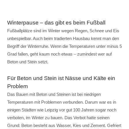
Winterpause – das gibt es beim Fußball
Fußballplätze sind im Winter wegen Regen, Schnee und Eis
unbespielbar. Auch beim tradierten Hausbau kennt man den
Begriff der Winterruhe. Wenn die Temperaturen unter minus 5
Grad fallen, geht kaum noch etwas – zumindest wer auf
Beton und Stein setzt.
Für Beton und Stein ist Nässe und Kälte ein
Problem
Das Bauen mit Beton und Steinen ist bei niedrigen
Temperaturen mit Problemen verbunden. Darum war es in
einigen Städten wie Leipzig vor gut 100 Jahren sogar noch
verboten, im Winter zu bauen. Das Verbot hatte seinen
Grund: Beton besteht aus Wasser, Kies und Zement. Gefriert