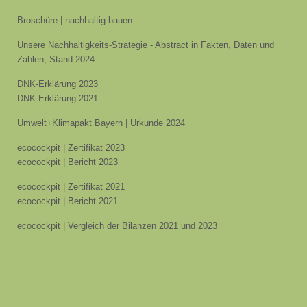
Broschüre | nachhaltig bauen
Unsere Nachhaltigkeits-Strategie - Abstract in Fakten, Daten und
Zahlen, Stand 2024
DNK-Erklärung 2023
DNK-Erklärung 2021
Umwelt+Klimapakt Bayern | Urkunde 2024
ecocockpit | Zertifikat 2023
ecocockpit | Bericht 2023
ecocockpit | Zertifikat 2021
ecocockpit | Bericht 2021
ecocockpit | Vergleich der Bilanzen 2021 und 2023