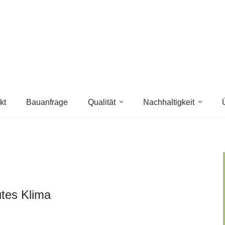
kt
Bauanfrage
Qualität
Nachhaltigkeit
tes Klima