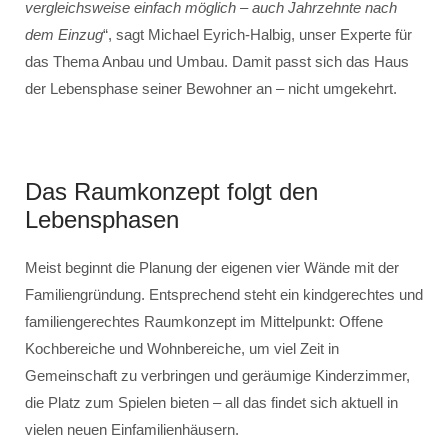
vergleichsweise einfach möglich – auch Jahrzehnte nach
dem Einzug
“, sagt Michael Eyrich-Halbig, unser Experte für
das Thema Anbau und Umbau. Damit passt sich das Haus
der Lebensphase seiner Bewohner an – nicht umgekehrt.
Das Raumkonzept folgt den
Lebensphasen
Meist beginnt die Planung der eigenen vier Wände mit der
Familiengründung. Entsprechend steht ein kindgerechtes und
familiengerechtes Raumkonzept im Mittelpunkt: Offene
Kochbereiche und Wohnbereiche, um viel Zeit in
Gemeinschaft zu verbringen und geräumige Kinderzimmer,
die Platz zum Spielen bieten – all das findet sich aktuell in
vielen neuen Einfamilienhäusern.