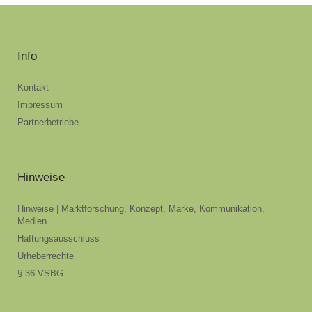
Info
Kontakt
Impressum
Partnerbetriebe
Hinweise
Hinweise | Marktforschung, Konzept, Marke, Kommunikation,
Medien
Haftungsausschluss
Urheberrechte
§ 36 VSBG