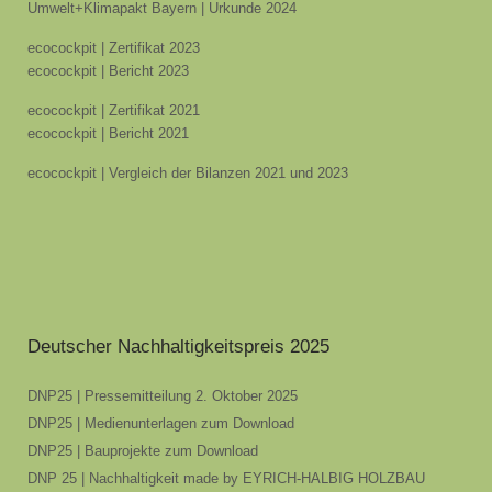
Umwelt+Klimapakt Bayern | Urkunde 2024
ecocockpit | Zertifikat 2023
ecocockpit | Bericht 2023
ecocockpit | Zertifikat 2021
ecocockpit | Bericht 2021
ecocockpit | Vergleich der Bilanzen 2021 und 2023
Deutscher Nachhaltigkeitspreis 2025
DNP25 | Pressemitteilung 2. Oktober 2025
DNP25 | Medienunterlagen zum Download
DNP25 | Bauprojekte zum Download
DNP 25 | Nachhaltigkeit made by EYRICH-HALBIG HOLZBAU