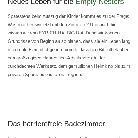
Neues Leben für die
Empty Nesters
Spätestens beim Auszug der Kinder kommt es zu der Frage:
Was machen wir jetzt mit den Zimmern? Und auch hier
wissen wir von EYRICH-HALBIG Rat. Denn wir können
Grundrisse von Beginn an so planen, dass sie ein Leben lang
maximale Flexibilität geben. Von der lässigen Bibliothek über
den großzügigen Homeoffice-Arbeitsbereich, der
durchdachten Werkstatt, dem gemütlichen Heimkino bis zum
privaten Sportstudio ist alles möglich.
Das barrierefreie Badezimmer