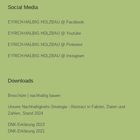
Social Media
EYRICH-HALBIG HOLZBAU @ Facebook
EYRICH-HALBIG HOLZBAU @ Youtube
EYRICH-HALBIG HOLZBAU @ Pinterest
EYRICH-HALBIG HOLZBAU @ Instagram
Downloads
Broschüre | nachhaltig bauen
Unsere Nachhaltigkeits-Strategie - Abstract in Fakten, Daten und
Zahlen, Stand 2024
DNK-Erklärung 2023
DNK-Erklärung 2021