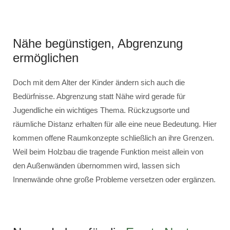
Nähe begünstigen, Abgrenzung
ermöglichen
Doch mit dem Alter der Kinder ändern sich auch die
Bedürfnisse. Abgrenzung statt Nähe wird gerade für
Jugendliche ein wichtiges Thema. Rückzugsorte und
räumliche Distanz erhalten für alle eine neue Bedeutung. Hier
kommen offene Raumkonzepte schließlich an ihre Grenzen.
Weil beim Holzbau die tragende Funktion meist allein von
den Außenwänden übernommen wird, lassen sich
Innenwände ohne große Probleme versetzen oder ergänzen.