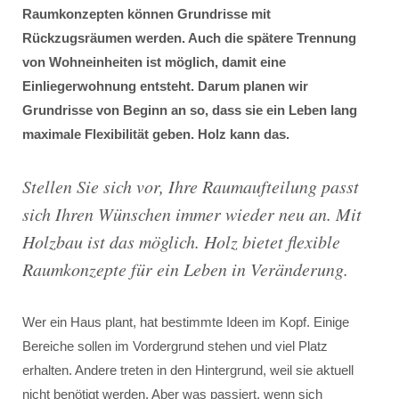
Raumkonzepten können Grundrisse mit
Rückzugsräumen werden. Auch die spätere Trennung
von Wohneinheiten ist möglich, damit eine
Einliegerwohnung entsteht. Darum planen wir
Grundrisse von Beginn an so, dass sie ein Leben lang
maximale Flexibilität geben. Holz kann das.
Stellen Sie sich vor, Ihre Raumaufteilung passt
sich Ihren Wünschen immer wieder neu an. Mit
Holzbau ist das möglich. Holz bietet flexible
Raumkonzepte für ein Leben in Veränderung.
Wer ein Haus plant, hat bestimmte Ideen im Kopf. Einige
Bereiche sollen im Vordergrund stehen und viel Platz
erhalten. Andere treten in den Hintergrund, weil sie aktuell
nicht benötigt werden. Aber was passiert, wenn sich