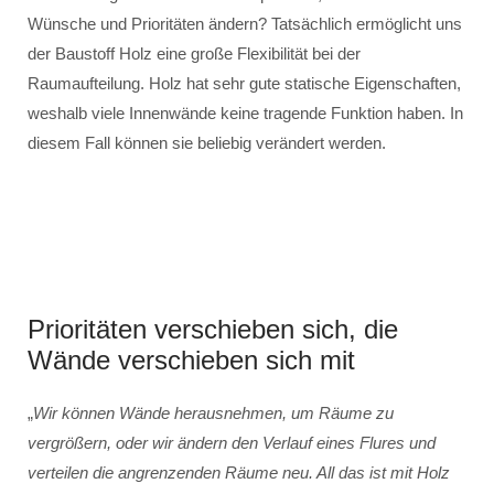
Wünsche und Prioritäten ändern? Tatsächlich ermöglicht uns
der Baustoff Holz eine große Flexibilität bei der
Raumaufteilung. Holz hat sehr gute statische Eigenschaften,
weshalb viele Innenwände keine tragende Funktion haben. In
diesem Fall können sie beliebig verändert werden.
Prioritäten verschieben sich, die
Wände verschieben sich mit
„
Wir können Wände herausnehmen, um Räume zu
vergrößern, oder wir ändern den Verlauf eines Flures und
verteilen die angrenzenden Räume neu. All das ist mit Holz