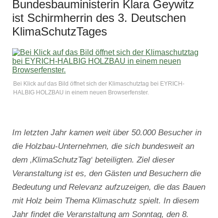
Bundesbauministerin Klara Geywitz
ist Schirmherrin des 3. Deutschen
KlimaSchutzTages
Bei Klick auf das Bild öffnet sich der Klimaschutztag bei EYRICH-
HALBIG HOLZBAU in einem neuen Browserfenster.
Im letzten Jahr kamen weit über 50.000 Besucher in
die Holzbau-Unternehmen, die sich bundesweit an
dem ‚KlimaSchutzTag‘ beteiligten. Ziel dieser
Veranstaltung ist es, den Gästen und Besuchern die
Bedeutung und Relevanz aufzuzeigen, die das Bauen
mit Holz beim Thema Klimaschutz spielt. In diesem
Jahr findet die Veranstaltung am Sonntag, den 8.