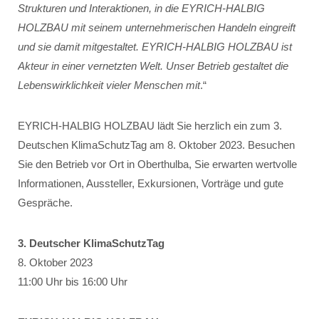
Strukturen und Interaktionen, in die EYRICH-HALBIG
HOLZBAU mit seinem unternehmerischen Handeln eingreift
und sie damit mitgestaltet. EYRICH-HALBIG HOLZBAU ist
Akteur in einer vernetzten Welt. Unser Betrieb gestaltet die
Lebenswirklichkeit vieler Menschen mit
.“
EYRICH-HALBIG HOLZBAU lädt Sie herzlich ein zum 3.
Deutschen KlimaSchutzTag am 8. Oktober 2023. Besuchen
Sie den Betrieb vor Ort in Oberthulba, Sie erwarten wertvolle
Informationen, Aussteller, Exkursionen, Vorträge und gute
Gespräche.
3. Deutscher KlimaSchutzTag
8. Oktober 2023
11:00 Uhr bis 16:00 Uhr