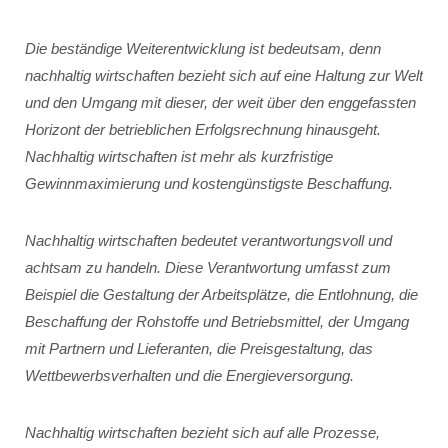
Die beständige Weiterentwicklung ist bedeutsam, denn
nachhaltig wirtschaften bezieht sich auf eine Haltung zur Welt
und den Umgang mit dieser, der weit über den enggefassten
Horizont der betrieblichen Erfolgsrechnung hinausgeht.
Nachhaltig wirtschaften ist mehr als kurzfristige
Gewinnmaximierung und kostengünstigste Beschaffung.
Nachhaltig wirtschaften bedeutet verantwortungsvoll und
achtsam zu handeln. Diese Verantwortung umfasst zum
Beispiel die Gestaltung der Arbeitsplätze, die Entlohnung, die
Beschaffung der Rohstoffe und Betriebsmittel, der Umgang
mit Partnern und Lieferanten, die Preisgestaltung, das
Wettbewerbsverhalten und die Energieversorgung.
Nachhaltig wirtschaften bezieht sich auf alle Prozesse,