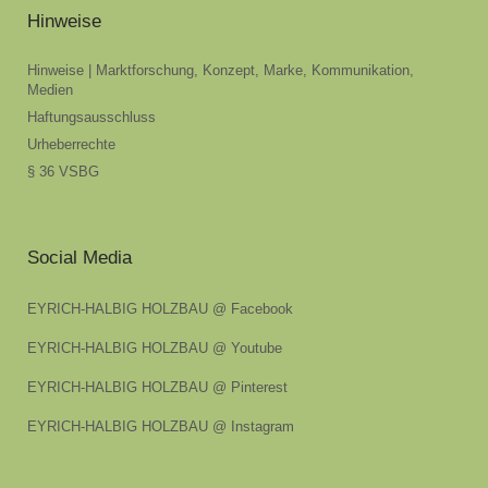
Hinweise
Hinweise | Marktforschung, Konzept, Marke, Kommunikation,
Medien
Haftungsausschluss
Urheberrechte
§ 36 VSBG
Social Media
EYRICH-HALBIG HOLZBAU @ Facebook
EYRICH-HALBIG HOLZBAU @ Youtube
EYRICH-HALBIG HOLZBAU @ Pinterest
EYRICH-HALBIG HOLZBAU @ Instagram