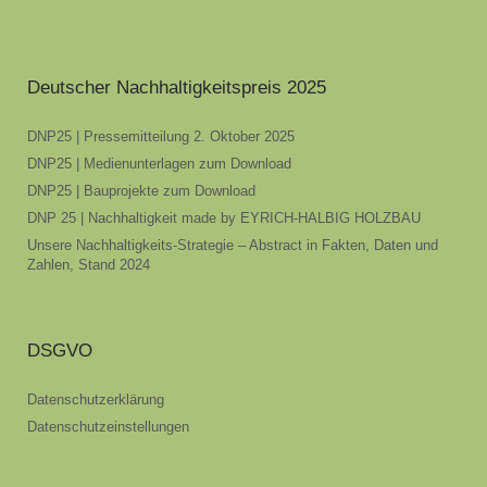
Deutscher Nachhaltigkeitspreis 2025
DNP25 | Pressemitteilung 2. Oktober 2025
DNP25 | Medienunterlagen zum Download
DNP25 | Bauprojekte zum Download
DNP 25 | Nachhaltigkeit made by EYRICH-HALBIG HOLZBAU
Unsere Nachhaltigkeits-Strategie – Abstract in Fakten, Daten und
Zahlen, Stand 2024
DSGVO
Datenschutzerklärung
Datenschutzeinstellungen