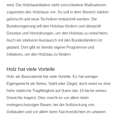
wird. Die Holzbauinitiative sieht verschiedene Maßnahmen
zugunsten des Holzbaus vor: So soll in dem Bereich stärker
geforscht und neue Techniken entwickelt werden. Die
Bundesregierung will den Holzbau fördern und überprüft
Gesetze und Verordnungen, um den Holzbau zu erleichtern.
Auch ein stärkerer Austausch mit den Bundesländern ist
geplant. Dort gibt es bereits eigene Programme und
Initiativen, um den Holzbau zu fördern
Holz hat viele Vorteile
Holz als Baumaterial hat viele Vorteile. Es hat weniger
Eigengewicht als Beton, Stahl oder Ziegel, doch weist es eine
hohe statische Tragfähigkeit auf (kann das 14-fache seines
Gewichts tragen). Dies macht es vor allem beim
mehrgeschossigen Bauen, bei der Aufstockung von
Gebäuden und vor allem beim Nachverdichten im urbanen