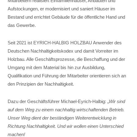
Mitarbeitern realisiert Einfamilienhäuser, Anbauten und
Aufstockungen, er modernisiert und saniert Häuser im
Bestand und errichtet Gebäude für die öffentliche Hand und
das Gewerbe.
Seit 2021 ist EYRICH-HALBIG HOLZBAU Anwender des
Deutschen Nachhaltigkeitskodex und damit Vorreiter im
Holzbau. Alle Geschäftsprozesse, die Beschaffung und der
Umgang mit dem Material bis hin zur Ausbildung,
Qualifikation und Führung der Mitarbeiter orientieren sich an
den Prinzipien der Nachhaltigkeit.
Dazu der Geschäftsführer Michael-Eyrich-Halbig: „
Wir sind
auf dem Weg zu einem nachhaltig wirtschaftenden Betrieb.
Unser Weg dient der beständigen Weiterentwicklung in
Richtung Nachhaltigkeit. Und wir wollen einen Unterschied
machen!