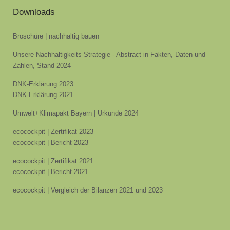
Downloads
Broschüre | nachhaltig bauen
Unsere Nachhaltigkeits-Strategie - Abstract in Fakten, Daten und
Zahlen, Stand 2024
DNK-Erklärung 2023
DNK-Erklärung 2021
Umwelt+Klimapakt Bayern | Urkunde 2024
ecocockpit | Zertifikat 2023
ecocockpit | Bericht 2023
ecocockpit | Zertifikat 2021
ecocockpit | Bericht 2021
ecocockpit | Vergleich der Bilanzen 2021 und 2023