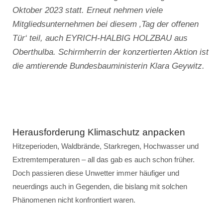
Oktober 2023 statt. Erneut nehmen viele
Mitgliedsunternehmen bei diesem ‚Tag der offenen
Tür‘ teil, auch EYRICH-HALBIG HOLZBAU aus
Oberthulba. Schirmherrin der konzertierten Aktion ist
die amtierende Bundesbauministerin Klara Geywitz.
Herausforderung Klimaschutz anpacken
Hitzeperioden, Waldbrände, Starkregen, Hochwasser und
Extremtemperaturen – all das gab es auch schon früher.
Doch passieren diese Unwetter immer häufiger und
neuerdings auch in Gegenden, die bislang mit solchen
Phänomenen nicht konfrontiert waren.