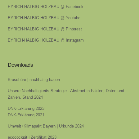
EYRICH-HALBIG HOLZBAU @ Facebook
EYRICH-HALBIG HOLZBAU @ Youtube
EYRICH-HALBIG HOLZBAU @ Pinterest
EYRICH-HALBIG HOLZBAU @ Instagram
Downloads
Broschüre | nachhaltig bauen
Unsere Nachhaltigkeits-Strategie - Abstract in Fakten, Daten und
Zahlen, Stand 2024
DNK-Erklärung 2023
DNK-Erklärung 2021
Umwelt+Klimapakt Bayern | Urkunde 2024
ecocockpit | Zertifikat 2023