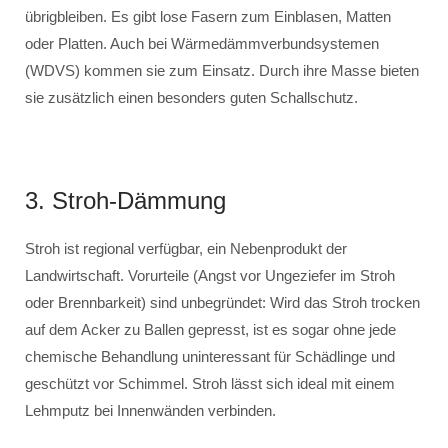
übrigbleiben. Es gibt lose Fasern zum Einblasen, Matten
oder Platten. Auch bei Wärmedämmverbundsystemen
(WDVS) kommen sie zum Einsatz. Durch ihre Masse bieten
sie zusätzlich einen besonders guten Schallschutz.
3. Stroh-Dämmung
Stroh ist regional verfügbar, ein Nebenprodukt der
Landwirtschaft. Vorurteile (Angst vor Ungeziefer im Stroh
oder Brennbarkeit) sind unbegründet: Wird das Stroh trocken
auf dem Acker zu Ballen gepresst, ist es sogar ohne jede
chemische Behandlung uninteressant für Schädlinge und
geschützt vor Schimmel. Stroh lässt sich ideal mit einem
Lehmputz bei Innenwänden verbinden.