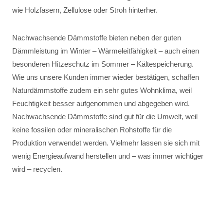
wie Holzfasern, Zellulose oder Stroh hinterher.
Nachwachsende Dämmstoffe bieten neben der guten
Dämmleistung im Winter – Wärmeleitfähigkeit – auch einen
besonderen Hitzeschutz im Sommer – Kältespeicherung.
Wie uns unsere Kunden immer wieder bestätigen, schaffen
Naturdämmstoffe zudem ein sehr gutes Wohnklima, weil
Feuchtigkeit besser aufgenommen und abgegeben wird.
Nachwachsende Dämmstoffe sind gut für die Umwelt, weil
keine fossilen oder mineralischen Rohstoffe für die
Produktion verwendet werden. Vielmehr lassen sie sich mit
wenig Energieaufwand herstellen und – was immer wichtiger
wird – recyclen.