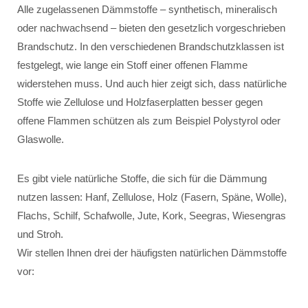
Alle zugelassenen Dämmstoffe – synthetisch, mineralisch
oder nachwachsend – bieten den gesetzlich vorgeschrieben
Brandschutz. In den verschiedenen Brandschutzklassen ist
festgelegt, wie lange ein Stoff einer offenen Flamme
widerstehen muss. Und auch hier zeigt sich, dass natürliche
Stoffe wie Zellulose und Holzfaserplatten besser gegen
offene Flammen schützen als zum Beispiel Polystyrol oder
Glaswolle.
Es gibt viele natürliche Stoffe, die sich für die Dämmung
nutzen lassen: Hanf, Zellulose, Holz (Fasern, Späne, Wolle),
Flachs, Schilf, Schafwolle, Jute, Kork, Seegras, Wiesengras
und Stroh.
Wir stellen Ihnen drei der häufigsten natürlichen Dämmstoffe
vor: