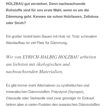
HOLZBAU gut verstehen. Denn nachwachsende
Rohstoffe sind für uns erste Wahl, wenn es um die
Dämmung geht. Kennen sie schon Holzfasern, Zellulose
oder Stroh?
Ein großer Vorteil beim Bauen mit Holz ist: Trotz schmalem
Wandaufbau ist viel Platz für Dämmung.
Wir von EYRICH-HALBIG HOLZBAU arbeiten
am liebsten mit ökologischen und
nachwachsenden Materialien.
Es gibt immer mehr Alternativen zu synthetischen und
mineralischen Dämmstoffen. Polystyrol (Styropor),
Glaswolle oder Steinwolle sind zwar günstiger im Einkauf,
hinken aber in vielen Punkten den organischen Dämmstoffen