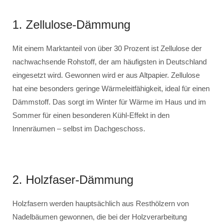
1. Zellulose-Dämmung
Mit einem Marktanteil von über 30 Prozent ist Zellulose der
nachwachsende Rohstoff, der am häufigsten in Deutschland
eingesetzt wird. Gewonnen wird er aus Altpapier. Zellulose
hat eine besonders geringe Wärmeleitfähigkeit, ideal für einen
Dämmstoff. Das sorgt im Winter für Wärme im Haus und im
Sommer für einen besonderen Kühl-Effekt in den
Innenräumen – selbst im Dachgeschoss.
2. Holzfaser-Dämmung
Holzfasern werden hauptsächlich aus Resthölzern von
Nadelbäumen gewonnen, die bei der Holzverarbeitung