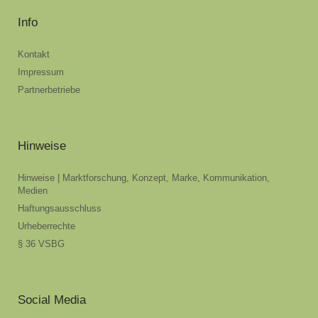
Info
Kontakt
Impressum
Partnerbetriebe
Hinweise
Hinweise | Marktforschung, Konzept, Marke, Kommunikation,
Medien
Haftungsausschluss
Urheberrechte
§ 36 VSBG
Social Media