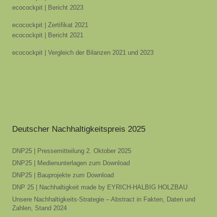
ecocockpit | Bericht 2023
ecocockpit | Zertifikat 2021
ecocockpit | Bericht 2021
ecocockpit | Vergleich der Bilanzen 2021 und 2023
Deutscher Nachhaltigkeitspreis 2025
DNP25 | Pressemitteilung 2. Oktober 2025
DNP25 | Medienunterlagen zum Download
DNP25 | Bauprojekte zum Download
DNP 25 | Nachhaltigkeit made by EYRICH-HALBIG HOLZBAU
Unsere Nachhaltigkeits-Strategie – Abstract in Fakten, Daten und
Zahlen, Stand 2024