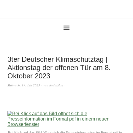
3ter Deutscher Klimaschutztag |
Aktionstag der offenen Tür am 8.
Oktober 2023
Mittwoch, 19. Juli 2023
von
Redaktion
Bei Klick auf das Bild öffnet sich die Presseinformation im Format pdf in