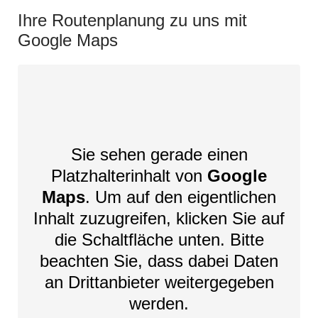
Ihre Routenplanung zu uns mit
Google Maps
Sie sehen gerade einen
Platzhalterinhalt von
Google
Maps
. Um auf den eigentlichen
Inhalt zuzugreifen, klicken Sie auf
die Schaltfläche unten. Bitte
beachten Sie, dass dabei Daten
an Drittanbieter weitergegeben
werden.