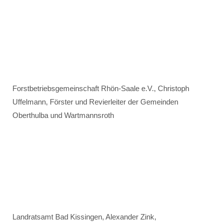
Forstbetriebsgemeinschaft Rhön-Saale e.V., Christoph
Uffelmann, Förster und Revierleiter der Gemeinden
Oberthulba und Wartmannsroth
Landratsamt Bad Kissingen, Alexander Zink,