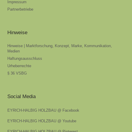
Impressum
Partnerbetriebe
Hinweise
Hinweise | Marktforschung, Konzept, Marke, Kommunikation,
Medien
Haftungsausschluss
Urheberrechte
§ 36 VSBG
Social Media
EYRICH-HALBIG HOLZBAU @ Facebook
EYRICH-HALBIG HOLZBAU @ Youtube
EYRICH-HALBIG HOLZBAU @ Pinterest