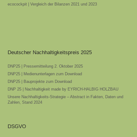
ecocockpit | Vergleich der Bilanzen 2021 und 2023
Deutscher Nachhaltigkeitspreis 2025
DNP25 | Pressemitteilung 2. Oktober 2025
DNP25 | Medienunterlagen zum Download
DNP25 | Bauprojekte zum Download
DNP 25 | Nachhaltigkeit made by EYRICH-HALBIG HOLZBAU
Unsere Nachhaltigkeits-Strategie – Abstract in Fakten, Daten und
Zahlen, Stand 2024
DSGVO