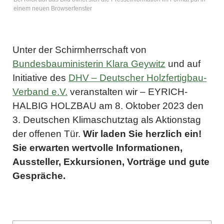
einem neuen Browserfenster
Unter der Schirmherrschaft von
Bundesbauministerin Klara Geywitz
und auf
Initiative des
DHV – Deutscher Holzfertigbau-
Verband e.V.
veranstalten wir – EYRICH-
HALBIG HOLZBAU am 8. Oktober 2023 den
3. Deutschen Klimaschutztag als Aktionstag
der offenen Tür.
Wir laden Sie herzlich ein!
Sie erwarten wertvolle Informationen,
Aussteller, Exkursionen, Vorträge und gute
Gespräche.