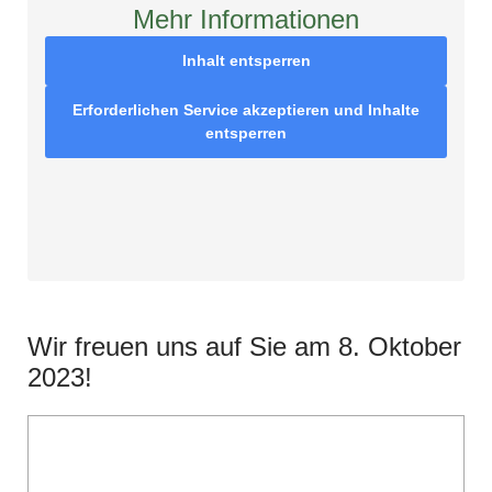
Mehr Informationen
Inhalt entsperren
Erforderlichen Service akzeptieren und Inhalte
entsperren
Wir freuen uns auf Sie am 8. Oktober
2023!