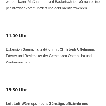
werden kann. Maßnahmen und Baufortschritte können online
per Browser kommuniziert und dokumentiert werden.
14:00 Uhr
Exkursion
Baumpflanzaktion mit Christoph Uffelmann
,
Förster und Revierleiter der Gemeinden Oberthulba und
Wartmannsroth
15:30 Uhr
Luft-Luft-Wärmepumpen: Günstige, effiziente und