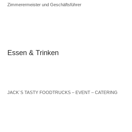
Zimmerermeister und Geschäftsführer
Essen & Trinken
JACK´S TASTY FOODTRUCKS – EVENT – CATERING