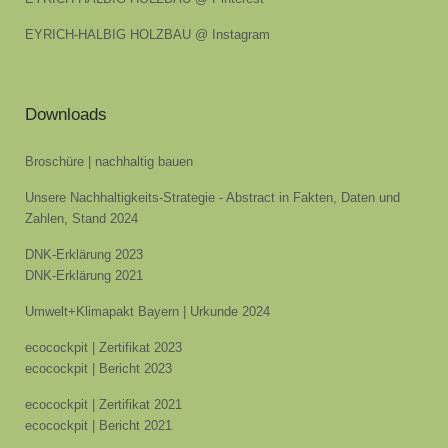
EYRICH-HALBIG HOLZBAU @ Instagram
Downloads
Broschüre | nachhaltig bauen
Unsere Nachhaltigkeits-Strategie - Abstract in Fakten, Daten und
Zahlen, Stand 2024
DNK-Erklärung 2023
DNK-Erklärung 2021
Umwelt+Klimapakt Bayern | Urkunde 2024
ecocockpit | Zertifikat 2023
ecocockpit | Bericht 2023
ecocockpit | Zertifikat 2021
ecocockpit | Bericht 2021