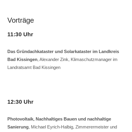
Vorträge
11:30 Uhr
Das Gründachkataster und Solarkataster im Landkreis
Bad Kissingen
, Alexander Zink, Klimaschutzmanager im
Landratsamt Bad Kissingen
12:30 Uhr
Photovoltaik, Nachhaltiges Bauen und nachhaltige
Sanierung
, Michael Eyrich-Halbig, Zimmerermeister und