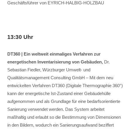
Geschäftsführer von EYRICH-HALBIG-HOLZBAU
13:30 Uhr
DT360 | Ein weltweit einmaliges Verfahren zur
energetischen Inventarisierung von Gebäuden,
Dr.
Sebastian Fiedler, Würzburger Umwelt- und
Qualitätsmanagement Consulting GmbH – Mit dem neu
entwickelten Verfahren DT360 (Digitale Thermographie 360°)
kann der energetische Ist-Zustand einer Gebäudehülle
aufgenommen und als Grundlage für eine bedarfsorientierte
Sanierung verwendet werden. Das System arbeitet
maßhaltig und erlaubt so die Bestimmung von Dimensionen
in den Bildern, wodurch ein Sanierungsaufwand beziffert