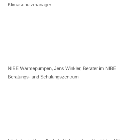
Klimaschutzmanager
NIBE Wärmepumpen, Jens Winkler, Berater im NIBE
Beratungs- und Schulungszentrum