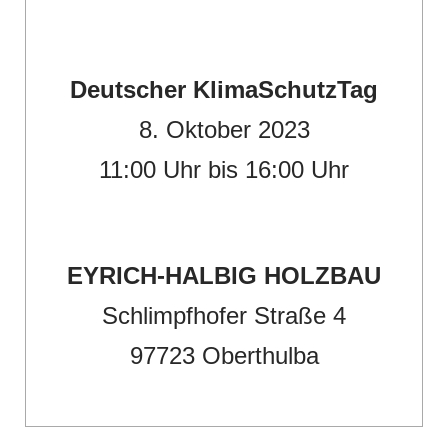
Deutscher KlimaSchutzTag
8. Oktober 2023
11:00 Uhr bis 16:00 Uhr
EYRICH-HALBIG HOLZBAU
Schlimpfhofer Straße 4
97723 Oberthulba