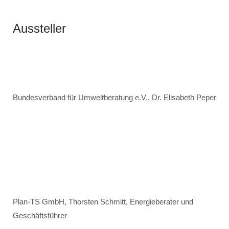
Aussteller
Bundesverband für Umweltberatung e.V., Dr. Elisabeth Peper
Plan-TS GmbH, Thorsten Schmitt, Energieberater und
Geschäftsführer