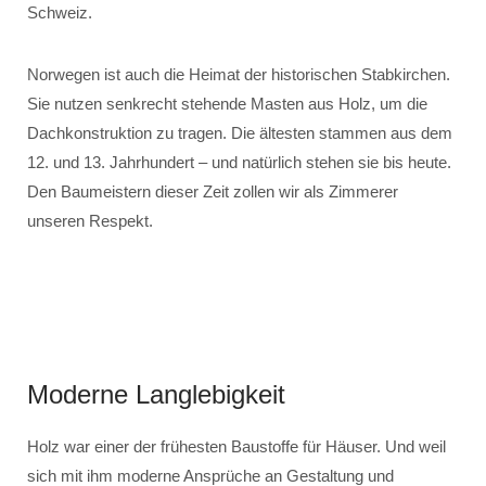
Schweiz.
Norwegen ist auch die Heimat der historischen Stabkirchen.
Sie nutzen senkrecht stehende Masten aus Holz, um die
Dachkonstruktion zu tragen. Die ältesten stammen aus dem
12. und 13. Jahrhundert – und natürlich stehen sie bis heute.
Den Baumeistern dieser Zeit zollen wir als Zimmerer
unseren Respekt.
Moderne Langlebigkeit
Holz war einer der frühesten Baustoffe für Häuser. Und weil
sich mit ihm moderne Ansprüche an Gestaltung und