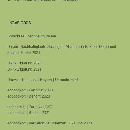
Downloads
Broschüre | nachhaltig bauen
Unsere Nachhaltigkeits-Strategie - Abstract in Fakten, Daten und
Zahlen, Stand 2024
DNK-Erklärung 2023
DNK-Erklärung 2021
Umwelt+Klimapakt Bayern | Urkunde 2024
ecocockpit | Zertifikat 2023
ecocockpit | Bericht 2023
ecocockpit | Zertifikat 2021
ecocockpit | Bericht 2021
ecocockpit | Vergleich der Bilanzen 2021 und 2023