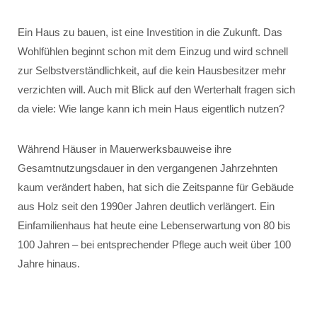
Ein Haus zu bauen, ist eine Investition in die Zukunft. Das
Wohlfühlen beginnt schon mit dem Einzug und wird schnell
zur Selbstverständlichkeit, auf die kein Hausbesitzer mehr
verzichten will. Auch mit Blick auf den Werterhalt fragen sich
da viele: Wie lange kann ich mein Haus eigentlich nutzen?
Während Häuser in Mauerwerksbauweise ihre
Gesamtnutzungsdauer in den vergangenen Jahrzehnten
kaum verändert haben, hat sich die Zeitspanne für Gebäude
aus Holz seit den 1990er Jahren deutlich verlängert. Ein
Einfamilienhaus hat heute eine Lebenserwartung von 80 bis
100 Jahren – bei entsprechender Pflege auch weit über 100
Jahre hinaus.