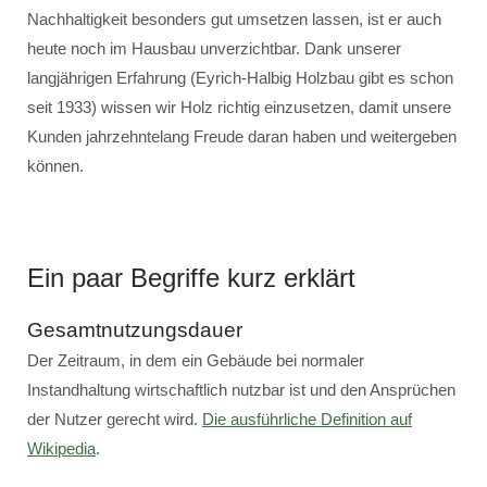
Nachhaltigkeit besonders gut umsetzen lassen, ist er auch
heute noch im Hausbau unverzichtbar. Dank unserer
langjährigen Erfahrung (Eyrich-Halbig Holzbau gibt es schon
seit 1933) wissen wir Holz richtig einzusetzen, damit unsere
Kunden jahrzehntelang Freude daran haben und weitergeben
können.
Ein paar Begriffe kurz erklärt
Gesamtnutzungsdauer
Der Zeitraum, in dem ein Gebäude bei normaler
Instandhaltung wirtschaftlich nutzbar ist und den Ansprüchen
der Nutzer gerecht wird.
Die ausführliche Definition auf
Wikipedia
.