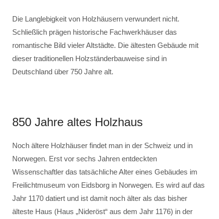
Die Langlebigkeit von Holzhäusern verwundert nicht.
Schließlich prägen historische Fachwerkhäuser das
romantische Bild vieler Altstädte. Die ältesten Gebäude mit
dieser traditionellen Holzständerbauweise sind in
Deutschland über 750 Jahre alt.
850 Jahre altes Holzhaus
Noch ältere Holzhäuser findet man in der Schweiz und in
Norwegen. Erst vor sechs Jahren entdeckten
Wissenschaftler das tatsächliche Alter eines Gebäudes im
Freilichtmuseum von Eidsborg in Norwegen. Es wird auf das
Jahr 1170 datiert und ist damit noch älter als das bisher
älteste Haus (Haus „Nideröst“ aus dem Jahr 1176) in der