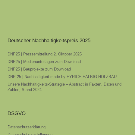
Deutscher Nachhaltigkeitspreis 2025
DNP25 | Pressemitteilung 2. Oktober 2025
DNP25 | Medienunterlagen zum Download
DNP25 | Bauprojekte zum Download
DNP 25 | Nachhaltigkeit made by EYRICH-HALBIG HOLZBAU
Unsere Nachhaltigkeits-Strategie – Abstract in Fakten, Daten und
Zahlen, Stand 2024
DSGVO
Datenschutzerklärung
Datenschutzeinstellungen