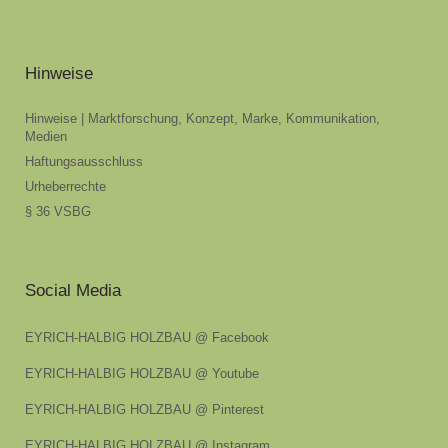
Hinweise
Hinweise | Marktforschung, Konzept, Marke, Kommunikation,
Medien
Haftungsausschluss
Urheberrechte
§ 36 VSBG
Social Media
EYRICH-HALBIG HOLZBAU @ Facebook
EYRICH-HALBIG HOLZBAU @ Youtube
EYRICH-HALBIG HOLZBAU @ Pinterest
EYRICH-HALBIG HOLZBAU @ Instagram